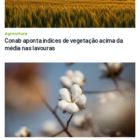
Agricultura
Conab aponta índices de vegetação acima da 
média nas lavouras