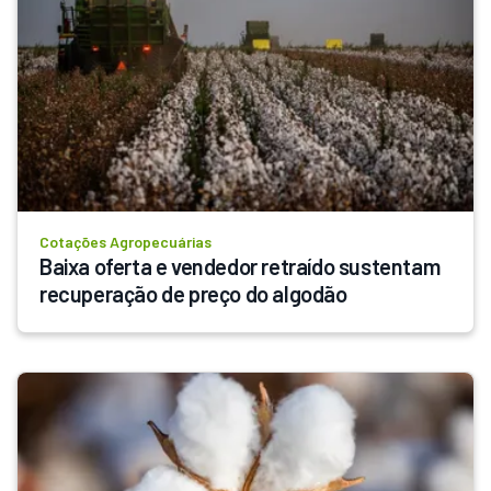
Cotações Agropecuárias
Baixa oferta e vendedor retraído sustentam 
recuperação de preço do algodão