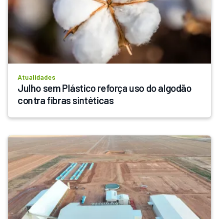
Atualidades
Julho sem Plástico reforça uso do algodão 
contra fibras sintéticas