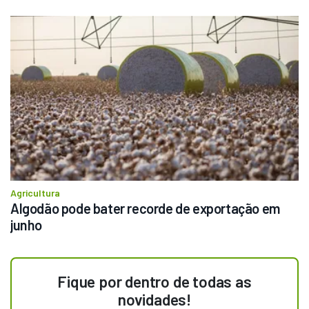
Agricultura
Algodão pode bater recorde de exportação em 
junho
Fique por dentro de todas as
novidades!