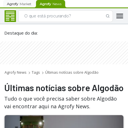
Agrofy
Market
Agrofy
News
Destaque do dia
:
Agrofy News
Tags
Últimas notícias sobre Algodão
Últimas notícias sobre Algodão
Tudo o que você precisa saber sobre Algodão
vai encontrar aqui na Agrofy News.