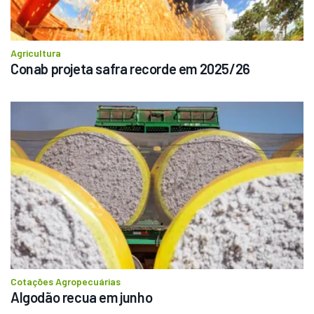
Agricultura
Conab projeta safra recorde em 2025/26
Cotações Agropecuárias
Algodão recua em junho