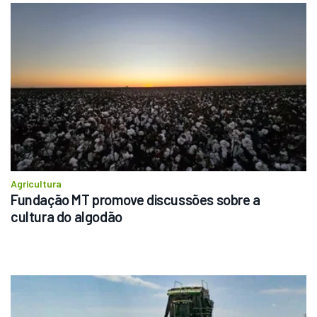
Agricultura
Fundação MT promove discussões sobre a 
cultura do algodão