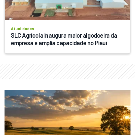
Atualidades
SLC Agrícola inaugura maior algodoeira da 
empresa e amplia capacidade no Piauí