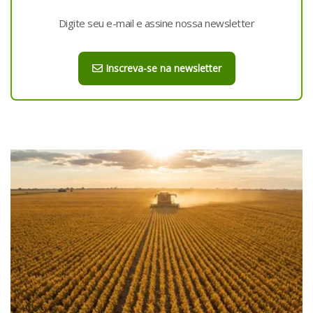
Digite seu e-mail e assine nossa newsletter
Inscreva-se na newsletter