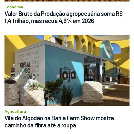
Economia
Valor Bruto da Produção agropecuária soma R$ 
1,4 trilhão, mas recua 4,6% em 2026
Agricultura
Vila do Algodão na Bahia Farm Show mostra 
caminho da fibra até a roupa