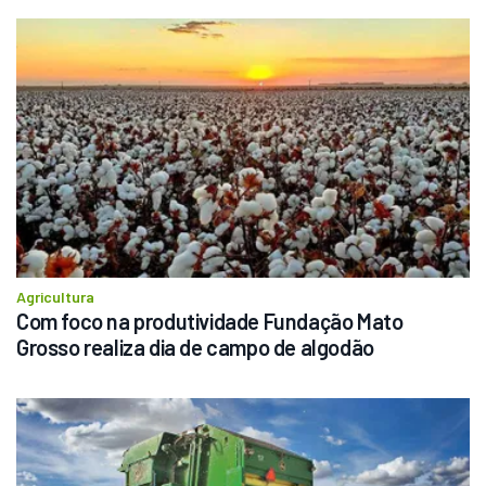
Agricultura
Com foco na produtividade Fundação Mato 
Grosso realiza dia de campo de algodão