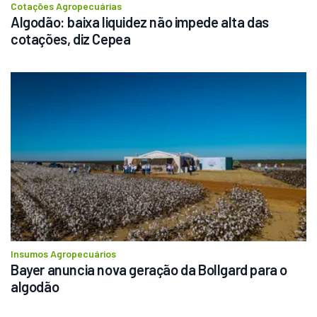
Cotações Agropecuárias
Algodão: baixa liquidez não impede alta das 
cotações, diz Cepea
Insumos Agropecuários
Bayer anuncia nova geração da Bollgard para o 
algodão