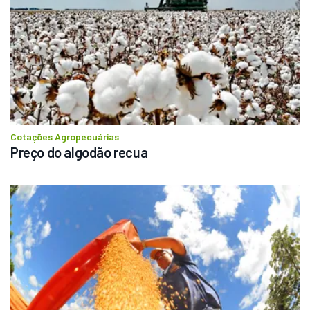
Cotações Agropecuárias
Preço do algodão recua