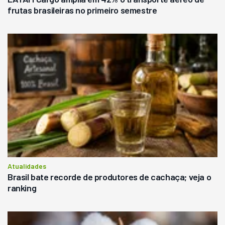
frutas brasileiras no primeiro semestre
Atualidades
Brasil bate recorde de produtores de cachaça; veja o
ranking