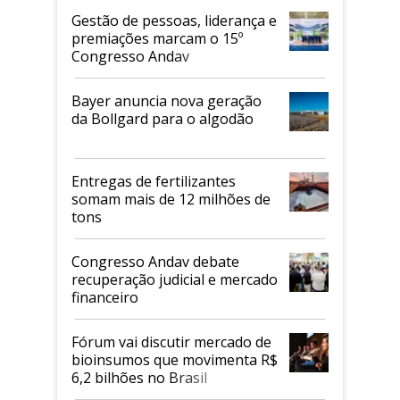
Gestão de pessoas, liderança e
premiações marcam o 15º
Congresso Andav
Bayer anuncia nova geração
da Bollgard para o algodão
Entregas de fertilizantes
somam mais de 12 milhões de
tons
Congresso Andav debate
recuperação judicial e mercado
financeiro
Fórum vai discutir mercado de
bioinsumos que movimenta R$
6,2 bilhões no Brasil