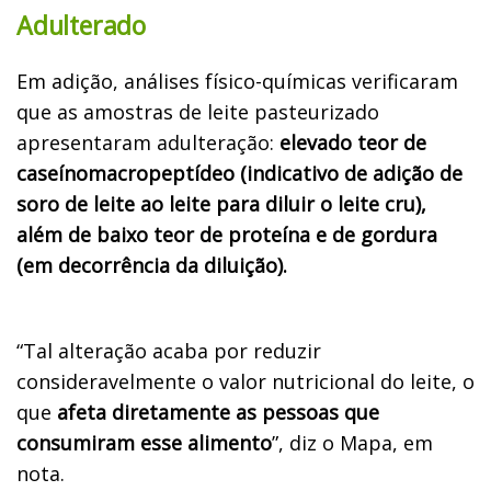
Adulterado
Em adição, análises físico-químicas verificaram
que as amostras de leite pasteurizado
apresentaram adulteração:
elevado teor de
caseínomacropeptídeo (indicativo de adição de
soro de leite ao leite para diluir o leite cru),
além de baixo teor de proteína e de gordura
(em decorrência da diluição).
“Tal alteração acaba por reduzir
consideravelmente o valor nutricional do leite, o
que
afeta diretamente as pessoas que
consumiram esse alimento
”, diz o Mapa, em
nota.