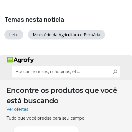
Temas nesta notícia
Leite
Ministério da Agricultura e Pecuária
Encontre os produtos que você
está buscando
Ver ofertas
Tudo que você precisa para seu campo