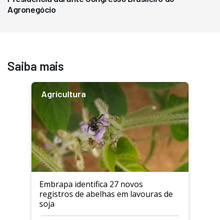
Agronegócio
Saiba mais
Agricultura
Embrapa identifica 27 novos
registros de abelhas em lavouras de
soja