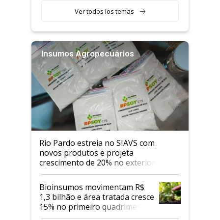
Ver todos los temas
Insumos Agropecuários
Rio Pardo estreia no SIAVS com
novos produtos e projeta
crescimento de 20% no exterior
Bioinsumos movimentam R$
1,3 bilhão e área tratada cresce
15% no primeiro quadrimestre
de 2026