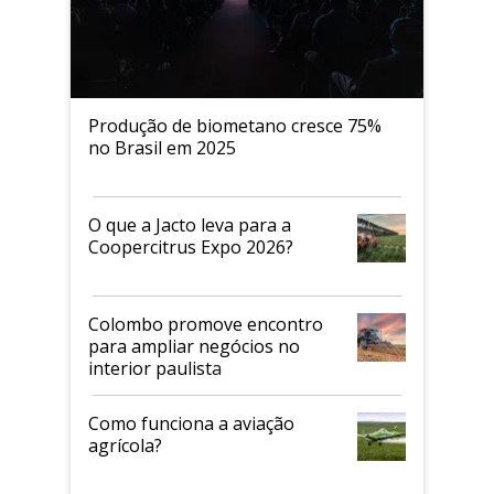
Produção de biometano cresce 75%
no Brasil em 2025
O que a Jacto leva para a
Coopercitrus Expo 2026?
Colombo promove encontro
para ampliar negócios no
interior paulista
Como funciona a aviação
agrícola?