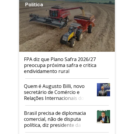
Política
FPA diz que Plano Safra 2026/27
preocupa próxima safra e critica
endividamento rural
Quem é Augusto Billi, novo
secretário de Comércio e
Relações Internacionais do
Mapa
Brasil precisa de diplomacia
comercial, não de disputa
política, diz presidente da
Faesp