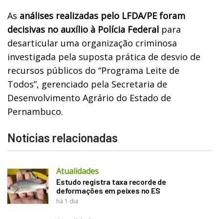
As
análises realizadas pelo LFDA/PE foram
decisivas no auxílio à Polícia Federal
para
desarticular uma organização criminosa
investigada pela suposta prática de desvio de
recursos públicos do “Programa Leite de
Todos”, gerenciado pela Secretaria de
Desenvolvimento Agrário do Estado de
Pernambuco.
Notícias relacionadas
Atualidades
Estudo registra taxa recorde de
deformações em peixes no ES
há 1 dia