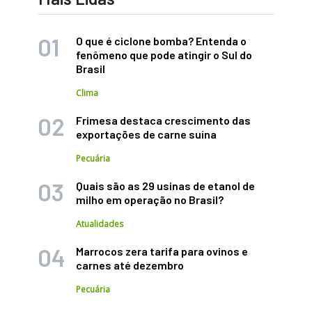
O que é ciclone bomba? Entenda o
fenômeno que pode atingir o Sul do
Brasil
Clima
Frimesa destaca crescimento das
exportações de carne suína
Pecuária
Quais são as 29 usinas de etanol de
milho em operação no Brasil?
Atualidades
Marrocos zera tarifa para ovinos e
carnes até dezembro
Pecuária