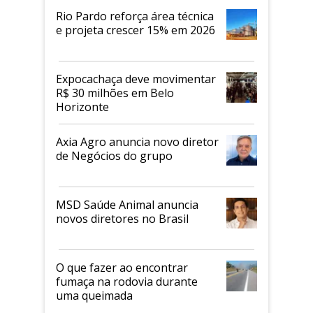
Rio Pardo reforça área técnica
e projeta crescer 15% em 2026
Expocachaça deve movimentar
R$ 30 milhões em Belo
Horizonte
Axia Agro anuncia novo diretor
de Negócios do grupo
MSD Saúde Animal anuncia
novos diretores no Brasil
O que fazer ao encontrar
fumaça na rodovia durante
uma queimada