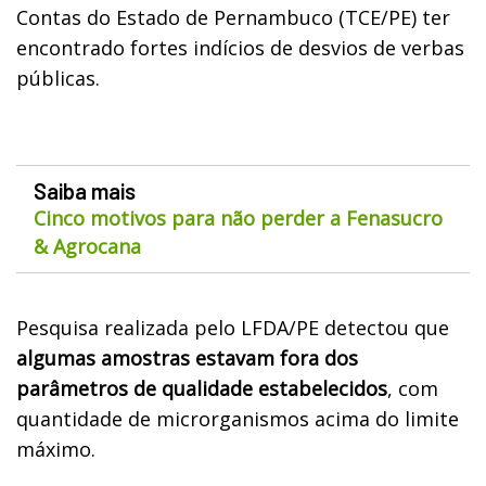
Contas do Estado de Pernambuco (TCE/PE) ter
encontrado fortes indícios de desvios de verbas
públicas.
Saiba mais
Cinco motivos para não perder a Fenasucro
& Agrocana
Pesquisa realizada pelo LFDA/PE detectou que
algumas amostras estavam fora dos
parâmetros de qualidade estabelecidos
, com
quantidade de microrganismos acima do limite
máximo.