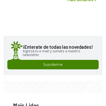
¡Enterate de todas las novedades!
Ingresá tu e-mail y sumate a nuestro
newsletter
Suscribirme
Mais Lidas