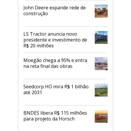
John Deere expande rede de
construção
LS Tractor anuncia novo
presidente e investimento de
R$ 20 milhões
Moegão chega a 95% e entra
na reta final das obras
Seedcorp HO mira R$ 1 bilhão
até 2031
BNDES libera R$ 115 milhões
para projeto da Horsch