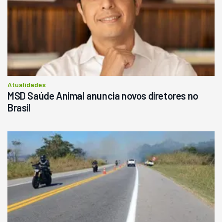
Atualidades
MSD Saúde Animal anuncia novos diretores no
Brasil