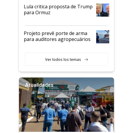
Lula critica proposta de Trump
para Ormuz
Projeto prevê porte de arma
para auditores agropecuários
Ver todos los temas
Atualidades