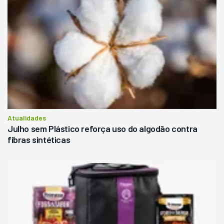
Atualidades
Julho sem Plástico reforça uso do algodão contra
fibras sintéticas