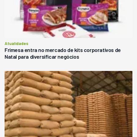
Atualidades
Frimesa entra no mercado de kits corporativos de
Natal para diversificar negócios