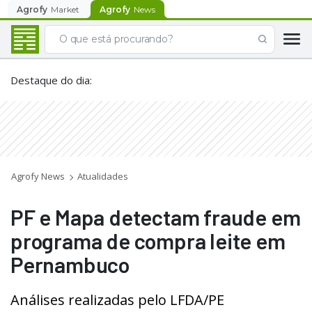
Agrofy
Market
Agrofy
News
Destaque do dia
:
Agrofy News
Atualidades
PF e Mapa detectam fraude em
programa de compra leite em
Pernambuco
Análises realizadas pelo LFDA/PE