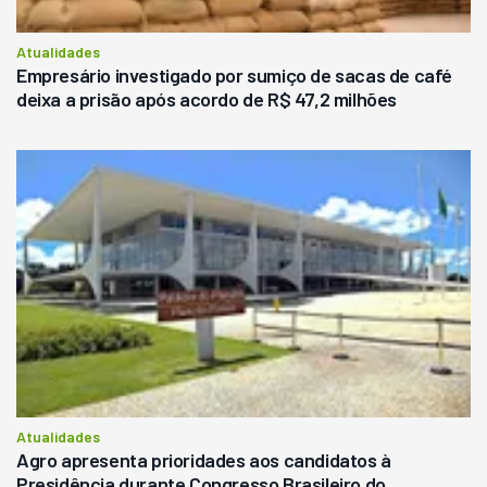
Atualidades
Empresário investigado por sumiço de sacas de café
deixa a prisão após acordo de R$ 47,2 milhões
Atualidades
Agro apresenta prioridades aos candidatos à
Presidência durante Congresso Brasileiro do