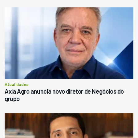
Atualidades
Axia Agro anuncia novo diretor de Negócios do
grupo