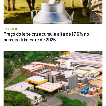
Pecuária
Preço do leite cru acumula alta de 17,6% no 
primeiro trimestre de 2026