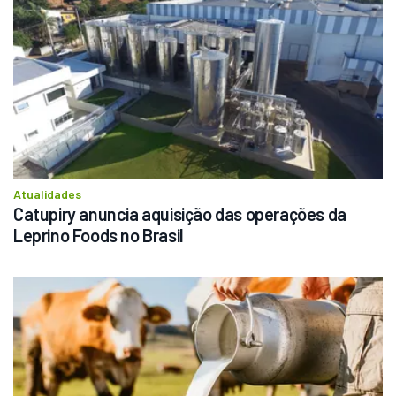
Atualidades
Catupiry anuncia aquisição das operações da 
Leprino Foods no Brasil