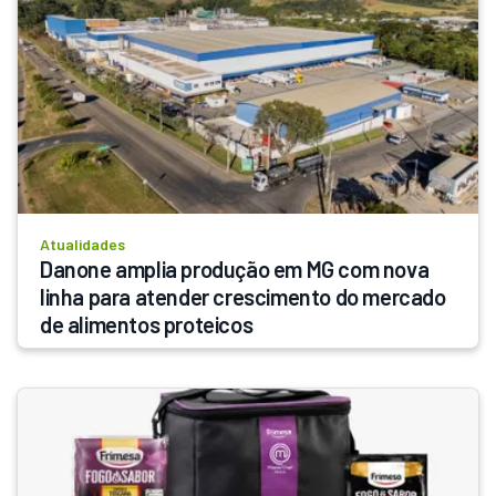
Atualidades
Danone amplia produção em MG com nova 
linha para atender crescimento do mercado 
de alimentos proteicos