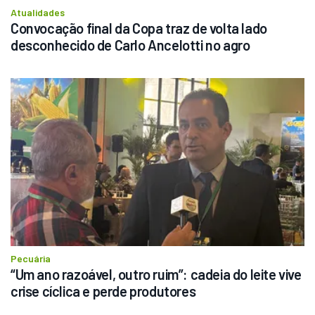
Atualidades
Convocação final da Copa traz de volta lado 
desconhecido de Carlo Ancelotti no agro
Pecuária
“Um ano razoável, outro ruim”: cadeia do leite vive 
crise cíclica e perde produtores