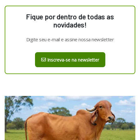
Fique por dentro de todas as
novidades!
Digite seu e-mail e assine nossa newsletter
Inscreva-se na newsletter