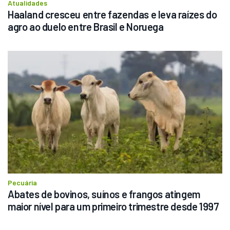
Atualidades
Haaland cresceu entre fazendas e leva raízes do 
agro ao duelo entre Brasil e Noruega
Pecuária
Abates de bovinos, suínos e frangos atingem 
maior nível para um primeiro trimestre desde 1997