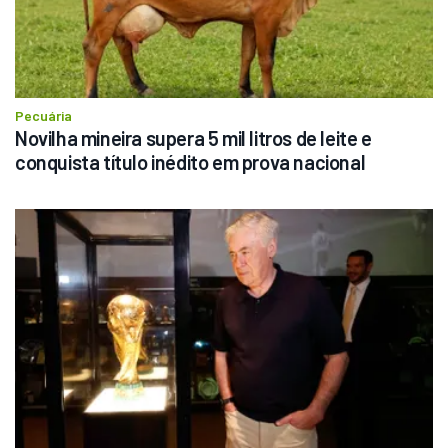
Pecuária
Novilha mineira supera 5 mil litros de leite e 
conquista título inédito em prova nacional