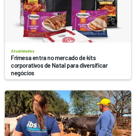
Atualidades
Frimesa entra no mercado de kits 
corporativos de Natal para diversificar 
negócios