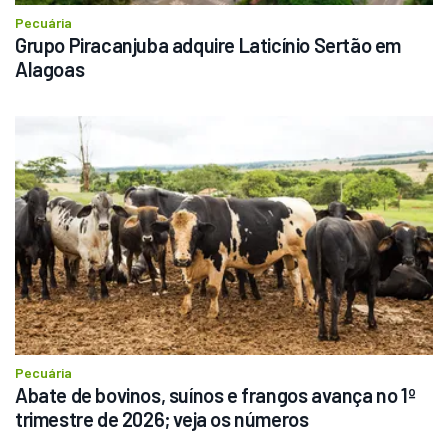
Pecuária
Grupo Piracanjuba adquire Laticínio Sertão em 
Alagoas
Pecuária
Abate de bovinos, suínos e frangos avança no 1º 
trimestre de 2026; veja os números