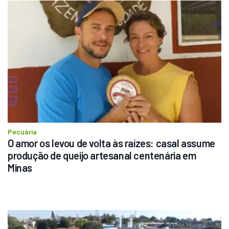
Pecuária
O amor os levou de volta às raízes: casal assume 
produção de queijo artesanal centenária em 
Minas