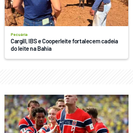
Pecuária
Cargill, IBS e Cooperleite fortalecem cadeia 
do leite na Bahia