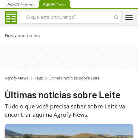
Agrofy
Market
Agrofy
News
Destaque do dia
:
Agrofy News
Tags
Últimas notícias sobre Leite
Últimas notícias sobre Leite
Tudo o que você precisa saber sobre Leite vai
encontrar aqui na Agrofy News.