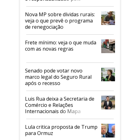
tarifaço dos EUA
Nova MP sobre dívidas rurais:
veja o que prevê o programa
de renegociação
Frete mínimo: veja o que muda
com as novas regras
Senado pode votar novo
marco legal do Seguro Rural
após o recesso
Luis Rua deixa a Secretaria de
Comércio e Relações
Internacionais do Mapa
Lula critica proposta de Trump
para Ormuz