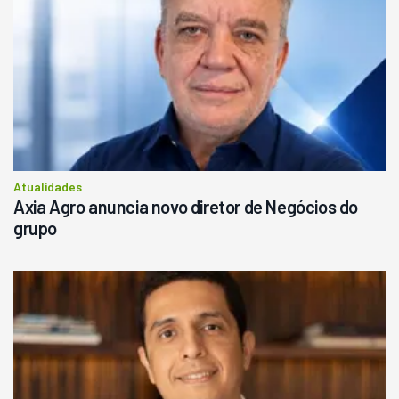
Atualidades
Axia Agro anuncia novo diretor de Negócios do
grupo