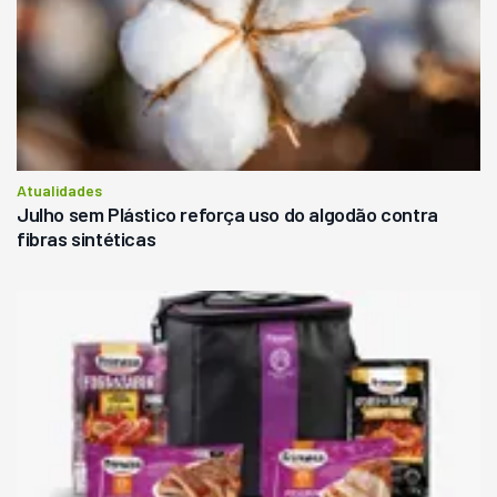
Atualidades
Julho sem Plástico reforça uso do algodão contra
fibras sintéticas