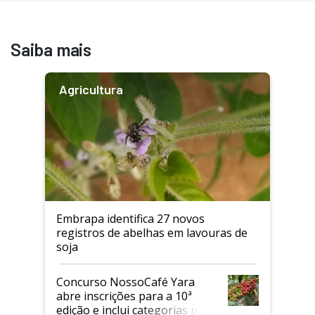
Saiba mais
Agricultura
Embrapa identifica 27 novos
registros de abelhas em lavouras de
soja
Concurso NossoCafé Yara
abre inscrições para a 10ª
edição e inclui categorias para