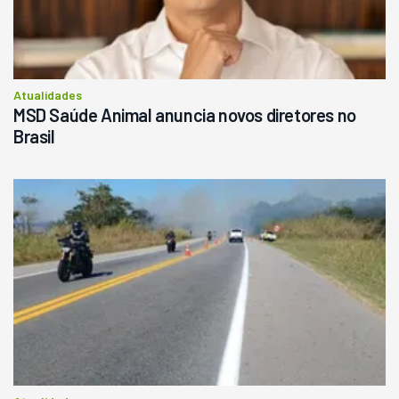
Atualidades
MSD Saúde Animal anuncia novos diretores no
Brasil