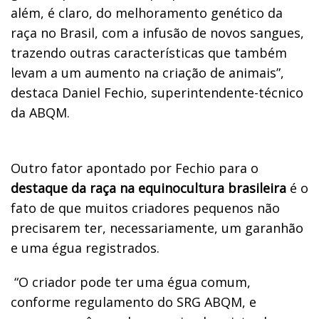
além, é claro, do melhoramento genético da
raça no Brasil, com a infusão de novos sangues,
trazendo outras características que também
levam a um aumento na criação de animais”,
destaca Daniel Fechio, superintendente-técnico
da ABQM.
Outro fator apontado por Fechio para o
destaque da raça na equinocultura brasileira
é o
fato de que muitos criadores pequenos não
precisarem ter, necessariamente, um garanhão
e uma égua registrados.
“O criador pode ter uma égua comum,
conforme regulamento do SRG ABQM, e