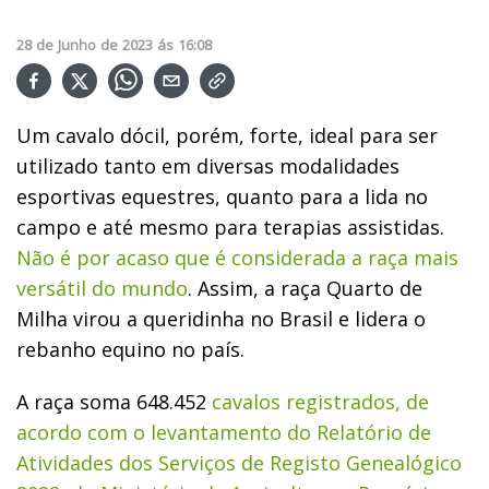
28
de
Junho
de
2023
ás
16:08
Um cavalo dócil, porém, forte, ideal para ser
utilizado tanto em diversas modalidades
esportivas equestres, quanto para a lida no
campo e até mesmo para terapias assistidas.
Não é por acaso que é considerada a raça mais
versátil do mundo
. Assim, a raça Quarto de
Milha virou a queridinha no Brasil e lidera o
rebanho equino no país.
A raça soma 648.452
cavalos registrados, de
acordo com o levantamento do Relatório de
Atividades dos Serviços de Registo Genealógico