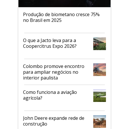
Produção de biometano cresce 75%
no Brasil em 2025
O que a Jacto leva para a
Coopercitrus Expo 2026?
Colombo promove encontro
para ampliar negócios no
interior paulista
Como funciona a aviação
agrícola?
John Deere expande rede de
construção