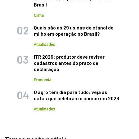
Brasil
Clima
Quais são as 29 usinas de etanol de
milho em operação no Brasil?
Atualidades
ITR 2026: produtor deve revisar
cadastros antes do prazo de
declaração
Economia
O agro tem dia para tudo: veja as
datas que celebram o campo em 2026
Atualidades