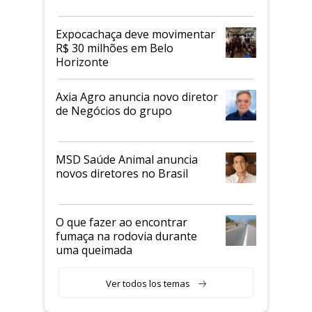
Expocachaça deve movimentar
R$ 30 milhões em Belo
Horizonte
Axia Agro anuncia novo diretor
de Negócios do grupo
MSD Saúde Animal anuncia
novos diretores no Brasil
O que fazer ao encontrar
fumaça na rodovia durante
uma queimada
Ver todos los temas