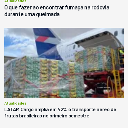
Atualidades
O que fazer ao encontrar fumaça na rodovia
durante uma queimada
Atualidades
LATAM Cargo amplia em 42% o transporte aéreo de
frutas brasileiras no primeiro semestre