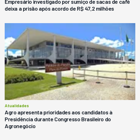
Empresário investigado por sumiço de sacas de café
deixa a prisão após acordo de R$ 47,2 milhões
Atualidades
Agro apresenta prioridades aos candidatos à
Presidência durante Congresso Brasileiro do
Agronegócio