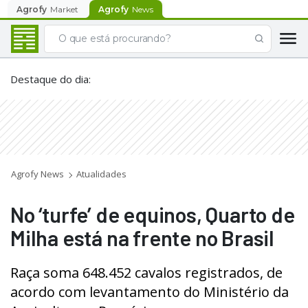
Agrofy
Market
Agrofy
News
Destaque do dia
:
Agrofy News
Atualidades
No ‘turfe’ de equinos, Quarto de
Milha está na frente no Brasil
Raça soma 648.452 cavalos registrados, de
acordo com levantamento do Ministério da