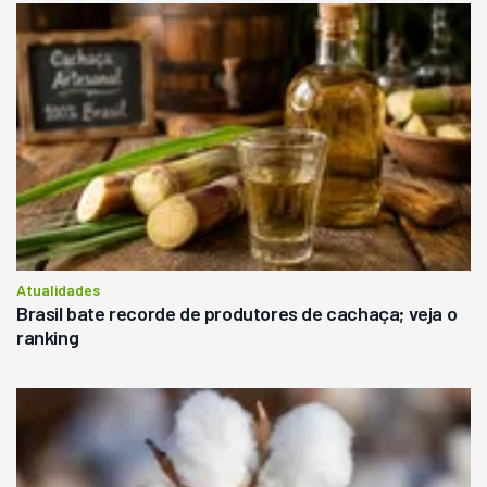
Atualidades
Brasil bate recorde de produtores de cachaça; veja o
ranking