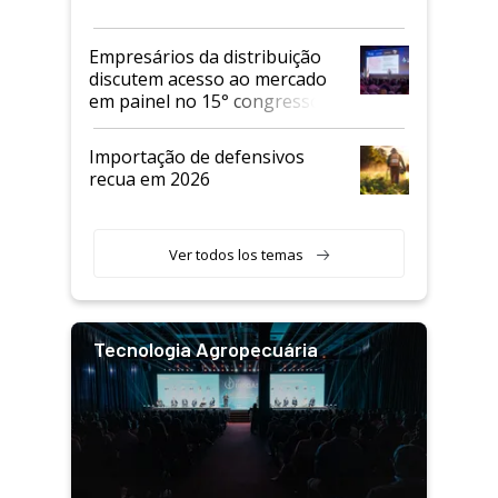
Empresários da distribuição
discutem acesso ao mercado
em painel no 15° congresso
Andav
Importação de defensivos
recua em 2026
Ver todos los temas
Tecnologia Agropecuária