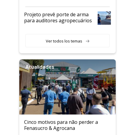
Projeto prevê porte de arma
para auditores agropecuários
Ver todos los temas
Atualidades
Cinco motivos para não perder a
Fenasucro & Agrocana