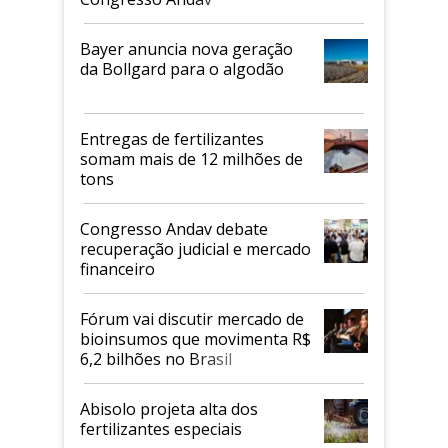
Bayer anuncia nova geração
da Bollgard para o algodão
Entregas de fertilizantes
somam mais de 12 milhões de
tons
Congresso Andav debate
recuperação judicial e mercado
financeiro
Fórum vai discutir mercado de
bioinsumos que movimenta R$
6,2 bilhões no Brasil
Abisolo projeta alta dos
fertilizantes especiais