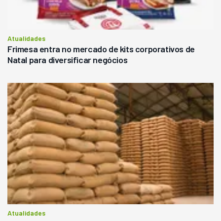
Atualidades
Frimesa entra no mercado de kits corporativos de
Natal para diversificar negócios
Atualidades