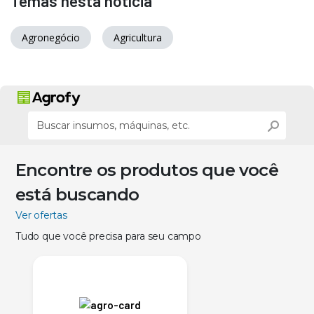
Temas nesta notícia
Agronegócio
Agricultura
Encontre os produtos que você
está buscando
Ver ofertas
Tudo que você precisa para seu campo