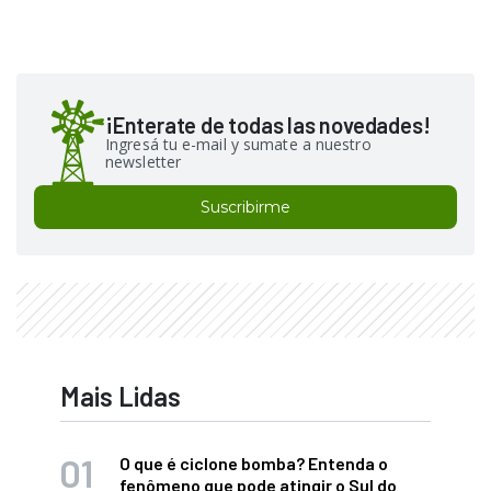
¡Enterate de todas las novedades!
Ingresá tu e-mail y sumate a nuestro
newsletter
Suscribirme
Mais Lidas
O que é ciclone bomba? Entenda o
fenômeno que pode atingir o Sul do