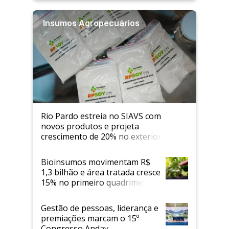
Insumos Agropecuários
Rio Pardo estreia no SIAVS com
novos produtos e projeta
crescimento de 20% no exterior
Bioinsumos movimentam R$
1,3 bilhão e área tratada cresce
15% no primeiro quadrimestre
de 2026
Gestão de pessoas, liderança e
premiações marcam o 15º
Congresso Andav