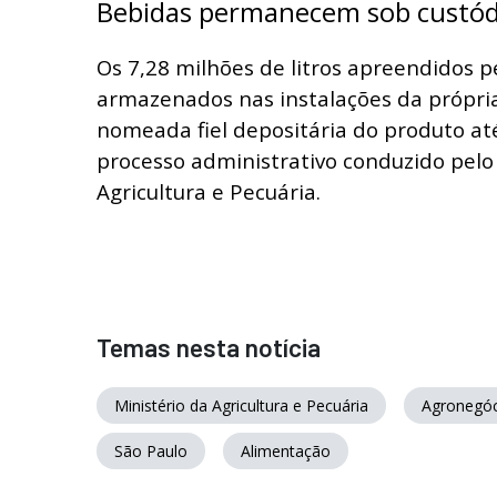
Bebidas permanecem sob custód
Os 7,28 milhões de litros apreendidos
armazenados nas instalações da própri
nomeada fiel depositária do produto at
processo administrativo conduzido pelo
Agricultura e Pecuária.
Temas nesta notícia
Ministério da Agricultura e Pecuária
Agronegóc
São Paulo
Alimentação