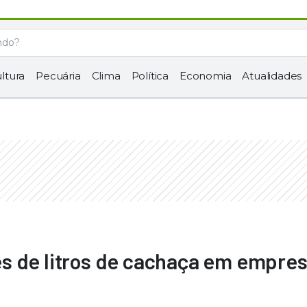
ltura
Pecuária
Clima
Política
Economia
Atualidades
s de litros de cachaça em empres