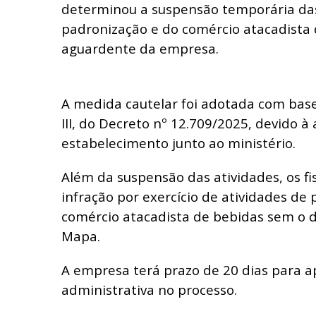
determinou a suspensão temporária das
padronização e do comércio atacadista 
aguardente da empresa.
A medida cautelar foi adotada com base 
III, do Decreto nº 12.709/2025, devido à
estabelecimento junto ao ministério.
Além da suspensão das atividades, os fi
infração por exercício de atividades de
comércio atacadista de bebidas sem o d
Mapa.
A empresa terá prazo de 20 dias para a
administrativa no processo.