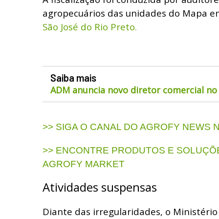
agropecuários das unidades do Mapa 
São José do Rio Preto.
Saiba mais
ADM anuncia novo diretor comercial no 
>> SIGA O CANAL DO AGROFY NEWS
>> ENCONTRE PRODUTOS E SOLUÇÕE
AGROFY MARKET
Atividades suspensas
Diante das irregularidades, o Ministério