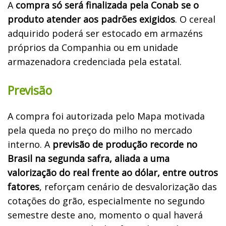
A
compra só será finalizada pela Conab se o
produto atender aos padrões exigidos
. O cereal
adquirido poderá ser estocado em armazéns
próprios da Companhia ou em unidade
armazenadora credenciada pela estatal.
Previsão
A compra foi autorizada pelo Mapa motivada
pela queda no preço do milho no mercado
interno. A
previsão de produção recorde no
Brasil na segunda safra, aliada a uma
valorização do real frente ao dólar, entre outros
fatores
, reforçam cenário de desvalorização das
cotações do grão, especialmente no segundo
semestre deste ano, momento o qual haverá