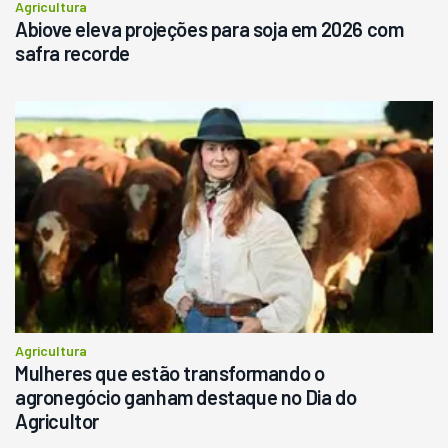
Agricultura
Abiove eleva projeções para soja em 2026 com
safra recorde
Agricultura
Mulheres que estão transformando o
agronegócio ganham destaque no Dia do
Agricultor