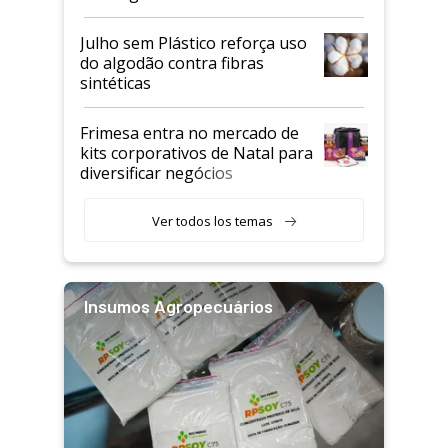
Julho sem Plástico reforça uso
do algodão contra fibras
sintéticas
Frimesa entra no mercado de
kits corporativos de Natal para
diversificar negócios
Ver todos los temas
Insumos Agropecuários