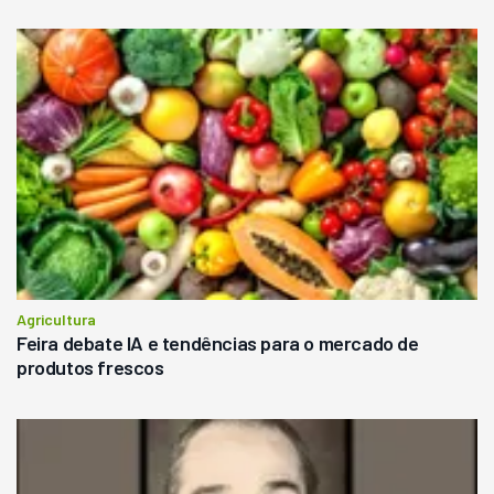
Agricultura
Feira debate IA e tendências para o mercado de
produtos frescos