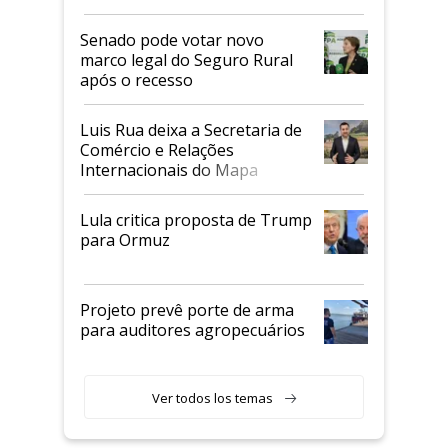
Senado pode votar novo
marco legal do Seguro Rural
após o recesso
Luis Rua deixa a Secretaria de
Comércio e Relações
Internacionais do Mapa
Lula critica proposta de Trump
para Ormuz
Projeto prevê porte de arma
para auditores agropecuários
Ver todos los temas