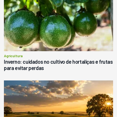
R$
145.000
Consultar
Agricultura
Inverno: cuidados no cultivo de hortaliças e frutas
para evitar perdas