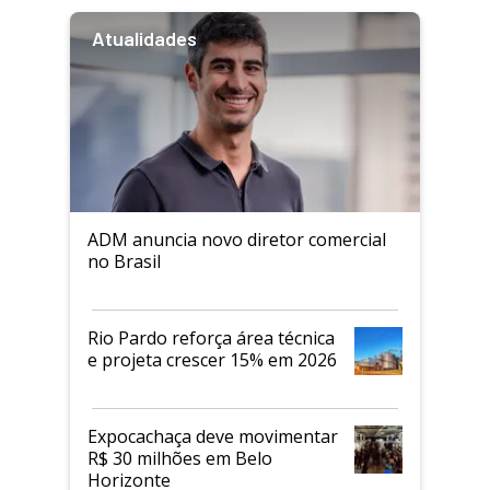
Atualidades
ADM anuncia novo diretor comercial
no Brasil
Rio Pardo reforça área técnica
e projeta crescer 15% em 2026
Expocachaça deve movimentar
R$ 30 milhões em Belo
Horizonte