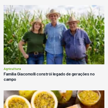
Agricultura
Família Giacomolli constrói legado de gerações no
campo