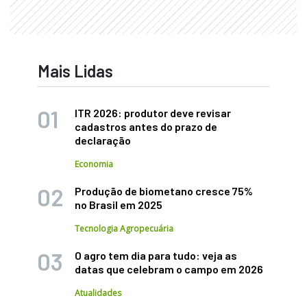
Mais Lidas
ITR 2026: produtor deve revisar
cadastros antes do prazo de
declaração
Economia
Produção de biometano cresce 75%
no Brasil em 2025
Tecnologia Agropecuária
O agro tem dia para tudo: veja as
datas que celebram o campo em 2026
Atualidades