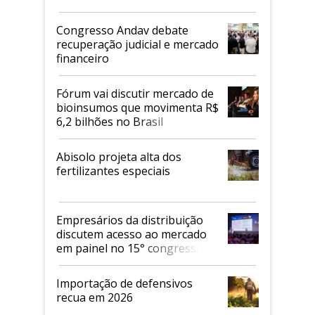
Congresso Andav debate
recuperação judicial e mercado
financeiro
Fórum vai discutir mercado de
bioinsumos que movimenta R$
6,2 bilhões no Brasil
Abisolo projeta alta dos
fertilizantes especiais
Empresários da distribuição
discutem acesso ao mercado
em painel no 15° congresso
Andav
Importação de defensivos
recua em 2026