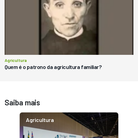
Agricultura
Quem é o patrono da agricultura familiar?
Saiba mais
Agricultura