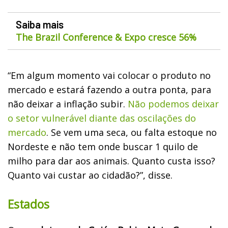
Saiba mais
The Brazil Conference & Expo cresce 56%
“Em algum momento vai colocar o produto no
mercado e estará fazendo a outra ponta, para
não deixar a inflação subir.
Não podemos deixar
o setor vulnerável diante das oscilações do
mercado
. Se vem uma seca, ou falta estoque no
Nordeste e não tem onde buscar 1 quilo de
milho para dar aos animais. Quanto custa isso?
Quanto vai custar ao cidadão?”, disse.
Estados