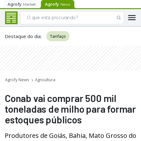
Agrofy
Market
Agrofy
News
Destaque do dia
:
Tarifaço
Agrofy News
Agricultura
Conab vai comprar 500 mil
toneladas de milho para formar
estoques públicos
Produtores de Goiás, Bahia, Mato Grosso do