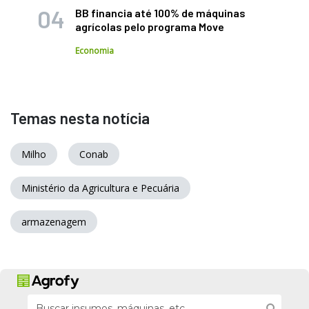
BB financia até 100% de máquinas
agrícolas pelo programa Move
Economia
Temas nesta notícia
Milho
Conab
Ministério da Agricultura e Pecuária
armazenagem