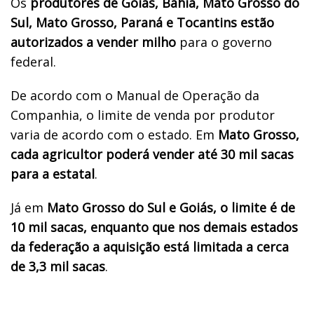
Os
produtores de Goiás, Bahia, Mato Grosso do
Sul, Mato Grosso, Paraná e Tocantins estão
autorizados a vender milho
para o governo
federal.
De acordo com o Manual de Operação da
Companhia, o limite de venda por produtor
varia de acordo com o estado. Em
Mato Grosso,
cada agricultor poderá vender até 30 mil sacas
para a estatal
.
Já em
Mato Grosso do Sul e Goiás, o limite é de
10 mil sacas, enquanto que nos demais estados
da federação a aquisição está limitada a cerca
de 3,3 mil sacas
.