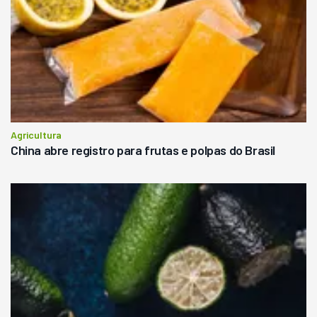
Agricultura
China abre registro para frutas e polpas do Brasil