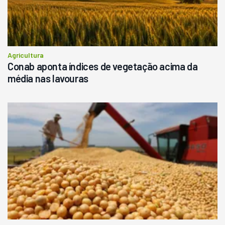
Agricultura
Conab aponta índices de vegetação acima da
média nas lavouras