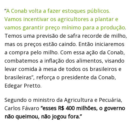
“
A Conab volta a fazer estoques públicos.
Vamos incentivar os agricultores a plantar e
vamos garantir preço mínimo para a produção
.
Temos uma previsão de safra recorde de milho,
mas os preços estão caindo. Então iniciaremos
a compra pelo milho. Com essa ação da Conab,
combatemos a inflação dos alimentos, visando
levar comida à mesa de todos os brasileiros e
brasileiras”, reforça o presidente da Conab,
Edegar Pretto.
Segundo o ministro da Agricultura e Pecuária,
Carlos Fávaro
“esses R$ 400 milhões, o governo
não queimou, não jogou fora.”