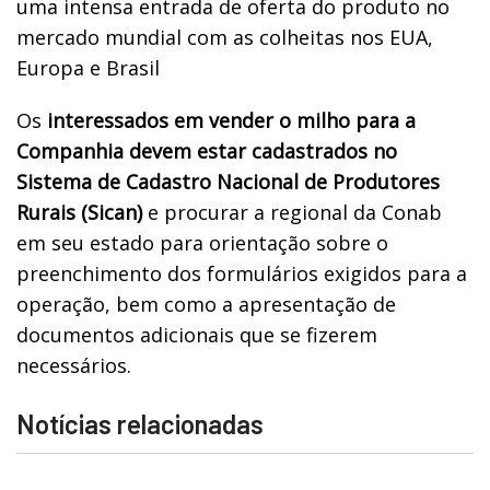
uma intensa entrada de oferta do produto no
mercado mundial com as colheitas nos EUA,
Europa e Brasil
Os
interessados em vender o milho para a
Companhia devem estar cadastrados no
Sistema de Cadastro Nacional de Produtores
Rurais (Sican)
e procurar a regional da Conab
em seu estado para orientação sobre o
preenchimento dos formulários exigidos para a
operação, bem como a apresentação de
documentos adicionais que se fizerem
necessários.
Notícias relacionadas