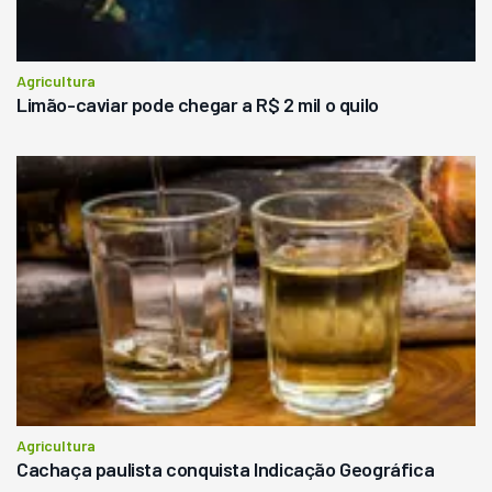
Agricultura
Limão-caviar pode chegar a R$ 2 mil o quilo
Agricultura
Cachaça paulista conquista Indicação Geográfica