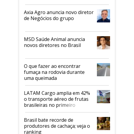
Axia Agro anuncia novo diretor
de Negócios do grupo
MSD Saúde Animal anuncia
novos diretores no Brasil
O que fazer ao encontrar
fumaça na rodovia durante
uma queimada
LATAM Cargo amplia em 42%
o transporte aéreo de frutas
brasileiras no primeiro
semestre
Brasil bate recorde de
produtores de cachaça; veja o
ranking