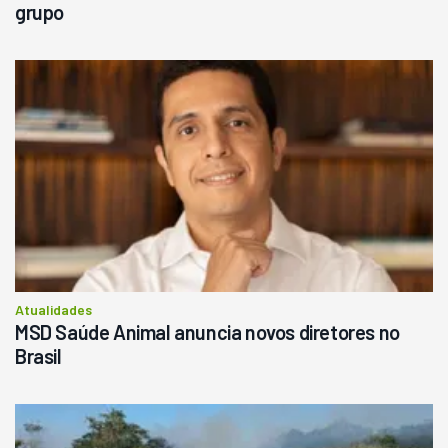
grupo
Atualidades
MSD Saúde Animal anuncia novos diretores no
Brasil