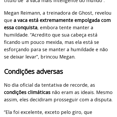
título de “a vaca mais inteligente do mundo”.
Megan Reimann, a treinadora de Ghost, revelou
que
a vaca está extremamente empolgada com
essa conquista
, embora tente manter a
humildade. “Acredito que sua cabeça está
ficando um pouco mexida, mas ela está se
esforçando para se manter a humildade e não
se deixar levar”, brincou Megan.
Condições adversas
No dia oficial da tentativa de recorde, as
condições climáticas
não eram as ideais. Mesmo
assim, eles decidiram prosseguir com a disputa.
“Ela foi excelente, exceto pelo giro, que