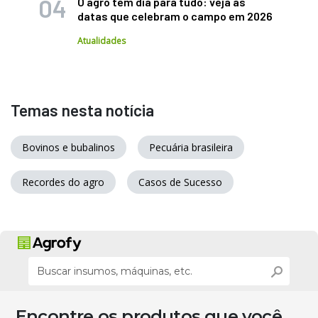
O agro tem dia para tudo: veja as
datas que celebram o campo em 2026
Atualidades
Temas nesta notícia
Bovinos e bubalinos
Pecuária brasileira
Recordes do agro
Casos de Sucesso
Encontre os produtos que você