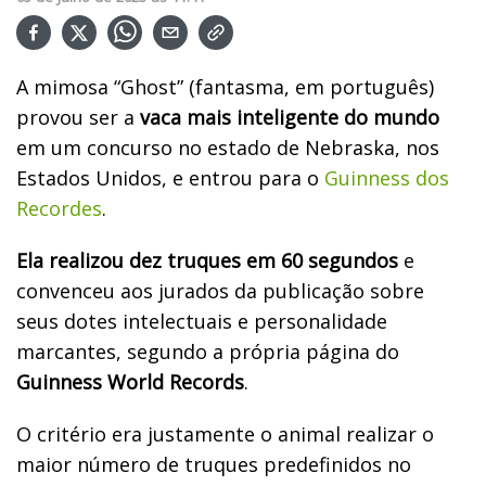
A mimosa “Ghost” (fantasma, em português)
provou ser a
vaca mais inteligente do mundo
em um concurso no estado de Nebraska, nos
Estados Unidos, e entrou para o
Guinness dos
Recordes
.
Ela realizou dez truques em 60 segundos
e
convenceu aos jurados da publicação sobre
seus dotes intelectuais e personalidade
marcantes, segundo a própria página do
Guinness World Records
.
O critério era justamente o animal realizar o
maior número de truques predefinidos no