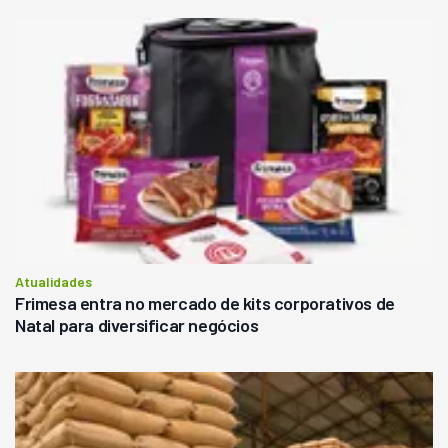
Atualidades
Frimesa entra no mercado de kits corporativos de
Natal para diversificar negócios