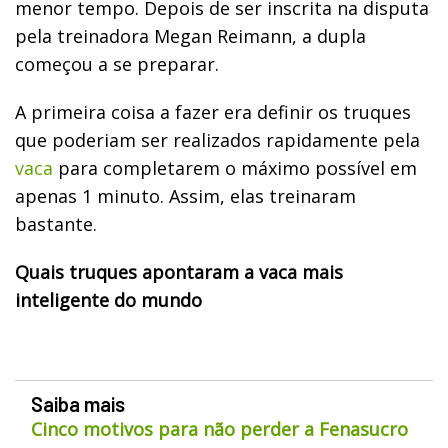
menor tempo. Depois de ser inscrita na disputa
pela treinadora Megan Reimann, a dupla
começou a se preparar.
A primeira coisa a fazer era definir os truques
que poderiam ser realizados rapidamente pela
vaca
para completarem o máximo possível em
apenas 1 minuto. Assim, elas treinaram
bastante.
Quais truques apontaram a vaca mais
inteligente do mundo
Saiba mais
Cinco motivos para não perder a Fenasucro