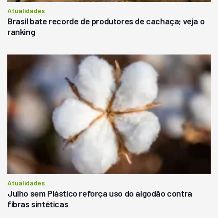
Atualidades
Brasil bate recorde de produtores de cachaça; veja o
ranking
Atualidades
Julho sem Plástico reforça uso do algodão contra
fibras sintéticas