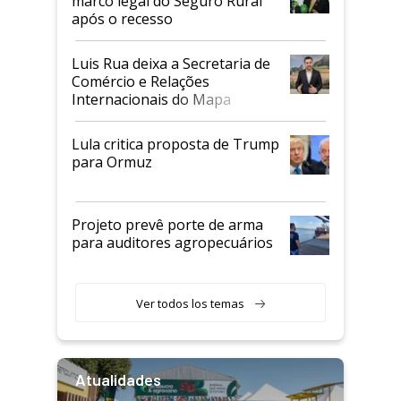
marco legal do Seguro Rural
após o recesso
Luis Rua deixa a Secretaria de
Comércio e Relações
Internacionais do Mapa
Lula critica proposta de Trump
para Ormuz
Projeto prevê porte de arma
para auditores agropecuários
Ver todos los temas
Atualidades