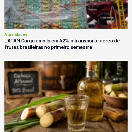
Atualidades
LATAM Cargo amplia em 42% o transporte aéreo de
frutas brasileiras no primeiro semestre