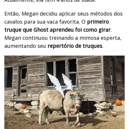
Então, Megan decidiu aplicar seus métodos dos
cavalos para sua vaca favorita. O
primeiro
truque que Ghost aprendeu foi como girar
.
Megan continuou treinando a mimosa esperta,
aumentando seu
repertório de truques
.