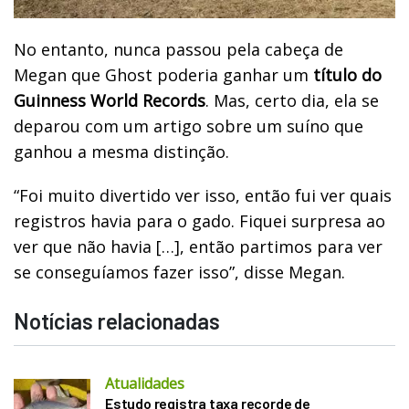
No entanto, nunca passou pela cabeça de
Megan que Ghost poderia ganhar um
título do
Guinness World Records
. Mas, certo dia, ela se
deparou com um artigo sobre um suíno que
ganhou a mesma distinção.
“Foi muito divertido ver isso, então fui ver quais
registros havia para o gado. Fiquei surpresa ao
ver que não havia […], então partimos para ver
se conseguíamos fazer isso”, disse Megan.
Notícias relacionadas
Atualidades
Estudo registra taxa recorde de