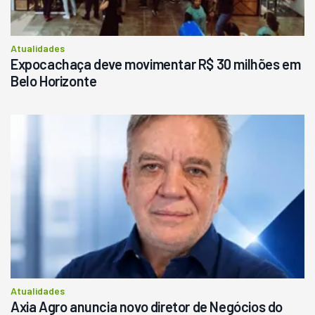
Consultar
Atualidades
Expocachaça deve movimentar R$ 30 milhões em
Belo Horizonte
Atualidades
Axia Agro anuncia novo diretor de Negócios do