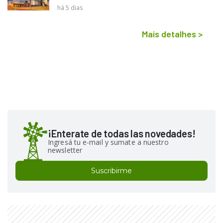
há 5 dias
Mais detalhes
>
¡Enterate de todas las novedades!
Ingresá tu e-mail y sumate a nuestro
newsletter
Suscribirme