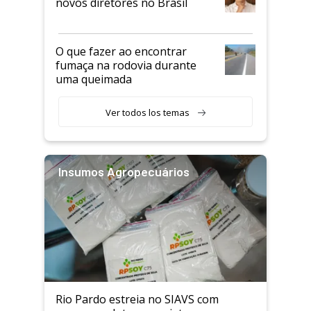
novos diretores no Brasil
O que fazer ao encontrar
fumaça na rodovia durante
uma queimada
Ver todos los temas
Insumos Agropecuários
Rio Pardo estreia no SIAVS com