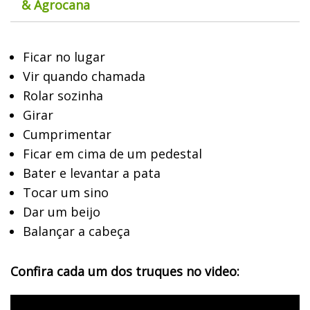
& Agrocana
Ficar no lugar
Vir quando chamada
Rolar sozinha
Girar
Cumprimentar
Ficar em cima de um pedestal
Bater e levantar a pata
Tocar um sino
Dar um beijo
Balançar a cabeça
Confira cada um dos truques no video: