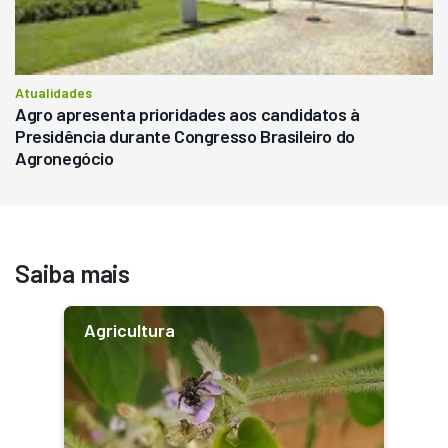
Atualidades
Agro apresenta prioridades aos candidatos à
Presidência durante Congresso Brasileiro do
Agronegócio
Saiba mais
Agricultura