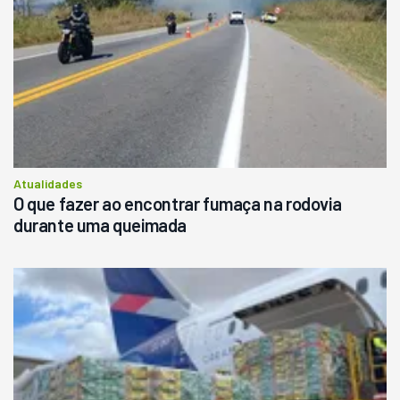
Atualidades
O que fazer ao encontrar fumaça na rodovia
durante uma queimada