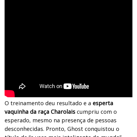
O treinamento deu resultado e a
esperta
vaquinha da raça Charolais
cumpriu com o
esperado, mesmo na presença de pessoas
desconhecidas. Pronto, Ghost conquistou o