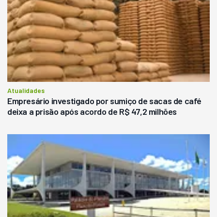
Atualidades
Empresário investigado por sumiço de sacas de café
deixa a prisão após acordo de R$ 47,2 milhões