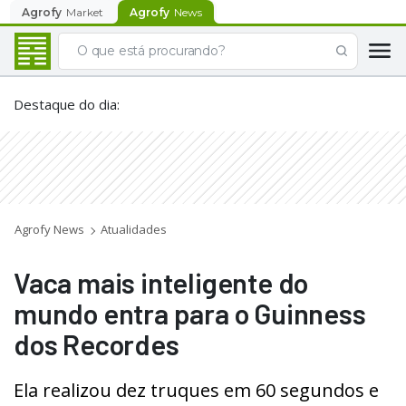
Agrofy
Market
Agrofy
News
Destaque do dia
:
Agrofy News
Atualidades
Vaca mais inteligente do
mundo entra para o Guinness
dos Recordes
Ela realizou dez truques em 60 segundos e