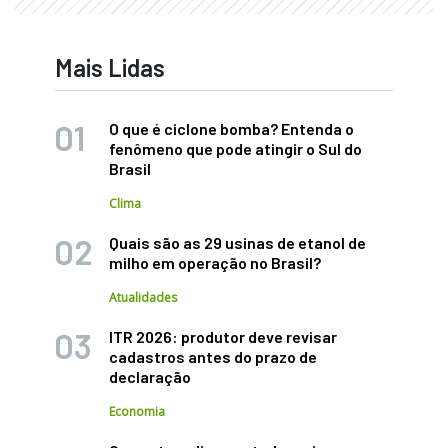
Mais Lidas
O que é ciclone bomba? Entenda o
fenômeno que pode atingir o Sul do
Brasil
Clima
Quais são as 29 usinas de etanol de
milho em operação no Brasil?
Atualidades
ITR 2026: produtor deve revisar
cadastros antes do prazo de
declaração
Economia