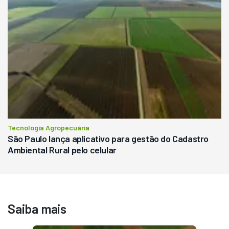
Tecnologia Agropecuária
São Paulo lança aplicativo para gestão do Cadastro
Ambiental Rural pelo celular
Saiba mais