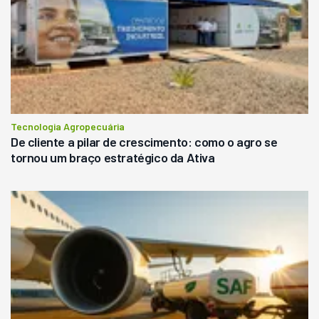
Tecnologia Agropecuária
De cliente a pilar de crescimento: como o agro se
tornou um braço estratégico da Ativa