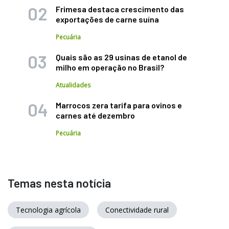
Frimesa destaca crescimento das
exportações de carne suína
Pecuária
Quais são as 29 usinas de etanol de
milho em operação no Brasil?
Atualidades
Marrocos zera tarifa para ovinos e
carnes até dezembro
Pecuária
Temas nesta notícia
Tecnologia agrícola
Conectividade rural