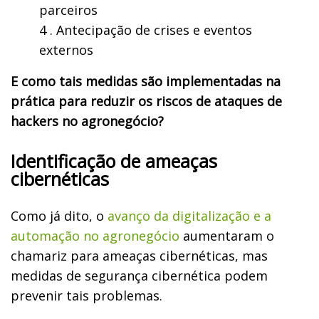
parceiros
4 . Antecipação de crises e eventos
externos
E como tais medidas são implementadas na
prática para reduzir os riscos de ataques de
hackers no agronegócio?
Identificação de ameaças
cibernéticas
Como já dito, o
avanço da digitalização e a
automação no agronegócio
aumentaram o
chamariz para ameaças cibernéticas, mas
medidas de segurança cibernética podem
prevenir tais problemas.