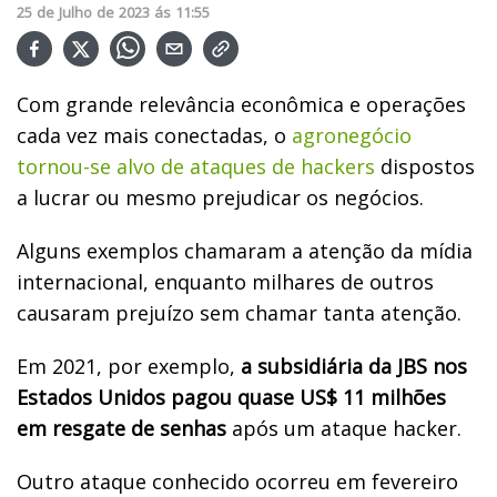
25
de
Julho
de
2023
ás
11:55
Com grande relevância econômica e operações
cada vez mais conectadas, o
agronegócio
tornou-se alvo de ataques de hackers
dispostos
a lucrar ou mesmo prejudicar os negócios.
Alguns exemplos chamaram a atenção da mídia
internacional, enquanto milhares de outros
causaram prejuízo sem chamar tanta atenção.
Em 2021, por exemplo,
a subsidiária da JBS nos
Estados Unidos pagou quase US$ 11 milhões
em resgate de senhas
após um ataque hacker.
Outro ataque conhecido ocorreu em fevereiro