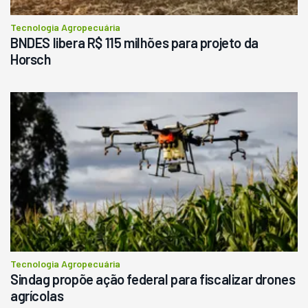
Tecnologia Agropecuária
BNDES libera R$ 115 milhões para projeto da
Horsch
Tecnologia Agropecuária
Sindag propõe ação federal para fiscalizar drones
agrícolas