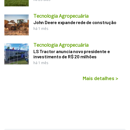
Tecnologia Agropecuária
John Deere expande rede de construção
há 1 mês
Tecnologia Agropecuária
LS Tractor anuncia novo presidente e
investimento de R$ 20 milhões
há 1 mês
Mais detalhes
>