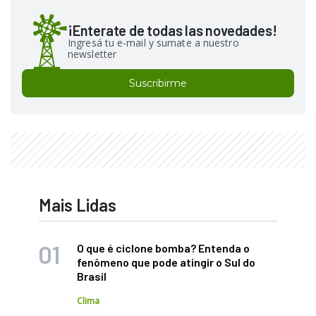
¡Enterate de todas las novedades!
Ingresá tu e-mail y sumate a nuestro
newsletter
Suscribirme
Mais Lidas
O que é ciclone bomba? Entenda o
fenômeno que pode atingir o Sul do
Brasil
Clima