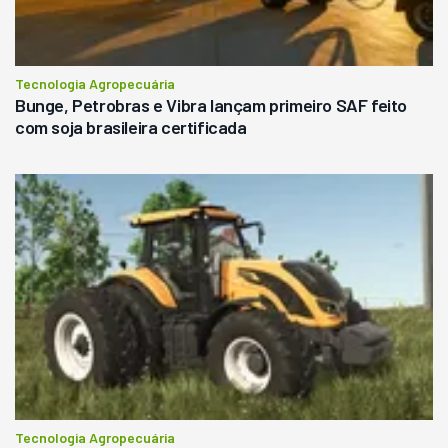
Tecnologia Agropecuária
Bunge, Petrobras e Vibra lançam primeiro SAF feito
com soja brasileira certificada
Tecnologia Agropecuária