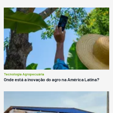
Tecnologia Agropecuária
Onde está a inovação do agro na América Latina?