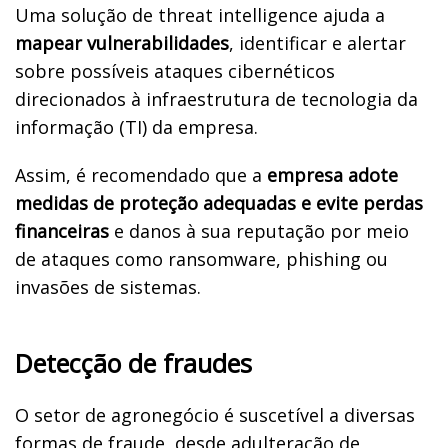
Uma solução de threat intelligence ajuda a
mapear vulnerabilidades
, identificar e alertar
sobre possíveis ataques cibernéticos
direcionados à infraestrutura de tecnologia da
informação (TI) da empresa.
Assim, é recomendado que a
empresa adote
medidas de proteção adequadas e evite perdas
financeiras
e danos à sua reputação por meio
de ataques como ransomware, phishing ou
invasões de sistemas.
Detecção de fraudes
O setor de agronegócio é suscetível a diversas
formas de fraude, desde adulteração de