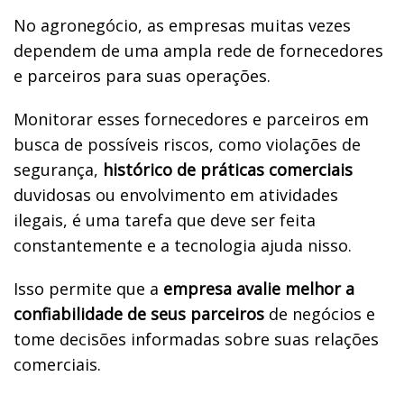
No agronegócio, as empresas muitas vezes
dependem de uma ampla rede de fornecedores
e parceiros para suas operações.
Monitorar esses fornecedores e parceiros em
busca de possíveis riscos, como violações de
segurança,
histórico de práticas comerciais
duvidosas ou envolvimento em atividades
ilegais, é uma tarefa que deve ser feita
constantemente e a tecnologia ajuda nisso.
Isso permite que a
empresa avalie melhor a
confiabilidade de seus parceiros
de negócios e
tome decisões informadas sobre suas relações
comerciais.