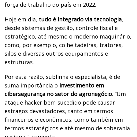
força de trabalho do país em 2022.
Hoje em dia,
tudo é integrado via tecnologia
,
desde sistemas de gestão, controle fiscal e
estratégico, até mesmo o moderno maquinário,
como, por exemplo, colheitadeiras, tratores,
silos e diversas outros equipamentos e
estruturas.
Por esta razão, sublinha o especialista, é de
suma importância o
investimento em
cibersegurança no setor do agronegócio
. “Um
ataque hacker bem-sucedido pode causar
estragos devastadores, tanto em termos
financeiros e econômicos, como também em
termos estratégicos e até mesmo de soberania
nacional”, comenta.