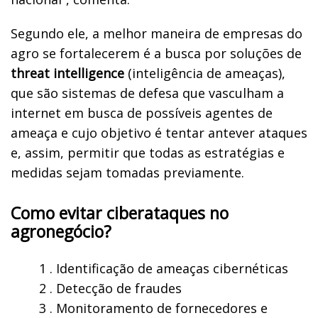
Segundo ele, a melhor maneira de empresas do
agro se fortalecerem é a busca por soluções de
threat intelligence
(inteligência de ameaças),
que são sistemas de defesa que vasculham a
internet em busca de possíveis agentes de
ameaça e cujo objetivo é tentar antever ataques
e, assim, permitir que todas as estratégias e
medidas sejam tomadas previamente.
Como evitar ciberataques no
agronegócio?
1 . Identificação de ameaças cibernéticas
2 . Detecção de fraudes
3 . Monitoramento de fornecedores e