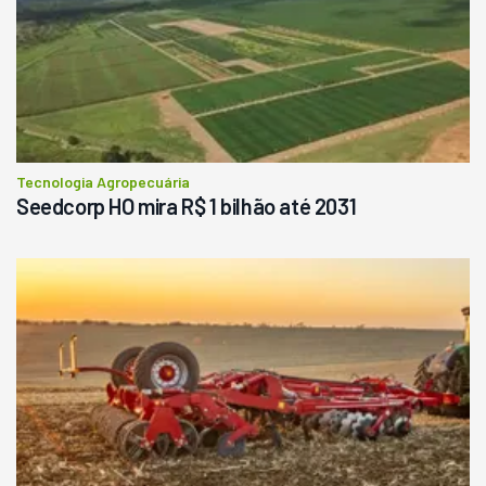
Tecnologia Agropecuária
Seedcorp HO mira R$ 1 bilhão até 2031