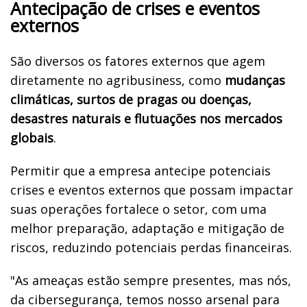
Antecipação de crises e eventos
externos
São diversos os fatores externos que agem
diretamente no agribusiness, como
mudanças
climáticas, surtos de pragas ou doenças,
desastres naturais e flutuações nos mercados
globais
.
Permitir que a empresa antecipe potenciais
crises e eventos externos que possam impactar
suas operações fortalece o setor, com uma
melhor preparação, adaptação e mitigação de
riscos, reduzindo potenciais perdas financeiras.
"As ameaças estão sempre presentes, mas nós,
da cibersegurança, temos nosso arsenal para