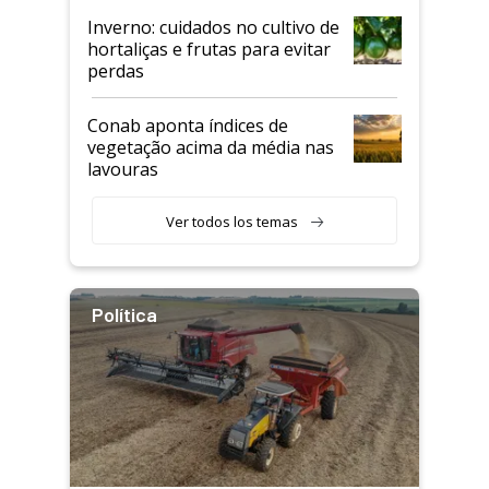
Inverno: cuidados no cultivo de
hortaliças e frutas para evitar
perdas
Conab aponta índices de
vegetação acima da média nas
lavouras
Ver todos los temas
Política