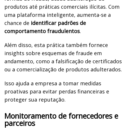
produtos até práticas comerciais ilícitas.
Com
uma plataforma inteligente, aumenta-se a
chance de
identificar padrões de
comportamento fraudulentos
.
Além disso, esta prática também fornece
insights sobre esquemas de fraude em
andamento, como a falsificação de certificados
ou a comercialização de produtos adulterados.
Isso ajuda a empresa a tomar medidas
proativas para evitar perdas financeiras e
proteger sua reputação.
Monitoramento de fornecedores e
parceiros