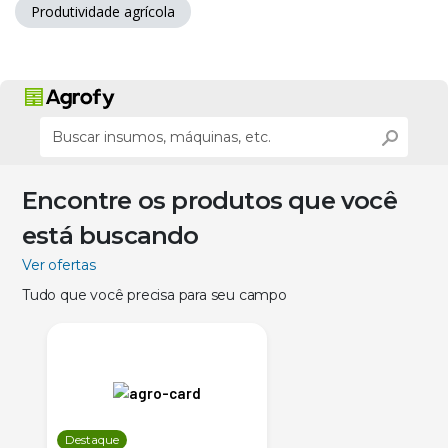
Produtividade agrícola
Encontre os produtos que você
está buscando
Ver ofertas
Tudo que você precisa para seu campo
Destaque