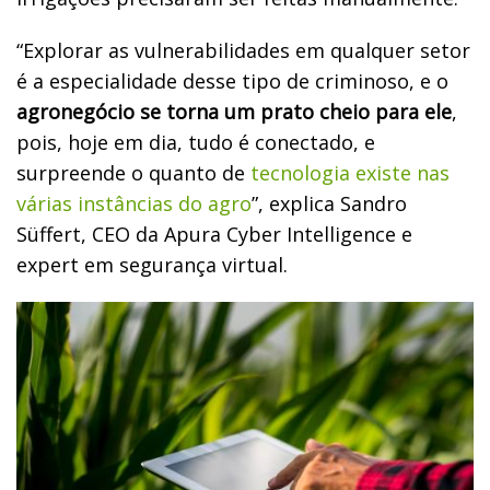
“Explorar as vulnerabilidades em qualquer setor
é a especialidade desse tipo de criminoso, e o
agronegócio se torna um prato cheio para ele
,
pois, hoje em dia, tudo é conectado, e
surpreende o quanto de
tecnologia existe nas
várias instâncias do agro
”, explica Sandro
Süffert, CEO da Apura Cyber Intelligence e
expert em segurança virtual.