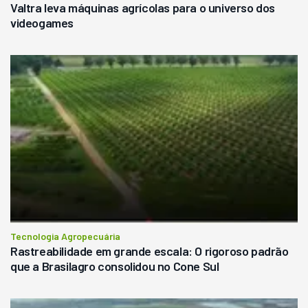
Valtra leva máquinas agrícolas para o universo dos
videogames
Tecnologia Agropecuária
Rastreabilidade em grande escala: O rigoroso padrão
que a Brasilagro consolidou no Cone Sul