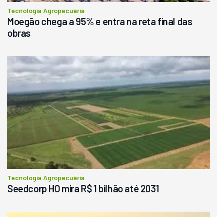
Tecnologia Agropecuária
Moegão chega a 95% e entra na reta final das
obras
Tecnologia Agropecuária
Seedcorp HO mira R$ 1 bilhão até 2031