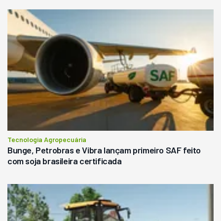
Tecnologia Agropecuária
Bunge, Petrobras e Vibra lançam primeiro SAF feito
com soja brasileira certificada