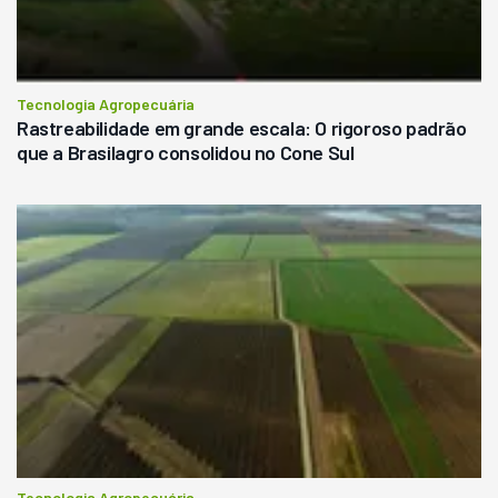
Tecnologia Agropecuária
Rastreabilidade em grande escala: O rigoroso padrão
que a Brasilagro consolidou no Cone Sul
Tecnologia Agropecuária