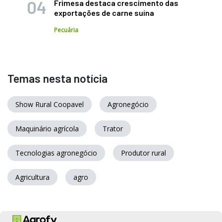
Frimesa destaca crescimento das
exportações de carne suína
Pecuária
Temas nesta notícia
Show Rural Coopavel
Agronegócio
Maquinário agrícola
Trator
Tecnologias agronegócio
Produtor rural
Agricultura
agro