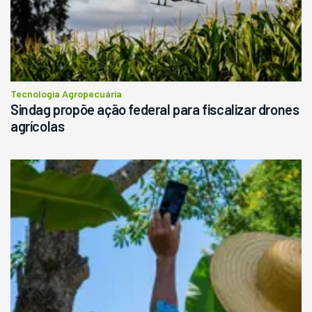
Tecnologia Agropecuária
Sindag propõe ação federal para fiscalizar drones
agrícolas