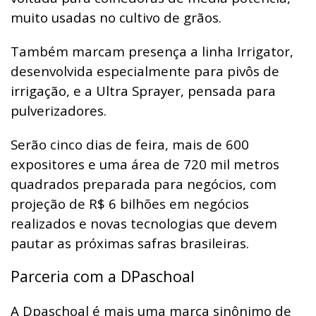
muito usadas no cultivo de grãos.
Também marcam presença a linha Irrigator,
desenvolvida especialmente para pivôs de
irrigação, e a Ultra Sprayer, pensada para
pulverizadores.
Serão cinco dias de feira, mais de 600
expositores e uma área de 720 mil metros
quadrados preparada para negócios, com
projeção de R$ 6 bilhões em negócios
realizados e novas tecnologias que devem
pautar as próximas safras brasileiras.
Parceria com a DPaschoal
A Dpaschoal é mais uma marca sinônimo de