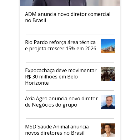
ADM anuncia novo diretor comercial
no Brasil
Rio Pardo reforça área técnica
e projeta crescer 15% em 2026
Expocachaça deve movimentar
R$ 30 milhões em Belo
Horizonte
Axia Agro anuncia novo diretor
de Negócios do grupo
MSD Saúde Animal anuncia
novos diretores no Brasil