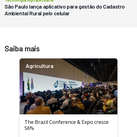
São Paulo lança aplicativo para gestão do Cadastro
Ambiental Rural pelo celular
Saiba mais
Agricultura
The Brazil Conference & Expo cresce
56%