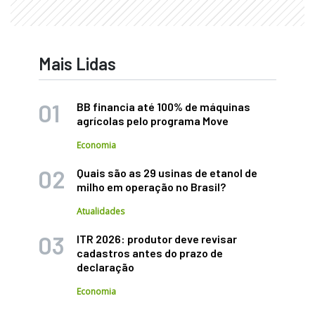
Mais Lidas
BB financia até 100% de máquinas
agrícolas pelo programa Move
Economia
Quais são as 29 usinas de etanol de
milho em operação no Brasil?
Atualidades
ITR 2026: produtor deve revisar
cadastros antes do prazo de
declaração
Economia