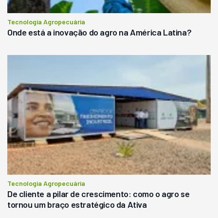
Tecnologia Agropecuária
Onde está a inovação do agro na América Latina?
Tecnologia Agropecuária
De cliente a pilar de crescimento: como o agro se
tornou um braço estratégico da Ativa