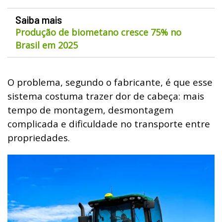
Saiba mais
Produção de biometano cresce 75% no
Brasil em 2025
O problema, segundo o fabricante, é que esse
sistema costuma trazer dor de cabeça: mais
tempo de montagem, desmontagem
complicada e dificuldade no transporte entre
propriedades.