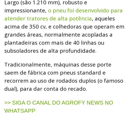
Largo (são 1.210 mm), robusto e
impressionante,
o pneu foi desenvolvido para
atender tratores de alta potência
, aqueles
acima de 350 cv, e colhedoras que operam em
grandes áreas, normalmente acopladas a
plantadeiras com mais de 40 linhas ou
subsoladores de alta profundidade.
Tradicionalmente, máquinas desse porte
saem de fábrica com pneus standard e
recorrem ao uso de rodados duplos (o famoso
dual), para dar conta do recado.
>> SIGA O CANAL DO AGROFY NEWS NO
WHATSAPP