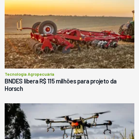
Tecnologia Agropecuária
BNDES libera R$ 115 milhões para projeto da
Horsch