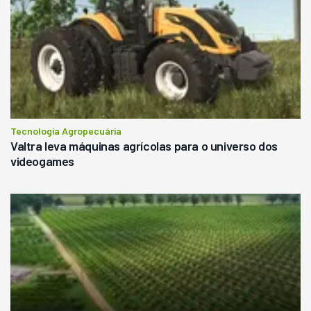
Tecnologia Agropecuária
Valtra leva máquinas agrícolas para o universo dos
videogames