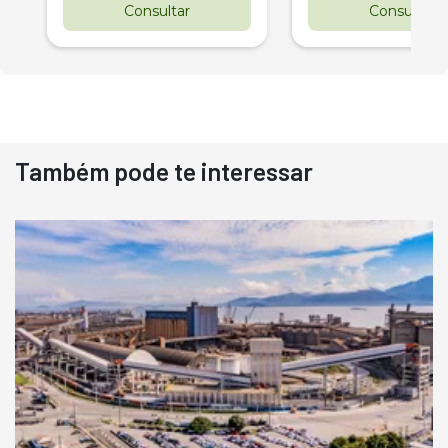
Consultar
Consultar
Também pode te interessar