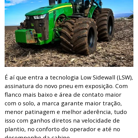
É aí que entra a tecnologia Low Sidewall (LSW),
assinatura do novo pneu em exposição. Com
flanco mais baixo e área de contato maior
com o solo, a marca garante maior tração,
menor patinagem e melhor aderência, tudo
isso com ganhos diretos na velocidade de
plantio, no conforto do operador e até no
desempenho da cabine.