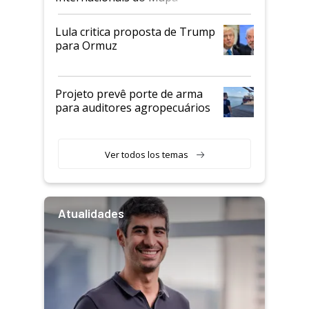
Lula critica proposta de Trump
para Ormuz
Projeto prevê porte de arma
para auditores agropecuários
Ver todos los temas
Atualidades