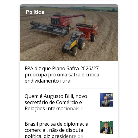
Política
FPA diz que Plano Safra 2026/27
preocupa próxima safra e critica
endividamento rural
Quem é Augusto Billi, novo
secretário de Comércio e
Relações Internacionais do
Mapa
Brasil precisa de diplomacia
comercial, não de disputa
política, diz presidente da