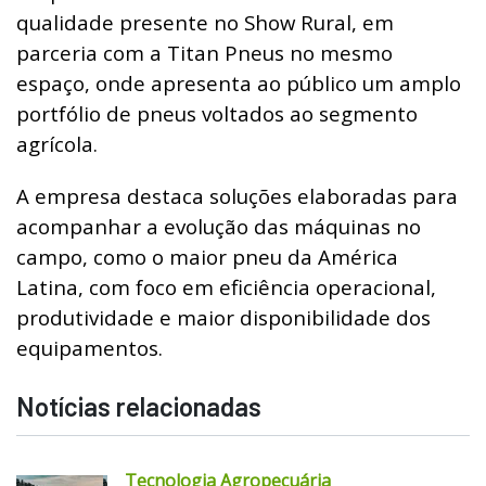
qualidade presente no Show Rural, em
parceria com a Titan Pneus no mesmo
espaço, onde apresenta ao público um amplo
portfólio de pneus voltados ao segmento
agrícola.
A empresa destaca soluções elaboradas para
acompanhar a evolução das máquinas no
campo, como o maior pneu da América
Latina, com foco em eficiência operacional,
produtividade e maior disponibilidade dos
equipamentos.
Notícias relacionadas
Tecnologia Agropecuária