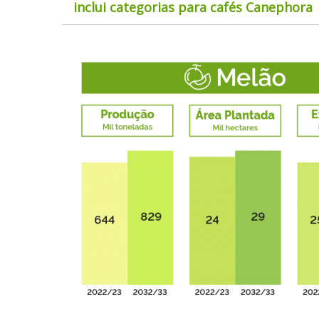
inclui categorias para cafés Canephora