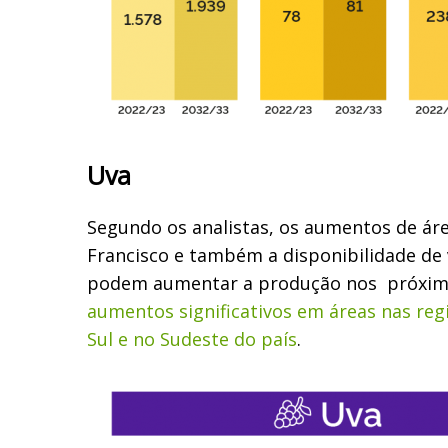
Uva
Segundo os analistas, os aumentos de áre
Francisco e também a disponibilidade de
podem aumentar a produção nos próxim
aumentos significativos em áreas nas reg
Sul e no Sudeste do país
.