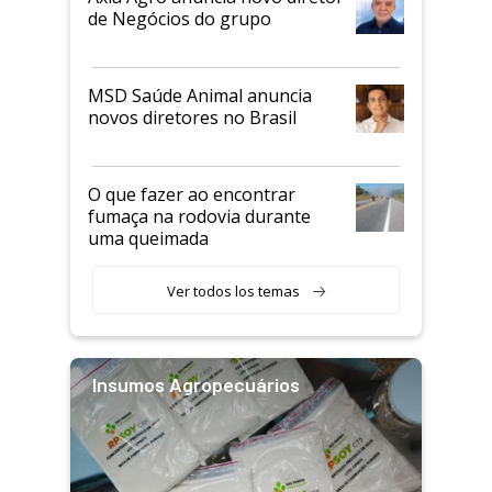
de Negócios do grupo
MSD Saúde Animal anuncia
novos diretores no Brasil
O que fazer ao encontrar
fumaça na rodovia durante
uma queimada
Ver todos los temas
Insumos Agropecuários