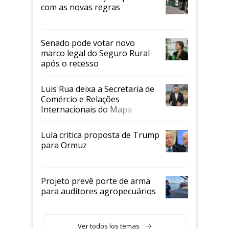
com as novas regras
Senado pode votar novo
marco legal do Seguro Rural
após o recesso
Luis Rua deixa a Secretaria de
Comércio e Relações
Internacionais do Mapa
Lula critica proposta de Trump
para Ormuz
Projeto prevê porte de arma
para auditores agropecuários
Ver todos los temas