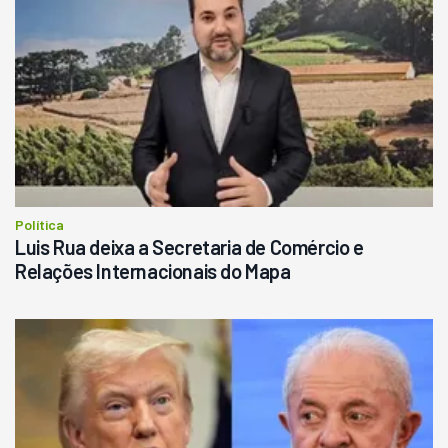
Política
Luis Rua deixa a Secretaria de Comércio e
Relações Internacionais do Mapa