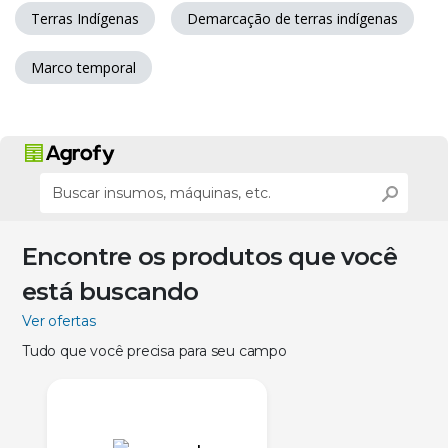
Terras Indígenas
Demarcação de terras indígenas
Marco temporal
Encontre os produtos que você
está buscando
Ver ofertas
Tudo que você precisa para seu campo