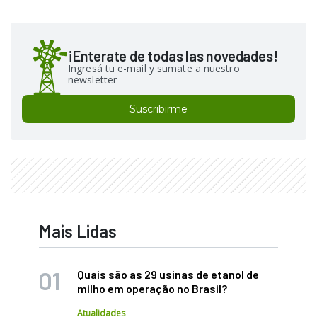
¡Enterate de todas las novedades!
Ingresá tu e-mail y sumate a nuestro
newsletter
Suscribirme
Mais Lidas
Quais são as 29 usinas de etanol de
milho em operação no Brasil?
Atualidades