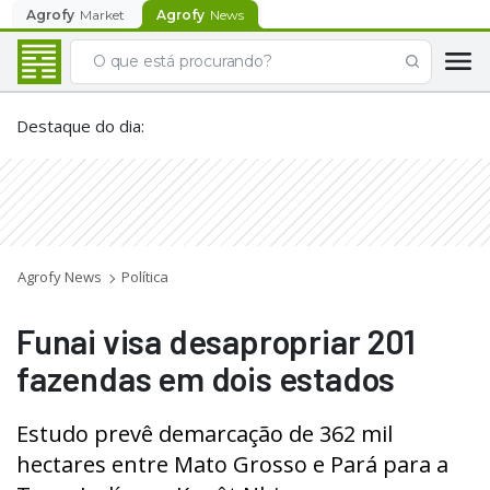
Agrofy
Market
Agrofy
News
Destaque do dia
:
Agrofy News
Política
Funai visa desapropriar 201
fazendas em dois estados
Estudo prevê demarcação de 362 mil
hectares entre Mato Grosso e Pará para a