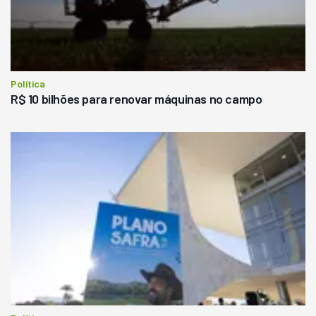
Política
R$ 10 bilhões para renovar máquinas no campo