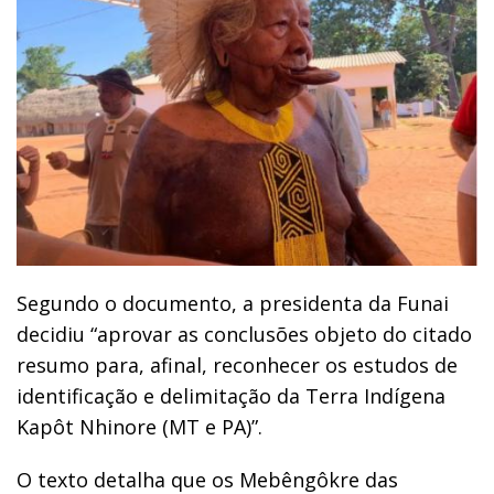
Segundo o documento, a presidenta da Funai
decidiu “aprovar as conclusões objeto do citado
resumo para, afinal, reconhecer os estudos de
identificação e delimitação da Terra Indígena
Kapôt Nhinore (MT e PA)”.
O texto detalha que os Mebêngôkre das