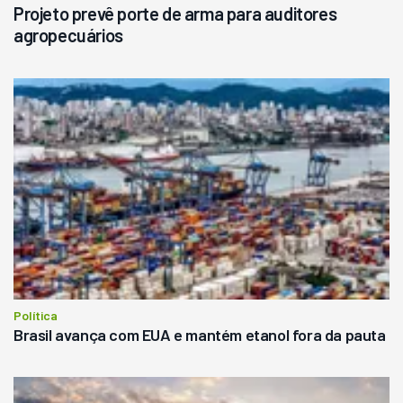
Projeto prevê porte de arma para auditores
agropecuários
Política
Brasil avança com EUA e mantém etanol fora da pauta