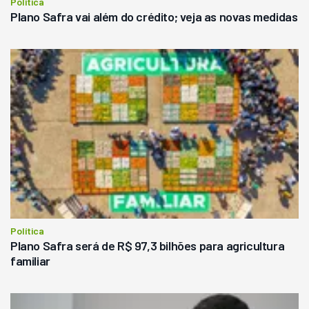
Política
Plano Safra vai além do crédito; veja as novas medidas
Política
Plano Safra será de R$ 97,3 bilhões para agricultura
familiar