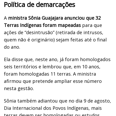
Política de demarcações
A
ministra Sônia Guajajara anunciou que 32
Terras Indígenas foram mapeadas
para que
ações de “desintrusão” (retirada de intrusos,
quem não é originário) sejam feitas até o final
do ano.
Ela disse que, neste ano, já foram homologados
seis territórios e lembrou que, em 10 anos,
foram homologadas 11 terras. A ministra
afirmou que pretende ampliar esse número
nesta gestão.
Sônia também adiantou que no dia 9 de agosto,
Dia Internacional dos Povos Indígenas, mais
terras devem ser homologadas ou estudos