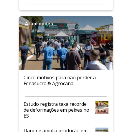
Atualidades
Cinco motivos para não perder a
Fenasucro & Agrocana
Estudo registra taxa recorde
de deformações em peixes no
ES
Danone amplia produção em