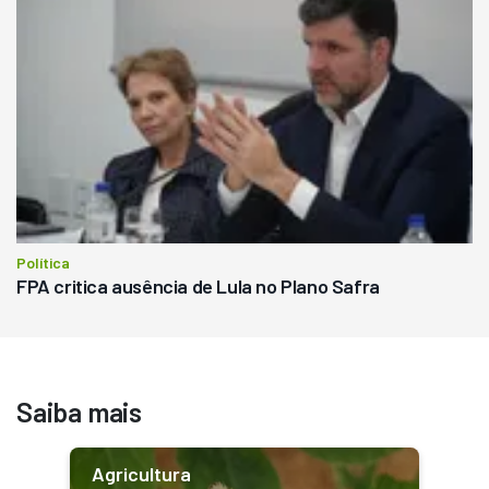
Política
FPA critica ausência de Lula no Plano Safra
Saiba mais
Agricultura