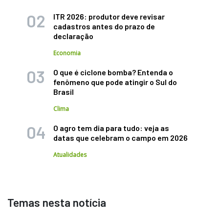
ITR 2026: produtor deve revisar
cadastros antes do prazo de
declaração
Economia
O que é ciclone bomba? Entenda o
fenômeno que pode atingir o Sul do
Brasil
Clima
O agro tem dia para tudo: veja as
datas que celebram o campo em 2026
Atualidades
Temas nesta notícia