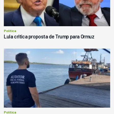
Política
Lula critica proposta de Trump para Ormuz
Política