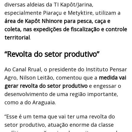
diversas aldeias da TI Kapôt/Jarina,
especialmente Piaraçu e Metyktire, utilizam a
área de Kapôt Nhinore para pesca, caça e
coleta, nas expedições de fiscalização e controle
territorial
.
“Revolta do setor produtivo”
Ao Canal Rrual, o presidente do Instituto Pensar
Agro, Nilson Leitão, comentou que a
medida vai
gerar revolta do setor produtivo
e engessar o
desenvolvimento de uma região importante,
como a do Araguaia.
“Esse é um tema que vai ter uma revolta do
setor produtivo, atuação enorme da classe