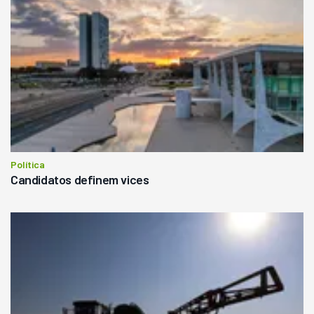
Política
Candidatos definem vices