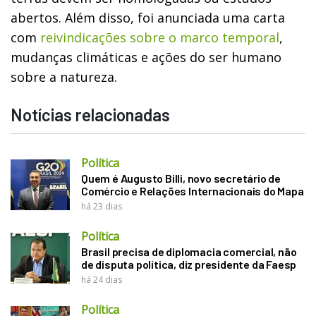
abertos. Além disso, foi anunciada uma carta
com
reivindicações sobre o marco temporal
,
mudanças climáticas e ações do ser humano
sobre a natureza.
Notícias relacionadas
Política
Quem é Augusto Billi, novo secretário de
Comércio e Relações Internacionais do Mapa
há 23 dias
Política
Brasil precisa de diplomacia comercial, não
de disputa política, diz presidente da Faesp
há 24 dias
Política