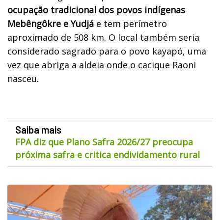
ocupação tradicional dos povos indígenas
Mebêngôkre e Yudjá
e tem perímetro
aproximado de 508 km. O local também seria
considerado sagrado para o povo kayapó, uma
vez que abriga a aldeia onde o cacique Raoni
nasceu.
Saiba mais
FPA diz que Plano Safra 2026/27 preocupa
próxima safra e critica endividamento rural