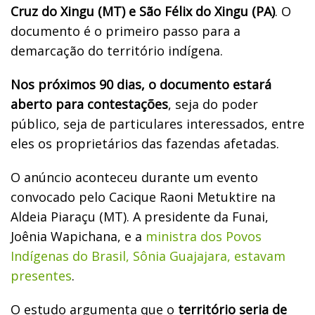
Cruz do Xingu (MT) e São Félix do Xingu (PA)
. O
documento é o primeiro passo para a
demarcação do território indígena.
Nos próximos 90 dias, o documento estará
aberto para contestações
, seja do poder
público, seja de particulares interessados, entre
eles os proprietários das fazendas afetadas.
O anúncio aconteceu durante um evento
convocado pelo Cacique Raoni Metuktire na
Aldeia Piaraçu (MT). A presidente da Funai,
Joênia Wapichana, e a
ministra dos Povos
Indígenas do Brasil, Sônia Guajajara, estavam
presentes
.
O estudo argumenta que o
território seria de