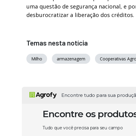
uma questão de segurança nacional, e por
desburocratizar a liberação dos créditos.
Temas nesta notícia
Milho
armazenagem
Cooperativas Agr
Encontre tudo para sua produç
Encontre os produto
Tudo que você precisa para seu campo