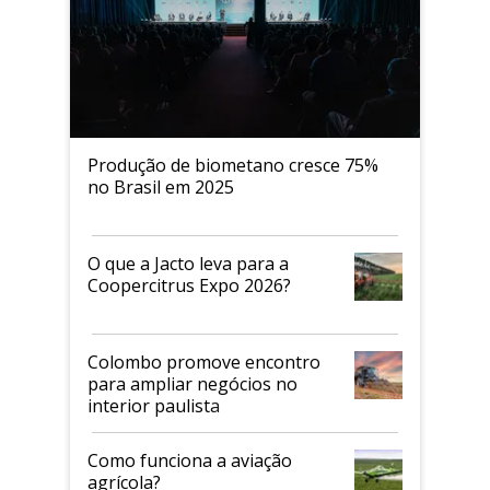
Produção de biometano cresce 75%
no Brasil em 2025
O que a Jacto leva para a
Coopercitrus Expo 2026?
Colombo promove encontro
para ampliar negócios no
interior paulista
Como funciona a aviação
agrícola?