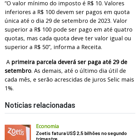
“O valor mínimo do imposto é R$ 10. Valores
inferiores a R$ 100 devem ser pagos em quota
única até o dia 29 de setembro de 2023. Valor
superior a R$ 100 pode ser pago em até quatro
quotas, mas cada quota deve ter valor igual ou
superior a R$ 50”, informa a Receita.
A
primeira parcela deverá ser paga até 29 de
setembro
. As demais, até o último dia útil de
cada mês, e serão acrescidas de juros Selic mais
1%.
Notícias relacionadas
Economia
Zoetis fatura US$ 2,5 bilhões no segundo
trimestre