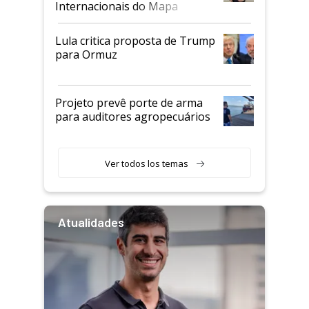
Internacionais do Mapa
Lula critica proposta de Trump
para Ormuz
Projeto prevê porte de arma
para auditores agropecuários
Ver todos los temas
Atualidades