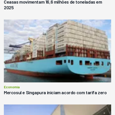
Ceasas movimentam 16,6 milhões de toneladas em
2025
Economia
Mercosul e Singapura iniciam acordo com tarifa zero