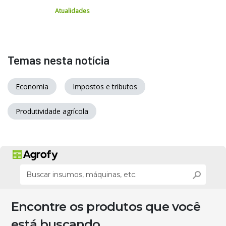
Atualidades
Temas nesta notícia
Economia
Impostos e tributos
Produtividade agrícola
Encontre os produtos que você
está buscando