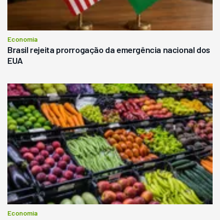
Economia
Brasil rejeita prorrogação da emergência nacional dos
EUA
Economia