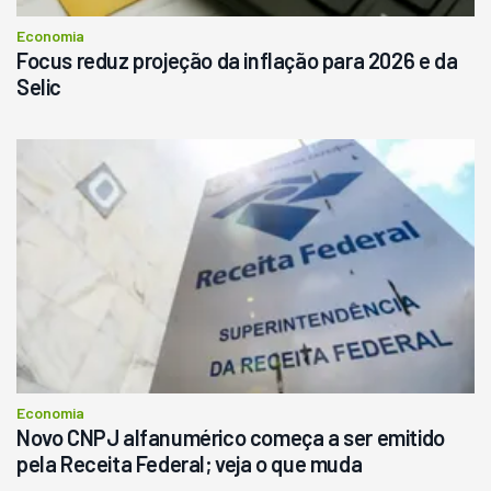
Consultar
Economia
Focus reduz projeção da inflação para 2026 e da
Selic
Economia
Novo CNPJ alfanumérico começa a ser emitido
pela Receita Federal; veja o que muda