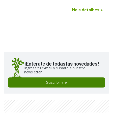
Mais detalhes
>
¡Enterate de todas las novedades!
Ingresá tu e-mail y sumate a nuestro
newsletter
Suscribirme