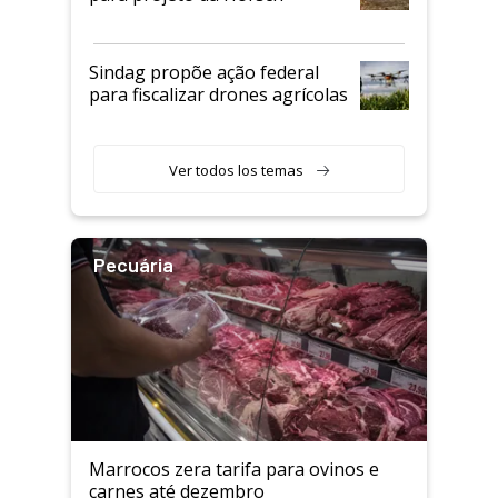
Sindag propõe ação federal
para fiscalizar drones agrícolas
Ver todos los temas
Pecuária
Marrocos zera tarifa para ovinos e
carnes até dezembro