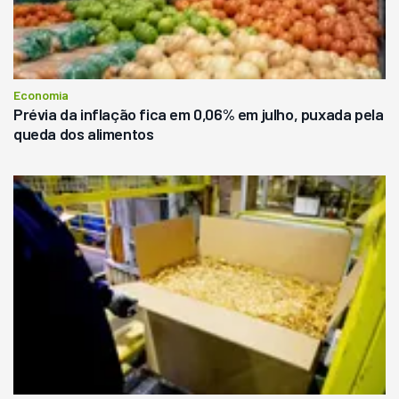
Economia
Prévia da inflação fica em 0,06% em julho, puxada pela
queda dos alimentos