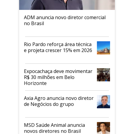
ADM anuncia novo diretor comercial
no Brasil
Rio Pardo reforça área técnica
e projeta crescer 15% em 2026
Expocachaça deve movimentar
R$ 30 milhões em Belo
Horizonte
Axia Agro anuncia novo diretor
de Negócios do grupo
MSD Saúde Animal anuncia
novos diretores no Brasil