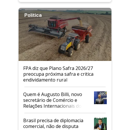
Política
FPA diz que Plano Safra 2026/27
preocupa próxima safra e critica
endividamento rural
Quem é Augusto Billi, novo
secretário de Comércio e
Relações Internacionais do
Mapa
Brasil precisa de diplomacia
comercial, não de disputa