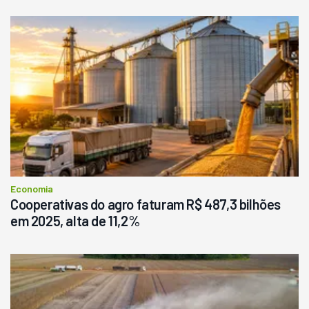
Economia
Cooperativas do agro faturam R$ 487,3 bilhões
em 2025, alta de 11,2%