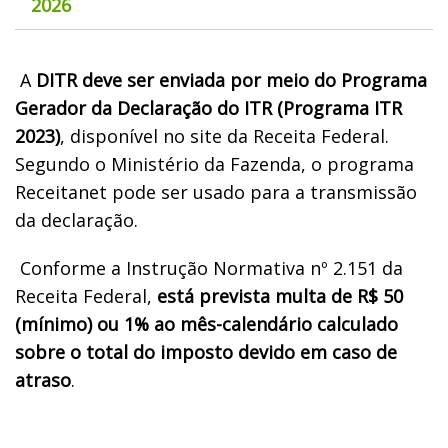
2026
A
DITR deve ser enviada por meio do Programa
Gerador da Declaração do ITR (Programa ITR
2023)
, disponível no site da Receita Federal.
Segundo o Ministério da Fazenda, o programa
Receitanet pode ser usado para a transmissão
da declaração.
Conforme a Instrução Normativa nº 2.151 da
Receita Federal,
está prevista multa de R$ 50
(mínimo) ou 1% ao mês-calendário calculado
sobre o total do imposto devido em caso de
atraso
.