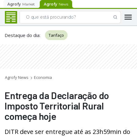
Agrofy
Market
Agrofy
News
Destaque do dia
:
Tarifaço
Agrofy News
Economia
Entrega da Declaração do
Imposto Territorial Rural
começa hoje
DITR deve ser entregue até as 23h59min do