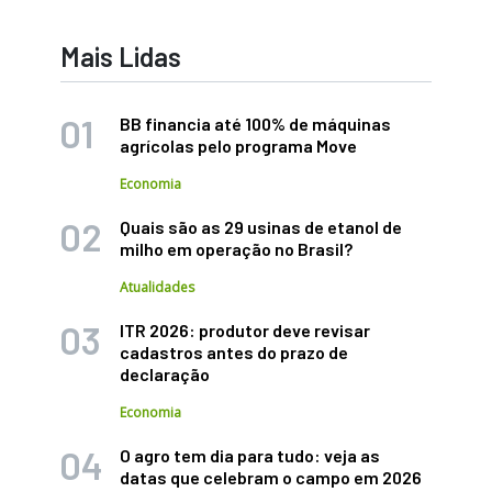
Mais Lidas
BB financia até 100% de máquinas
agrícolas pelo programa Move
Economia
Quais são as 29 usinas de etanol de
milho em operação no Brasil?
Atualidades
ITR 2026: produtor deve revisar
cadastros antes do prazo de
declaração
Economia
O agro tem dia para tudo: veja as
datas que celebram o campo em 2026