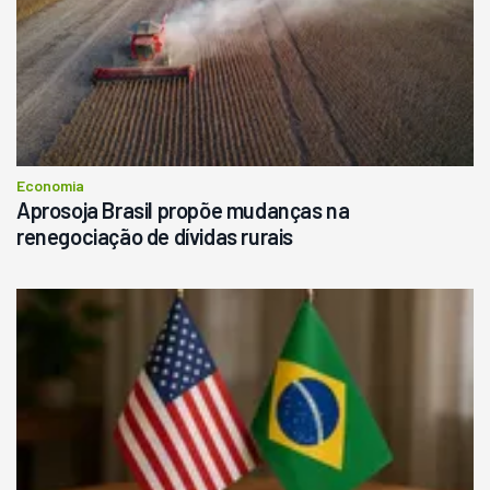
Economia
Aprosoja Brasil propõe mudanças na
renegociação de dívidas rurais