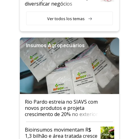
diversificar negócios
Ver todos los temas
Insumos Agropecuários
Rio Pardo estreia no SIAVS com
novos produtos e projeta
crescimento de 20% no exterior
Bioinsumos movimentam R$
1,3 bilhão e área tratada cresce