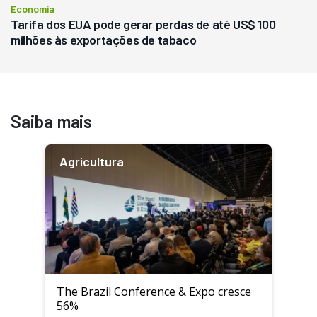
Economia
Tarifa dos EUA pode gerar perdas de até US$ 100
milhões às exportações de tabaco
Saiba mais
Agricultura
The Brazil Conference & Expo cresce
56%