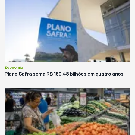
Economia
Plano Safra soma R$ 180,48 bilhões em quatro anos