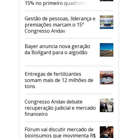
15% no primeiro quadrimestre
de 2026
Gestão de pessoas, liderança e
premiações marcam o 15º
Congresso Andav
Bayer anuncia nova geração
da Bollgard para o algodão
Entregas de fertilizantes
somam mais de 12 milhões de
tons
Congresso Andav debate
recuperação judicial e mercado
financeiro
Fórum vai discutir mercado de
bioinsumos que movimenta R$