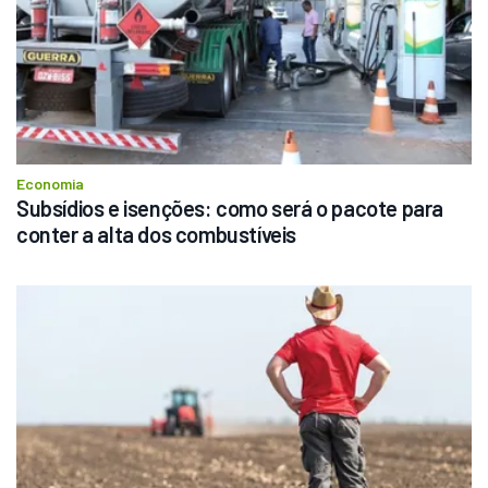
Economia
Subsídios e isenções: como será o pacote para 
conter a alta dos combustíveis