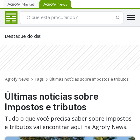
Agrofy
Market
Agrofy
News
Destaque do dia
:
Agrofy News
Tags
Últimas notícias sobre Impostos e tributos
Últimas notícias sobre
Impostos e tributos
Tudo o que você precisa saber sobre Impostos
e tributos vai encontrar aqui na Agrofy News.