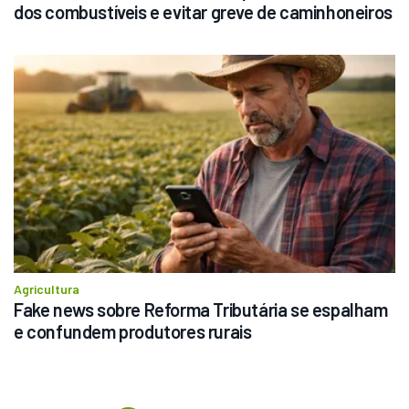
dos combustíveis e evitar greve de caminhoneiros
Agricultura
Fake news sobre Reforma Tributária se espalham 
e confundem produtores rurais