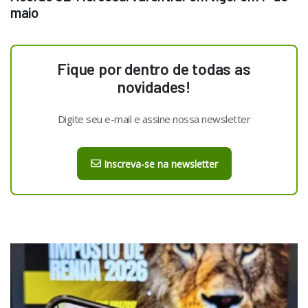
maio
Fique por dentro de todas as
novidades!
Digite seu e-mail e assine nossa newsletter
Inscreva-se na newsletter