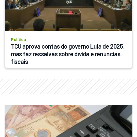
Política
TCU aprova contas do governo Lula de 2025, 
mas faz ressalvas sobre dívida e renúncias 
fiscais