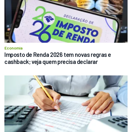
Economia
Imposto de Renda 2026 tem novas regras e 
cashback; veja quem precisa declarar