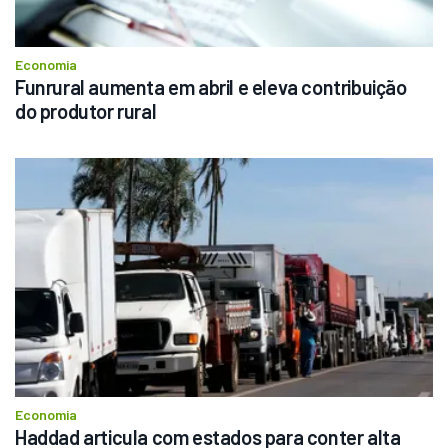
Economia
Funrural aumenta em abril e eleva contribuição 
do produtor rural
Economia
Haddad articula com estados para conter alta 