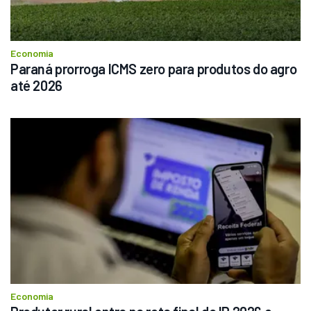
Economia
Paraná prorroga ICMS zero para produtos do agro 
até 2026
Economia