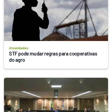
Atualidades
STF pode mudar regras para cooperativas 
do agro