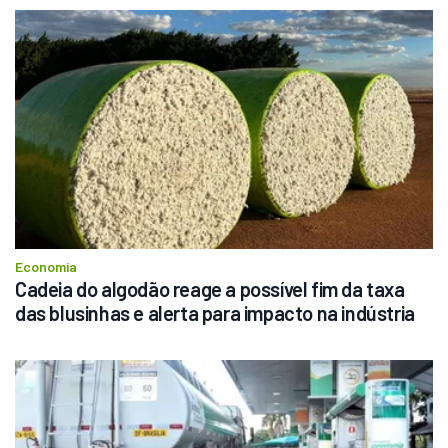
Economia
Cadeia do algodão reage a possível fim da taxa 
das blusinhas e alerta para impacto na indústria