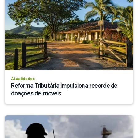
Atualidades
Reforma Tributária impulsiona recorde de 
doações de imóveis