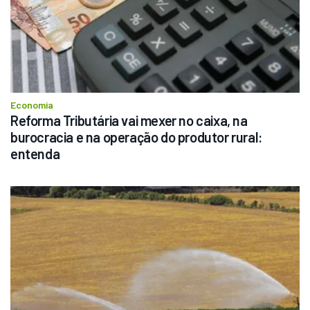
Economia
Reforma Tributária vai mexer no caixa, na 
burocracia e na operação do produtor rural: 
entenda