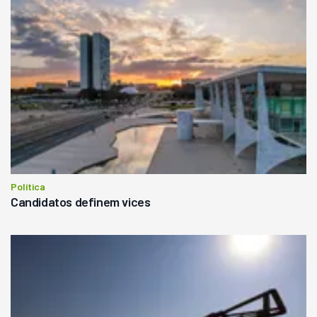
Política
Candidatos definem vices