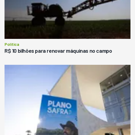
Política
R$ 10 bilhões para renovar máquinas no campo