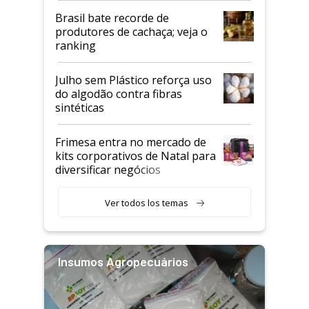
Brasil bate recorde de
produtores de cachaça; veja o
ranking
Julho sem Plástico reforça uso
do algodão contra fibras
sintéticas
Frimesa entra no mercado de
kits corporativos de Natal para
diversificar negócios
Ver todos los temas
Insumos Agropecuários