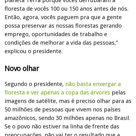
floresta de vocês 100 ou 150 anos antes de nós.
Então, agora, vocês paguem pra que a gente
possa preservar as nossas florestas gerando
emprego, oportunidades de trabalho e
condições de melhorar a vida das pessoas,”
explicou o presidente.
Novo olhar
Segundo o presidente,
não basta enxergar a
floresta e ver apenas a copa das árvores
pelas
imagens de satélite, mas é preciso olhar para as
50 milhões de pessoas que vivem nos países
amazônicos, sendo 30 milhões apenas no Brasil.
Se o povo não estiver na linha de frente das
preocupações, não vai ter o resultado que a