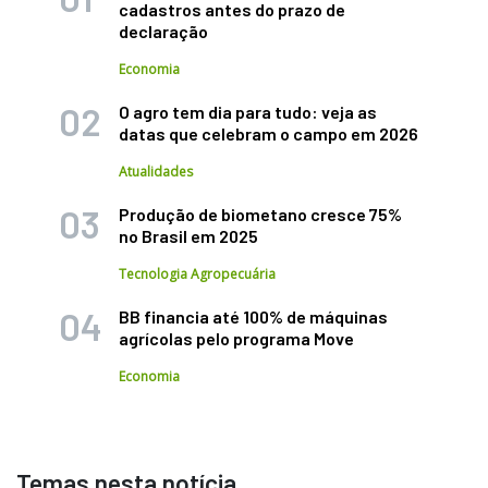
cadastros antes do prazo de
declaração
Economia
O agro tem dia para tudo: veja as
datas que celebram o campo em 2026
Atualidades
Produção de biometano cresce 75%
no Brasil em 2025
Tecnologia Agropecuária
BB financia até 100% de máquinas
agrícolas pelo programa Move
Economia
Temas nesta notícia