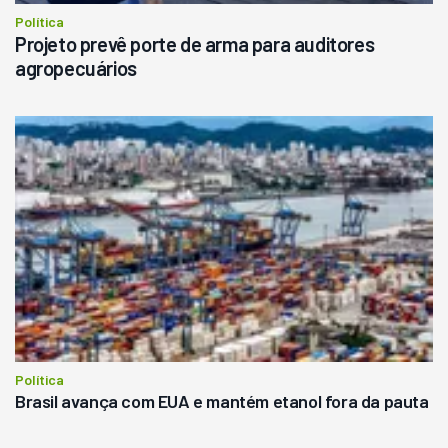
Política
Projeto prevê porte de arma para auditores
agropecuários
Política
Brasil avança com EUA e mantém etanol fora da pauta