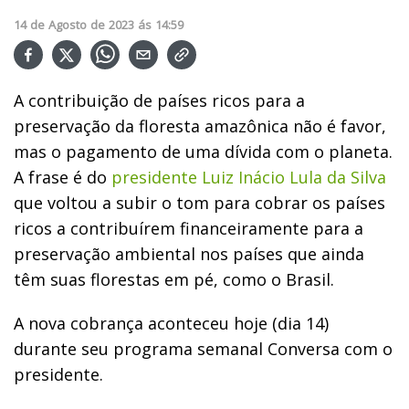
14
de
Agosto
de
2023
ás
14:59
A contribuição de países ricos para a
preservação da floresta amazônica não é favor,
mas o pagamento de uma dívida com o planeta.
A frase é do
presidente Luiz Inácio Lula da Silva
que voltou a subir o tom para cobrar os países
ricos a contribuírem financeiramente para a
preservação ambiental nos países que ainda
têm suas florestas em pé, como o Brasil.
A nova cobrança aconteceu hoje (dia 14)
durante seu programa semanal Conversa com o
presidente.