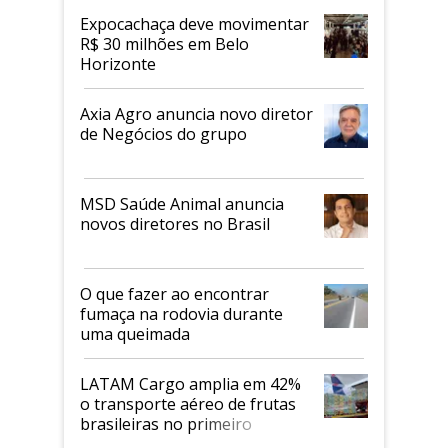
Expocachaça deve movimentar
R$ 30 milhões em Belo
Horizonte
Axia Agro anuncia novo diretor
de Negócios do grupo
MSD Saúde Animal anuncia
novos diretores no Brasil
O que fazer ao encontrar
fumaça na rodovia durante
uma queimada
LATAM Cargo amplia em 42%
o transporte aéreo de frutas
brasileiras no primeiro
semestre