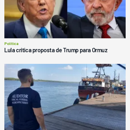
Política
Lula critica proposta de Trump para Ormuz