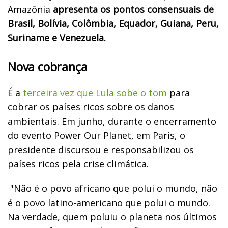
Amazônia
apresenta os pontos consensuais de
Brasil, Bolívia, Colômbia, Equador, Guiana, Peru,
Suriname e Venezuela.
Nova cobrança
É a
terceira vez que Lula sobe o tom
para
cobrar os países ricos sobre os danos
ambientais. Em junho, durante o encerramento
do evento Power Our Planet, em Paris, o
presidente discursou e responsabilizou os
países ricos pela crise climática.
"Não é o povo africano que polui o mundo, não
é o povo latino-americano que polui o mundo.
Na verdade, quem poluiu o planeta nos últimos