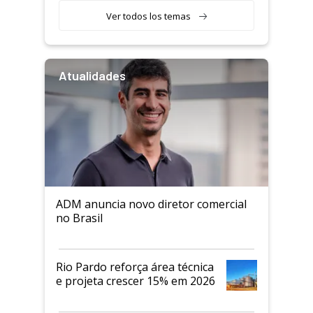
Ver todos los temas
Atualidades
ADM anuncia novo diretor comercial
no Brasil
Rio Pardo reforça área técnica
e projeta crescer 15% em 2026