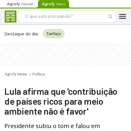
Agrofy
Market
Agrofy
News
Destaque do dia
:
Tarifaço
Agrofy News
Política
Lula afirma que 'contribuição
de países ricos para meio
ambiente não é favor'
Presidente subiu o tom e falou em