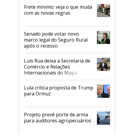
Frete mínimo: veja o que muda
com as novas regras
Senado pode votar novo
marco legal do Seguro Rural
após o recesso
Luis Rua deixa a Secretaria de
Comércio e Relações
Internacionais do Mapa
Lula critica proposta de Trump
para Ormuz
Projeto prevê porte de arma
para auditores agropecuários