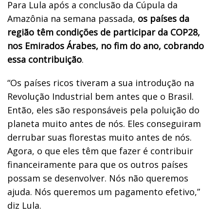
Para Lula após a conclusão da Cúpula da
Amazônia na semana passada,
os países da
região têm condições de participar da COP28,
nos Emirados Árabes, no fim do ano, cobrando
essa contribuição
.
“Os países ricos tiveram a sua introdução na
Revolução Industrial bem antes que o Brasil.
Então, eles são responsáveis pela poluição do
planeta muito antes de nós. Eles conseguiram
derrubar suas florestas muito antes de nós.
Agora, o que eles têm que fazer é contribuir
financeiramente para que os outros países
possam se desenvolver. Nós não queremos
ajuda. Nós queremos um pagamento efetivo,”
diz Lula.