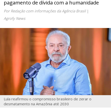
pagamento de dívida com a humanidade
Por Redação com informações da Agência Brasil
|
Agrofy News
Lula reafirmou o compromisso brasileiro de zerar o
desmatamento na Amazônia até 2030