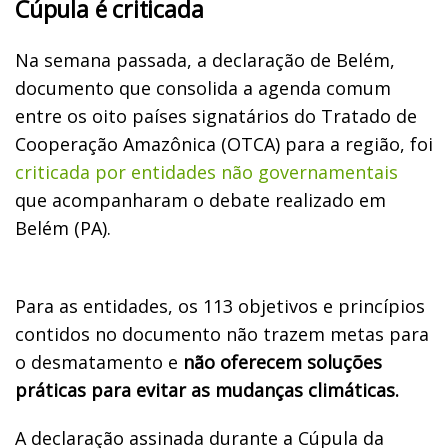
Cúpula é criticada
Na semana passada, a declaração de Belém,
documento que consolida a agenda comum
entre os oito países signatários do Tratado de
Cooperação Amazônica (OTCA) para a região, foi
criticada por entidades não governamentais
que acompanharam o debate realizado em
Belém (PA).
Para as entidades, os 113 objetivos e princípios
contidos no documento não trazem metas para
o desmatamento e
não oferecem soluções
práticas para evitar as mudanças climáticas.
A declaração assinada durante a Cúpula da