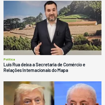
Política
Luis Rua deixa a Secretaria de Comércio e
Relações Internacionais do Mapa