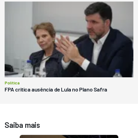
Política
FPA critica ausência de Lula no Plano Safra
Saiba mais