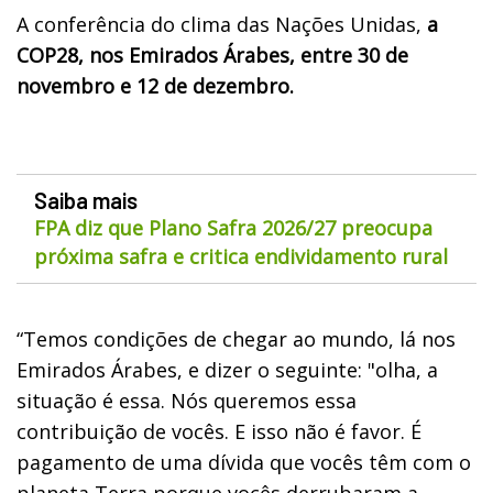
A conferência do clima das Nações Unidas,
a
COP28, nos Emirados Árabes, entre 30 de
novembro e 12 de dezembro.
Saiba mais
FPA diz que Plano Safra 2026/27 preocupa
próxima safra e critica endividamento rural
“Temos condições de chegar ao mundo, lá nos
Emirados Árabes, e dizer o seguinte: "olha, a
situação é essa. Nós queremos essa
contribuição de vocês. E isso não é favor. É
pagamento de uma dívida que vocês têm com o
planeta Terra porque vocês derrubaram a