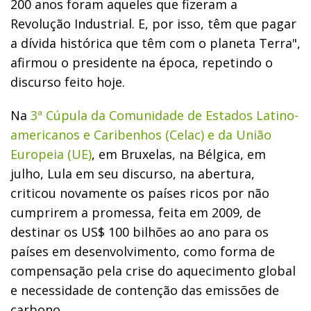
200 anos foram aqueles que fizeram a
Revolução Industrial. E, por isso, têm que pagar
a dívida histórica que têm com o planeta Terra",
afirmou o presidente na época, repetindo o
discurso feito hoje.
Na
3ª Cúpula da Comunidade de Estados Latino-
americanos e Caribenhos (Celac) e da União
Europeia (UE)
, em Bruxelas, na Bélgica, em
julho, Lula em seu discurso, na abertura,
criticou novamente os países ricos por não
cumprirem a promessa, feita em 2009, de
destinar os US$ 100 bilhões ao ano para os
países em desenvolvimento, como forma de
compensação pela crise do aquecimento global
e necessidade de contenção das emissões de
carbono.