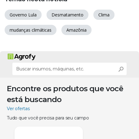
Governo Lula
Desmatamento
Clima
mudanças climáticas
Amazônia
Encontre os produtos que você
está buscando
Ver ofertas
Tudo que você precisa para seu campo