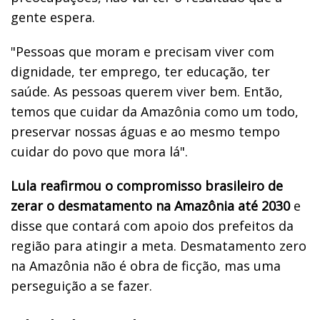
gente espera.
"Pessoas que moram e precisam viver com
dignidade, ter emprego, ter educação, ter
saúde. As pessoas querem viver bem. Então,
temos que cuidar da Amazônia como um todo,
preservar nossas águas e ao mesmo tempo
cuidar do povo que mora lá".
Lula reafirmou o compromisso brasileiro de
zerar o desmatamento na Amazônia até 2030
e
disse que contará com apoio dos prefeitos da
região para atingir a meta. Desmatamento zero
na Amazônia não é obra de ficção, mas uma
perseguição a se fazer.