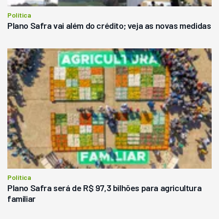
Política
Plano Safra vai além do crédito; veja as novas medidas
Política
Plano Safra será de R$ 97,3 bilhões para agricultura
familiar