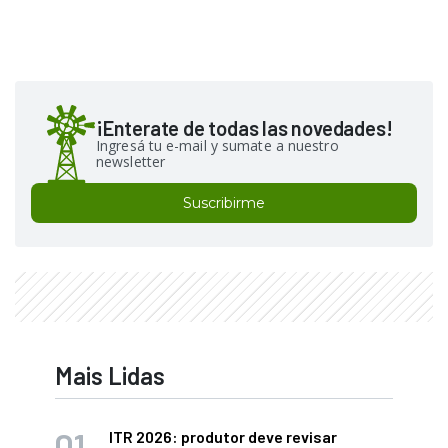
¡Enterate de todas las novedades!
Ingresá tu e-mail y sumate a nuestro
newsletter
Suscribirme
Mais Lidas
ITR 2026: produtor deve revisar