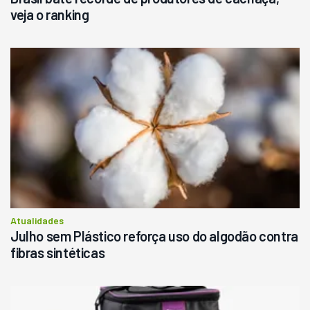
veja o ranking
Atualidades
Julho sem Plástico reforça uso do algodão contra
fibras sintéticas