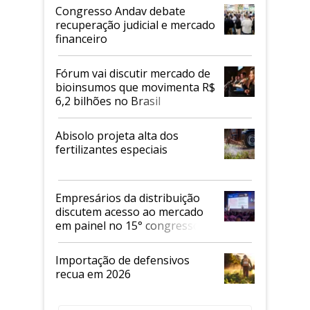
Congresso Andav debate
recuperação judicial e mercado
financeiro
Fórum vai discutir mercado de
bioinsumos que movimenta R$
6,2 bilhões no Brasil
Abisolo projeta alta dos
fertilizantes especiais
Empresários da distribuição
discutem acesso ao mercado
em painel no 15° congresso
Andav
Importação de defensivos
recua em 2026