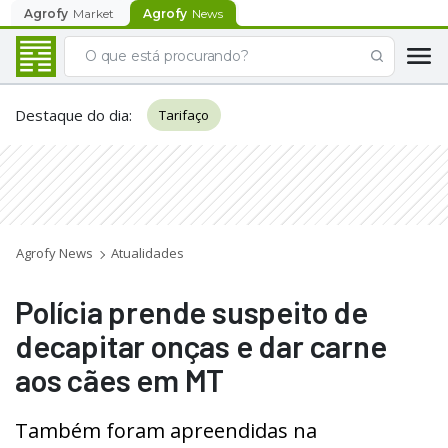
Agrofy
Market
Agrofy
News
Destaque do dia
:
Tarifaço
Agrofy News
Atualidades
Polícia prende suspeito de
decapitar onças e dar carne
aos cães em MT
Também foram apreendidas na