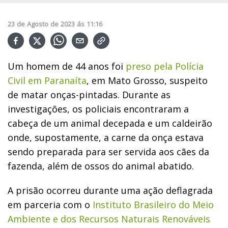
23
de
Agosto
de
2023
ás
11:16
Um homem de 44 anos foi
preso pela Polícia
Civil em Paranaíta
, em Mato Grosso, suspeito
de matar onças-pintadas. Durante as
investigações, os policiais encontraram a
cabeça de um animal decepada e um caldeirão
onde, supostamente, a carne da onça estava
sendo preparada para ser servida aos cães da
fazenda, além de ossos do animal abatido.
A prisão ocorreu durante uma ação deflagrada
em parceria com o
Instituto Brasileiro do Meio
Ambiente e dos Recursos Naturais Renováveis