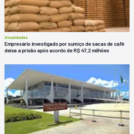
Atualidades
Empresário investigado por sumiço de sacas de café
deixa a prisão após acordo de R$ 47,2 milhões