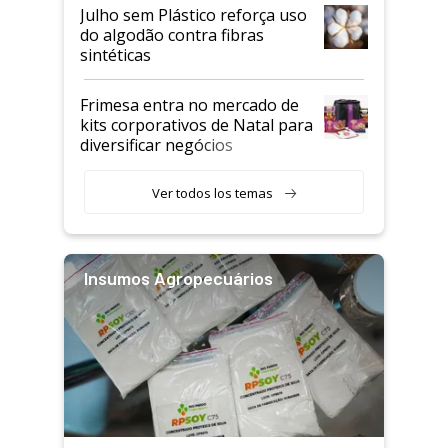
Julho sem Plástico reforça uso
do algodão contra fibras
sintéticas
Frimesa entra no mercado de
kits corporativos de Natal para
diversificar negócios
Ver todos los temas
Insumos Agropecuários