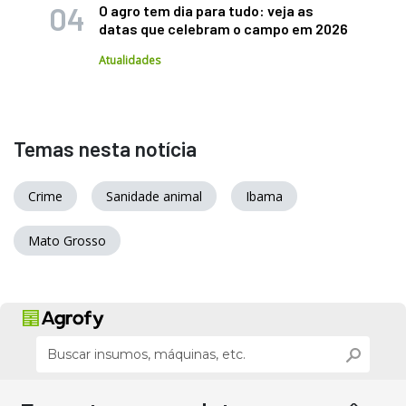
O agro tem dia para tudo: veja as
datas que celebram o campo em 2026
Atualidades
Temas nesta notícia
Crime
Sanidade animal
Ibama
Mato Grosso