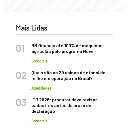
Mais Lidas
BB financia até 100% de máquinas
agrícolas pelo programa Move
Economia
Quais são as 29 usinas de etanol de
milho em operação no Brasil?
Atualidades
ITR 2026: produtor deve revisar
cadastros antes do prazo de
declaração
Economia