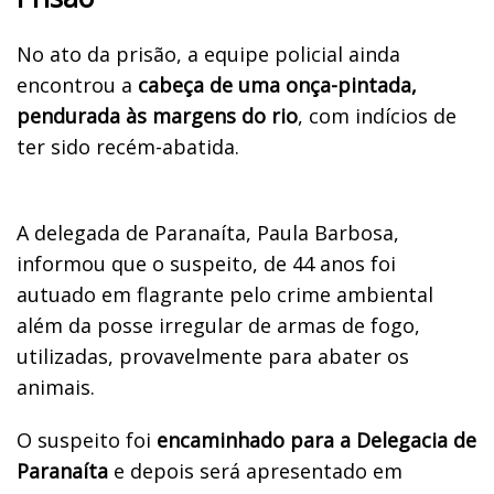
No ato da prisão, a equipe policial ainda
encontrou a
cabeça de uma onça-pintada,
pendurada às margens do rio
, com indícios de
ter sido recém-abatida.
A delegada de Paranaíta, Paula Barbosa,
informou que o suspeito, de 44 anos foi
autuado em flagrante pelo crime ambiental
além da posse irregular de armas de fogo,
utilizadas, provavelmente para abater os
animais.
O suspeito foi
encaminhado para a Delegacia de
Paranaíta
e depois será apresentado em