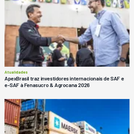
Atualidades
ApexBrasil traz investidores internacionais de SAF e
e-SAF à Fenasucro & Agrocana 2026