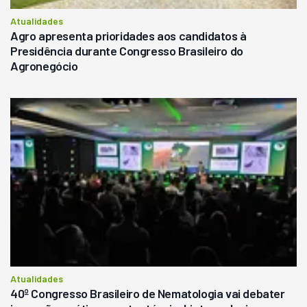
Atualidades
Agro apresenta prioridades aos candidatos à
Presidência durante Congresso Brasileiro do
Agronegócio
Atualidades
40º Congresso Brasileiro de Nematologia vai debater