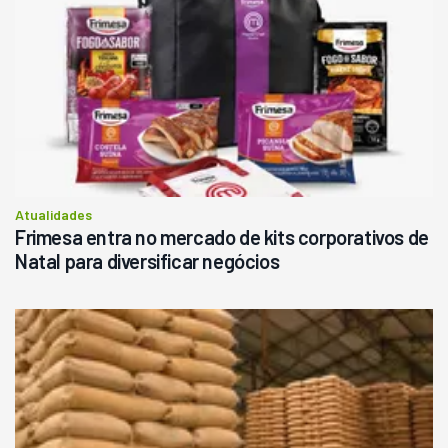
Atualidades
Frimesa entra no mercado de kits corporativos de
Natal para diversificar negócios