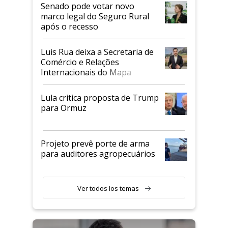
Senado pode votar novo
marco legal do Seguro Rural
após o recesso
Luis Rua deixa a Secretaria de
Comércio e Relações
Internacionais do Mapa
Lula critica proposta de Trump
para Ormuz
Projeto prevê porte de arma
para auditores agropecuários
Ver todos los temas