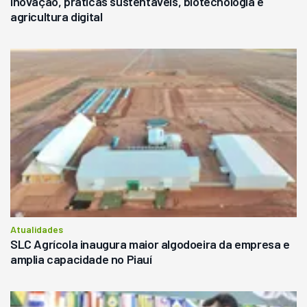
inovação, práticas sustentáveis, biotecnologia e
agricultura digital
Atualidades
SLC Agrícola inaugura maior algodoeira da empresa e
amplia capacidade no Piauí