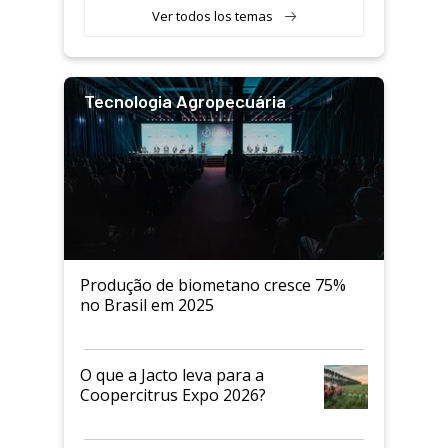
Ver todos los temas
Tecnologia Agropecuária
Produção de biometano cresce 75%
no Brasil em 2025
O que a Jacto leva para a
Coopercitrus Expo 2026?