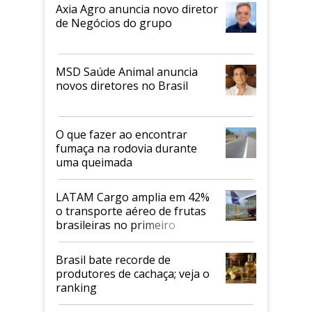
Axia Agro anuncia novo diretor
de Negócios do grupo
MSD Saúde Animal anuncia
novos diretores no Brasil
O que fazer ao encontrar
fumaça na rodovia durante
uma queimada
LATAM Cargo amplia em 42%
o transporte aéreo de frutas
brasileiras no primeiro
semestre
Brasil bate recorde de
produtores de cachaça; veja o
ranking