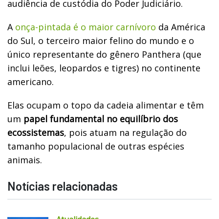
audiência de custódia do Poder Judiciário.
A
onça-pintada é o maior carnívoro
da América
do Sul, o terceiro maior felino do mundo e o
único representante do gênero Panthera (que
inclui leões, leopardos e tigres) no continente
americano.
Elas ocupam o topo da cadeia alimentar e têm
um
papel fundamental no equilíbrio dos
ecossistemas
, pois atuam na regulação do
tamanho populacional de outras espécies
animais.
Notícias relacionadas