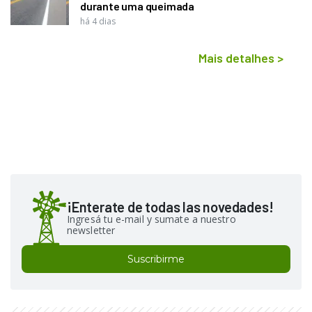
durante uma queimada
há 4 dias
Mais detalhes
>
¡Enterate de todas las novedades!
Ingresá tu e-mail y sumate a nuestro
newsletter
Suscribirme