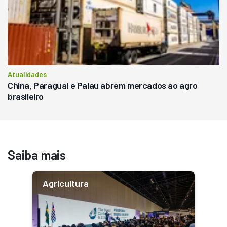
Atualidades
China, Paraguai e Palau abrem mercados ao agro
brasileiro
Saiba mais
Agricultura