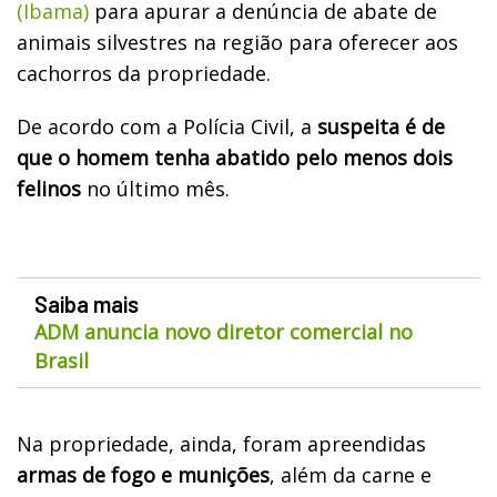
(Ibama)
para apurar a denúncia de abate de
animais silvestres na região para oferecer aos
cachorros da propriedade.
De acordo com a Polícia Civil, a
suspeita é de
que o homem tenha abatido pelo menos dois
felinos
no último mês.
Saiba mais
ADM anuncia novo diretor comercial no
Brasil
Na propriedade, ainda, foram apreendidas
armas de fogo e munições
, além da carne e