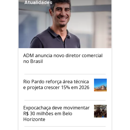
Atualidades
ADM anuncia novo diretor comercial
no Brasil
Rio Pardo reforça área técnica
e projeta crescer 15% em 2026
Expocachaça deve movimentar
R$ 30 milhões em Belo
Horizonte