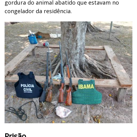
gordura do animal abatido que estavam no
congelador da residência.
Prisão