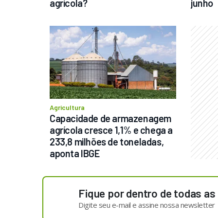
agrícola?
junho
Agricultura
Capacidade de armazenagem 
agrícola cresce 1,1% e chega a 
233,8 milhões de toneladas, 
aponta IBGE
Fique por dentro de todas as
Digite seu e-mail e assine nossa newsletter