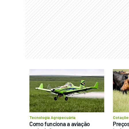
Tecnologia Agropecuária
Cotaçõe
Como funciona a aviação 
Preços