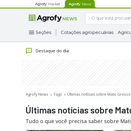
Agrofy
Market
Agrofy
News
Seções
Cotações agropecuárias
Agricu
Destaque do dia
:
Agrofy News
Tags
Últimas notícias sobre Mato Grosso
Últimas notícias sobre Mat
Tudo o que você precisa saber sobre Mat