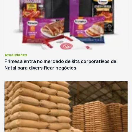
Atualidades
Frimesa entra no mercado de kits corporativos de
Natal para diversificar negócios