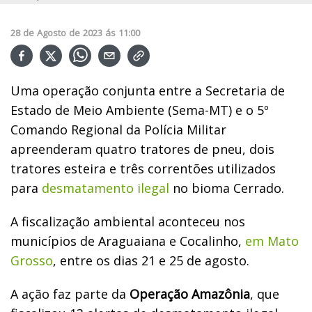
28
de
Agosto
de
2023
ás
11:00
Uma operação conjunta entre a Secretaria de
Estado de Meio Ambiente (Sema-MT) e o 5º
Comando Regional da Polícia Militar
apreenderam quatro tratores de pneu, dois
tratores esteira e três correntões utilizados
para
desmatamento ilegal
no bioma Cerrado.
A fiscalização ambiental aconteceu nos
municípios de Araguaiana e Cocalinho,
em Mato
Grosso
, entre os dias 21 e 25 de agosto.
A ação faz parte da
Operação Amazônia
, que