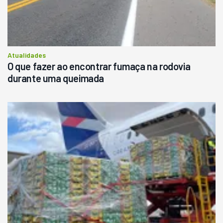
Atualidades
O que fazer ao encontrar fumaça na rodovia
durante uma queimada