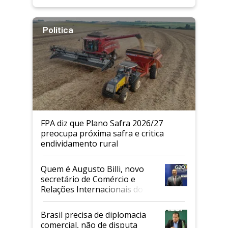
Política
FPA diz que Plano Safra 2026/27
preocupa próxima safra e critica
endividamento rural
Quem é Augusto Billi, novo
secretário de Comércio e
Relações Internacionais do
Mapa
Brasil precisa de diplomacia
comercial, não de disputa