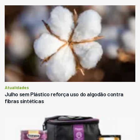
Atualidades
Julho sem Plástico reforça uso do algodão contra
fibras sintéticas