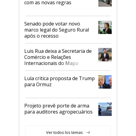
com as novas regras
Senado pode votar novo
marco legal do Seguro Rural
após o recesso
Luis Rua deixa a Secretaria de
Comércio e Relações
Internacionais do Mapa
Lula critica proposta de Trump
para Ormuz
Projeto prevê porte de arma
para auditores agropecuários
Ver todos los temas