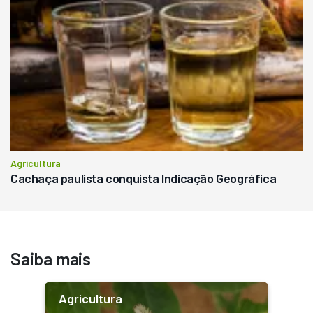
Agricultura
Cachaça paulista conquista Indicação Geográfica
Saiba mais
Agricultura