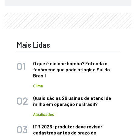
Mais Lidas
O que é ciclone bomba? Entenda o
fenômeno que pode atingir o Sul do
Brasil
Clima
Quais são as 29 usinas de etanol de
milho em operação no Brasil?
Atualidades
ITR 2026: produtor deve revisar
cadastros antes do prazo de