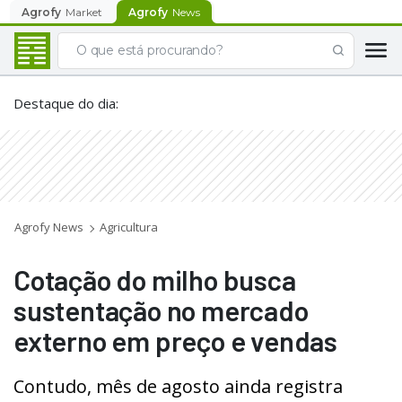
Agrofy
Market
Agrofy
News
Destaque do dia
:
Agrofy News
Agricultura
Cotação do milho busca
sustentação no mercado
externo em preço e vendas
Contudo, mês de agosto ainda registra