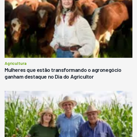
Agricultura
Mulheres que estão transformando o agronegócio
ganham destaque no Dia do Agricultor