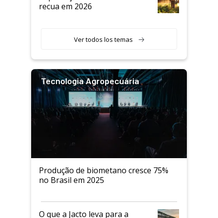
recua em 2026
Ver todos los temas
Tecnologia Agropecuária
Produção de biometano cresce 75%
no Brasil em 2025
O que a Jacto leva para a