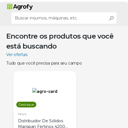
Encontre os produtos que você
está buscando
Ver ofertas
Tudo que você precisa para seu campo
Destaque
Novo
Distribuidor De Sólidos
Marispan Fertinox 4200