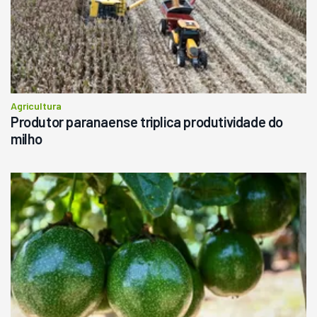
Agricultura
Produtor paranaense triplica produtividade do
milho