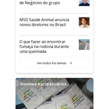
de Negócios do grupo
MSD Saúde Animal anuncia
novos diretores no Brasil
O que fazer ao encontrar
fumaça na rodovia durante
uma queimada
Ver todos los temas
Insumos Agropecuários