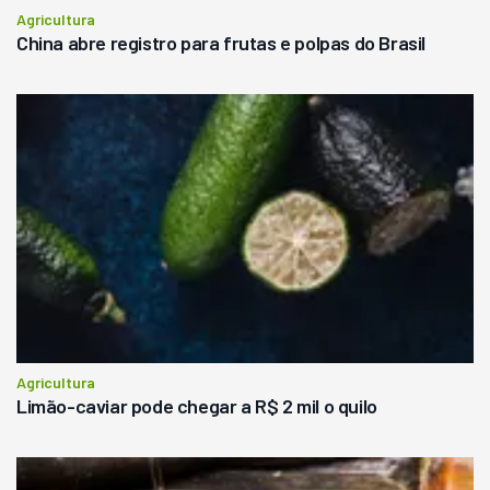
Agricultura
China abre registro para frutas e polpas do Brasil
Agricultura
Limão-caviar pode chegar a R$ 2 mil o quilo