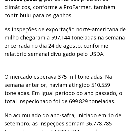
climáticos, conforme a ProFarmer, também
contribuiu para os ganhos.
As inspeções de exportação norte-americana de
milho chegaram a 597.144 toneladas na semana
encerrada no dia 24 de agosto, conforme
relatório semanal divulgado pelo USDA.
O mercado esperava 375 mil toneladas. Na
semana anterior, haviam atingido 510.559
toneladas. Em igual período do ano passado, o
total inspecionado foi de 699.829 toneladas.
No acumulado do ano-safra, iniciado em 1o de
setembro, as inspeções somam 36.778.785