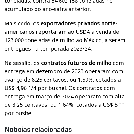
toneladas, contra 54.602.158 toneladas no
acumulado do ano-safra anterior.
Mais cedo, os
exportadores privados norte-
americanos reportaram
ao USDA a venda de
123.000 toneladas de milho ao México, a serem
entregues na temporada 2023/24.
Na sessão, os
contratos futuros de milho
com
entrega em dezembro de 2023 operaram com
avanço de 8,25 centavos, ou 1,69%, cotados a
US$ 4,96 1/4 por bushel. Os contratos com
entrega em março de 2024 operaram com alta
de 8,25 centavos, ou 1,64%, cotados a US$ 5,11
por bushel.
Notícias relacionadas