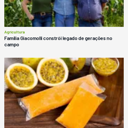
Agricultura
Família Giacomolli constrói legado de gerações no
campo