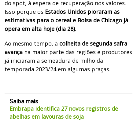
do spot, à espera de recuperação nos valores.
Isso porque os
Estados Unidos pioraram as
estimativas para o cereal e Bolsa de Chicago já
opera em alta hoje (dia 28)
.
Ao mesmo tempo, a
colheita de segunda safra
avança
na maior parte das regiões e produtores
já iniciaram a semeadura de milho da
temporada 2023/24 em algumas praças.
Saiba mais
Embrapa identifica 27 novos registros de
abelhas em lavouras de soja