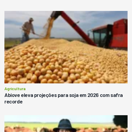
Agricultura
Abiove eleva projeções para soja em 2026 com safra
recorde