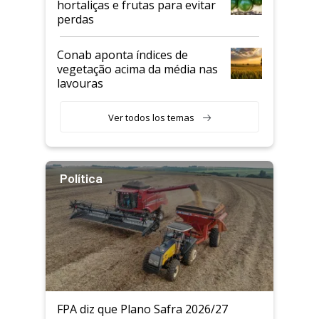
hortaliças e frutas para evitar
perdas
Conab aponta índices de
vegetação acima da média nas
lavouras
Ver todos los temas
Política
FPA diz que Plano Safra 2026/27