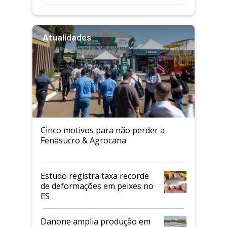
Atualidades
Cinco motivos para não perder a
Fenasucro & Agrocana
Estudo registra taxa recorde
de deformações em peixes no
ES
Danone amplia produção em