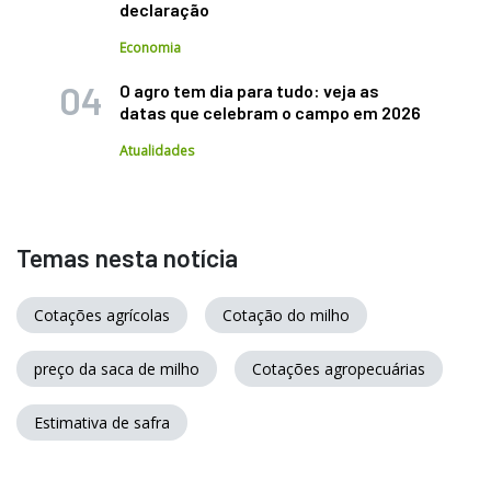
declaração
Economia
O agro tem dia para tudo: veja as
datas que celebram o campo em 2026
Atualidades
Temas nesta notícia
Cotações agrícolas
Cotação do milho
preço da saca de milho
Cotações agropecuárias
Estimativa de safra