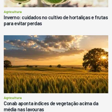
Agricultura
Inverno: cuidados no cultivo de hortaliças e frutas
para evitar perdas
Agricultura
Conab aponta índices de vegetação acima da
média nas lavouras