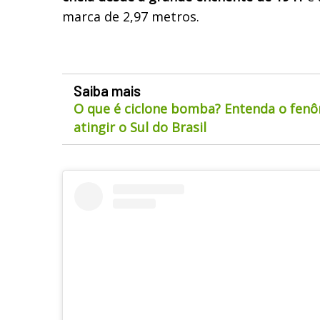
marca de 2,97 metros.
Saiba mais
O que é ciclone bomba? Entenda o fen
atingir o Sul do Brasil