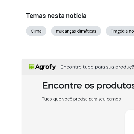
Temas nesta notícia
Clima
mudanças climáticas
Tragédia no
Encontre tudo para sua produç
Encontre os produto
Tudo que você precisa para seu campo