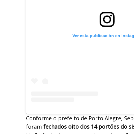
Ver esta publicación en Insta
Conforme o prefeito de Porto Alegre, Seb
foram
fechados oito dos 14 portões do s