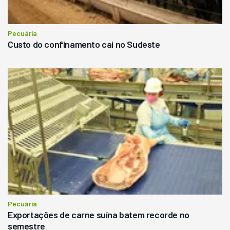
Pecuária
Custo do confinamento cai no Sudeste
Pecuária
Exportações de carne suína batem recorde no
semestre