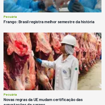
Pecuária
Frango: Brasil registra melhor semestre da história
Pecuária
Novas regras da UE mudam certificação das
exportações de carnes