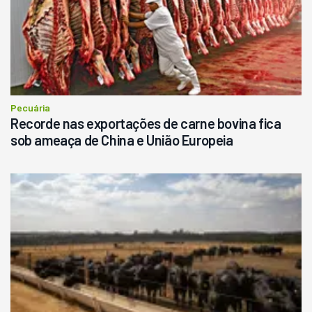
Pecuária
Recorde nas exportações de carne bovina fica
sob ameaça de China e União Europeia