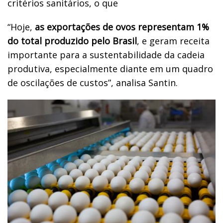
critérios sanitários, o que
“Hoje,
as exportações de ovos representam 1%
do total produzido pelo Brasil
, e geram receita
importante para a sustentabilidade da cadeia
produtiva, especialmente diante em um quadro
de oscilações de custos”, analisa Santin.