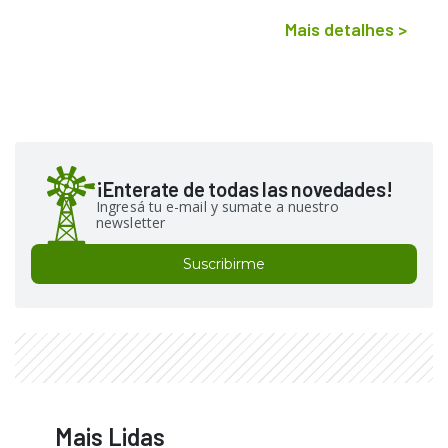
Mais detalhes
>
¡Enterate de todas las novedades!
Ingresá tu e-mail y sumate a nuestro
newsletter
Suscribirme
Mais Lidas