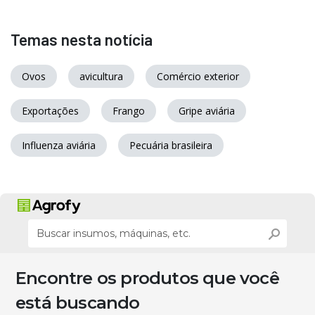
Temas nesta notícia
Ovos
avicultura
Comércio exterior
Exportações
Frango
Gripe aviária
Influenza aviária
Pecuária brasileira
Encontre os produtos que você
está buscando