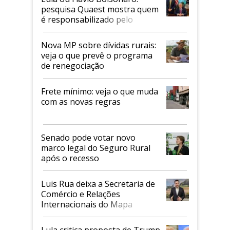
pesquisa Quaest mostra quem
é responsabilizado pelo
tarifaço dos EUA
Nova MP sobre dívidas rurais:
veja o que prevê o programa
de renegociação
Frete mínimo: veja o que muda
com as novas regras
Senado pode votar novo
marco legal do Seguro Rural
após o recesso
Luis Rua deixa a Secretaria de
Comércio e Relações
Internacionais do Mapa