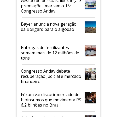
Gestão de pessoas, liderança e
premiações marcam o 15º
Congresso Andav
Bayer anuncia nova geração
da Bollgard para o algodão
Entregas de fertilizantes
somam mais de 12 milhões de
tons
Congresso Andav debate
recuperação judicial e mercado
financeiro
Fórum vai discutir mercado de
bioinsumos que movimenta R$
6,2 bilhões no Brasil