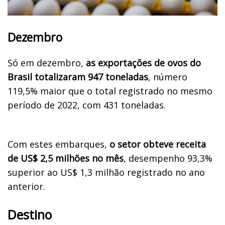
Dezembro
Só em dezembro,
as exportações de ovos do
Brasil totalizaram 947 toneladas
, número
119,5% maior que o total registrado no mesmo
período de 2022, com 431 toneladas.
Com estes embarques,
o setor obteve receita
de US$ 2,5 milhões no mês
, desempenho 93,3%
superior ao US$ 1,3 milhão registrado no ano
anterior.
Destino