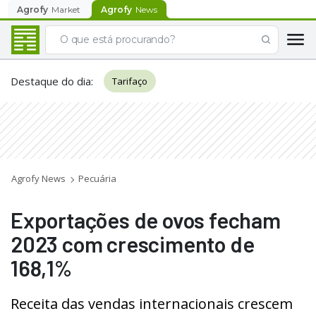
Agrofy
Market
Agrofy
News
Destaque do dia
:
Tarifaço
Agrofy News
Pecuária
Exportações de ovos fecham
2023 com crescimento de
168,1%
Receita das vendas internacionais crescem