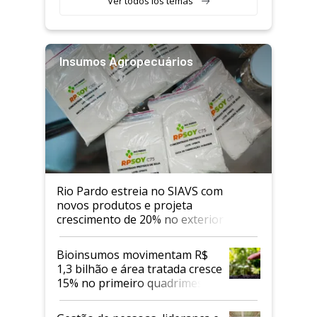
Ver todos los temas
Insumos Agropecuários
Rio Pardo estreia no SIAVS com
novos produtos e projeta
crescimento de 20% no exterior
Bioinsumos movimentam R$
1,3 bilhão e área tratada cresce
15% no primeiro quadrimestre
de 2026