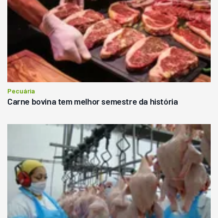
Pecuária
Carne bovina tem melhor semestre da história