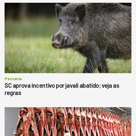
Pecuária
SC aprova incentivo por javali abatido; veja as
regras