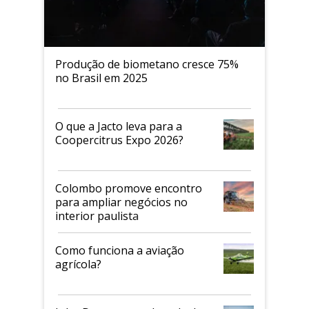
Produção de biometano cresce 75%
no Brasil em 2025
O que a Jacto leva para a
Coopercitrus Expo 2026?
Colombo promove encontro
para ampliar negócios no
interior paulista
Como funciona a aviação
agrícola?