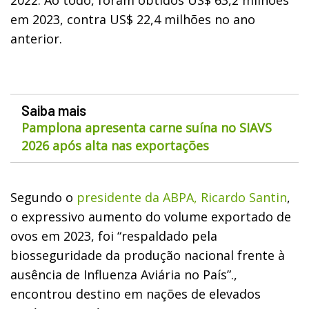
em 2023, contra US$ 22,4 milhões no ano
anterior.
Saiba mais
Pamplona apresenta carne suína no SIAVS
2026 após alta nas exportações
Segundo o
presidente da ABPA, Ricardo Santin
,
o expressivo aumento do volume exportado de
ovos em 2023, foi “respaldado pela
biosseguridade da produção nacional frente à
ausência de Influenza Aviária no País”.,
encontrou destino em nações de elevados