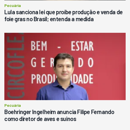
Consultar
Pecuária
Lula sanciona lei que proíbe produção e venda de
foie gras no Brasil; entenda a medida
Pecuária
Boehringer Ingelheim anuncia Filipe Fernando
como diretor de aves e suinos