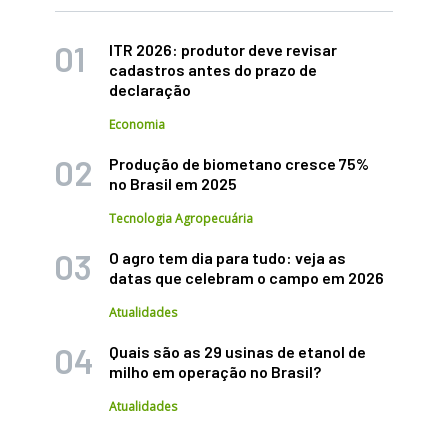
ITR 2026: produtor deve revisar
cadastros antes do prazo de
declaração
Economia
Produção de biometano cresce 75%
no Brasil em 2025
Tecnologia Agropecuária
O agro tem dia para tudo: veja as
datas que celebram o campo em 2026
Atualidades
Quais são as 29 usinas de etanol de
milho em operação no Brasil?
Atualidades