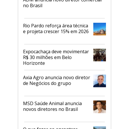
no Brasil
Rio Pardo reforça área técnica
e projeta crescer 15% em 2026
Expocachaça deve movimentar
R$ 30 milhões em Belo
Horizonte
Axia Agro anuncia novo diretor
de Negócios do grupo
MSD Saúde Animal anuncia
novos diretores no Brasil