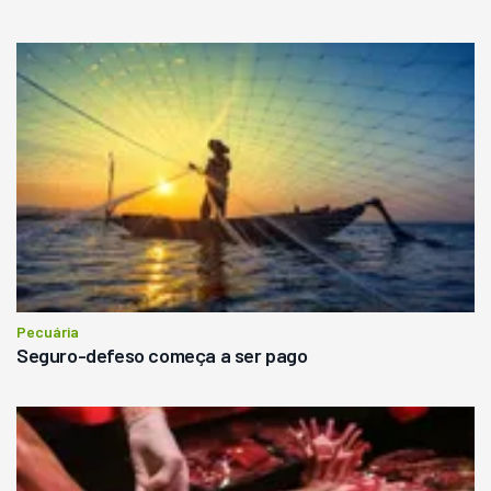
Pecuária
Seguro-defeso começa a ser pago