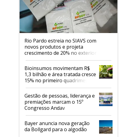
Rio Pardo estreia no SIAVS com
novos produtos e projeta
crescimento de 20% no exterior
Bioinsumos movimentam R$
1,3 bilhão e área tratada cresce
15% no primeiro quadrimestre
de 2026
Gestão de pessoas, liderança e
premiações marcam o 15º
Congresso Andav
Bayer anuncia nova geração
da Bollgard para o algodão