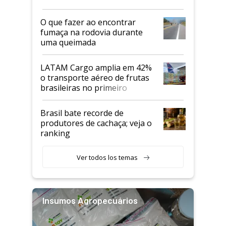
O que fazer ao encontrar
fumaça na rodovia durante
uma queimada
LATAM Cargo amplia em 42%
o transporte aéreo de frutas
brasileiras no primeiro
semestre
Brasil bate recorde de
produtores de cachaça; veja o
ranking
Ver todos los temas
Insumos Agropecuários