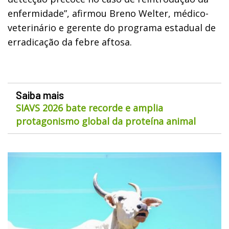
enfermidade”, afirmou Breno Welter, médico-
veterinário e gerente do programa estadual de
erradicação da febre aftosa.
Saiba mais
SIAVS 2026 bate recorde e amplia
protagonismo global da proteína animal