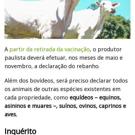
A
partir da retirada da vacinação
, o produtor
paulista deverá efetuar, nos meses de maio e
novembro, a declaração do rebanho.
Além dos bovídeos, será preciso declarar todos
os animais de outras espécies existentes em
cada propriedade, como
equídeos – equinos,
asininos e muares –, suínos, ovinos, caprinos e
aves.
Inquérito