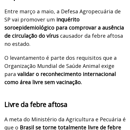
Entre março a maio, a Defesa Agropecuária de
SP vai promover um
inquérito
soroepidemiológico para comprovar a ausência
de circulação do vírus
causador da febre aftosa
no estado.
O levantamento é parte dos requisitos que a
Organização Mundial de Saúde Animal exige
para
validar o reconhecimento internacional
como área livre sem vacinação.
Livre da febre aftosa
A meta do Ministério da Agricultura e Pecuária é
que o
Brasil se torne totalmente livre de febre