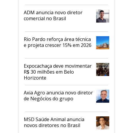
ADM anuncia novo diretor
comercial no Brasil
Rio Pardo reforça área técnica
e projeta crescer 15% em 2026
Expocachaça deve movimentar
R$ 30 milhões em Belo
Horizonte
Axia Agro anuncia novo diretor
de Negócios do grupo
MSD Saúde Animal anuncia
novos diretores no Brasil