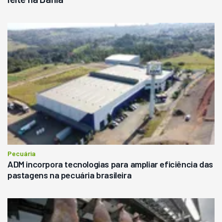
Pecuária
ADM incorpora tecnologias para ampliar eficiência das
pastagens na pecuária brasileira