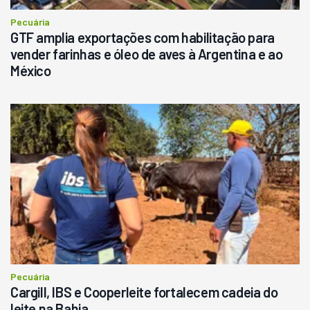
Pecuária
GTF amplia exportações com habilitação para
vender farinhas e óleo de aves à Argentina e ao
México
Pecuária
Cargill, IBS e Cooperleite fortalecem cadeia do
leite na Bahia