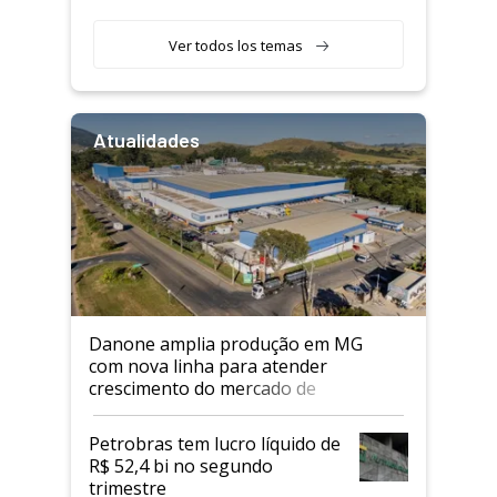
Ver todos los temas
Atualidades
Danone amplia produção em MG
com nova linha para atender
crescimento do mercado de
alimentos proteicos
Petrobras tem lucro líquido de
R$ 52,4 bi no segundo
trimestre