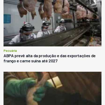
Pecuária
ABPA prevê alta da produção e das exportações de
frango e carne suína até 2027