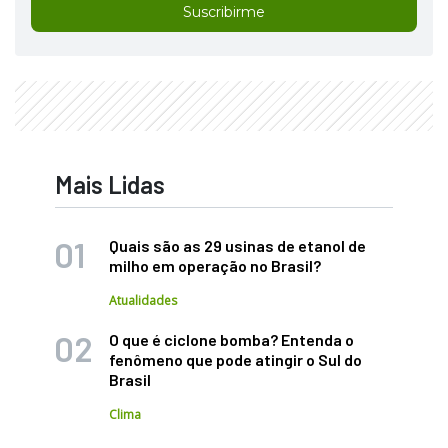
Suscribirme
Mais Lidas
Quais são as 29 usinas de etanol de
milho em operação no Brasil?
Atualidades
O que é ciclone bomba? Entenda o
fenômeno que pode atingir o Sul do
Brasil
Clima