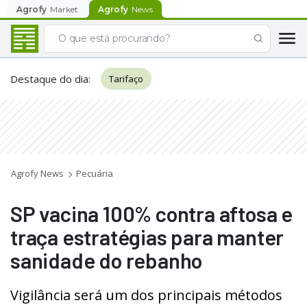
Agrofy
Market
Agrofy
News
Destaque do dia
:
Tarifaço
Agrofy News
Pecuária
SP vacina 100% contra aftosa e
traça estratégias para manter
sanidade do rebanho
Vigilância será um dos principais métodos