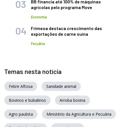
BB financia até 100% de máquinas
agrícolas pelo programa Move
Economia
Frimesa destaca crescimento das
exportações de carne suína
Pecuária
Temas nesta notícia
Febre Aftosa
Sanidade animal
Bovinos e bubalinos
Arroba bovina
Agro paulista
Ministério da Agricultura e Pecuária