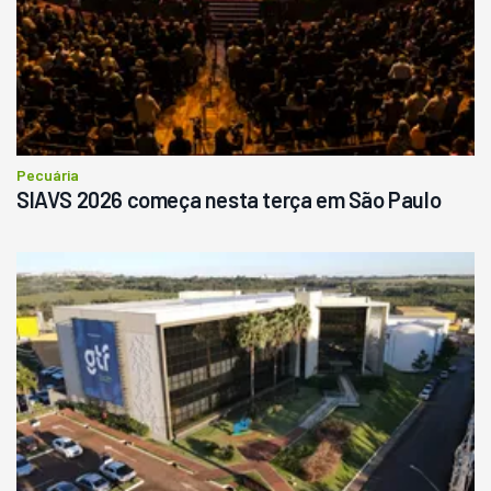
Pecuária
SIAVS 2026 começa nesta terça em São Paulo