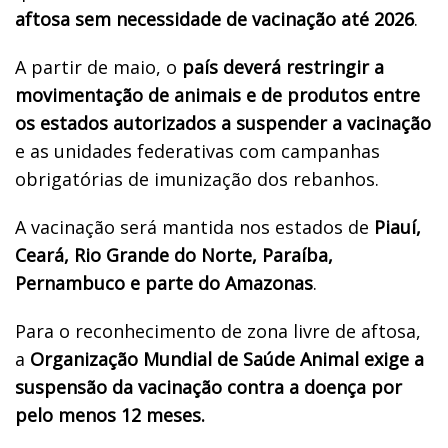
aftosa sem necessidade de vacinação até 2026
.
A partir de maio, o
país deverá restringir a
movimentação de animais e de produtos entre
os estados autorizados a suspender a vacinação
e as unidades federativas com campanhas
obrigatórias de imunização dos rebanhos.
A vacinação será mantida nos estados de
Piauí,
Ceará, Rio Grande do Norte, Paraíba,
Pernambuco e parte do Amazonas
.
Para o reconhecimento de zona livre de aftosa,
a
Organização Mundial de Saúde Animal exige a
suspensão da vacinação contra a doença por
pelo menos 12 meses.