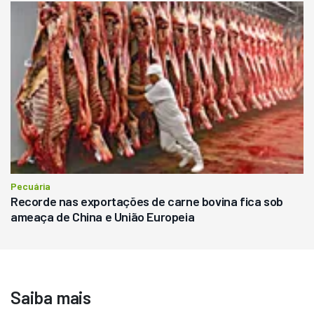
Pecuária
Recorde nas exportações de carne bovina fica sob
ameaça de China e União Europeia
Saiba mais