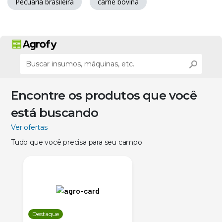
Pecuária brasileira
carne bovina
Encontre os produtos que você
está buscando
Ver ofertas
Tudo que você precisa para seu campo
Destaque