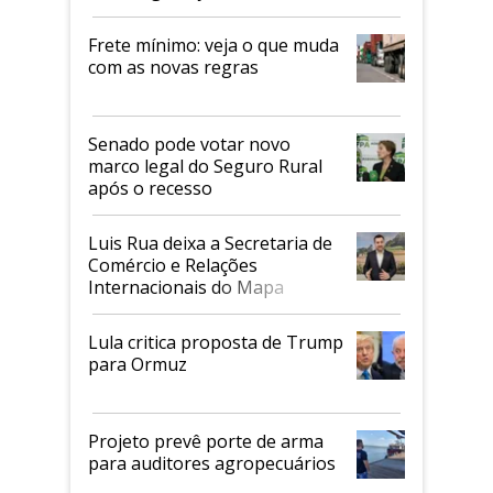
Frete mínimo: veja o que muda
com as novas regras
Senado pode votar novo
marco legal do Seguro Rural
após o recesso
Luis Rua deixa a Secretaria de
Comércio e Relações
Internacionais do Mapa
Lula critica proposta de Trump
para Ormuz
Projeto prevê porte de arma
para auditores agropecuários