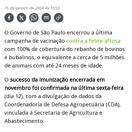
15
de
Janeiro
de
2024
ás
16:50
O Governo de São Paulo encerrou a última
campanha de vacinação
contra a febre aftosa
com 100% de cobertura do rebanho de bovinos
e bubalinos, o equivalente a cerca de 5 milhões
de animais com até 24 meses de idade.
O
sucesso da imunização encerrada em
novembro foi confirmada na última sexta-feira
(dia 12), com a divulgação de dados da
Coordenadoria de Defesa Agropecuária (CDA),
vinculada à Secretaria de Agricultura e
Abastecimento.