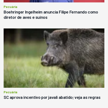
Pecuária
Boehringer Ingelheim anuncia Filipe Fernando como
diretor de aves e suinos
Pecuária
SC aprova incentivo por javali abatido; veja as regras