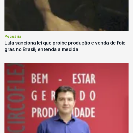
Pecuária
Lula sanciona lei que proíbe produção e venda de foie
gras no Brasil; entenda a medida