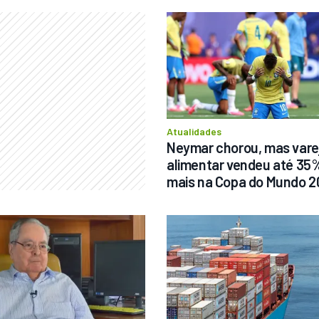
Atualidades
Neymar chorou, mas varej
alimentar vendeu até 35%
mais na Copa do Mundo 2