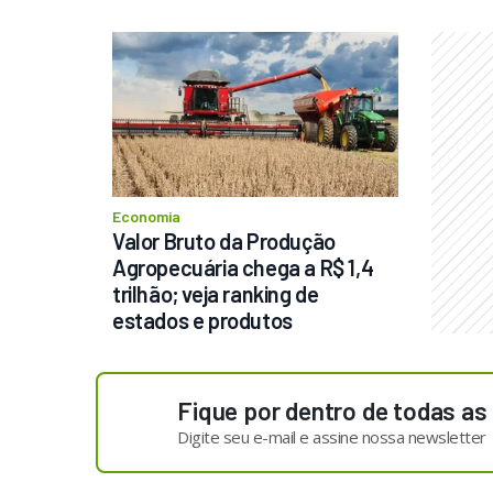
Economia
Valor Bruto da Produção 
Agropecuária chega a R$ 1,4 
trilhão; veja ranking de 
estados e produtos
Fique por dentro de todas as
Digite seu e-mail e assine nossa newsletter