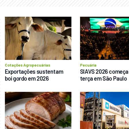
Cotações Agropecuárias
Pecuária
Exportações sustentam 
SIAVS 2026 começa 
boi gordo em 2026
terça em São Paulo