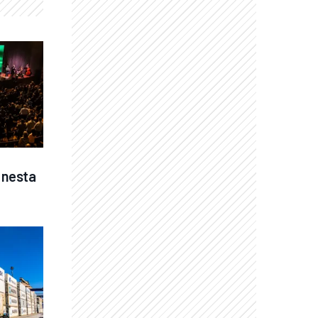
nesta 