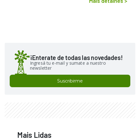
Mais detalhes
>
¡Enterate de todas las novedades!
Ingresá tu e-mail y sumate a nuestro
newsletter
Suscribirme
Mais Lidas