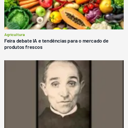
Agricultura
Feira debate IA e tendências para o mercado de
produtos frescos