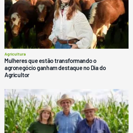
Agricultura
Mulheres que estão transformando o
agronegócio ganham destaque no Dia do
Agricultor