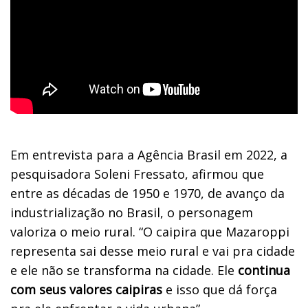
Em entrevista para a Agência Brasil em 2022, a
pesquisadora Soleni Fressato, afirmou que
entre as décadas de 1950 e 1970, de avanço da
industrialização no Brasil, o personagem
valoriza o meio rural. “O caipira que Mazaroppi
representa sai desse meio rural e vai pra cidade
e ele não se transforma na cidade. Ele
continua
com seus valores caipiras
e isso que dá força