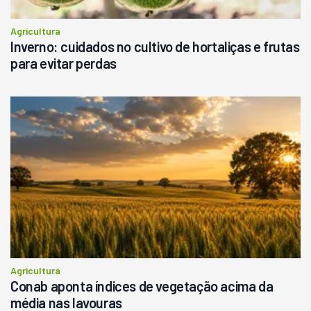
Agricultura
Inverno: cuidados no cultivo de hortaliças e frutas
para evitar perdas
Agricultura
Conab aponta índices de vegetação acima da
média nas lavouras