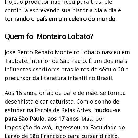
Hoje, o produtor não ficou para trás, ele
continua escrevendo sua história dia a dia e
tornando o país em um celeiro do mundo.
Quem foi Monteiro Lobato?
José Bento Renato Monteiro Lobato nasceu em
Taubaté, interior de São Paulo. É um dos mais
influentes escritores brasileiros do século 20 e
precursor da literatura infantil no Brasil.
Aos 16 anos, órfão de pai e de mãe, se tornou
desenhista e caricaturista. Com o sonho de
estudar na Escola de Belas Artes,
mudou-se
para São Paulo, aos 17 anos
. Mas, por
imposição do avô, ingressou na Faculdade do
Largo de São Francisco para cursar direito.