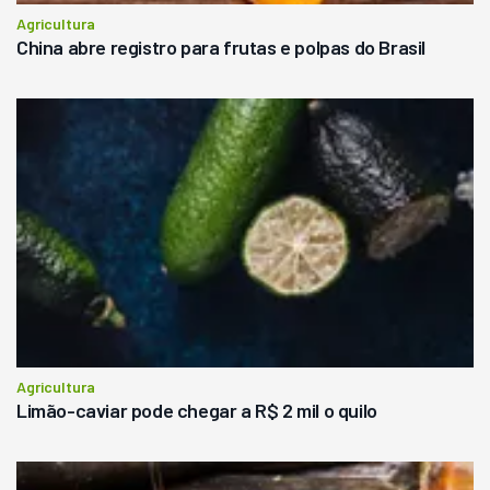
Agricultura
China abre registro para frutas e polpas do Brasil
Agricultura
Limão-caviar pode chegar a R$ 2 mil o quilo