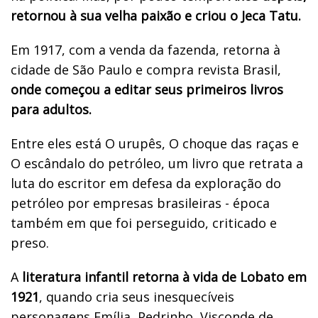
retornou à sua velha paixão e criou o Jeca Tatu.
Em 1917, com a venda da fazenda, retorna à
cidade de São Paulo e compra revista Brasil,
onde começou a editar seus primeiros livros
para adultos.
Entre eles está O urupês, O choque das raças e
O escândalo do petróleo, um livro que retrata a
luta do escritor em defesa da exploração do
petróleo por empresas brasileiras - época
também em que foi perseguido, criticado e
preso.
A
literatura infantil retorna à vida de Lobato em
1921
, quando cria seus inesquecíveis
personagens Emília, Pedrinho, Visconde de