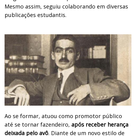
Mesmo assim, seguiu colaborando em diversas
publicações estudantis.
Ao se formar, atuou como promotor público
até se tornar fazendeiro,
após receber herança
deixada pelo avô
. Diante de um novo estilo de