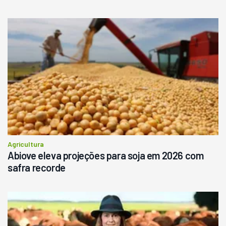
Agricultura
Abiove eleva projeções para soja em 2026 com
safra recorde