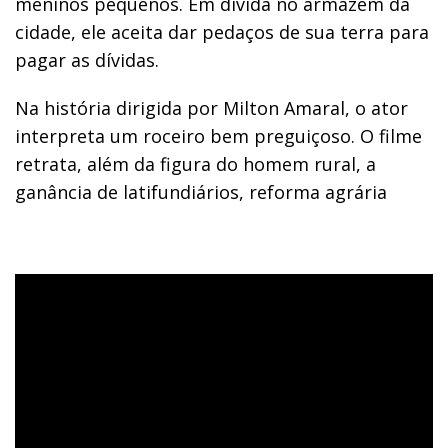
meninos pequenos. Em dívida no armazém da
cidade, ele aceita dar pedaços de sua terra para
pagar as dívidas.
Na história dirigida por Milton Amaral, o ator
interpreta um roceiro bem preguiçoso. O filme
retrata, além da figura do homem rural, a
ganância de latifundiários, reforma agrária