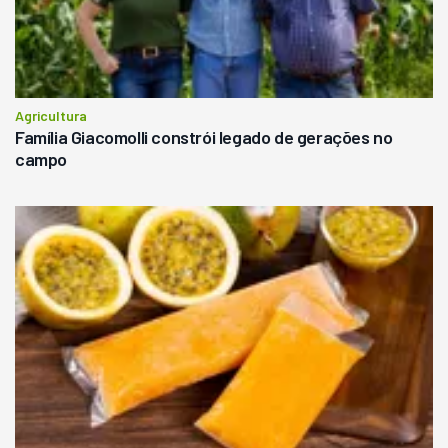
Agricultura
Família Giacomolli constrói legado de gerações no
campo