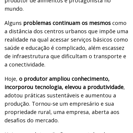
produtor de alimentos e protagonista no
mundo.
Alguns
problemas continuam os mesmos
como
a distância dos centros urbanos que impõe uma
realidade na qual acessar serviços básicos como
saúde e educação é complicado, além escassez
de infraestrutura que dificultam o transporte e
a conectividade.
Hoje,
o produtor ampliou conhecimento,
incorporou tecnologia, elevou a produtividade
,
adotou práticas sustentáveis e aumentou a
produção. Tornou-se um empresário e sua
propriedade rural, uma empresa, aberta aos
desafios do mercado.