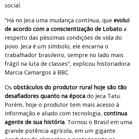
social.
"Há no Jeca uma mudança contínua, que
evolui
de acordo com a conscientização de Lobato
a
respeito das péssimas condições de vida do
povo. Jeca é um símbolo, ele encarna o
trabalhador brasileiro, sempre no lado mais
frágil na luta de classes", explicou historiadora
Marcia Camargos à BBC.
Os
obstáculos do produtor rural hoje são tão
desafiadores quanto na época
do Jeca Tatu.
Porém, hoje o produtor tem mais acesso à
informação e aliado com tecnologia,
continua
agente de sua história
. Tornou o Brasil em uma
grande potência agrícola, em um gigante