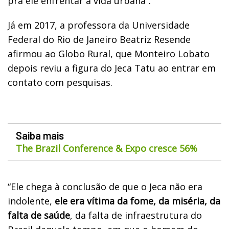
pra ele enfrentar a vida urbana”.
Já em 2017, a professora da Universidade
Federal do Rio de Janeiro Beatriz Resende
afirmou ao Globo Rural, que Monteiro Lobato
depois reviu a figura do Jeca Tatu ao entrar em
contato com pesquisas.
Saiba mais
The Brazil Conference & Expo cresce 56%
“Ele chega à conclusão de que o Jeca não era
indolente,
ele era vítima da fome, da miséria, da
falta de saúde
, da falta de infraestrutura do