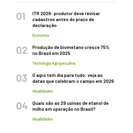
ITR 2026: produtor deve revisar
cadastros antes do prazo de
declaração
Economia
Produção de biometano cresce 75%
no Brasil em 2025
Tecnologia Agropecuária
O agro tem dia para tudo: veja as
datas que celebram o campo em 2026
Atualidades
Quais são as 29 usinas de etanol de
milho em operação no Brasil?
Atualidades