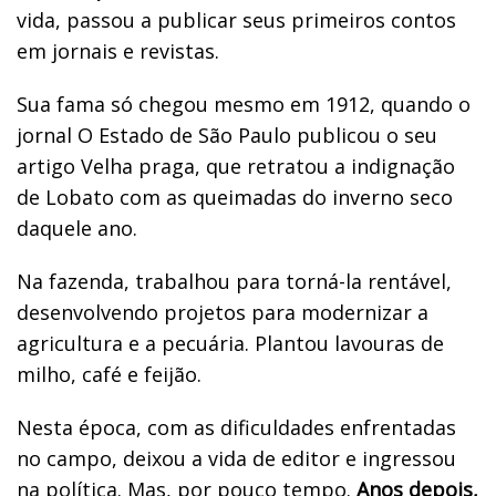
vida, passou a publicar seus primeiros contos
em jornais e revistas.
Sua fama só chegou mesmo em 1912, quando o
jornal O Estado de São Paulo publicou o seu
artigo Velha praga, que retratou a indignação
de Lobato com as queimadas do inverno seco
daquele ano.
Na fazenda, trabalhou para torná-la rentável,
desenvolvendo projetos para modernizar a
agricultura e a pecuária. Plantou lavouras de
milho, café e feijão.
Nesta época, com as dificuldades enfrentadas
no campo, deixou a vida de editor e ingressou
na política. Mas, por pouco tempo.
Anos depois,