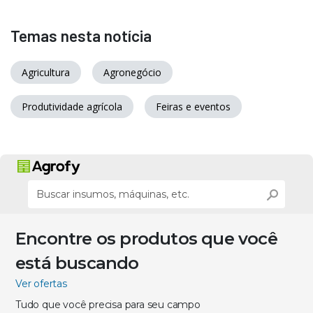
Temas nesta notícia
Agricultura
Agronegócio
Produtividade agrícola
Feiras e eventos
Encontre os produtos que você
está buscando
Ver ofertas
Tudo que você precisa para seu campo