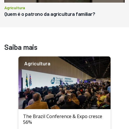
Agricultura
Quem é o patrono da agricultura familiar?
Saiba mais
Agricultura
The Brazil Conference & Expo cresce
56%