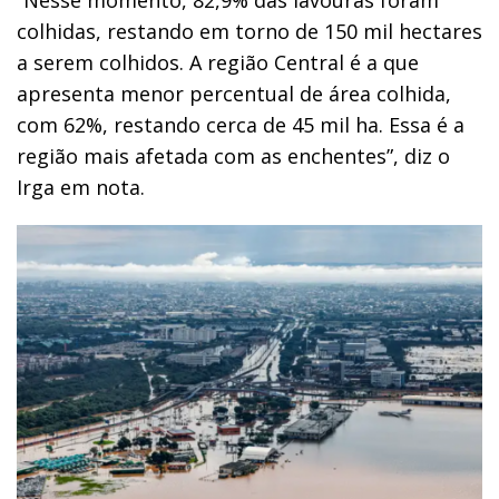
colhidas, restando em torno de 150 mil hectares
a serem colhidos. A região Central é a que
apresenta menor percentual de área colhida,
com 62%, restando cerca de 45 mil ha. Essa é a
região mais afetada com as enchentes”, diz o
Irga em nota.