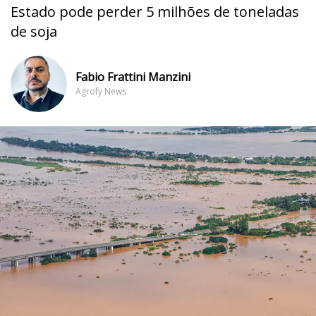
Estado pode perder 5 milhões de toneladas
de soja
Fabio Frattini Manzini
Agrofy News