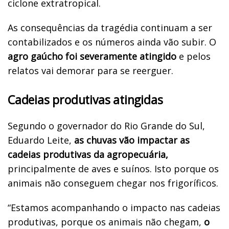
ciclone extratropical.
As consequências da tragédia continuam a ser
contabilizados e os números ainda vão subir. O
agro gaúcho foi severamente atingido
e pelos
relatos vai demorar para se reerguer.
Cadeias produtivas atingidas
Segundo o governador do Rio Grande do Sul,
Eduardo Leite,
as chuvas vão impactar as
cadeias produtivas da agropecuária,
principalmente de aves e suínos. Isto porque os
animais não conseguem chegar nos frigoríficos.
“Estamos acompanhando o impacto nas cadeias
produtivas, porque os animais não chegam,
o