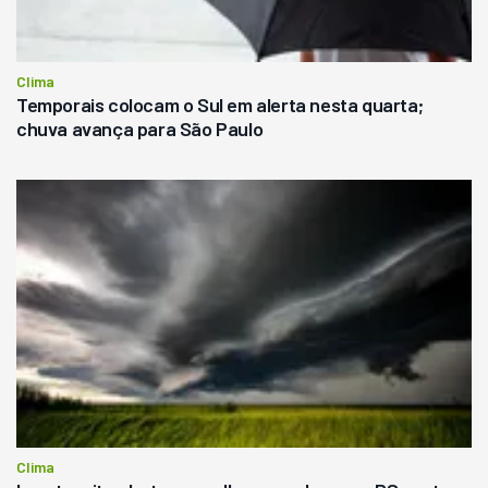
Clima
Temporais colocam o Sul em alerta nesta quarta;
chuva avança para São Paulo
Clima