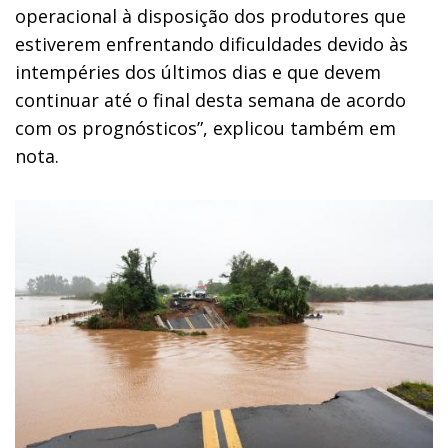
operacional à disposição dos produtores que
estiverem enfrentando dificuldades devido às
intempéries dos últimos dias e que devem
continuar até o final desta semana de acordo
com os prognósticos”, explicou também em
nota.