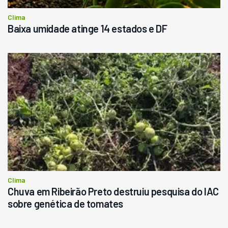
Clima
Baixa umidade atinge 14 estados e DF
Clima
Chuva em Ribeirão Preto destruiu pesquisa do IAC
sobre genética de tomates