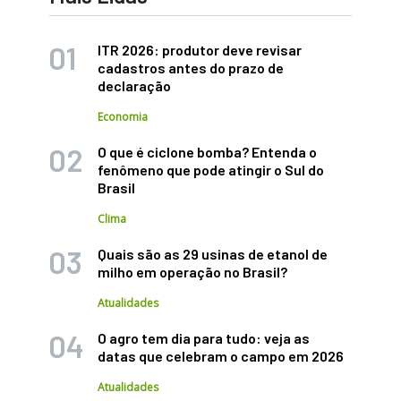
ITR 2026: produtor deve revisar
cadastros antes do prazo de
declaração
Economia
O que é ciclone bomba? Entenda o
fenômeno que pode atingir o Sul do
Brasil
Clima
Quais são as 29 usinas de etanol de
milho em operação no Brasil?
Atualidades
O agro tem dia para tudo: veja as
datas que celebram o campo em 2026
Atualidades