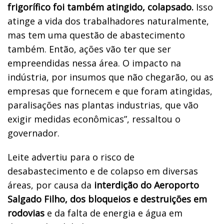
frigorífico foi também atingido, colapsado.
Isso
atinge a vida dos trabalhadores naturalmente,
mas tem uma questão de abastecimento
também. Então, ações vão ter que ser
empreendidas nessa área. O impacto na
indústria, por insumos que não chegarão, ou as
empresas que fornecem e que foram atingidas,
paralisações nas plantas industrias, que vão
exigir medidas econômicas”, ressaltou o
governador.
Leite advertiu para o risco de
desabastecimento e de colapso em diversas
áreas, por causa da
interdição do Aeroporto
Salgado Filho, dos bloqueios e destruições em
rodovias
e da falta de energia e água em