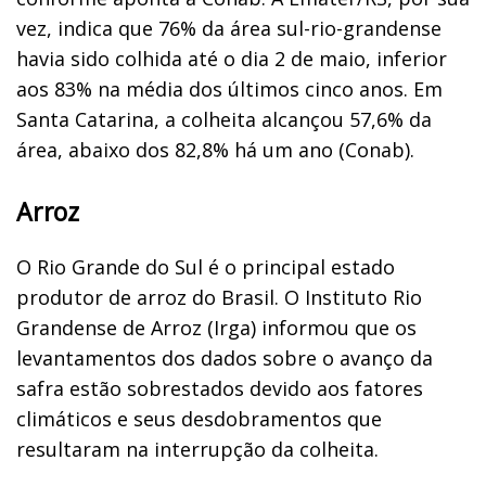
vez, indica que 76% da área sul-rio-grandense
havia sido colhida até o dia 2 de maio, inferior
aos 83% na média dos últimos cinco anos. Em
Santa Catarina, a colheita alcançou 57,6% da
área, abaixo dos 82,8% há um ano (Conab).
Arroz
O Rio Grande do Sul é o principal estado
produtor de arroz do Brasil. O Instituto Rio
Grandense de Arroz (Irga) informou que os
levantamentos dos dados sobre o avanço da
safra estão sobrestados devido aos fatores
climáticos e seus desdobramentos que
resultaram na interrupção da colheita.