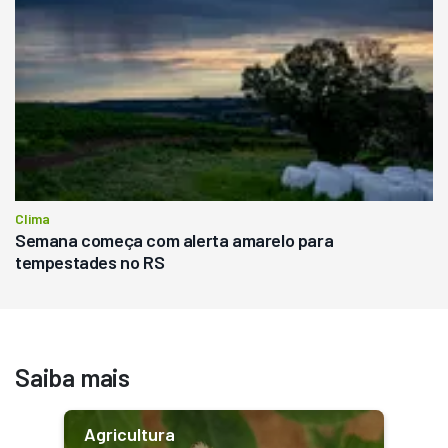
Clima
Semana começa com alerta amarelo para
tempestades no RS
Saiba mais
Agricultura