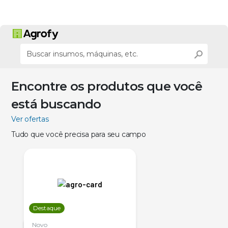
Encontre os produtos que você
está buscando
Ver ofertas
Tudo que você precisa para seu campo
Destaque
Novo