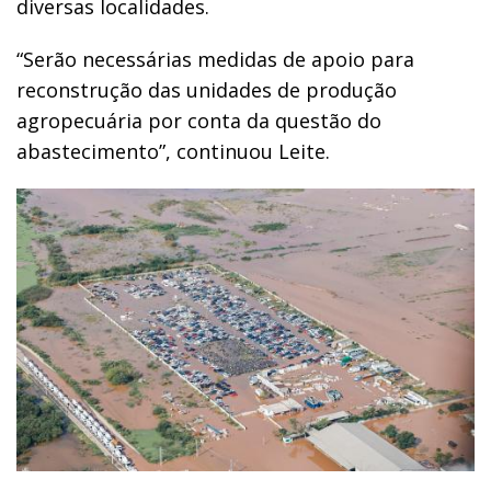
diversas localidades.
“Serão necessárias medidas de apoio para
reconstrução das unidades de produção
agropecuária por conta da questão do
abastecimento”, continuou Leite.