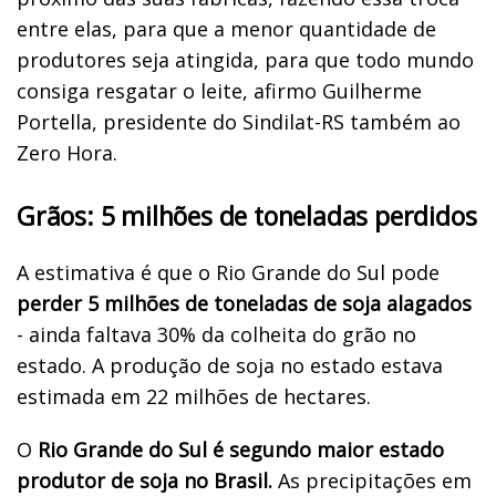
entre elas, para que a menor quantidade de
produtores seja atingida, para que todo mundo
consiga resgatar o leite, afirmo Guilherme
Portella, presidente do Sindilat-RS também ao
Zero Hora.
Grãos: 5 milhões de toneladas perdidos
A estimativa é que o Rio Grande do Sul pode
perder 5 milhões de toneladas de soja alagados
- ainda faltava 30% da colheita do grão no
estado. A produção de soja no estado estava
estimada em 22 milhões de hectares.
O
Rio Grande do Sul é segundo maior estado
produtor de soja no Brasil.
As precipitações em