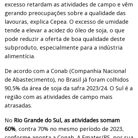
excesso retardam as atividades de campo e vêm
gerando preocupações sobre a qualidade das
lavouras, explica Cepea. O excesso de umidade
tende a elevar a acidez do óleo de soja, o que
pode reduzir a oferta de boa qualidade deste
subproduto, especialmente para a indústria
alimentícia.
De acordo com a Conab (Companhia Nacional
de Abastecimento), no Brasil já foram colhidos
90,5% da área de soja da safra 2023/24. O Sul é a
região com as atividades de campo mais
atrasadas.
No
Rio Grande do Sul, as atividades somam
60%
, contra 70% no mesmo período de 2023,
conforme aponta a Conab. A Emater/RS, por sua