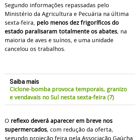
Segundo informações repassadas pelo
Ministério da Agricultura e Pecuária na última
sexta-feira,
pelo menos dez frigoríficos do
estado paralisaram totalmente os abates
, na
maioria de aves e suínos, e uma unidade
cancelou os trabalhos.
Saiba mais
Ciclone-bomba provoca temporais, granizo
e vendavais no Sul nesta sexta-feira (7)
O
reflexo deverá aparecer em breve nos
supermercados
, com redução da oferta,
segundo projeção feira pela Associação Gaúcha