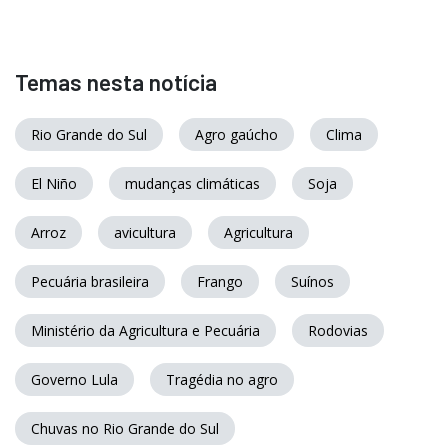
Temas nesta notícia
Rio Grande do Sul
Agro gaúcho
Clima
El Niño
mudanças climáticas
Soja
Arroz
avicultura
Agricultura
Pecuária brasileira
Frango
Suínos
Ministério da Agricultura e Pecuária
Rodovias
Governo Lula
Tragédia no agro
Chuvas no Rio Grande do Sul