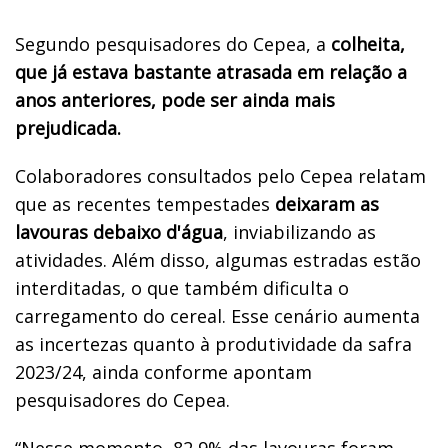
Segundo pesquisadores do Cepea, a
colheita,
que já estava bastante atrasada em relação a
anos anteriores, pode ser ainda mais
prejudicada.
Colaboradores consultados pelo Cepea relatam
que as recentes tempestades
deixaram as
lavouras debaixo d'água
, inviabilizando as
atividades. Além disso, algumas estradas estão
interditadas, o que também dificulta o
carregamento do cereal. Esse cenário aumenta
as incertezas quanto à produtividade da safra
2023/24, ainda conforme apontam
pesquisadores do Cepea.
“Nesse momento, 82,9% das lavouras foram