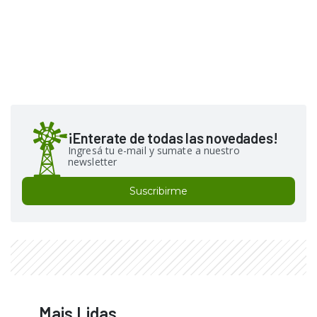
¡Enterate de todas las novedades!
Ingresá tu e-mail y sumate a nuestro
newsletter
Suscribirme
Mais Lidas