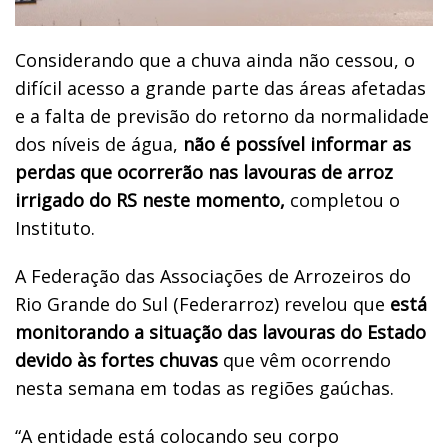
Considerando que a chuva ainda não cessou, o
difícil acesso a grande parte das áreas afetadas
e a falta de previsão do retorno da normalidade
dos níveis de água,
não é possível informar as
perdas que ocorrerão nas lavouras de arroz
irrigado do RS neste momento,
completou o
Instituto.
A Federação das Associações de Arrozeiros do
Rio Grande do Sul (Federarroz) revelou que
está
monitorando a situação das lavouras do Estado
devido às fortes chuvas
que vêm ocorrendo
nesta semana em todas as regiões gaúchas.
“A entidade está colocando seu corpo