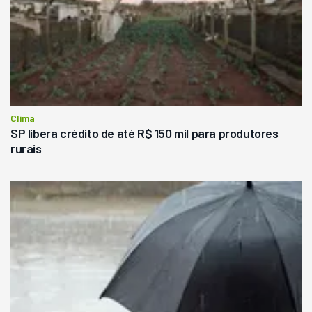
Clima
SP libera crédito de até R$ 150 mil para produtores
rurais