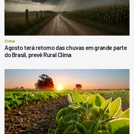
Clima
Agosto terá retorno das chuvas em grande parte
do Brasil, prevê Rural Clima