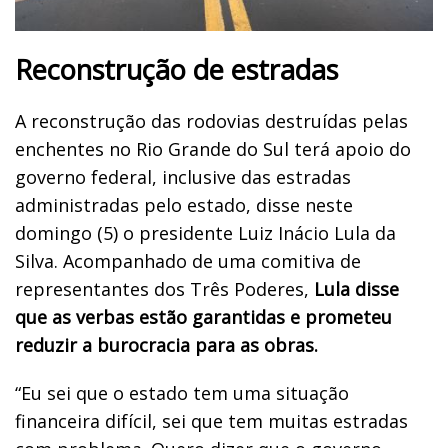
Reconstrução de estradas
A reconstrução das rodovias destruídas pelas
enchentes no Rio Grande do Sul terá apoio do
governo federal, inclusive das estradas
administradas pelo estado, disse neste
domingo (5) o presidente Luiz Inácio Lula da
Silva. Acompanhado de uma comitiva de
representantes dos Três Poderes,
Lula disse
que as verbas estão garantidas e prometeu
reduzir a burocracia para as obras.
“Eu sei que o estado tem uma situação
financeira difícil, sei que tem muitas estradas