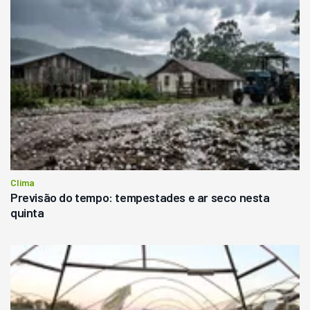
Clima
Previsão do tempo: tempestades e ar seco nesta
quinta