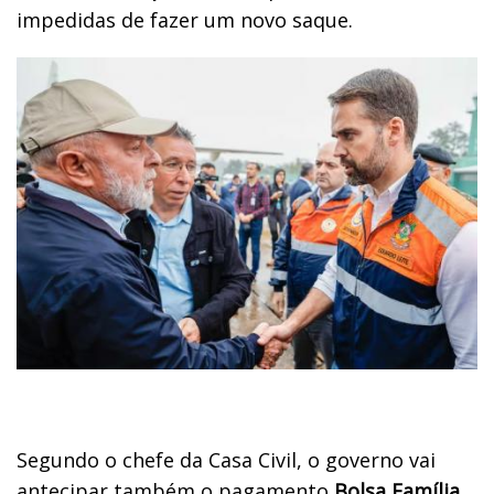
impedidas de fazer um novo saque.
Segundo o chefe da Casa Civil, o governo vai
antecipar também o pagamento
Bolsa Família