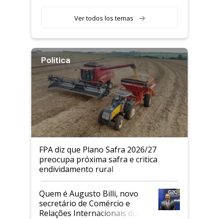
Ver todos los temas
Política
FPA diz que Plano Safra 2026/27
preocupa próxima safra e critica
endividamento rural
Quem é Augusto Billi, novo
secretário de Comércio e
Relações Internacionais do