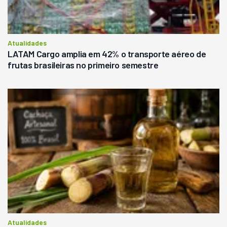
Atualidades
LATAM Cargo amplia em 42% o transporte aéreo de
frutas brasileiras no primeiro semestre
Atualidades