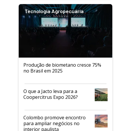
Tecnologia Agropecuária
Produção de biometano cresce 75%
no Brasil em 2025
O que a Jacto leva para a
Coopercitrus Expo 2026?
Colombo promove encontro
para ampliar negócios no
interior paulista