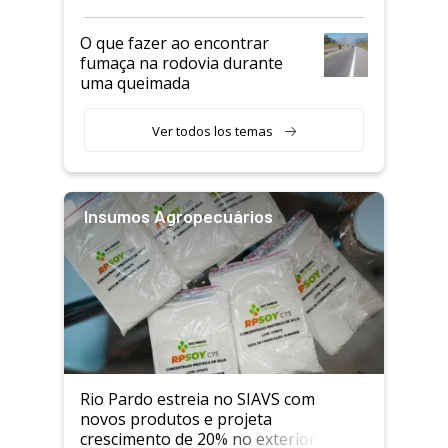
O que fazer ao encontrar
fumaça na rodovia durante
uma queimada
Ver todos los temas
Insumos Agropecuários
Rio Pardo estreia no SIAVS com
novos produtos e projeta
crescimento de 20% no exterior