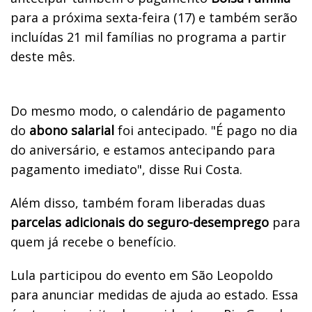
para a próxima sexta-feira (17) e também serão
incluídas 21 mil famílias no programa a partir
deste mês.
Do mesmo modo, o calendário de pagamento
do
abono salarial
foi antecipado. "É pago no dia
do aniversário, e estamos antecipando para
pagamento imediato", disse Rui Costa.
Além disso, também foram liberadas duas
parcelas adicionais do seguro-desemprego
para
quem já recebe o benefício.
Lula participou do evento em São Leopoldo
para anunciar medidas de ajuda ao estado. Essa