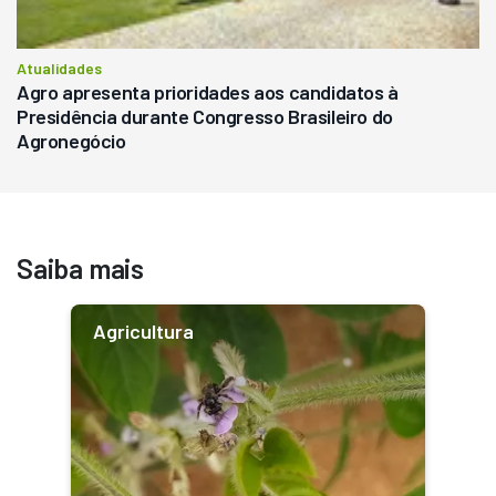
Atualidades
Agro apresenta prioridades aos candidatos à
Presidência durante Congresso Brasileiro do
Agronegócio
Saiba mais
Agricultura