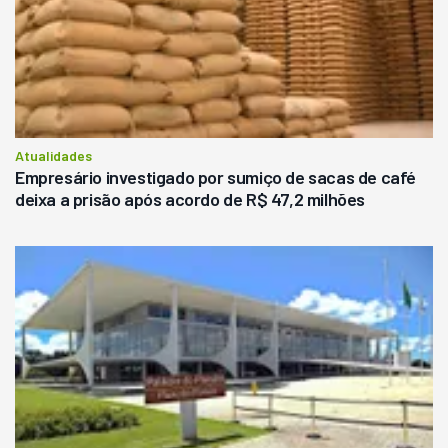
Atualidades
Empresário investigado por sumiço de sacas de café
deixa a prisão após acordo de R$ 47,2 milhões