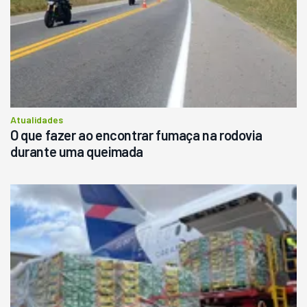
Atualidades
O que fazer ao encontrar fumaça na rodovia
durante uma queimada