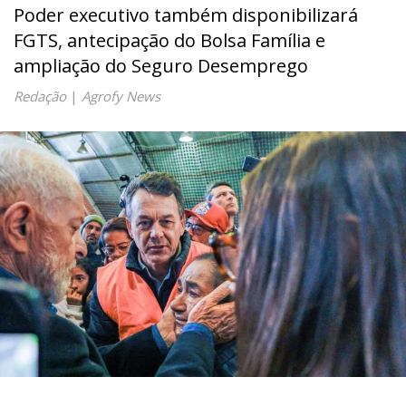
Poder executivo também disponibilizará
FGTS, antecipação do Bolsa Família e
ampliação do Seguro Desemprego
Redação
|
Agrofy News