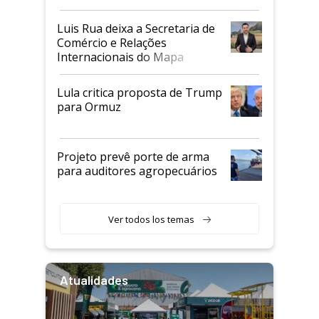
Luis Rua deixa a Secretaria de
Comércio e Relações
Internacionais do Mapa
Lula critica proposta de Trump
para Ormuz
Projeto prevê porte de arma
para auditores agropecuários
Ver todos los temas
Atualidades