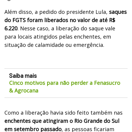
Além disso, a pedido do presidente Lula,
saques
do FGTS foram liberados no valor de até R$
6.220
. Nesse caso, a liberação do saque vale
para locais atingidos pelas enchentes, em
situação de calamidade ou emergência.
Saiba mais
Cinco motivos para não perder a Fenasucro
& Agrocana
Como a liberação havia sido feito também nas
enchentes que atingiram o Rio Grande do Sul
em setembro passado
, as pessoas ficariam