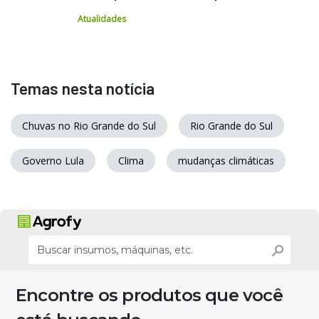
Atualidades
Temas nesta notícia
Chuvas no Rio Grande do Sul
Rio Grande do Sul
Governo Lula
Clima
mudanças climáticas
Encontre os produtos que você