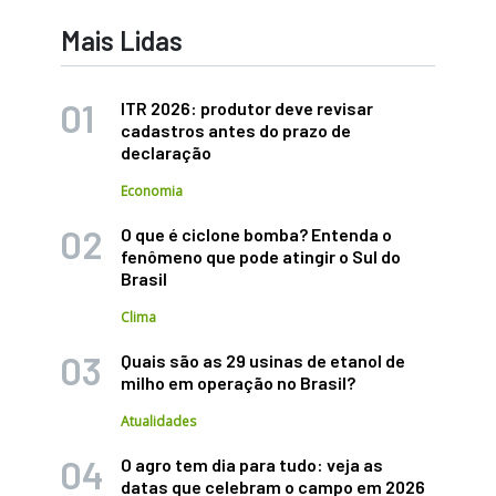
Mais Lidas
ITR 2026: produtor deve revisar
cadastros antes do prazo de
declaração
Economia
O que é ciclone bomba? Entenda o
fenômeno que pode atingir o Sul do
Brasil
Clima
Quais são as 29 usinas de etanol de
milho em operação no Brasil?
Atualidades
O agro tem dia para tudo: veja as
datas que celebram o campo em 2026