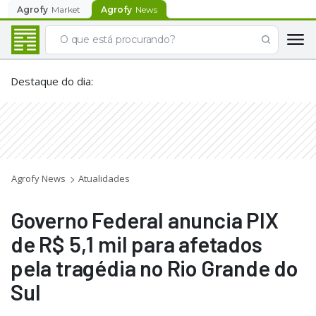
Agrofy
Market
Agrofy
News
Destaque do dia
:
Agrofy News
Atualidades
Governo Federal anuncia PIX
de R$ 5,1 mil para afetados
pela tragédia no Rio Grande do
Sul