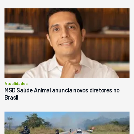
Atualidades
MSD Saúde Animal anuncia novos diretores no
Brasil