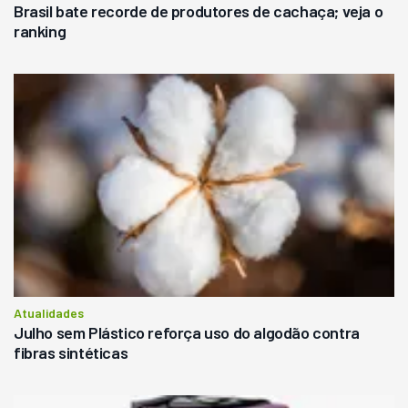
Brasil bate recorde de produtores de cachaça; veja o
ranking
Atualidades
Julho sem Plástico reforça uso do algodão contra
fibras sintéticas