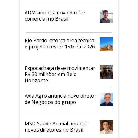
ADM anuncia novo diretor
comercial no Brasil
Rio Pardo reforça área técnica
e projeta crescer 15% em 2026
Expocachaça deve movimentar
R$ 30 milhões em Belo
Horizonte
Axia Agro anuncia novo diretor
de Negócios do grupo
MSD Saúde Animal anuncia
novos diretores no Brasil