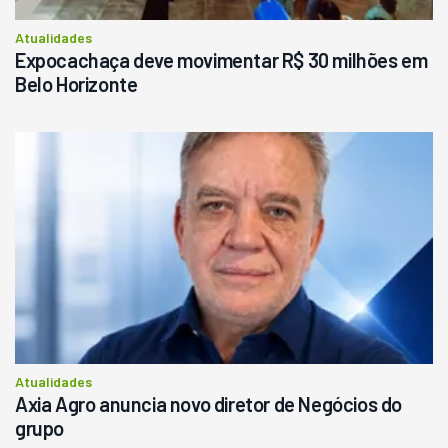
Consultar
Atualidades
Expocachaça deve movimentar R$ 30 milhões em
Belo Horizonte
Atualidades
Axia Agro anuncia novo diretor de Negócios do
grupo