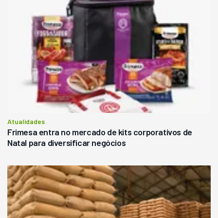
Atualidades
Frimesa entra no mercado de kits corporativos de
Natal para diversificar negócios