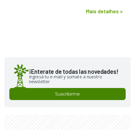
Mais detalhes
>
¡Enterate de todas las novedades!
Ingresá tu e-mail y sumate a nuestro
newsletter
Suscribirme