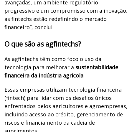
avançadas, um ambiente regulatório
progressivo e um compromisso com a inovação,
as fintechs estão redefinindo o mercado
financeiro”, conclui.
O que são as agfintechs?
As agfintechs têm como foco o uso da
tecnologia para melhorar a
sustentabilidade
financeira da indústria agrícola
.
Essas empresas utilizam tecnologia financeira
(fintech) para lidar com os desafios únicos
enfrentados pelos agricultores e agroempresas,
incluindo acesso ao crédito, gerenciamento de
riscos e financiamento da cadeia de
suprimentos.