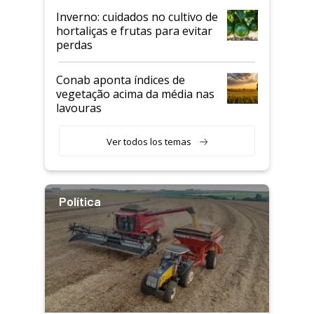
Inverno: cuidados no cultivo de
hortaliças e frutas para evitar
perdas
Conab aponta índices de
vegetação acima da média nas
lavouras
Ver todos los temas
Política