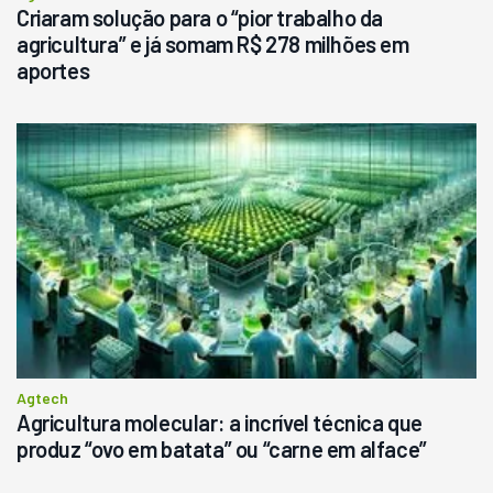
Criaram solução para o “pior trabalho da
agricultura” e já somam R$ 278 milhões em
aportes
Agtech
Agricultura molecular: a incrível técnica que
produz “ovo em batata” ou “carne em alface”