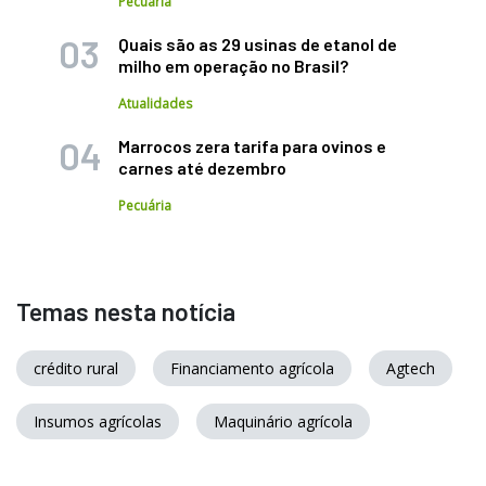
Pecuária
Quais são as 29 usinas de etanol de
milho em operação no Brasil?
Atualidades
Marrocos zera tarifa para ovinos e
carnes até dezembro
Pecuária
Temas nesta notícia
crédito rural
Financiamento agrícola
Agtech
Insumos agrícolas
Maquinário agrícola