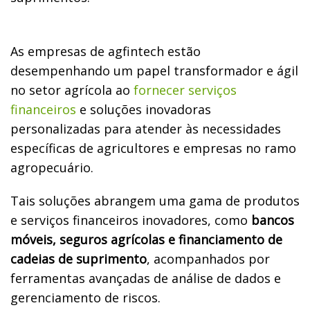
As empresas de agfintech estão
desempenhando um papel transformador e ágil
no setor agrícola ao
fornecer serviços
financeiros
e soluções inovadoras
personalizadas para atender às necessidades
específicas de agricultores e empresas no ramo
agropecuário.
Tais soluções abrangem uma gama de produtos
e serviços financeiros inovadores, como
bancos
móveis, seguros agrícolas e financiamento de
cadeias de suprimento
, acompanhados por
ferramentas avançadas de análise de dados e
gerenciamento de riscos.