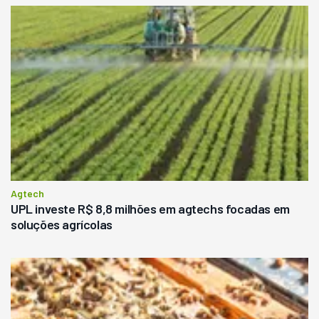
Agtech
UPL investe R$ 8,8 milhões em agtechs focadas em
soluções agrícolas