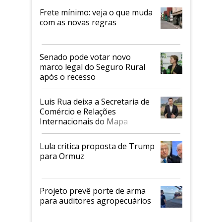
Frete mínimo: veja o que muda
com as novas regras
Senado pode votar novo
marco legal do Seguro Rural
após o recesso
Luis Rua deixa a Secretaria de
Comércio e Relações
Internacionais do Mapa
Lula critica proposta de Trump
para Ormuz
Projeto prevê porte de arma
para auditores agropecuários