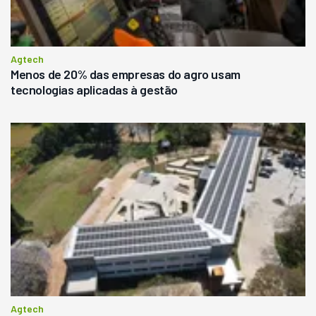
Agtech
Menos de 20% das empresas do agro usam
tecnologias aplicadas à gestão
Agtech