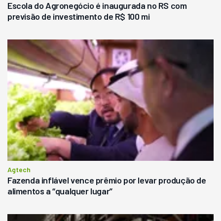
Escola do Agronegócio é inaugurada no RS com
previsão de investimento de R$ 100 mi
Agtech
Fazenda inflável vence prêmio por levar produção de
alimentos a “qualquer lugar”