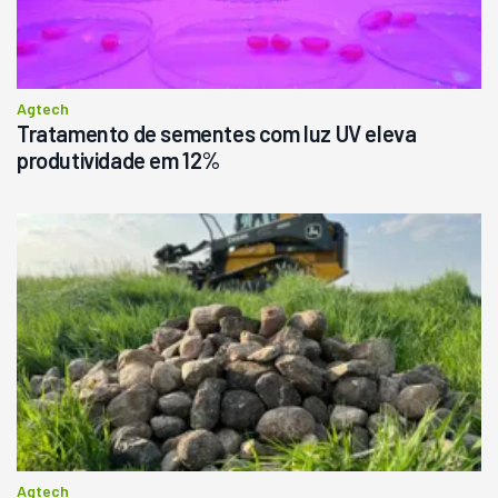
Agtech
Tratamento de sementes com luz UV eleva
produtividade em 12%
Agtech