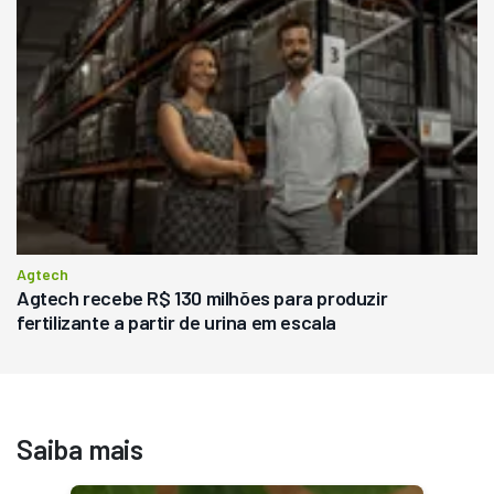
Agtech
Agtech recebe R$ 130 milhões para produzir
fertilizante a partir de urina em escala
Saiba mais