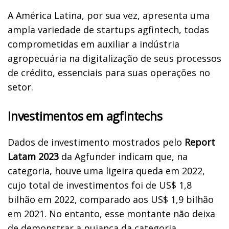
A América Latina, por sua vez, apresenta uma
ampla variedade de startups agfintech, todas
comprometidas em auxiliar a indústria
agropecuária na digitalização de seus processos
de crédito, essenciais para suas operações no
setor.
Investimentos em agfintechs
Dados de investimento mostrados pelo
Report
Latam 2023
da Agfunder indicam que, na
categoria, houve uma ligeira queda em 2022,
cujo total de investimentos foi de US$ 1,8
bilhão em 2022, comparado aos US$ 1,9 bilhão
em 2021. No entanto, esse montante não deixa
de demonstrar a pujança da categoria.