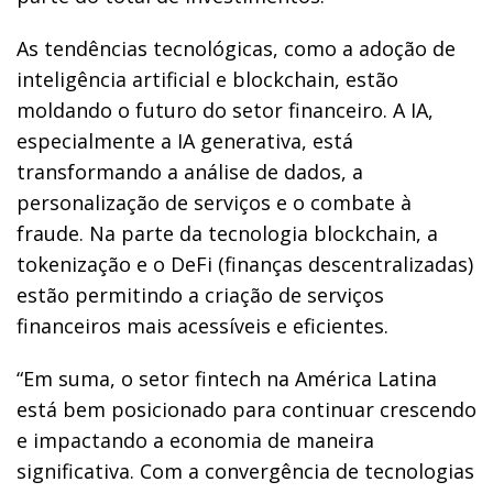
As tendências tecnológicas, como a adoção de
inteligência artificial e blockchain, estão
moldando o futuro do setor financeiro. A IA,
especialmente a IA generativa, está
transformando a análise de dados, a
personalização de serviços e o combate à
fraude. Na parte da tecnologia blockchain, a
tokenização e o DeFi (finanças descentralizadas)
estão permitindo a criação de serviços
financeiros mais acessíveis e eficientes.
“Em suma, o setor fintech na América Latina
está bem posicionado para continuar crescendo
e impactando a economia de maneira
significativa. Com a convergência de tecnologias