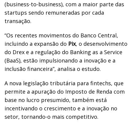
(business-to-business), com a maior parte das
startups sendo remuneradas por cada
transação.
“Os recentes movimentos do Banco Central,
incluindo a expansão do
Pix
, o desenvolvimento
do Drex e a regulação do Banking as a Service
(BaaS), estão impulsionando a inovação e a
inclusão financeira”, analisa o estudo.
A nova legislação tributária para fintechs, que
permite a apuração do Imposto de Renda com
base no lucro presumido, também está
incentivando o crescimento e a inovação no
setor, tornando-o mais competitivo.