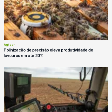
Agtech
Polinização de precisão eleva produtividade de
lavouras em até 30%