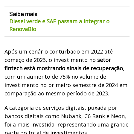
Saiba mais
Diesel verde e SAF passam a integrar o
RenovaBio
Após um cenário conturbado em 2022 até
começo de 2023, o investimento no
setor
fintech está mostrando sinais de recuperação
,
com um aumento de 75% no volume de
investimento no primeiro semestre de 2024 em
comparação ao mesmo período de 2023.
A categoria de serviços digitais, puxada por
bancos digitais como Nubank, C6 Bank e Neon,
foi a mais investida, representando uma grande
parte do total de investimentos.