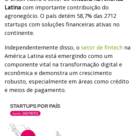
Latina
com importante contribuição do
agronegócio. O país detém 58,7% das 2712
startups com soluções financeiras ativas no
continente.
Independentemente disso, o
setor de fintech
na
América Latina está emergindo como um
componente vital na transformação digital e
econômica e demonstra um crescimento
robusto, especialmente em áreas como crédito
e meios de pagamento.