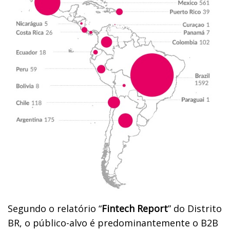
Segundo o relatório “
Fintech Report
” do Distrito
BR, o público-alvo é predominantemente o B2B