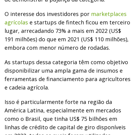
O interesse dos investidores por
marketplaces
agrícolas
e startups de fintech ficou em terceiro
lugar, arrecadando 73% a mais em 2022 (US$
191 milhões) do que em 2021 (US$ 110 milhões),
embora com menor número de rodadas.
As startups dessa categoria têm como objetivo
disponibilizar uma ampla gama de insumos e
ferramentas de financiamento para agricultores
e cadeia agrícola.
Isso é particularmente forte na região da
América Latina, especialmente em mercados
como o Brasil, que tinha US$ 75 bilhões em
linhas de crédito de capital de giro disponíveis