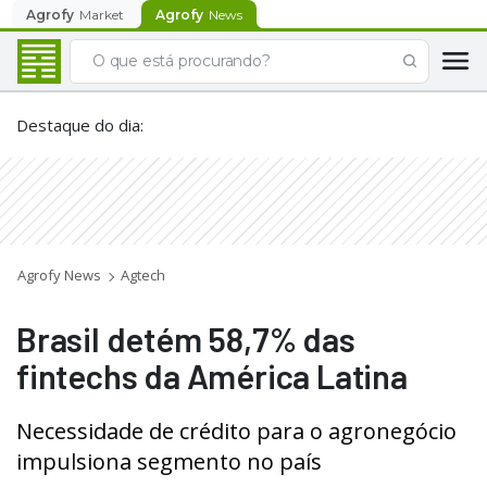
Agrofy
Market
Agrofy
News
Destaque do dia
:
Agrofy News
Agtech
Brasil detém 58,7% das
fintechs da América Latina
Necessidade de crédito para o agronegócio
impulsiona segmento no país