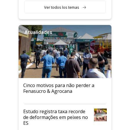
Ver todos los temas
Atualidades
Cinco motivos para não perder a
Fenasucro & Agrocana
Estudo registra taxa recorde
de deformações em peixes no
ES