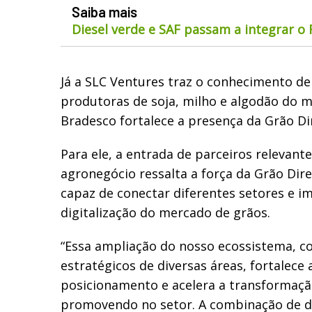
Saiba mais
Diesel verde e SAF passam a integrar o
Já a SLC Ventures traz o conhecimento d
produtoras de soja, milho e algodão do 
Bradesco fortalece a presença da Grão Di
Para ele, a entrada de parceiros relevant
agronegócio ressalta a força da Grão D
capaz de conectar diferentes setores e i
digitalização do mercado de grãos.
“Essa ampliação do nosso ecossistema, c
estratégicos de diversas áreas, fortalece
posicionamento e acelera a transformaç
promovendo no setor. A combinação de di