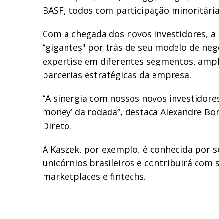
BASF, todos com participação minoritária
Com a chegada dos novos investidores, a
“gigantes" por trás de seu modelo de neg
expertise em diferentes segmentos, ampl
parcerias estratégicas da empresa.
“A sinergia com nossos novos investidores
money’ da rodada”, destaca Alexandre Bo
Direto.
A Kaszek, por exemplo, é conhecida por 
unicórnios brasileiros e contribuirá com 
marketplaces e fintechs.