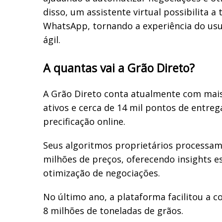
disso, um assistente virtual possibilita a
WhatsApp, tornando a experiência do usuá
ágil.
A quantas vai a Grão Direto?
A Grão Direto conta atualmente com mais
ativos e cerca de 14 mil pontos de entreg
precificação online.
Seus algoritmos proprietários processam
milhões de preços, oferecendo insights e
otimização de negociações.
No último ano, a plataforma facilitou a co
8 milhões de toneladas de grãos.