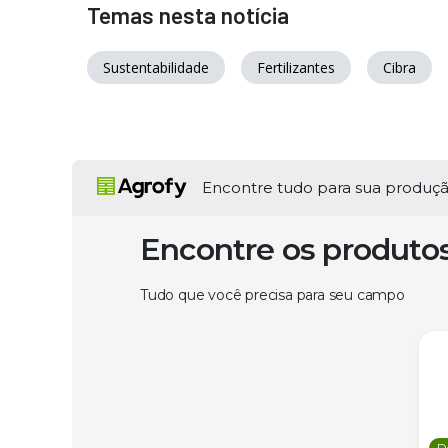
Temas nesta notícia
Sustentabilidade
Fertilizantes
Cibra
Encontre tudo para sua produç
Encontre os produto
Tudo que você precisa para seu campo
D