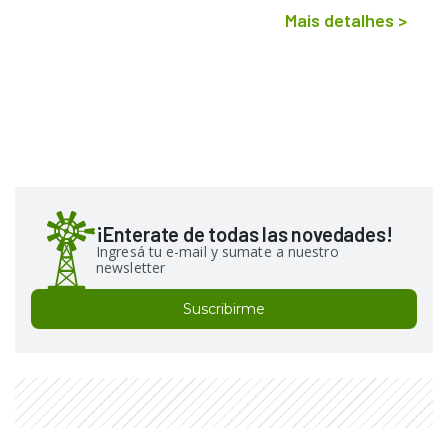
Mais detalhes
>
¡Enterate de todas las novedades!
Ingresá tu e-mail y sumate a nuestro
newsletter
Suscribirme