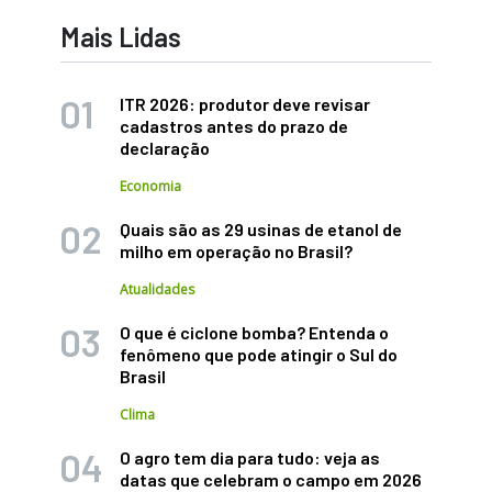
Mais Lidas
ITR 2026: produtor deve revisar
cadastros antes do prazo de
declaração
Economia
Quais são as 29 usinas de etanol de
milho em operação no Brasil?
Atualidades
O que é ciclone bomba? Entenda o
fenômeno que pode atingir o Sul do
Brasil
Clima
O agro tem dia para tudo: veja as
datas que celebram o campo em 2026