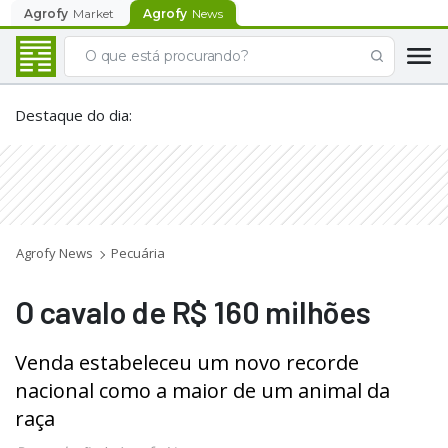
Agrofy
Market
Agrofy
News
Destaque do dia
:
Agrofy News
Pecuária
O cavalo de R$ 160 milhões
Venda estabeleceu um novo recorde
nacional como a maior de um animal da
raça