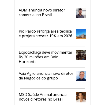
ADM anuncia novo diretor
comercial no Brasil
Rio Pardo reforça área técnica
e projeta crescer 15% em 2026
Expocachaça deve movimentar
R$ 30 milhões em Belo
Horizonte
Axia Agro anuncia novo diretor
de Negócios do grupo
MSD Saúde Animal anuncia
novos diretores no Brasil