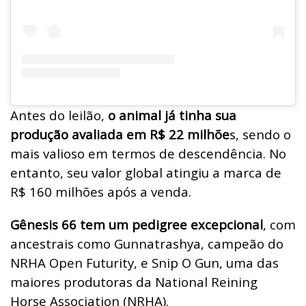
Antes do leilão,
o animal já tinha sua
produção avaliada em R$ 22 milhõe
s, sendo o
mais valioso em termos de descendência. No
entanto, seu valor global atingiu a marca de
R$ 160 milhões após a venda.
Gênesis 66 tem um pedigree excepcional
, com
ancestrais como Gunnatrashya, campeão do
NRHA Open Futurity, e Snip O Gun, uma das
maiores produtoras da National Reining
Horse Association (NRHA).