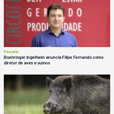
Pecuária
Boehringer Ingelheim anuncia Filipe Fernando como
diretor de aves e suinos