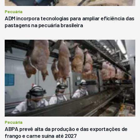
Pecuária
ADM incorpora tecnologias para ampliar eficiência das
pastagens na pecuária brasileira
Pecuária
ABPA prevê alta da produção e das exportações de
frango e carne suína até 2027