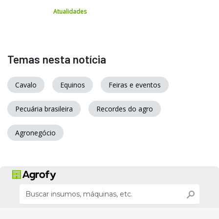
Atualidades
Temas nesta notícia
Cavalo
Equinos
Feiras e eventos
Pecuária brasileira
Recordes do agro
Agronegócio