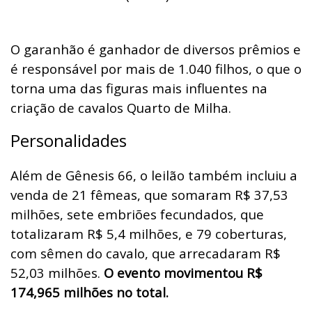
O garanhão é ganhador de diversos prêmios e
é responsável por mais de 1.040 filhos, o que o
torna uma das figuras mais influentes na
criação de cavalos Quarto de Milha.
Personalidades
Além de Gênesis 66, o leilão também incluiu a
venda de 21 fêmeas, que somaram R$ 37,53
milhões, sete embriões fecundados, que
totalizaram R$ 5,4 milhões, e 79 coberturas,
com sêmen do cavalo, que arrecadaram R$
52,03 milhões.
O evento movimentou R$
174,965 milhões no total.