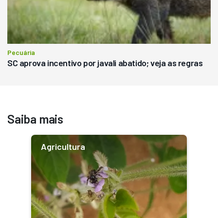
Pecuária
SC aprova incentivo por javali abatido; veja as regras
Saiba mais
Agricultura