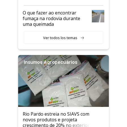
O que fazer ao encontrar
fumaça na rodovia durante
uma queimada
Ver todos los temas
Insumos Agropecuários
Rio Pardo estreia no SIAVS com
novos produtos e projeta
crescimento de 20% no exterior