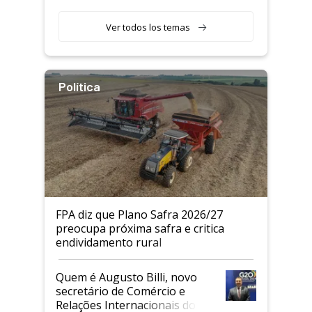
Ver todos los temas
Política
FPA diz que Plano Safra 2026/27
preocupa próxima safra e critica
endividamento rural
Quem é Augusto Billi, novo
secretário de Comércio e
Relações Internacionais do