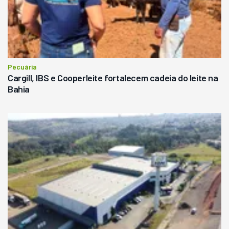
Pecuária
Cargill, IBS e Cooperleite fortalecem cadeia do leite na
Bahia