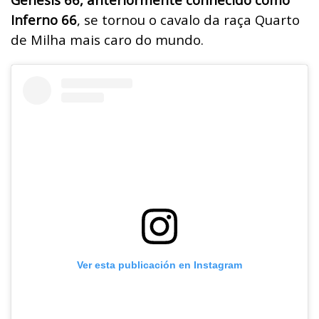
Inferno 66
, se tornou o cavalo da raça Quarto
de Milha mais caro do mundo.
Ver esta publicación en Instagram