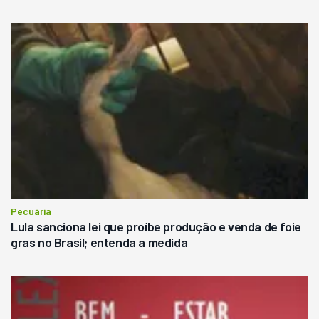
Pecuária
Lula sanciona lei que proíbe produção e venda de foie
gras no Brasil; entenda a medida