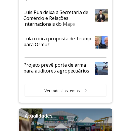
Luis Rua deixa a Secretaria de
Comércio e Relações
Internacionais do Mapa
Lula critica proposta de Trump
para Ormuz
Projeto prevê porte de arma
para auditores agropecuários
Ver todos los temas
Atualidades