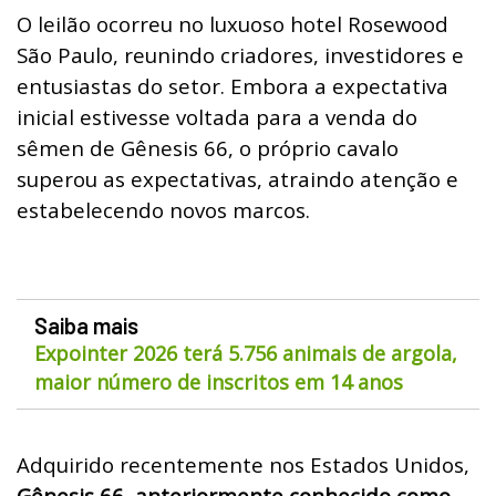
O leilão ocorreu no luxuoso hotel Rosewood
São Paulo, reunindo criadores, investidores e
entusiastas do setor. Embora a expectativa
inicial estivesse voltada para a venda do
sêmen de Gênesis 66, o próprio cavalo
superou as expectativas, atraindo atenção e
estabelecendo novos marcos.
Saiba mais
Expointer 2026 terá 5.756 animais de argola,
maior número de inscritos em 14 anos
Adquirido recentemente nos Estados Unidos,
Gênesis 66, anteriormente conhecido como