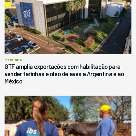
Pecuária
GTF amplia exportações com habilitação para
vender farinhas e óleo de aves à Argentina e ao
México