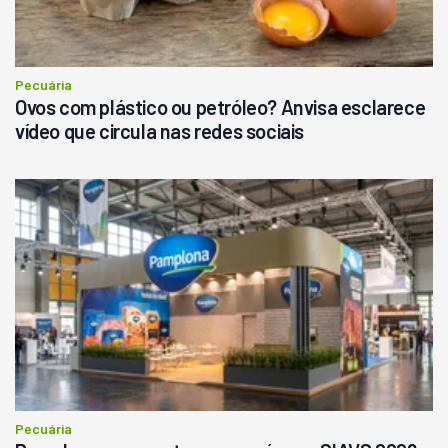
Consultar
Pecuária
Ovos com plástico ou petróleo? Anvisa esclarece
vídeo que circula nas redes sociais
Pecuária