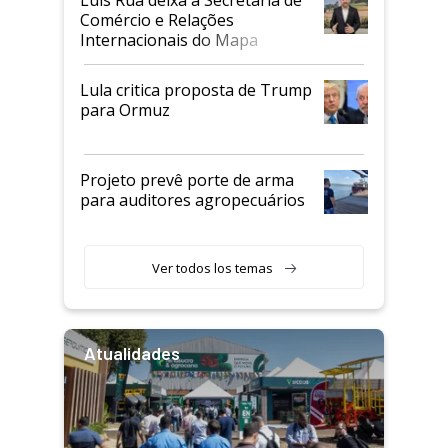
Comércio e Relações
Internacionais do Mapa
Lula critica proposta de Trump
para Ormuz
Projeto prevê porte de arma
para auditores agropecuários
Ver todos los temas
Atualidades