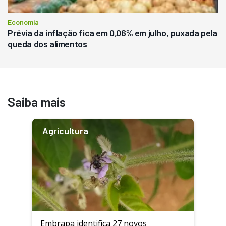
Economia
Prévia da inflação fica em 0,06% em julho, puxada pela
queda dos alimentos
Saiba mais
Agricultura
Embrapa identifica 27 novos