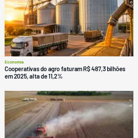
Economia
Cooperativas do agro faturam R$ 487,3 bilhões
em 2025, alta de 11,2%