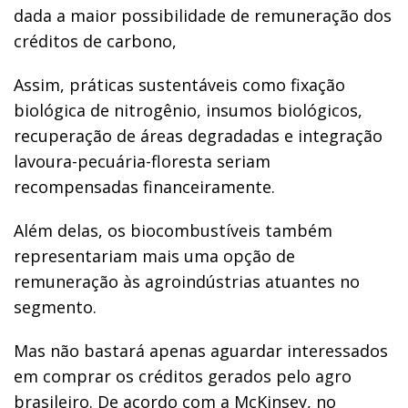
dada a maior possibilidade de remuneração dos
créditos de carbono,
Assim, práticas sustentáveis como fixação
biológica de nitrogênio, insumos biológicos,
recuperação de áreas degradadas e integração
lavoura-pecuária-floresta seriam
recompensadas financeiramente.
Além delas, os biocombustíveis também
representariam mais uma opção de
remuneração às agroindústrias atuantes no
segmento.
Mas não bastará apenas aguardar interessados
em comprar os créditos gerados pelo agro
brasileiro. De acordo com a McKinsey, no