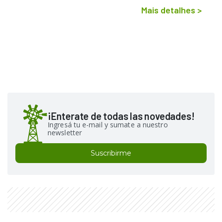
Mais detalhes
>
¡Enterate de todas las novedades!
Ingresá tu e-mail y sumate a nuestro
newsletter
Suscribirme