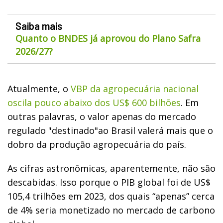
Saiba mais
Quanto o BNDES já aprovou do Plano Safra
2026/27?
Atualmente, o
VBP da agropecuária nacional
oscila pouco abaixo dos US$ 600 bilhões
. Em
outras palavras, o valor apenas do mercado
regulado "destinado"ao Brasil valerá mais que o
dobro da produção agropecuária do país.
As cifras astronômicas, aparentemente, não são
descabidas. Isso porque o PIB global foi de US$
105,4 trilhões em 2023, dos quais “apenas” cerca
de 4% seria monetizado no mercado de carbono