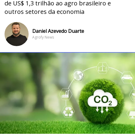
de US$ 1,3 trilhão ao agro brasileiro e
outros setores da economia
Daniel Azevedo Duarte
Agrofy News