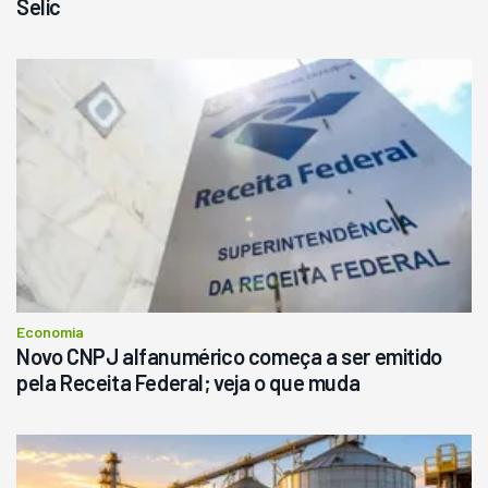
Selic
Economia
Novo CNPJ alfanumérico começa a ser emitido
pela Receita Federal; veja o que muda