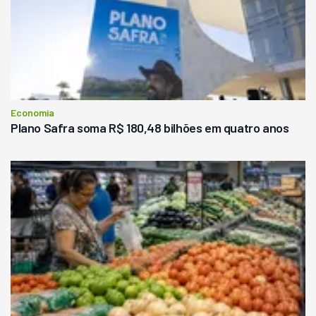
Economia
Plano Safra soma R$ 180,48 bilhões em quatro anos