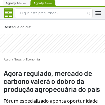
Agrofy
Market
Agrofy
News
Destaque do dia
:
Agrofy News
Economia
Agora regulado, mercado de
carbono valerá o dobro da
produção agropecuária do país
Fórum especializado aponta oportunidade