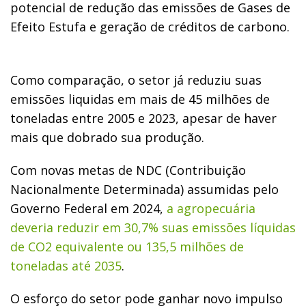
potencial de redução das emissões de Gases de
Efeito Estufa e geração de créditos de carbono.
Como comparação, o setor já reduziu suas
emissões liquidas em mais de 45 milhões de
toneladas entre 2005 e 2023, apesar de haver
mais que dobrado sua produção.
Com novas metas de NDC (Contribuição
Nacionalmente Determinada) assumidas pelo
Governo Federal em 2024,
a agropecuária
deveria reduzir em 30,7% suas emissões líquidas
de CO2 equivalente ou 135,5 milhões de
toneladas até 2035
.
O esforço do setor pode ganhar novo impulso