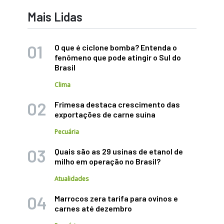
Mais Lidas
O que é ciclone bomba? Entenda o
fenômeno que pode atingir o Sul do
Brasil
Clima
Frimesa destaca crescimento das
exportações de carne suína
Pecuária
Quais são as 29 usinas de etanol de
milho em operação no Brasil?
Atualidades
Marrocos zera tarifa para ovinos e
carnes até dezembro