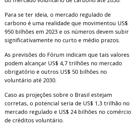
Para se ter ideia, o mercado regulado de
carbono é uma realidade que movimentou US$
950 bilhões em 2023 e os números devem subir
significativamente no curto e médio prazos.
As previsões do Fórum indicam que tais valores
podem alcançar US$ 4,7 trilhões no mercado
obrigatório e outros US$ 50 bilhões no
voluntário até 2030.
Caso as projeções sobre o Brasil estejam
corretas, o potencial seria de US$ 1,3 trilhão no
mercado regulado e US$ 24 bilhões no comércio
de créditos voluntário.