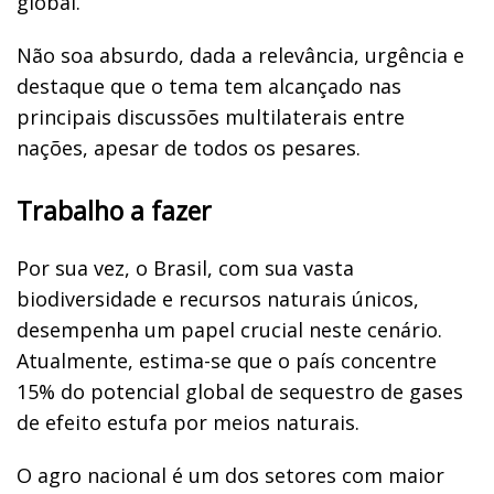
global.
Não soa absurdo, dada a relevância, urgência e
destaque que o tema tem alcançado nas
principais discussões multilaterais entre
nações, apesar de todos os pesares.
Trabalho a fazer
Por sua vez, o Brasil, com sua vasta
biodiversidade e recursos naturais únicos,
desempenha um papel crucial neste cenário.
Atualmente, estima-se que o país concentre
15% do potencial global de sequestro de gases
de efeito estufa por meios naturais.
O agro nacional é um dos setores com maior