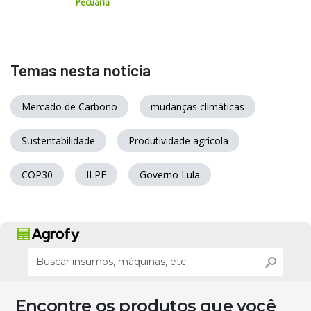
Pecuária
Temas nesta notícia
Mercado de Carbono
mudanças climáticas
Sustentabilidade
Produtividade agrícola
COP30
ILPF
Governo Lula
Encontre os produtos que você