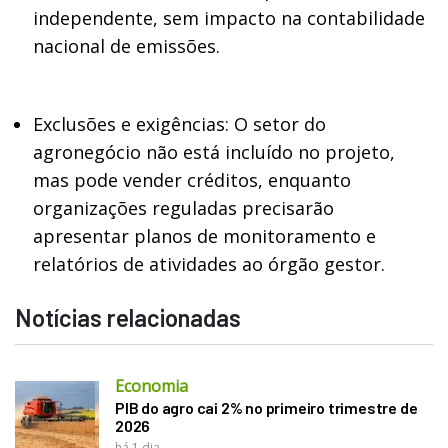
independente, sem impacto na contabilidade
nacional de emissões.
Exclusões e exigências: O setor do
agronegócio não está incluído no projeto,
mas pode vender créditos, enquanto
organizações reguladas precisarão
apresentar planos de monitoramento e
relatórios de atividades ao órgão gestor.
Notícias relacionadas
Economia
PIB do agro cai 2% no primeiro trimestre de
2026
há 1 dia