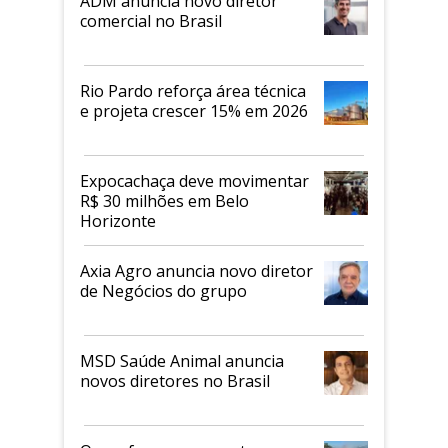
ADM anuncia novo diretor
comercial no Brasil
Rio Pardo reforça área técnica
e projeta crescer 15% em 2026
Expocachaça deve movimentar
R$ 30 milhões em Belo
Horizonte
Axia Agro anuncia novo diretor
de Negócios do grupo
MSD Saúde Animal anuncia
novos diretores no Brasil