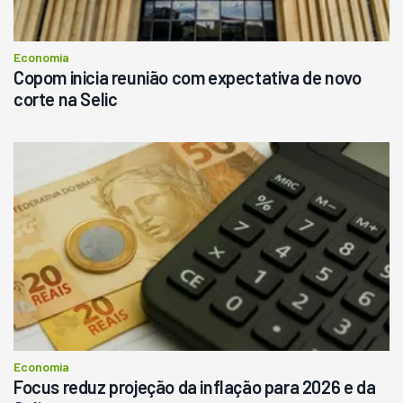
Consultar
Economia
Copom inicia reunião com expectativa de novo
corte na Selic
Economia
Focus reduz projeção da inflação para 2026 e da