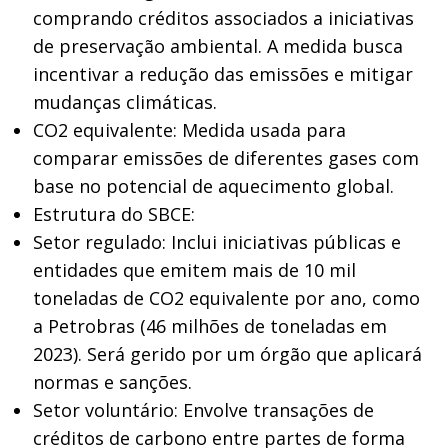
comprando créditos associados a iniciativas
de preservação ambiental. A medida busca
incentivar a redução das emissões e mitigar
mudanças climáticas.
CO2 equivalente: Medida usada para
comparar emissões de diferentes gases com
base no potencial de aquecimento global.
Estrutura do SBCE:
Setor regulado: Inclui iniciativas públicas e
entidades que emitem mais de 10 mil
toneladas de CO2 equivalente por ano, como
a Petrobras (46 milhões de toneladas em
2023). Será gerido por um órgão que aplicará
normas e sanções.
Setor voluntário: Envolve transações de
créditos de carbono entre partes de forma