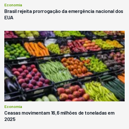
Economia
Brasil rejeita prorrogação da emergência nacional dos
EUA
Economia
Ceasas movimentam 16,6 milhões de toneladas em
2025