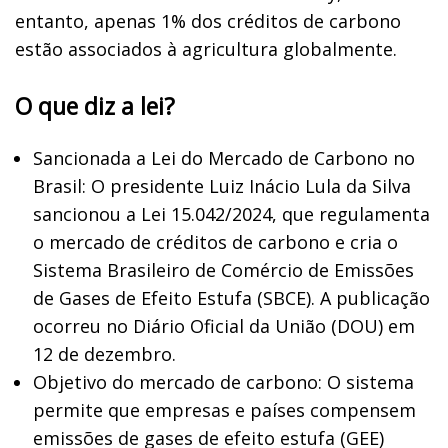
entanto, apenas 1% dos créditos de carbono
estão associados à agricultura globalmente.
O que diz a lei?
Sancionada a Lei do Mercado de Carbono no
Brasil: O presidente Luiz Inácio Lula da Silva
sancionou a Lei 15.042/2024, que regulamenta
o mercado de créditos de carbono e cria o
Sistema Brasileiro de Comércio de Emissões
de Gases de Efeito Estufa (SBCE). A publicação
ocorreu no Diário Oficial da União (DOU) em
12 de dezembro.
Objetivo do mercado de carbono: O sistema
permite que empresas e países compensem
emissões de gases de efeito estufa (GEE)