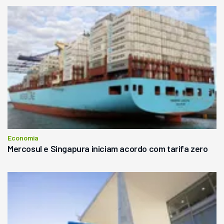
Economia
Mercosul e Singapura iniciam acordo com tarifa zero