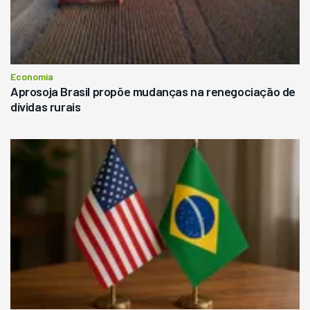
Economia
Aprosoja Brasil propõe mudanças na renegociação de
dívidas rurais