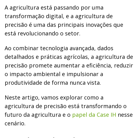
A agricultura está passando por uma
transformação digital, e a agricultura de
precisão é uma das principais inovações que
está revolucionando o setor.
Ao combinar tecnologia avançada, dados
detalhados e práticas agrícolas, a agricultura de
precisão promete aumentar a eficiência, reduzir
o impacto ambiental e impulsionar a
produtividade de forma nunca vista.
Neste artigo, vamos explorar como a
agricultura de precisão está transformando o
futuro da agricultura e o
papel da Case IH
nesse
cenário.