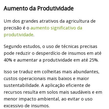
Aumento da Produtividade
Um dos grandes atrativos da agricultura de
precisão é o
aumento significativo da
produtividade
.
Segundo estudos, o uso de técnicas precisas
pode reduzir o desperdício de insumos em até
40% e aumentar a produtividade em até 25%.
Isso se traduz em colheitas mais abundantes,
custos operacionais mais baixos e maior
sustentabilidade. A aplicação eficiente de
recursos resulta em solos mais saudáveis e em
menor impacto ambiental, ao evitar o uso
excessivo de insumos.