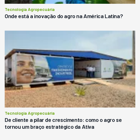
Tecnologia Agropecuária
Onde está a inovação do agro na América Latina?
Tecnologia Agropecuária
De cliente a pilar de crescimento: como o agro se
tornou um braço estratégico da Ativa