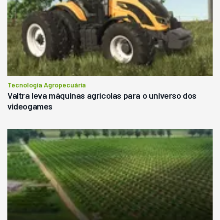
Tecnologia Agropecuária
Valtra leva máquinas agrícolas para o universo dos
videogames