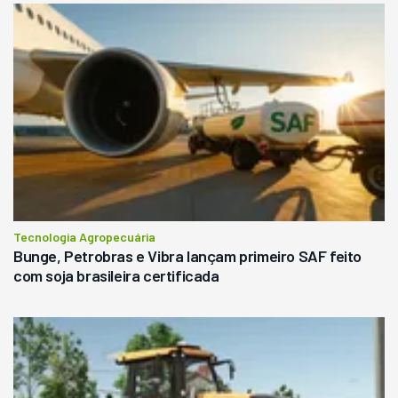
Tecnologia Agropecuária
Bunge, Petrobras e Vibra lançam primeiro SAF feito
com soja brasileira certificada