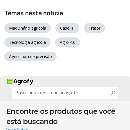
Temas nesta notícia
Maquinário agrícola
Case IH
Trator
Tecnologia agrícola
Agro 4.0
Agricultura de precisão
Encontre os produtos que você
está buscando
Ver ofertas