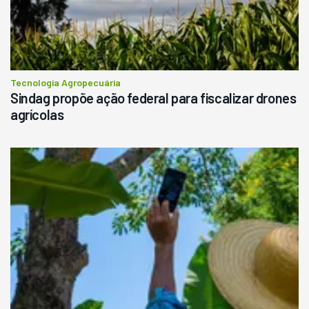
Tecnologia Agropecuária
Sindag propõe ação federal para fiscalizar drones
agrícolas