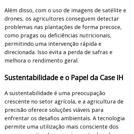
Além disso, com o uso de imagens de satélite e
drones, os agricultores conseguem detectar
problemas nas plantações de forma precoce,
como pragas ou deficiências nutricionais,
permitindo uma intervenção rápida e
direcionada. Isso evita a perda de safras e
melhora o rendimento geral.
Sustentabilidade e o Papel da Case IH
A sustentabilidade é uma preocupação
crescente no setor agrícola, e a agricultura de
precisão oferece soluções viáveis para
enfrentar os desafios ambientais. A tecnologia
permite uma utilização mais consciente dos