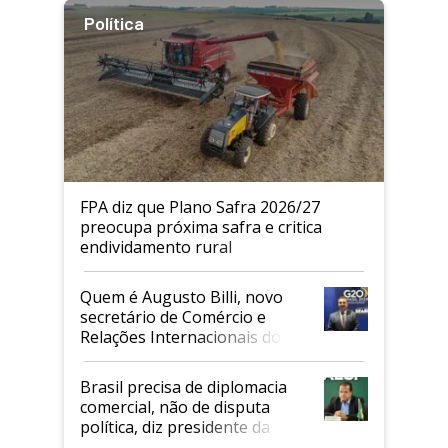
Política
FPA diz que Plano Safra 2026/27
preocupa próxima safra e critica
endividamento rural
Quem é Augusto Billi, novo
secretário de Comércio e
Relações Internacionais do
Mapa
Brasil precisa de diplomacia
comercial, não de disputa
política, diz presidente da
Faesp