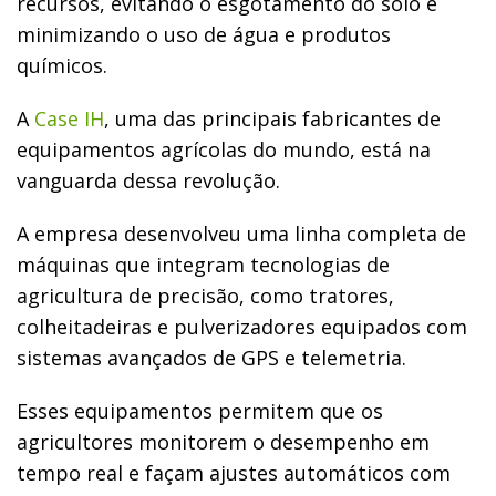
recursos, evitando o esgotamento do solo e
minimizando o uso de água e produtos
químicos.
A
Case IH
, uma das principais fabricantes de
equipamentos agrícolas do mundo, está na
vanguarda dessa revolução.
A empresa desenvolveu uma linha completa de
máquinas que integram tecnologias de
agricultura de precisão, como tratores,
colheitadeiras e pulverizadores equipados com
sistemas avançados de GPS e telemetria.
Esses equipamentos permitem que os
agricultores monitorem o desempenho em
tempo real e façam ajustes automáticos com