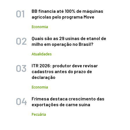
BB financia até 100% de máquinas
agrícolas pelo programa Move
Economia
Quais são as 29 usinas de etanol de
milho em operação no Brasil?
Atualidades
ITR 2026: produtor deve revisar
cadastros antes do prazo de
declaração
Economia
Frimesa destaca crescimento das
exportações de carne suína
Pecuária