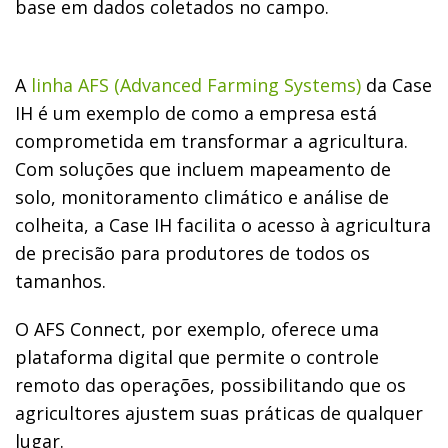
base em dados coletados no campo.
A
linha AFS (Advanced Farming Systems)
da Case
IH é um exemplo de como a empresa está
comprometida em transformar a agricultura.
Com soluções que incluem mapeamento de
solo, monitoramento climático e análise de
colheita, a Case IH facilita o acesso à agricultura
de precisão para produtores de todos os
tamanhos.
O AFS Connect, por exemplo, oferece uma
plataforma digital que permite o controle
remoto das operações, possibilitando que os
agricultores ajustem suas práticas de qualquer
lugar.