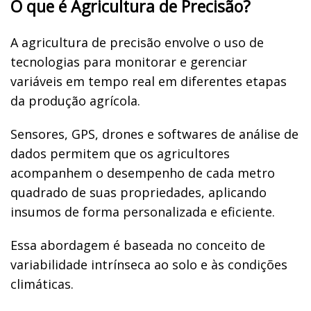
O que é Agricultura de Precisão?
A agricultura de precisão envolve o uso de
tecnologias para monitorar e gerenciar
variáveis em tempo real em diferentes etapas
da produção agrícola.
Sensores, GPS, drones e softwares de análise de
dados permitem que os agricultores
acompanhem o desempenho de cada metro
quadrado de suas propriedades, aplicando
insumos de forma personalizada e eficiente.
Essa abordagem é baseada no conceito de
variabilidade intrínseca ao solo e às condições
climáticas.