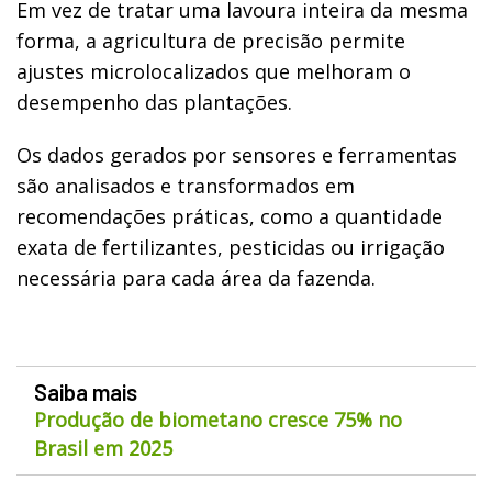
Em vez de tratar uma lavoura inteira da mesma
forma, a agricultura de precisão permite
ajustes microlocalizados que melhoram o
desempenho das plantações.
Os dados gerados por sensores e ferramentas
são analisados e transformados em
recomendações práticas, como a quantidade
exata de fertilizantes, pesticidas ou irrigação
necessária para cada área da fazenda.
Saiba mais
Produção de biometano cresce 75% no
Brasil em 2025