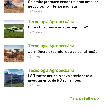
Colombo promove encontro para ampliar
negócios no interior paulista
há 18 dias
Tecnologia Agropecuária
Como funciona a aviação agrícola?
há 25 dias
Tecnologia Agropecuária
John Deere expande rede de construção
há 1 mês
Tecnologia Agropecuária
LS Tractor anuncia novo presidente e
investimento de R$ 20 milhões
há 1 mês
Mais detalhes
>