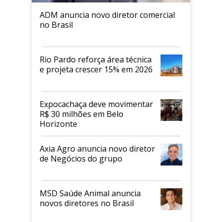
ADM anuncia novo diretor comercial
no Brasil
Rio Pardo reforça área técnica
e projeta crescer 15% em 2026
Expocachaça deve movimentar
R$ 30 milhões em Belo
Horizonte
Axia Agro anuncia novo diretor
de Negócios do grupo
MSD Saúde Animal anuncia
novos diretores no Brasil