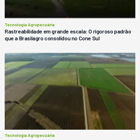
Tecnologia Agropecuária
Rastreabilidade em grande escala: O rigoroso padrão
que a Brasilagro consolidou no Cone Sul
Tecnologia Agropecuária