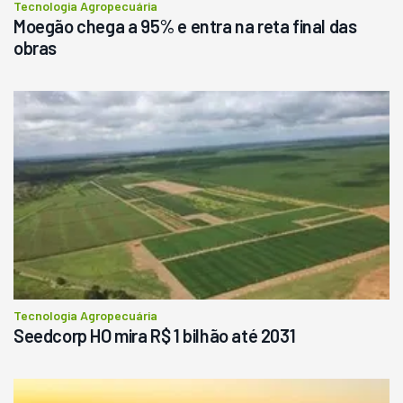
Tecnologia Agropecuária
Moegão chega a 95% e entra na reta final das
obras
Tecnologia Agropecuária
Seedcorp HO mira R$ 1 bilhão até 2031