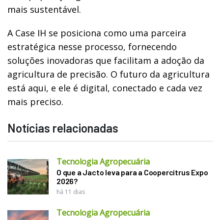
mais sustentável.
A Case IH se posiciona como uma parceira
estratégica nesse processo, fornecendo
soluções inovadoras que facilitam a adoção da
agricultura de precisão. O futuro da agricultura
está aqui, e ele é digital, conectado e cada vez
mais preciso.
Notícias relacionadas
Tecnologia Agropecuária
O que a Jacto leva para a Coopercitrus Expo
2026?
há 11 dias
Tecnologia Agropecuária