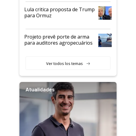
Lula critica proposta de Trump
para Ormuz
Projeto prevê porte de arma
para auditores agropecuários
Ver todos los temas
Atualidades