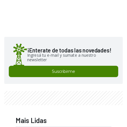
¡Enterate de todas las novedades!
Ingresá tu e-mail y sumate a nuestro
newsletter
Suscribirme
Mais Lidas