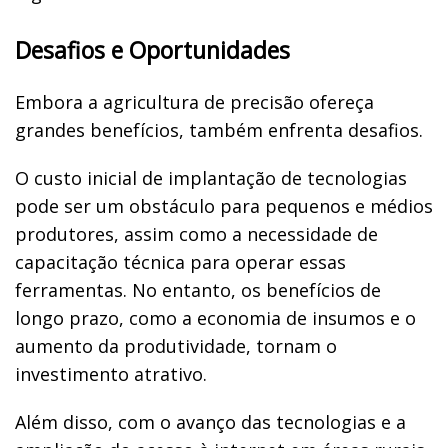
Desafios e Oportunidades
Embora a agricultura de precisão ofereça
grandes benefícios, também enfrenta desafios.
O custo inicial de implantação de tecnologias
pode ser um obstáculo para pequenos e médios
produtores, assim como a necessidade de
capacitação técnica para operar essas
ferramentas. No entanto, os benefícios de
longo prazo, como a economia de insumos e o
aumento da produtividade, tornam o
investimento atrativo.
Além disso, com o avanço das tecnologias e a