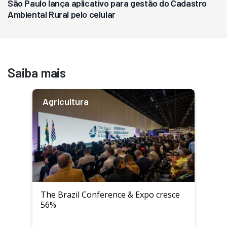
São Paulo lança aplicativo para gestão do Cadastro
Ambiental Rural pelo celular
Saiba mais
Agricultura
The Brazil Conference & Expo cresce
56%