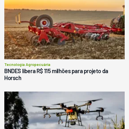
Tecnologia Agropecuária
BNDES libera R$ 115 milhões para projeto da
Horsch