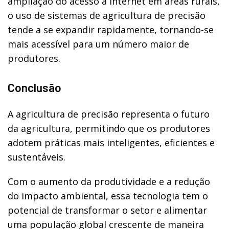
ampliação do acesso à internet em áreas rurais,
o uso de sistemas de agricultura de precisão
tende a se expandir rapidamente, tornando-se
mais acessível para um número maior de
produtores.
Conclusão
A agricultura de precisão representa o futuro
da agricultura, permitindo que os produtores
adotem práticas mais inteligentes, eficientes e
sustentáveis.
Com o aumento da produtividade e a redução
do impacto ambiental, essa tecnologia tem o
potencial de transformar o setor e alimentar
uma população global crescente de maneira