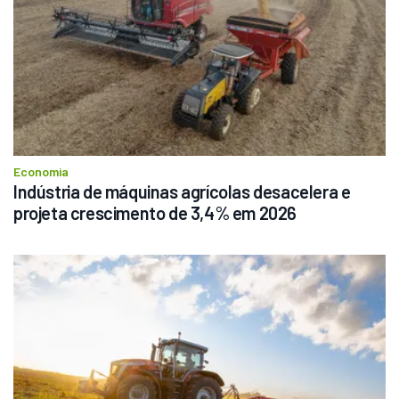
Economia
Indústria de máquinas agrícolas desacelera e 
projeta crescimento de 3,4% em 2026