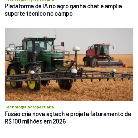
Plataforma de IA no agro ganha chat e amplia 
suporte técnico no campo
Tecnologia Agropecuária
Fusão cria nova agtech e projeta faturamento de 
R$ 100 milhões em 2026