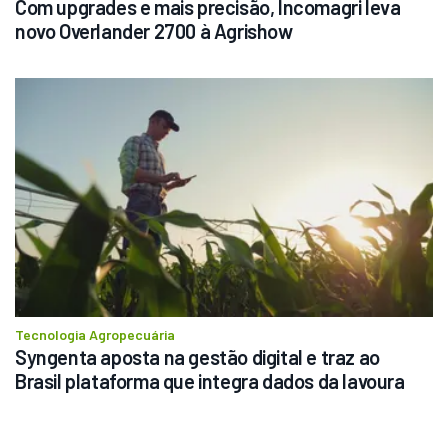
Com upgrades e mais precisão, Incomagri leva 
novo Overlander 2700 à Agrishow
Tecnologia Agropecuária
Syngenta aposta na gestão digital e traz ao 
Brasil plataforma que integra dados da lavoura