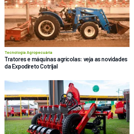
Tecnologia Agropecuária
Tratores e máquinas agrícolas: veja as novidades 
da Expodireto Cotrijal