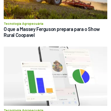
Tecnologia Agropecuária
O que a Massey Ferguson prepara para o Show 
Rural Coopavel
Tecnologia Agropecuária