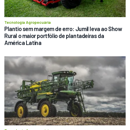
Tecnologia Agropecuária
Plantio sem margem de erro: Jumil leva ao Show 
Rural o maior portfólio de plantadeiras da 
América Latina