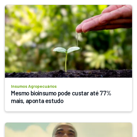
Insumos Agropecuários
Mesmo bioinsumo pode custar até 77% 
mais, aponta estudo