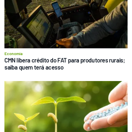
Economia
CMN libera crédito do FAT para produtores rurais; 
saiba quem terá acesso