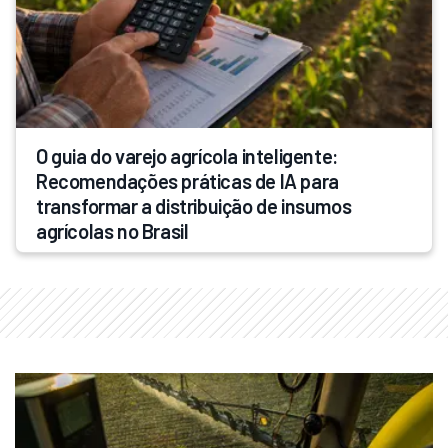
O guia do varejo agrícola inteligente: 
Recomendações práticas de IA para 
transformar a distribuição de insumos 
agrícolas no Brasil