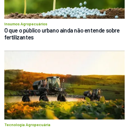
Insumos Agropecuários
O que o público urbano ainda não entende sobre 
fertilizantes
Tecnologia Agropecuária