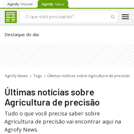
Agrofy
Market
Agrofy
News
Destaque do dia
:
Agrofy News
Tags
Últimas notícias sobre Agricultura de precisão
Últimas notícias sobre
Agricultura de precisão
Tudo o que você precisa saber sobre
Agricultura de precisão vai encontrar aqui na
Agrofy News.