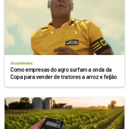
Atualidades
Como empresas do agro surfam a onda da 
Copa para vender de tratores a arroz e feijão