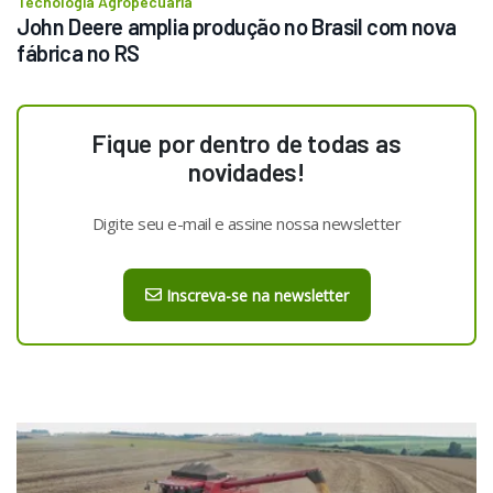
Tecnologia Agropecuária
John Deere amplia produção no Brasil com nova 
fábrica no RS
Fique por dentro de todas as
novidades!
Digite seu e-mail e assine nossa newsletter
Inscreva-se na newsletter