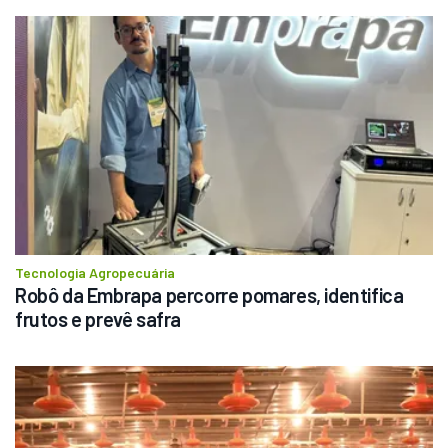
Tecnologia Agropecuária
Robô da Embrapa percorre pomares, identifica 
frutos e prevê safra