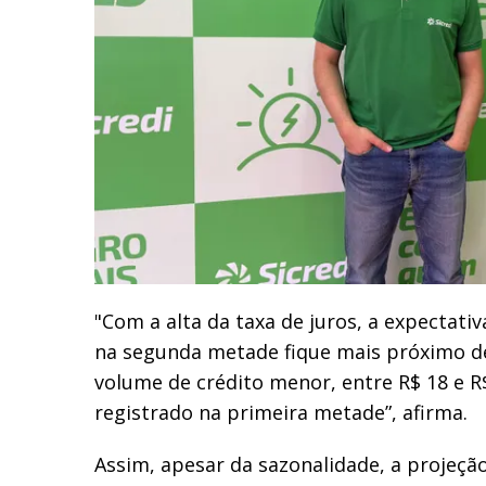
"Com a alta da taxa de juros, a expectati
na segunda metade fique mais próximo 
volume de crédito menor, entre R$ 18 e R$
registrado na primeira metade”, afirma.
Assim, apesar da sazonalidade, a projeçã