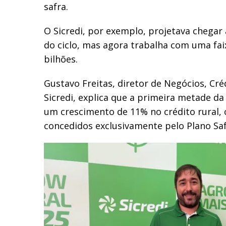
safra.
O Sicredi, por exemplo, projetava chegar a
do ciclo, mas agora trabalha com uma fai
bilhões.
Gustavo Freitas, diretor de Negócios, Cré
Sicredi, explica que a primeira metade d
um crescimento de 11% no crédito rural, 
concedidos exclusivamente pelo Plano Saf