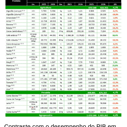
Contraste com o desempenho do PIB em