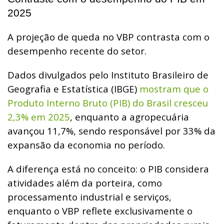
2025
A projeção de queda no VBP contrasta com o
desempenho recente do setor.
Dados divulgados pelo Instituto Brasileiro de
Geografia e Estatística (IBGE)
mostram que o
Produto Interno Bruto (PIB) do Brasil cresceu
2,3% em 2025
, enquanto a agropecuária
avançou 11,7%, sendo responsável por 33% da
expansão da economia no período.
A diferença está no conceito: o PIB considera
atividades além da porteira, como
processamento industrial e serviços,
enquanto o VBP reflete exclusivamente o