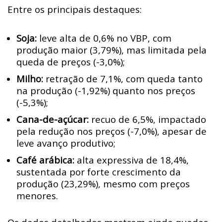
Entre os principais destaques:
Soja:
leve alta de 0,6% no VBP, com
produção maior (3,79%), mas limitada pela
queda de preços (-3,0%);
Milho:
retração de 7,1%, com queda tanto
na produção (-1,92%) quanto nos preços
(-5,3%);
Cana-de-açúcar:
recuo de 6,5%, impactado
pela redução nos preços (-7,0%), apesar de
leve avanço produtivo;
Café arábica:
alta expressiva de 18,4%,
sustentada por forte crescimento da
produção (23,29%), mesmo com preços
menores.