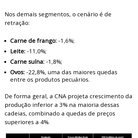
Nos demais segmentos, o cenário é de
retração:
Carne de frango:
-1,6%;
Leite:
-11,0%;
Carne suína:
-1,8%;
Ovos:
-22,8%, uma das maiores quedas
entre os produtos pecuários.
De forma geral, a CNA projeta crescimento da
produção inferior a 3% na maioria dessas
cadeias, combinado a quedas de preços
superiores a 4%.