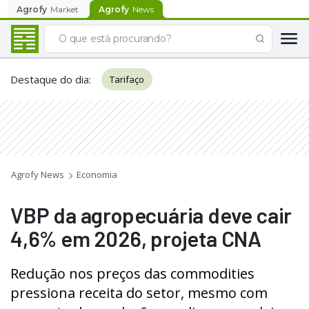
Agrofy
Market
Agrofy
News
Destaque do dia
:
Tarifaço
Agrofy News
Economia
VBP da agropecuária deve cair
4,6% em 2026, projeta CNA
Redução nos preços das commodities
pressiona receita do setor, mesmo com