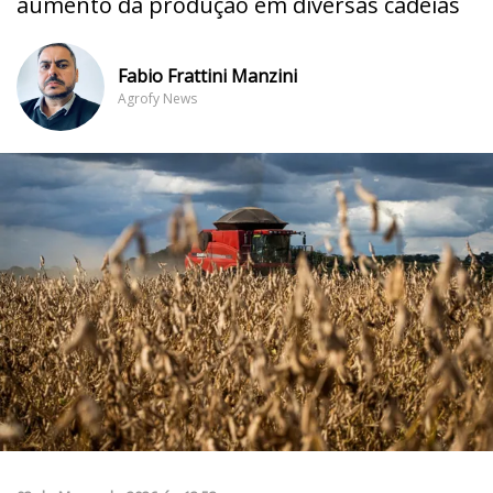
aumento da produção em diversas cadeias
Fabio Frattini Manzini
Agrofy News