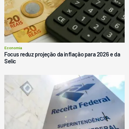
Economia
Focus reduz projeção da inflação para 2026 e da
Selic