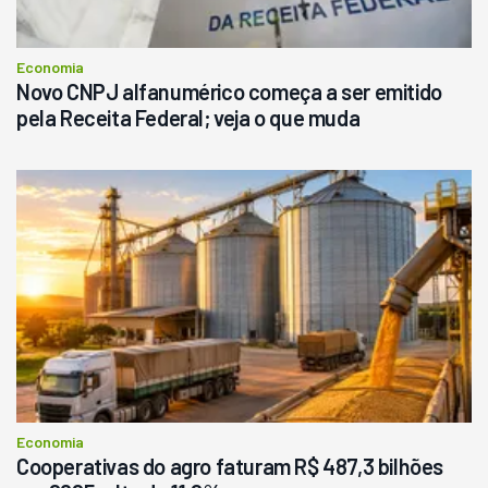
Economia
Novo CNPJ alfanumérico começa a ser emitido
pela Receita Federal; veja o que muda
Economia
Cooperativas do agro faturam R$ 487,3 bilhões