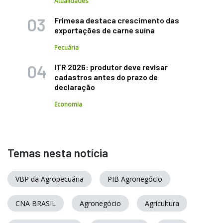
Atualidades
Frimesa destaca crescimento das
exportações de carne suína
Pecuária
ITR 2026: produtor deve revisar
cadastros antes do prazo de
declaração
Economia
Temas nesta notícia
VBP da Agropecuária
PIB Agronegócio
CNA BRASIL
Agronegócio
Agricultura