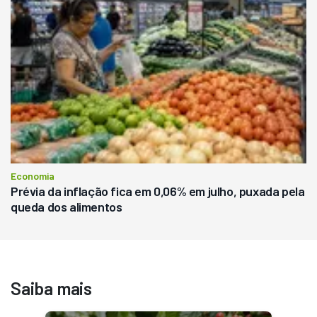
Economia
Prévia da inflação fica em 0,06% em julho, puxada pela
queda dos alimentos
Saiba mais