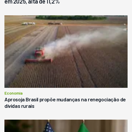
em 2025, alta de 11,2%
Economia
Aprosoja Brasil propõe mudanças na renegociação de
dívidas rurais