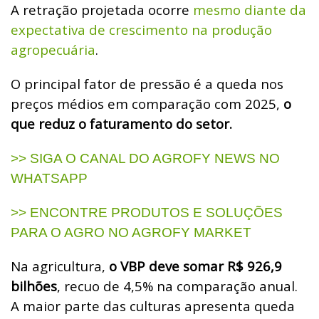
A retração projetada ocorre
mesmo diante da
expectativa de crescimento na produção
agropecuária
.
O principal fator de pressão é a queda nos
preços médios em comparação com 2025,
o
que reduz o faturamento do setor.
>> SIGA O CANAL DO AGROFY NEWS NO
WHATSAPP
>> ENCONTRE PRODUTOS E SOLUÇÕES
PARA O AGRO NO AGROFY MARKET
Na agricultura,
o VBP deve somar R$ 926,9
bilhões
, recuo de 4,5% na comparação anual.
A maior parte das culturas apresenta queda