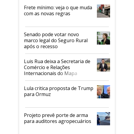
Frete mínimo: veja o que muda
com as novas regras
Senado pode votar novo
marco legal do Seguro Rural
após o recesso
Luis Rua deixa a Secretaria de
Comércio e Relações
Internacionais do Mapa
Lula critica proposta de Trump
para Ormuz
Projeto prevê porte de arma
para auditores agropecuários