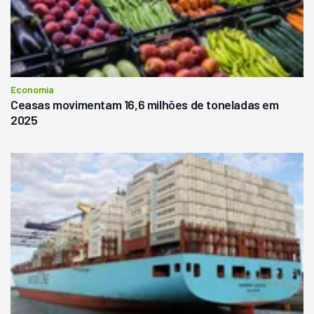
Economia
Ceasas movimentam 16,6 milhões de toneladas em
2025