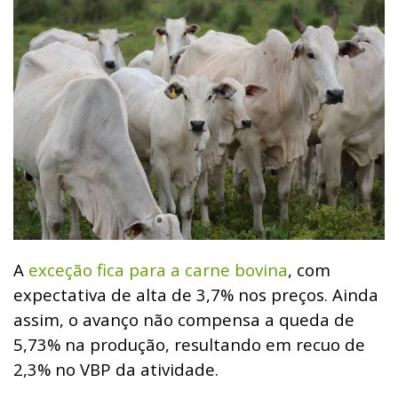
A
exceção fica para a carne bovina
, com
expectativa de alta de 3,7% nos preços. Ainda
assim, o avanço não compensa a queda de
5,73% na produção, resultando em recuo de
2,3% no VBP da atividade.