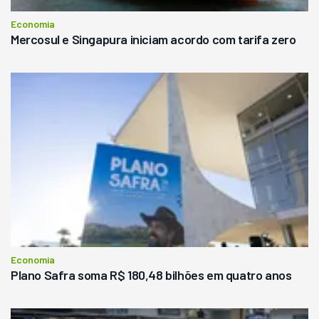
Economia
Mercosul e Singapura iniciam acordo com tarifa zero
Economia
Plano Safra soma R$ 180,48 bilhões em quatro anos