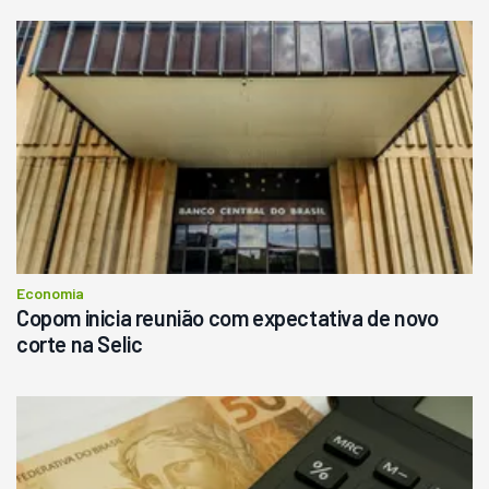
Economia
Copom inicia reunião com expectativa de novo
corte na Selic