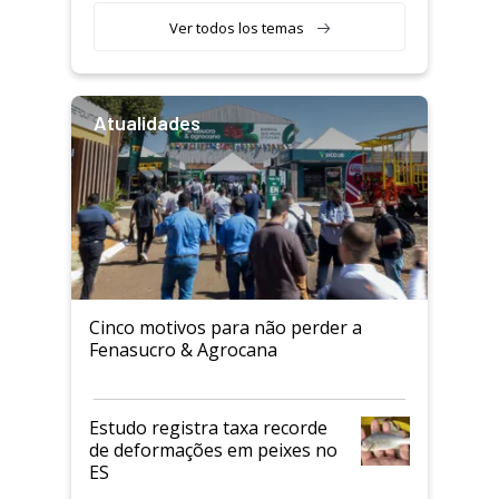
Ver todos los temas
Atualidades
Cinco motivos para não perder a
Fenasucro & Agrocana
Estudo registra taxa recorde
de deformações em peixes no
ES