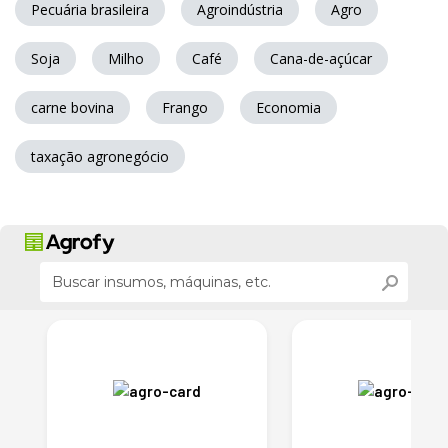
Pecuária brasileira
Agroindústria
Agro
Soja
Milho
Café
Cana-de-açúcar
carne bovina
Frango
Economia
taxação agronegócio