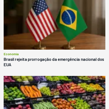
Economia
Brasil rejeita prorrogação da emergência nacional dos
EUA