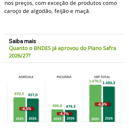
nos preços, com exceção de produtos como
caroço de algodão, feijão e maçã.
Saiba mais
Quanto o BNDES já aprovou do Plano Safra
2026/27?