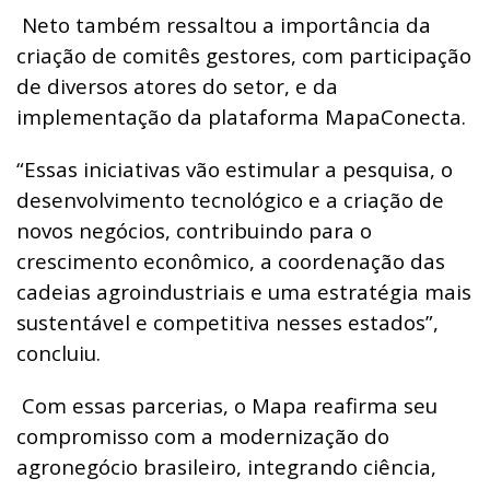
Neto também ressaltou a importância da
criação de comitês gestores, com participação
de diversos atores do setor, e da
implementação da plataforma MapaConecta.
“Essas iniciativas vão estimular a pesquisa, o
desenvolvimento tecnológico e a criação de
novos negócios, contribuindo para o
crescimento econômico, a coordenação das
cadeias agroindustriais e uma estratégia mais
sustentável e competitiva nesses estados”,
concluiu.
Com essas parcerias, o Mapa reafirma seu
compromisso com a modernização do
agronegócio brasileiro, integrando ciência,