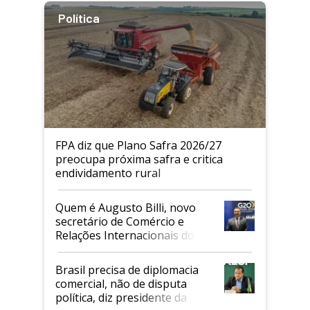
Política
FPA diz que Plano Safra 2026/27
preocupa próxima safra e critica
endividamento rural
Quem é Augusto Billi, novo
secretário de Comércio e
Relações Internacionais do
Mapa
Brasil precisa de diplomacia
comercial, não de disputa
política, diz presidente da