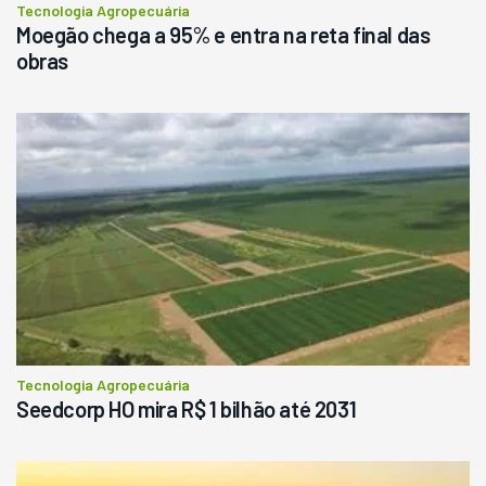
Tecnologia Agropecuária
Moegão chega a 95% e entra na reta final das
obras
Tecnologia Agropecuária
Seedcorp HO mira R$ 1 bilhão até 2031