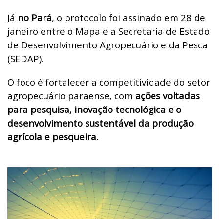
Já
no Pará
, o protocolo foi assinado em 28 de
janeiro entre o Mapa e a Secretaria de Estado
de Desenvolvimento Agropecuário e da Pesca
(SEDAP).
O foco é fortalecer a competitividade do setor
agropecuário paraense, com
ações voltadas
para pesquisa, inovação tecnológica e o
desenvolvimento sustentável da produção
agrícola e pesqueira.