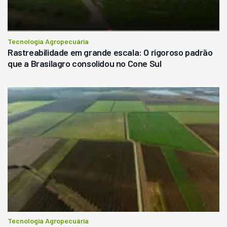
Tecnologia Agropecuária
Rastreabilidade em grande escala: O rigoroso padrão
que a Brasilagro consolidou no Cone Sul
Tecnologia Agropecuária