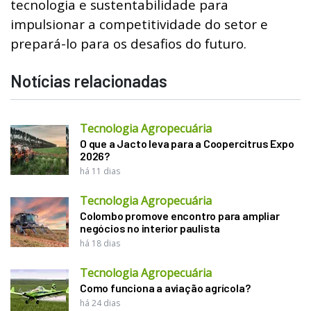
tecnologia e sustentabilidade para
impulsionar a competitividade do setor e
prepará-lo para os desafios do futuro.
Notícias relacionadas
Tecnologia Agropecuária
O que a Jacto leva para a Coopercitrus Expo
2026?
há 11 dias
Tecnologia Agropecuária
Colombo promove encontro para ampliar
negócios no interior paulista
há 18 dias
Tecnologia Agropecuária
Como funciona a aviação agrícola?
há 24 dias