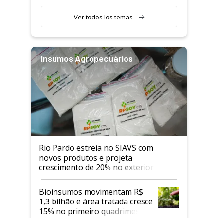
Ver todos los temas
Insumos Agropecuários
Rio Pardo estreia no SIAVS com
novos produtos e projeta
crescimento de 20% no exterior
Bioinsumos movimentam R$
1,3 bilhão e área tratada cresce
15% no primeiro quadrimestre