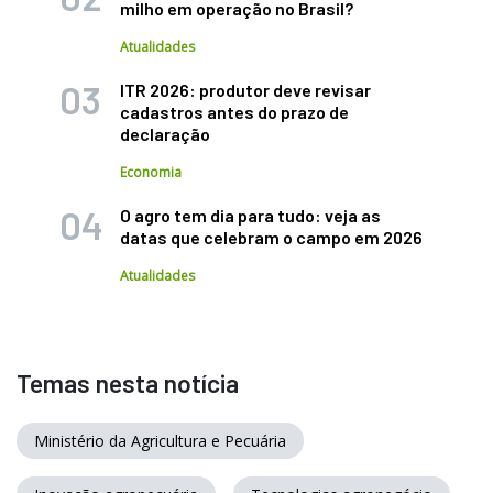
milho em operação no Brasil?
Atualidades
ITR 2026: produtor deve revisar
cadastros antes do prazo de
declaração
Economia
O agro tem dia para tudo: veja as
datas que celebram o campo em 2026
Atualidades
Temas nesta notícia
Ministério da Agricultura e Pecuária