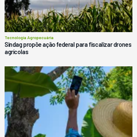
Tecnologia Agropecuária
Sindag propõe ação federal para fiscalizar drones
agrícolas