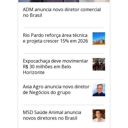
ADM anuncia novo diretor comercial
no Brasil
Rio Pardo reforça área técnica
e projeta crescer 15% em 2026
Expocachaça deve movimentar
R$ 30 milhões em Belo
Horizonte
Axia Agro anuncia novo diretor
de Negócios do grupo
MSD Saúde Animal anuncia
novos diretores no Brasil