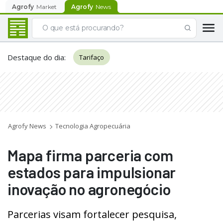
Agrofy
Market
Agrofy
News
Destaque do dia
:
Tarifaço
Agrofy News
Tecnologia Agropecuária
Mapa firma parceria com
estados para impulsionar
inovação no agronegócio
Parcerias visam fortalecer pesquisa,