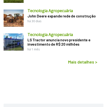
Tecnologia Agropecuária
John Deere expande rede de construção
há 30 dias
Tecnologia Agropecuária
LS Tractor anuncia novo presidente e
investimento de R$ 20 milhões
há 1 mês
Mais detalhes
>