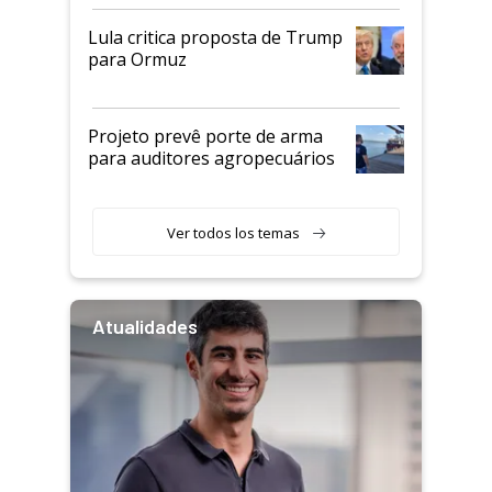
Lula critica proposta de Trump
para Ormuz
Projeto prevê porte de arma
para auditores agropecuários
Ver todos los temas
Atualidades