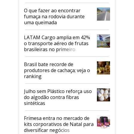
O que fazer ao encontrar
fumaça na rodovia durante
uma queimada
LATAM Cargo amplia em 42%
o transporte aéreo de frutas
brasileiras no primeiro
semestre
Brasil bate recorde de
produtores de cachaça; veja o
ranking
Julho sem Plástico reforça uso
do algodão contra fibras
sintéticas
Frimesa entra no mercado de
kits corporativos de Natal para
diversificar negócios