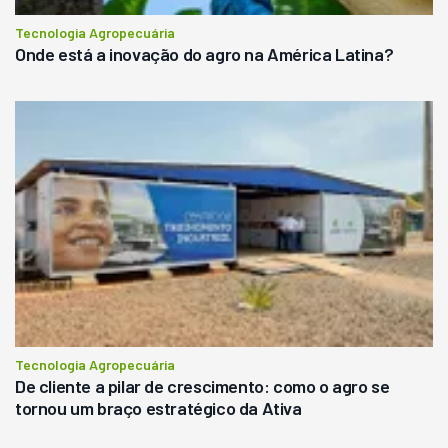
Tecnologia Agropecuária
Onde está a inovação do agro na América Latina?
Tecnologia Agropecuária
De cliente a pilar de crescimento: como o agro se
tornou um braço estratégico da Ativa