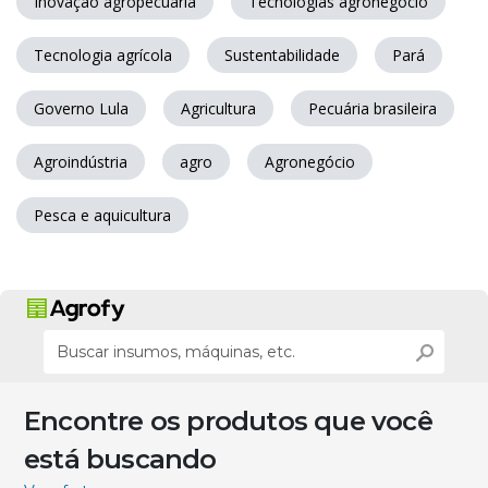
Inovação agropecuária
Tecnologias agronegócio
Tecnologia agrícola
Sustentabilidade
Pará
Governo Lula
Agricultura
Pecuária brasileira
Agroindústria
agro
Agronegócio
Pesca e aquicultura
Encontre os produtos que você
está buscando