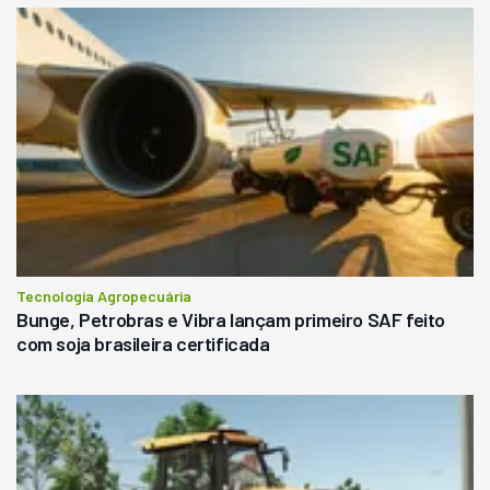
Tecnologia Agropecuária
Bunge, Petrobras e Vibra lançam primeiro SAF feito
com soja brasileira certificada