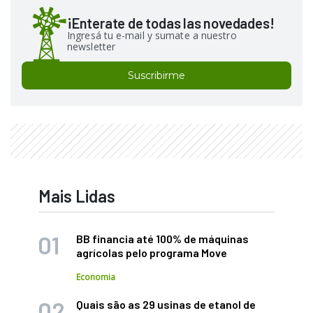
¡Enterate de todas las novedades!
Ingresá tu e-mail y sumate a nuestro
newsletter
Suscribirme
Mais Lidas
BB financia até 100% de máquinas
agrícolas pelo programa Move
Economia
Quais são as 29 usinas de etanol de