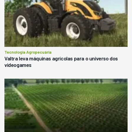
Tecnologia Agropecuária
Valtra leva máquinas agrícolas para o universo dos
videogames