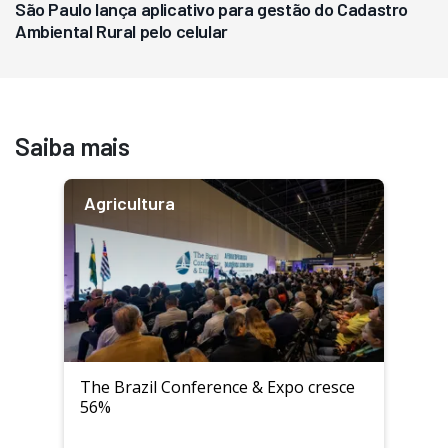
São Paulo lança aplicativo para gestão do Cadastro
Ambiental Rural pelo celular
Saiba mais
Agricultura
The Brazil Conference & Expo cresce
56%