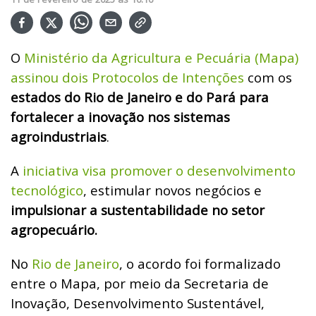
O
Ministério da Agricultura e Pecuária (Mapa)
assinou dois Protocolos de Intenções
com os
estados do Rio de Janeiro e do Pará para
fortalecer a inovação nos sistemas
agroindustriais
.
A
iniciativa visa promover o desenvolvimento
tecnológico
, estimular novos negócios e
impulsionar a sustentabilidade no setor
agropecuário.
No
Rio de Janeiro
, o acordo foi formalizado
entre o Mapa, por meio da Secretaria de
Inovação, Desenvolvimento Sustentável,