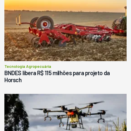
Tecnologia Agropecuária
BNDES libera R$ 115 milhões para projeto da
Horsch