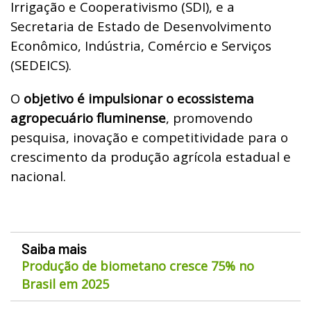
Irrigação e Cooperativismo (SDI), e a
Secretaria de Estado de Desenvolvimento
Econômico, Indústria, Comércio e Serviços
(SEDEICS).
O
objetivo é impulsionar o ecossistema
agropecuário fluminense
, promovendo
pesquisa, inovação e competitividade para o
crescimento da produção agrícola estadual e
nacional.
Saiba mais
Produção de biometano cresce 75% no
Brasil em 2025