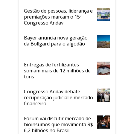
de 2026
Gestão de pessoas, liderança e
premiações marcam o 15º
Congresso Andav
Bayer anuncia nova geração
da Bollgard para o algodão
Entregas de fertilizantes
somam mais de 12 milhões de
tons
Congresso Andav debate
recuperação judicial e mercado
financeiro
Fórum vai discutir mercado de
bioinsumos que movimenta R$
6,2 bilhões no Brasil