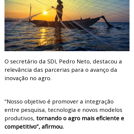
O secretário da SDI, Pedro Neto, destacou a
relevância das parcerias para o avanço da
inovação no agro.
“Nosso objetivo é promover a integração
entre pesquisa, tecnologia e novos modelos
produtivos,
tornando o agro mais eficiente e
competitivo”, afirmou.