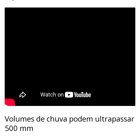
Volumes de chuva podem ultrapassar
500 mm