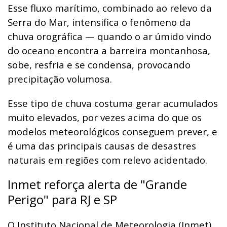
Esse fluxo marítimo, combinado ao relevo da
Serra do Mar, intensifica o fenômeno da
chuva orográfica — quando o ar úmido vindo
do oceano encontra a barreira montanhosa,
sobe, resfria e se condensa, provocando
precipitação volumosa.
Esse tipo de chuva costuma gerar acumulados
muito elevados, por vezes acima do que os
modelos meteorológicos conseguem prever, e
é uma das principais causas de desastres
naturais em regiões com relevo acidentado.
Inmet reforça alerta de "Grande
Perigo" para RJ e SP
O Instituto Nacional de Meteorologia (Inmet)