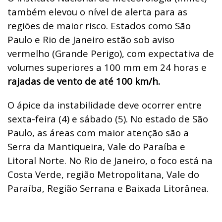
também elevou o nível de alerta para as
regiões de maior risco. Estados como São
Paulo e Rio de Janeiro estão sob aviso
vermelho (Grande Perigo), com expectativa de
volumes superiores a 100 mm em 24 horas e
rajadas de vento de até 100 km/h.
O ápice da instabilidade deve ocorrer entre
sexta-feira (4) e sábado (5). No estado de São
Paulo, as áreas com maior atenção são a
Serra da Mantiqueira, Vale do Paraíba e
Litoral Norte. No Rio de Janeiro, o foco está na
Costa Verde, região Metropolitana, Vale do
Paraíba, Região Serrana e Baixada Litorânea.