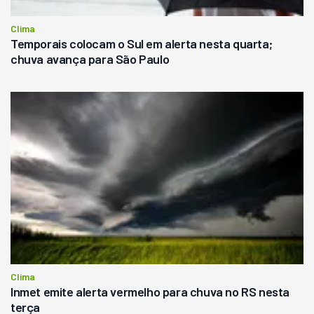
Clima
Temporais colocam o Sul em alerta nesta quarta;
chuva avança para São Paulo
Clima
Inmet emite alerta vermelho para chuva no RS nesta
terça