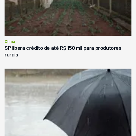
Clima
SP libera crédito de até R$ 150 mil para produtores
rurais