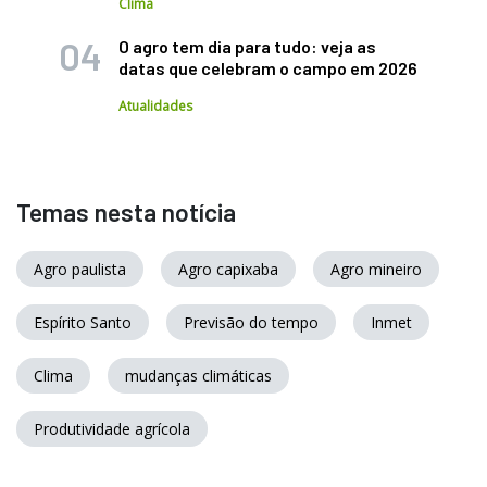
Clima
O agro tem dia para tudo: veja as
datas que celebram o campo em 2026
Atualidades
Temas nesta notícia
Agro paulista
Agro capixaba
Agro mineiro
Espírito Santo
Previsão do tempo
Inmet
Clima
mudanças climáticas
Produtividade agrícola