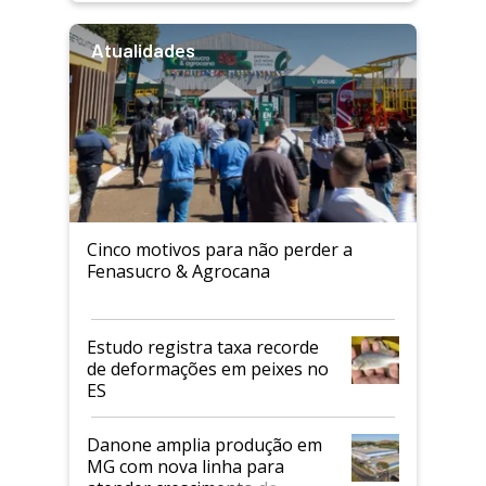
Atualidades
Cinco motivos para não perder a
Fenasucro & Agrocana
Estudo registra taxa recorde
de deformações em peixes no
ES
Danone amplia produção em
MG com nova linha para