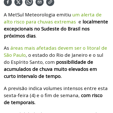
A MetSul Meteorologia emitiu
um alerta de
alto risco para chuvas extremas
e
localmente
excepcionais no Sudeste do Brasil nos
próximos dias
.
As
áreas mais afetadas devem ser o litoral de
São Paulo
, o estado do Rio de Janeiro e o sul
do Espírito Santo, com
possibilidade de
acumulados de chuva muito elevados em
curto intervalo de tempo.
A previsão indica volumes intensos entre esta
sexta-feira (4) e o fim de semana,
com risco
de temporais.