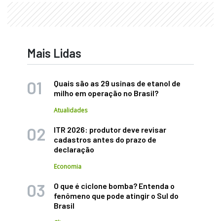
Mais Lidas
Quais são as 29 usinas de etanol de
milho em operação no Brasil?
Atualidades
ITR 2026: produtor deve revisar
cadastros antes do prazo de
declaração
Economia
O que é ciclone bomba? Entenda o
fenômeno que pode atingir o Sul do
Brasil