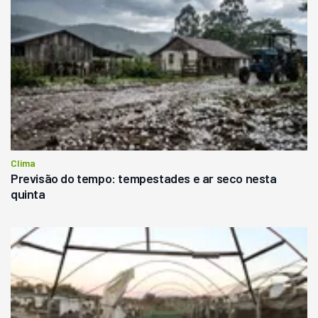
Clima
Previsão do tempo: tempestades e ar seco nesta
quinta