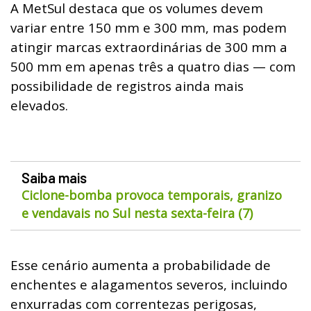
A MetSul destaca que os volumes devem
variar entre 150 mm e 300 mm, mas podem
atingir marcas extraordinárias de 300 mm a
500 mm em apenas três a quatro dias — com
possibilidade de registros ainda mais
elevados.
Saiba mais
Ciclone-bomba provoca temporais, granizo
e vendavais no Sul nesta sexta-feira (7)
Esse cenário aumenta a probabilidade de
enchentes e alagamentos severos, incluindo
enxurradas com correntezas perigosas,