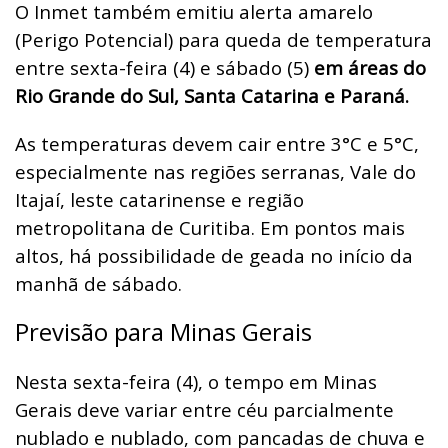
O Inmet também emitiu alerta amarelo
(Perigo Potencial) para queda de temperatura
entre sexta-feira (4) e sábado (5)
em áreas do
Rio Grande do Sul, Santa Catarina e Paraná.
As temperaturas devem cair entre 3°C e 5°C,
especialmente nas regiões serranas, Vale do
Itajaí, leste catarinense e região
metropolitana de Curitiba. Em pontos mais
altos, há possibilidade de geada no início da
manhã de sábado.
Previsão para Minas Gerais
Nesta sexta-feira (4), o tempo em Minas
Gerais deve variar entre céu parcialmente
nublado e nublado, com pancadas de chuva e