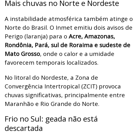
Mais chuvas no Norte e Nordeste
A instabilidade atmosférica também atinge o
Norte do Brasil. O Inmet emitiu dois avisos de
Perigo (laranja) para o
Acre, Amazonas,
Rondônia, Pará, sul de Roraima e sudeste de
Mato Grosso
, onde o calor e a umidade
favorecem temporais localizados.
No litoral do Nordeste, a Zona de
Convergência Intertropical (ZCIT) provoca
chuvas significativas, principalmente entre
Maranhão e Rio Grande do Norte.
Frio no Sul: geada não está
descartada