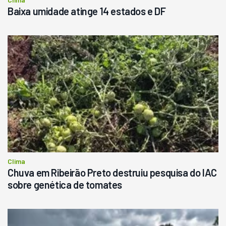
Baixa umidade atinge 14 estados e DF
Clima
Chuva em Ribeirão Preto destruiu pesquisa do IAC
sobre genética de tomates