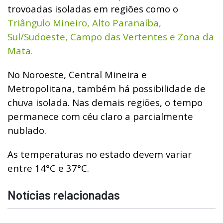
trovoadas isoladas em regiões como o
Triângulo Mineiro, Alto Paranaíba,
Sul/Sudoeste, Campo das Vertentes e Zona da
Mata.
No Noroeste, Central Mineira e
Metropolitana, também há possibilidade de
chuva isolada. Nas demais regiões, o tempo
permanece com céu claro a parcialmente
nublado.
As temperaturas no estado devem variar
entre 14°C e 37°C.
Notícias relacionadas