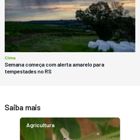
Clima
Semana começa com alerta amarelo para
tempestades no RS
Saiba mais
Agricultura