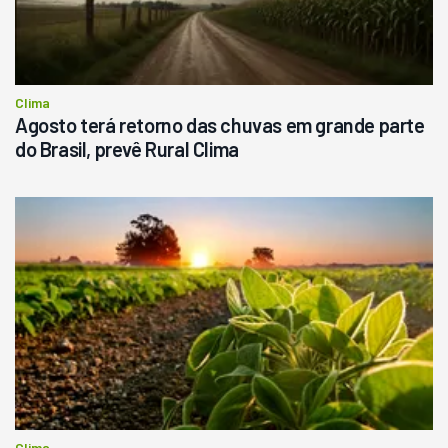
Clima
Agosto terá retorno das chuvas em grande parte
do Brasil, prevê Rural Clima
Clima