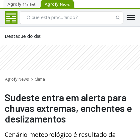
Agrofy
Market
Agrofy
News
Destaque do dia
:
Agrofy News
Clima
Sudeste entra em alerta para
chuvas extremas, enchentes e
deslizamentos
Cenário meteorológico é resultado da