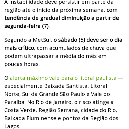
A instabilidade deve persistir em parte da
região até o início da próxima semana,
com
tendência de gradual diminuição a partir de
segunda-feira (7).
Segundo a MetSul,
o sábado (5) deve ser o dia
mais crítico
, com acumulados de chuva que
podem ultrapassar a média do mês em
poucas horas.
O
alerta máximo vale para o litoral paulista
—
especialmente Baixada Santista, Litoral
Norte, Sul da Grande São Paulo e Vale do
Paraíba. No Rio de Janeiro, o risco atinge a
Costa Verde, Região Serrana, cidade do Rio,
Baixada Fluminense e pontos da Região dos
Lagos.