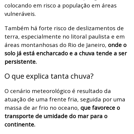
colocando em risco a população em áreas
vulneráveis.
Também há forte risco de deslizamentos de
terra, especialmente no litoral paulista e em
áreas montanhosas do Rio de Janeiro,
onde o
solo já está encharcado e a chuva tende a ser
persistente.
O que explica tanta chuva?
O cenário meteorológico é resultado da
atuação de uma frente fria, seguida por uma
massa de ar frio no oceano,
que favorece o
transporte de umidade do mar para o
continente.