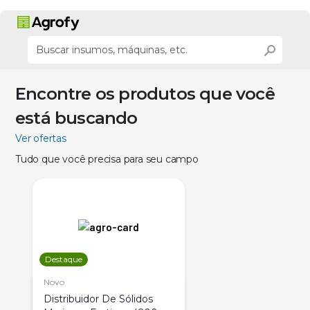
Encontre os produtos que você
está buscando
Ver ofertas
Tudo que você precisa para seu campo
Destaque
Novo
Distribuidor De Sólidos