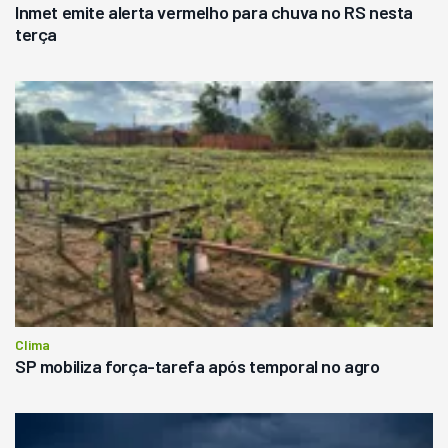
Inmet emite alerta vermelho para chuva no RS nesta
terça
Clima
SP mobiliza força-tarefa após temporal no agro