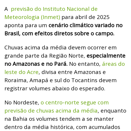
A
previsão do Instituto Nacional de
Meteorologia (Inmet)
para abril de 2025
aponta para um
cenário climático variado no
Brasil, com efeitos diretos sobre o campo.
Chuvas acima da média devem ocorrer em
grande parte da Região Norte,
especialmente
no Amazonas e no Pará.
No entanto,
áreas do
leste do Acre
, divisa entre Amazonas e
Roraima, Amapá e sul do Tocantins devem
registrar volumes abaixo do esperado.
No Nordeste,
o centro-norte segue com
previsão de chuvas acima da média
, enquanto
na Bahia os volumes tendem a se manter
dentro da média histórica, com acumulados