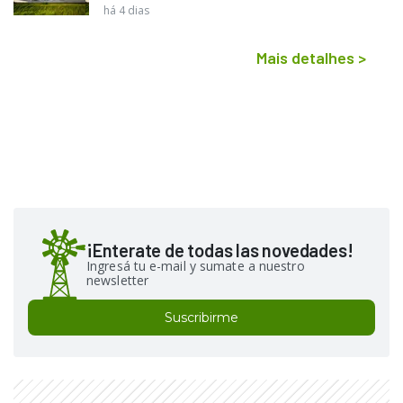
há 4 dias
Mais detalhes
>
¡Enterate de todas las novedades!
Ingresá tu e-mail y sumate a nuestro
newsletter
Suscribirme