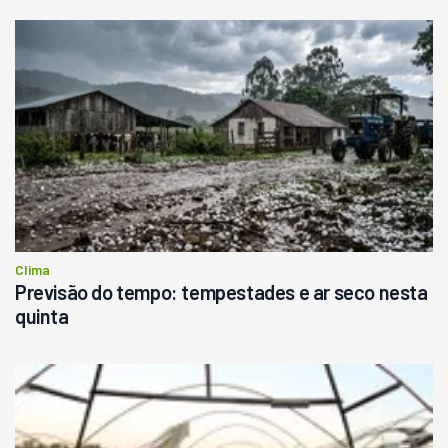
Clima
Previsão do tempo: tempestades e ar seco nesta
quinta