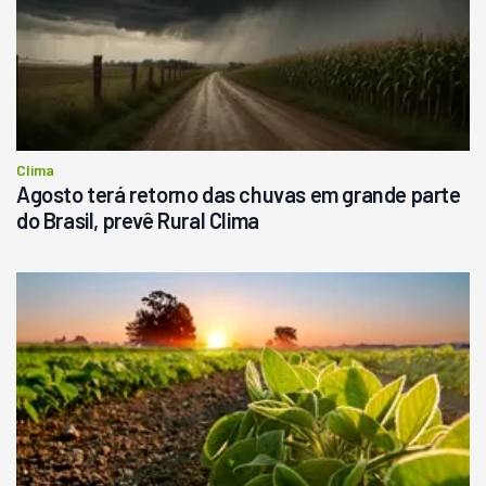
R$
145.000
Consultar
Clima
Agosto terá retorno das chuvas em grande parte
do Brasil, prevê Rural Clima