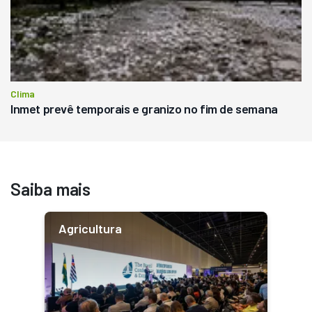
Clima
Inmet prevê temporais e granizo no fim de semana
Saiba mais
Agricultura