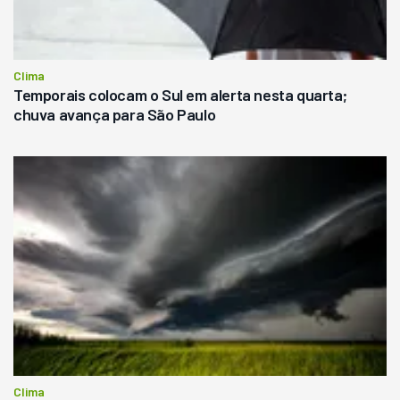
Clima
Temporais colocam o Sul em alerta nesta quarta;
chuva avança para São Paulo
Clima