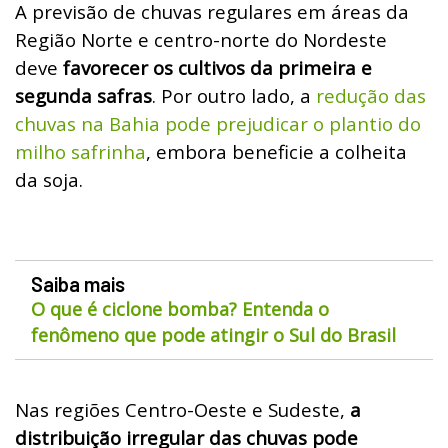
A previsão de chuvas regulares em áreas da
Região Norte e centro-norte do Nordeste
deve
favorecer os cultivos da primeira e
segunda safras
. Por outro lado, a
redução das
chuvas na Bahia pode prejudicar o plantio do
milho safrinha
, embora beneficie a colheita
da soja.
Saiba mais
O que é ciclone bomba? Entenda o
fenômeno que pode atingir o Sul do Brasil
Nas regiões Centro-Oeste e Sudeste,
a
distribuição irregular das chuvas pode