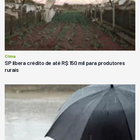
Clima
SP libera crédito de até R$ 150 mil para produtores
rurais