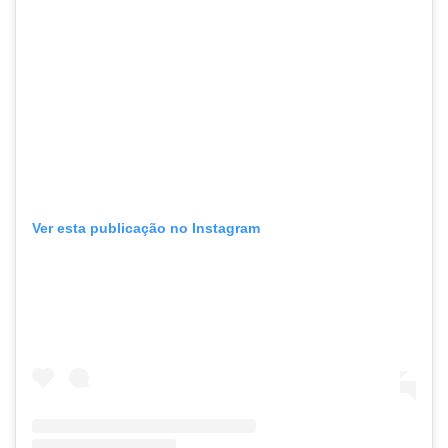
Ver esta publicação no Instagram