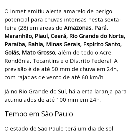
O Inmet emitiu alerta amarelo de perigo
potencial para chuvas intensas nesta sexta-
feira (28) em áreas do
Amazonas, Pará,
Maranhão, Piauí, Ceará, Rio Grande do Norte,
Paraíba, Bahia, Minas Gerais, Espírito Santo,
Goiás, Mato Grosso
, além de todo o Acre,
Rondônia, Tocantins e o Distrito Federal. A
previsão é de até 50 mm de chuva em 24h,
com rajadas de vento de até 60 km/h.
Já no Rio Grande do Sul, há alerta laranja para
acumulados de até 100 mm em 24h.
Tempo em São Paulo
O estado de São Paulo terá um dia de sol