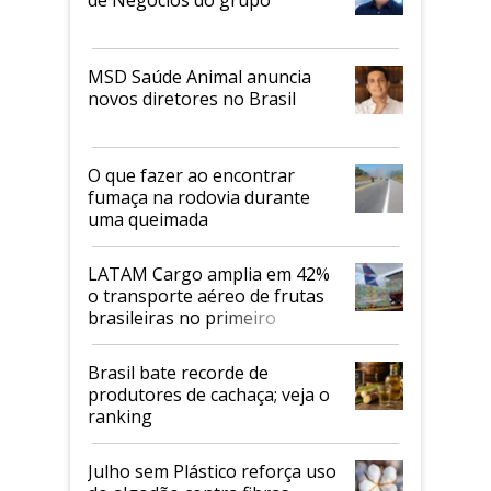
MSD Saúde Animal anuncia
novos diretores no Brasil
O que fazer ao encontrar
fumaça na rodovia durante
uma queimada
LATAM Cargo amplia em 42%
o transporte aéreo de frutas
brasileiras no primeiro
semestre
Brasil bate recorde de
produtores de cachaça; veja o
ranking
Julho sem Plástico reforça uso