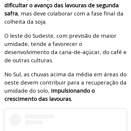
dificultar o avanço das lavouras de segunda
safra
, mas deve colaborar com a fase final da
colheita da soja.
O leste do Sudeste, com previsão de maior
umidade, tende a favorecer o
desenvolvimento da cana-de-açúcar, do café e
de outras culturas.
No Sul, as chuvas acima da média em áreas do
oeste devem contribuir para a recuperação da
umidade do solo,
impulsionando o
crescimento das lavouras.