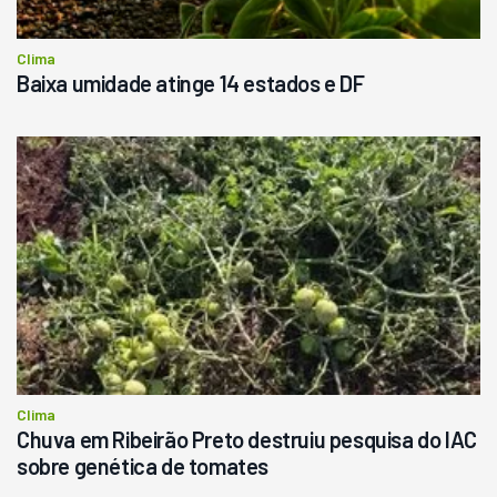
Clima
Baixa umidade atinge 14 estados e DF
Clima
Chuva em Ribeirão Preto destruiu pesquisa do IAC
sobre genética de tomates