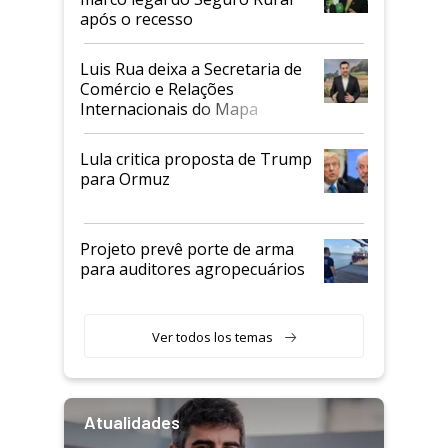
após o recesso
Luis Rua deixa a Secretaria de
Comércio e Relações
Internacionais do Mapa
Lula critica proposta de Trump
para Ormuz
Projeto prevê porte de arma
para auditores agropecuários
Ver todos los temas
Atualidades