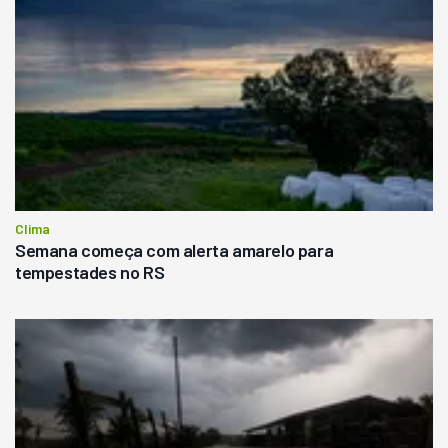
Clima
Semana começa com alerta amarelo para
tempestades no RS