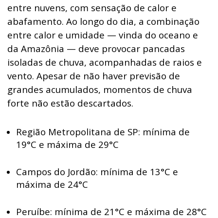
entre nuvens, com sensação de calor e
abafamento. Ao longo do dia, a combinação
entre calor e umidade — vinda do oceano e
da Amazônia — deve provocar pancadas
isoladas de chuva, acompanhadas de raios e
vento. Apesar de não haver previsão de
grandes acumulados, momentos de chuva
forte não estão descartados.
Região Metropolitana de SP: mínima de
19°C e máxima de 29°C
Campos do Jordão: mínima de 13°C e
máxima de 24°C
Peruíbe: mínima de 21°C e máxima de 28°C