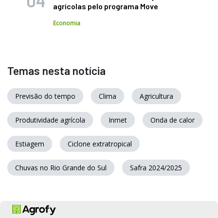
agrícolas pelo programa Move
Economia
Temas nesta notícia
Previsão do tempo
Clima
Agricultura
Produtividade agrícola
Inmet
Onda de calor
Estiagem
Ciclone extratropical
Chuvas no Rio Grande do Sul
Safra 2024/2025