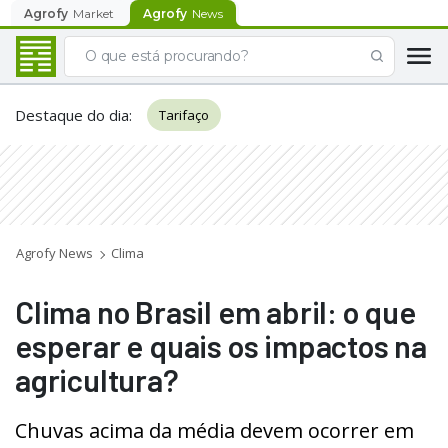
Agrofy
Market
Agrofy
News
Destaque do dia
:
Tarifaço
Agrofy News
Clima
Clima no Brasil em abril: o que
esperar e quais os impactos na
agricultura?
Chuvas acima da média devem ocorrer em