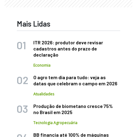
Mais Lidas
ITR 2026: produtor deve revisar
cadastros antes do prazo de
declaração
Economia
O agro tem dia para tudo: veja as
datas que celebram o campo em 2026
Atualidades
Produção de biometano cresce 75%
no Brasil em 2025
Tecnologia Agropecuária
BB financia até 100% de máquinas