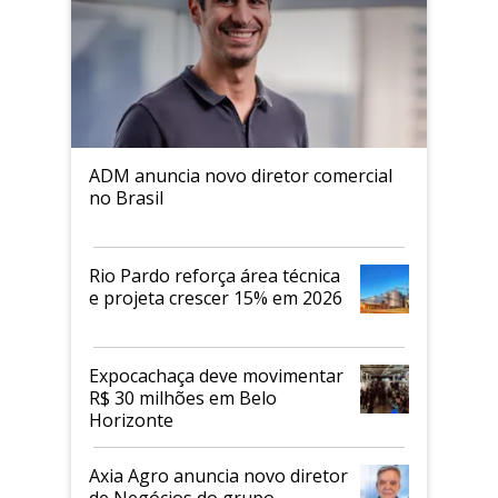
ADM anuncia novo diretor comercial
no Brasil
Rio Pardo reforça área técnica
e projeta crescer 15% em 2026
Expocachaça deve movimentar
R$ 30 milhões em Belo
Horizonte
Axia Agro anuncia novo diretor
de Negócios do grupo