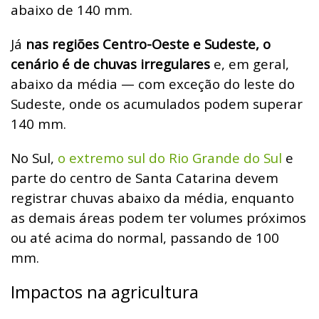
abaixo de 140 mm.
Já
nas regiões Centro-Oeste e Sudeste, o
cenário é de chuvas irregulares
e, em geral,
abaixo da média — com exceção do leste do
Sudeste, onde os acumulados podem superar
140 mm.
No Sul,
o extremo sul do Rio Grande do Sul
e
parte do centro de Santa Catarina devem
registrar chuvas abaixo da média, enquanto
as demais áreas podem ter volumes próximos
ou até acima do normal, passando de 100
mm.
Impactos na agricultura