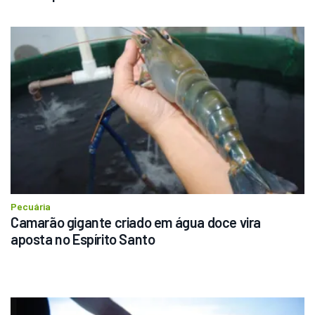
Pecuária
Camarão gigante criado em água doce vira 
aposta no Espírito Santo