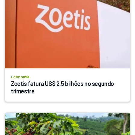
Economia
Zoetis fatura US$ 2,5 bilhões no segundo 
trimestre