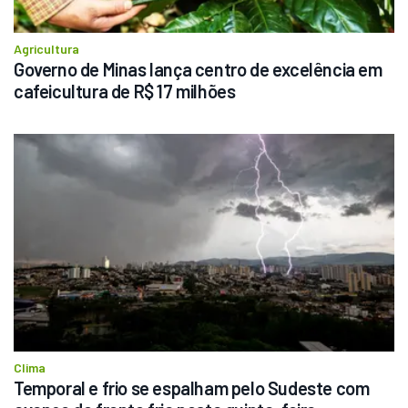
Agricultura
Governo de Minas lança centro de excelência em 
cafeicultura de R$ 17 milhões
Clima
Temporal e frio se espalham pelo Sudeste com 