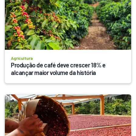
Agricultura
Produção de café deve crescer 18% e 
alcançar maior volume da história