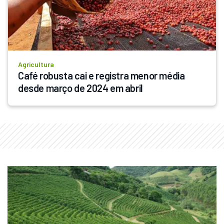
Agricultura
Café robusta cai e registra menor média 
desde março de 2024 em abril