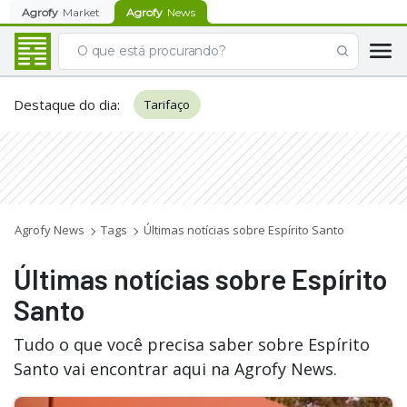
Agrofy
Market
Agrofy
News
Destaque do dia
:
Tarifaço
Agrofy News
Tags
Últimas notícias sobre Espírito Santo
Últimas notícias sobre Espírito
Santo
Tudo o que você precisa saber sobre Espírito
Santo vai encontrar aqui na Agrofy News.