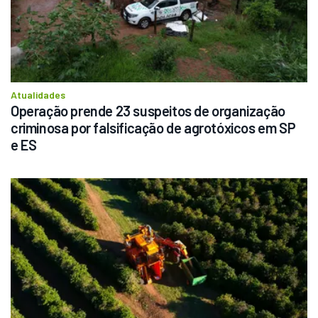
Atualidades
Operação prende 23 suspeitos de organização 
criminosa por falsificação de agrotóxicos em SP 
e ES