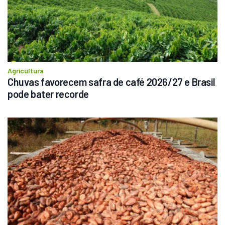
Agricultura
Chuvas favorecem safra de café 2026/27 e Brasil 
pode bater recorde