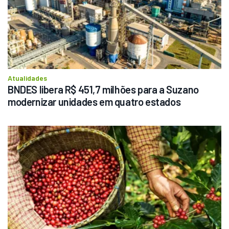
Atualidades
BNDES libera R$ 451,7 milhões para a Suzano 
modernizar unidades em quatro estados