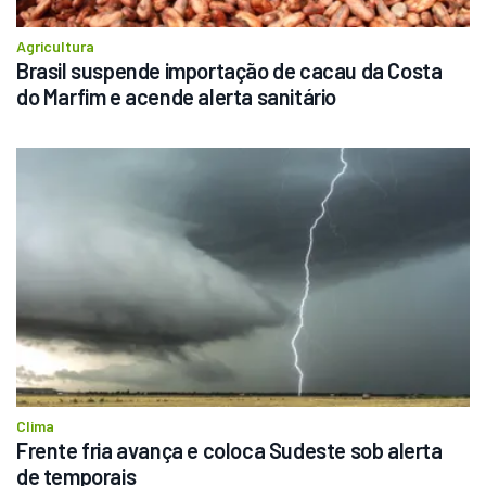
Agricultura
Brasil suspende importação de cacau da Costa 
do Marfim e acende alerta sanitário
Clima
Frente fria avança e coloca Sudeste sob alerta 
de temporais