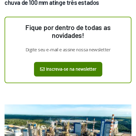
chuva de 100 mm atinge três estados
Fique por dentro de todas as
novidades!
Digite seu e-mail e assine nossa newsletter
Inscreva-se na newsletter