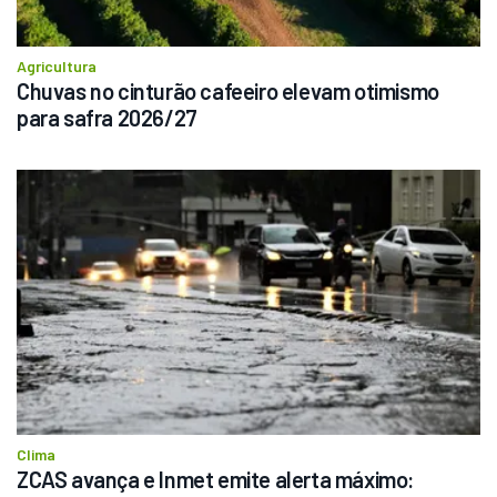
Agricultura
Chuvas no cinturão cafeeiro elevam otimismo 
para safra 2026/27
Clima
ZCAS avança e Inmet emite alerta máximo: 