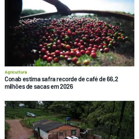
Agricultura
Conab estima safra recorde de café de 66,2 
milhões de sacas em 2026