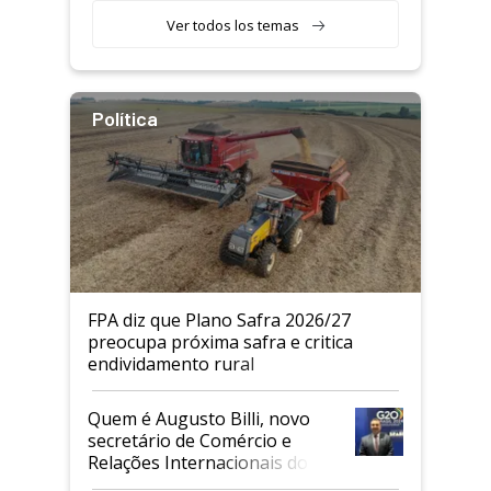
Ver todos los temas
Política
FPA diz que Plano Safra 2026/27
preocupa próxima safra e critica
endividamento rural
Quem é Augusto Billi, novo
secretário de Comércio e
Relações Internacionais do
Mapa