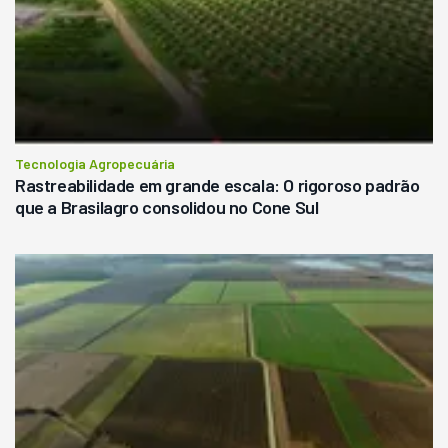
Tecnologia Agropecuária
Rastreabilidade em grande escala: O rigoroso padrão
que a Brasilagro consolidou no Cone Sul