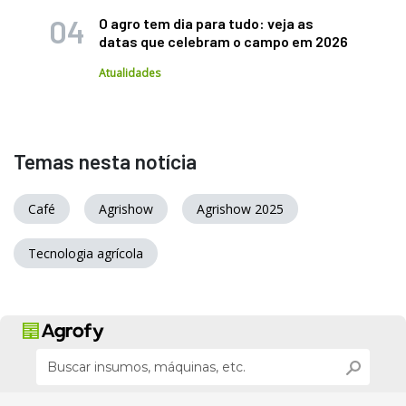
O agro tem dia para tudo: veja as
datas que celebram o campo em 2026
Atualidades
Temas nesta notícia
Café
Agrishow
Agrishow 2025
Tecnologia agrícola