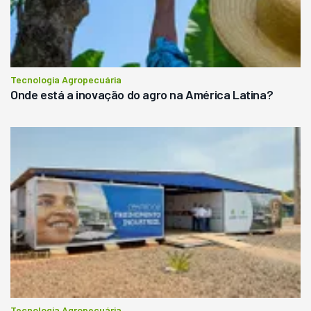
Tecnologia Agropecuária
Onde está a inovação do agro na América Latina?
Tecnologia Agropecuária