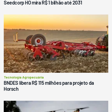
Seedcorp HO mira R$ 1 bilhão até 2031
Tecnologia Agropecuária
BNDES libera R$ 115 milhões para projeto da
Horsch