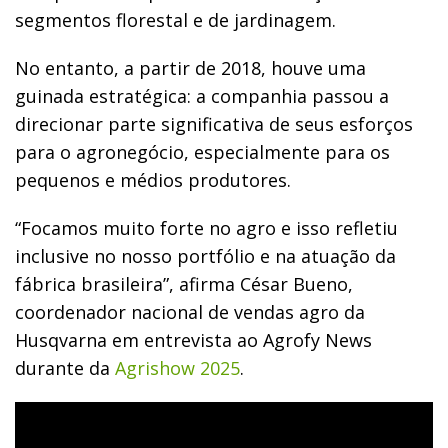
segmentos florestal e de jardinagem.
No entanto, a partir de 2018, houve uma
guinada estratégica: a companhia passou a
direcionar parte significativa de seus esforços
para o agronegócio, especialmente para os
pequenos e médios produtores.
“Focamos muito forte no agro e isso refletiu
inclusive no nosso portfólio e na atuação da
fábrica brasileira”, afirma César Bueno,
coordenador nacional de vendas agro da
Husqvarna em entrevista ao Agrofy News
durante da
Agrishow 2025
.