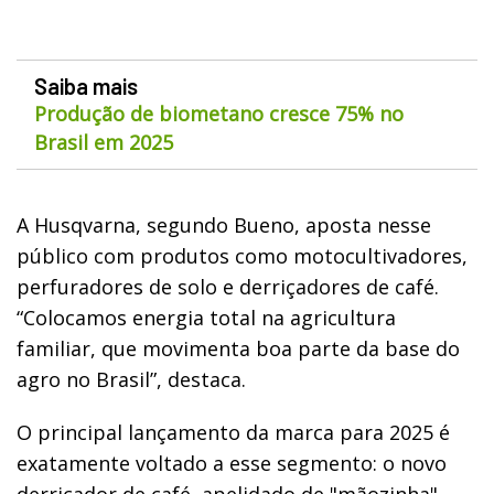
Saiba mais
Produção de biometano cresce 75% no
Brasil em 2025
A Husqvarna, segundo Bueno, aposta nesse
público com produtos como motocultivadores,
perfuradores de solo e derriçadores de café.
“Colocamos energia total na agricultura
familiar, que movimenta boa parte da base do
agro no Brasil”, destaca.
O principal lançamento da marca para 2025 é
exatamente voltado a esse segmento: o novo
derriçador de café, apelidado de "mãozinha",