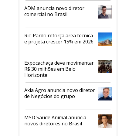
ADM anuncia novo diretor
comercial no Brasil
Rio Pardo reforça área técnica
e projeta crescer 15% em 2026
Expocachaça deve movimentar
R$ 30 milhões em Belo
Horizonte
Axia Agro anuncia novo diretor
de Negócios do grupo
MSD Saúde Animal anuncia
novos diretores no Brasil