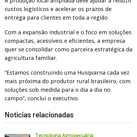
A produção local ampliada deve ajudar a reduzir
custos logísticos e acelerar os prazos de
entrega para clientes em toda a região.
Com a expansão industrial e o foco em soluções
compactas, acessíveis e eficientes, a empresa
quer se consolidar como parceira estratégica da
agricultura familiar.
“Estamos construindo uma Husqvarna cada vez
mais próxima do produtor rural brasileiro, com
soluções sob medida para o dia a dia no
campo”, conclui o executivo.
Notícias relacionadas
Tecnologia Agropecuária