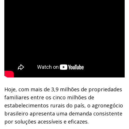
Hoje, com mais de 3,9 milhões de propriedades
familiares entre os cinco milhões de
estabelecimentos rurais do país, o agronegócio
brasileiro apresenta uma demanda consistente
por soluções acessíveis e eficazes.