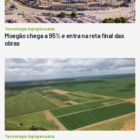
Consultar
Tecnologia Agropecuária
Moegão chega a 95% e entra na reta final das
obras
Tecnologia Agropecuária