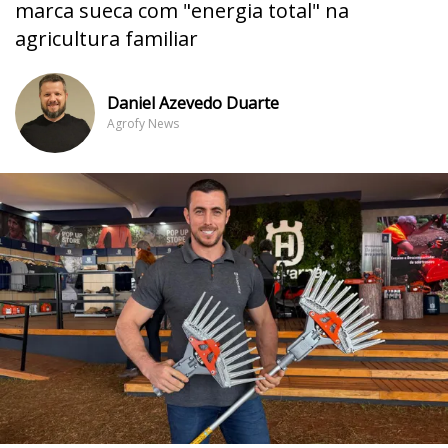
marca sueca com "energia total" na
agricultura familiar
Daniel Azevedo Duarte
Agrofy News