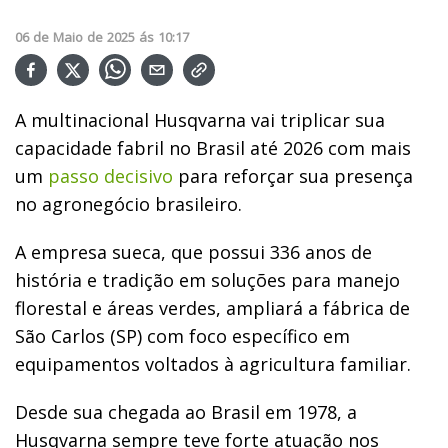
06
de
Maio
de
2025
ás
10:17
A multinacional Husqvarna vai triplicar sua
capacidade fabril no Brasil até 2026 com mais
um
passo decisivo
para reforçar sua presença
no agronegócio brasileiro.
A empresa sueca, que possui 336 anos de
história e tradição em soluções para manejo
florestal e áreas verdes, ampliará a fábrica de
São Carlos (SP) com foco específico em
equipamentos voltados à agricultura familiar.
Desde sua chegada ao Brasil em 1978, a
Husqvarna sempre teve forte atuação nos