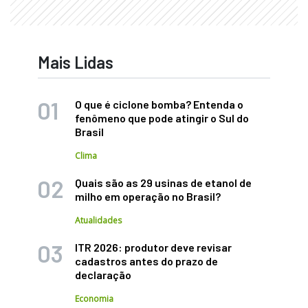
Mais Lidas
O que é ciclone bomba? Entenda o
fenômeno que pode atingir o Sul do
Brasil
Clima
Quais são as 29 usinas de etanol de
milho em operação no Brasil?
Atualidades
ITR 2026: produtor deve revisar
cadastros antes do prazo de
declaração
Economia