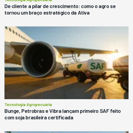
De cliente a pilar de crescimento: como o agro se
tornou um braço estratégico da Ativa
Tecnologia Agropecuária
Bunge, Petrobras e Vibra lançam primeiro SAF feito
com soja brasileira certificada