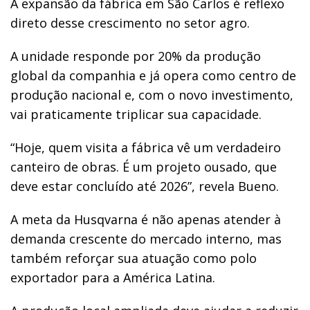
A expansão da fábrica em São Carlos é reflexo
direto desse crescimento no setor agro.
A unidade responde por 20% da produção
global da companhia e já opera como centro de
produção nacional e, com o novo investimento,
vai praticamente triplicar sua capacidade.
“Hoje, quem visita a fábrica vê um verdadeiro
canteiro de obras. É um projeto ousado, que
deve estar concluído até 2026”, revela Bueno.
A meta da Husqvarna é não apenas atender à
demanda crescente do mercado interno, mas
também reforçar sua atuação como polo
exportador para a América Latina.