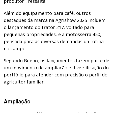
produtor”, ressalta.
Além do equipamento para café, outros
destaques da marca na Agrishow 2025 incluem
o lançamento do trator 217, voltado para
pequenas propriedades, e a motosserra 450,
pensada para as diversas demandas da rotina
no campo.
Segundo Bueno, os lançamentos fazem parte de
um movimento de ampliação e diversificação do
portfólio para atender com precisão o perfil do
agricultor familiar.
Ampliação