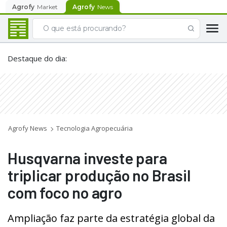
Agrofy
Market
Agrofy
News
Destaque do dia
:
Agrofy News
Tecnologia Agropecuária
Husqvarna investe para
triplicar produção no Brasil
com foco no agro
Ampliação faz parte da estratégia global da