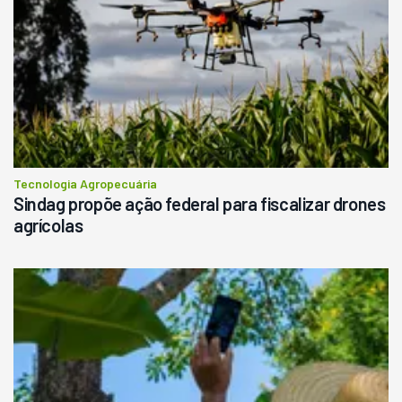
Tecnologia Agropecuária
Sindag propõe ação federal para fiscalizar drones
agrícolas