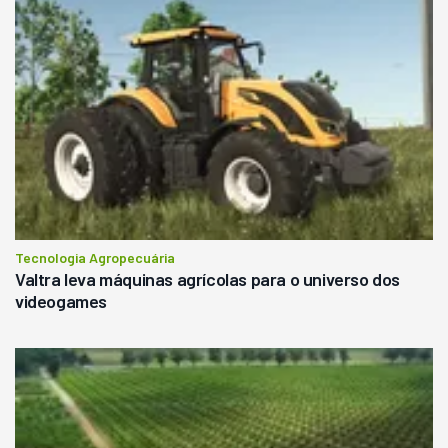
Tecnologia Agropecuária
Valtra leva máquinas agrícolas para o universo dos
videogames