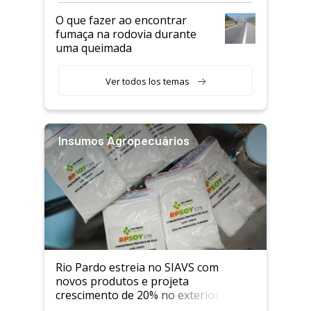
O que fazer ao encontrar
fumaça na rodovia durante
uma queimada
Ver todos los temas
Insumos Agropecuários
Rio Pardo estreia no SIAVS com
novos produtos e projeta
crescimento de 20% no exterior