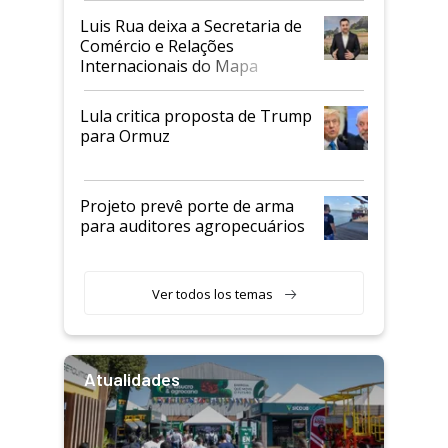
Luis Rua deixa a Secretaria de
Comércio e Relações
Internacionais do Mapa
Lula critica proposta de Trump
para Ormuz
Projeto prevê porte de arma
para auditores agropecuários
Ver todos los temas
Atualidades