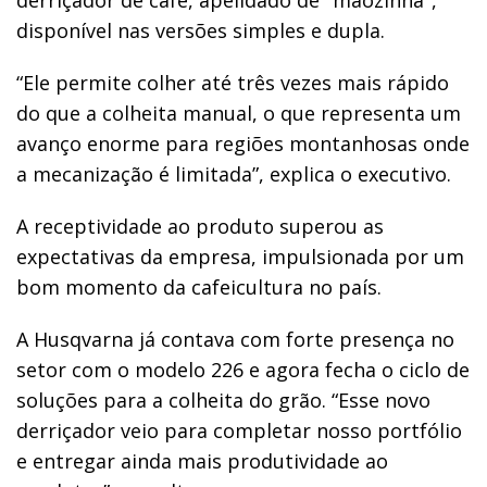
disponível nas versões simples e dupla.
“Ele permite colher até três vezes mais rápido
do que a colheita manual, o que representa um
avanço enorme para regiões montanhosas onde
a mecanização é limitada”, explica o executivo.
A receptividade ao produto superou as
expectativas da empresa, impulsionada por um
bom momento da cafeicultura no país.
A Husqvarna já contava com forte presença no
setor com o modelo 226 e agora fecha o ciclo de
soluções para a colheita do grão. “Esse novo
derriçador veio para completar nosso portfólio
e entregar ainda mais produtividade ao