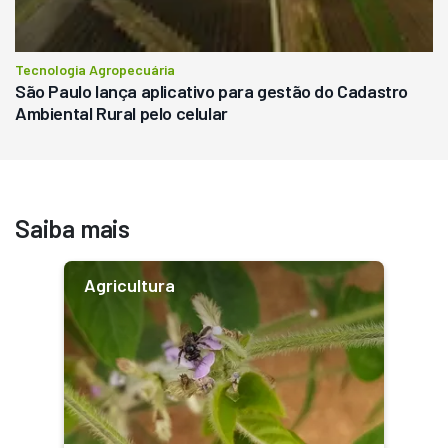
Tecnologia Agropecuária
São Paulo lança aplicativo para gestão do Cadastro
Ambiental Rural pelo celular
Saiba mais
Agricultura