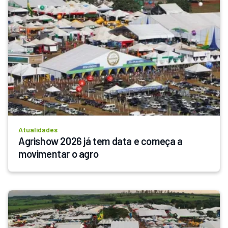
Atualidades
Agrishow 2026 já tem data e começa a 
movimentar o agro