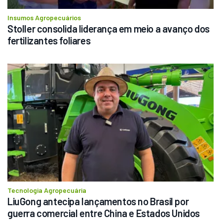
Insumos Agropecuários
Stoller consolida liderança em meio a avanço dos 
fertilizantes foliares
Tecnologia Agropecuária
LiuGong antecipa lançamentos no Brasil por 
guerra comercial entre China e Estados Unidos