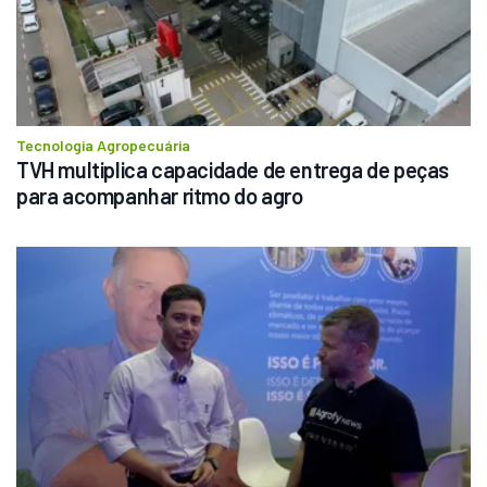
Tecnologia Agropecuária
TVH multiplica capacidade de entrega de peças 
para acompanhar ritmo do agro