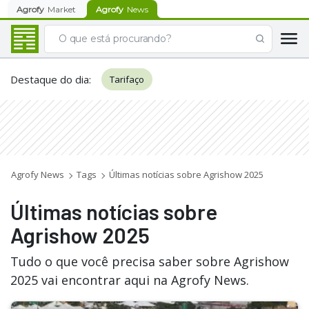
Agrofy
Market
Agrofy
News
Destaque do dia
:
Tarifaço
Agrofy News
Tags
Últimas notícias sobre Agrishow 2025
Últimas notícias sobre
Agrishow 2025
Tudo o que você precisa saber sobre Agrishow
2025 vai encontrar aqui na Agrofy News.