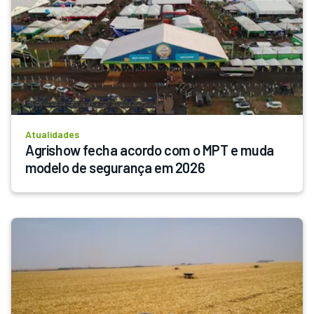
Atualidades
Agrishow fecha acordo com o MPT e muda 
modelo de segurança em 2026