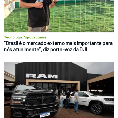
Tecnologia Agropecuária
“Brasil é o mercado externo mais importante para 
nós atualmente”, diz porta-voz da DJI