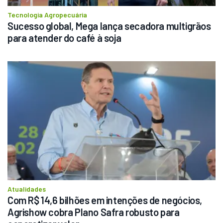
Tecnologia Agropecuária
Sucesso global, Mega lança secadora multigrãos 
para atender do café à soja
Atualidades
Com R$ 14,6 bilhões em intenções de negócios, 
Agrishow cobra Plano Safra robusto para 