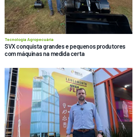
Tecnologia Agropecuária
SVX conquista grandes e pequenos produtores 
com máquinas na medida certa