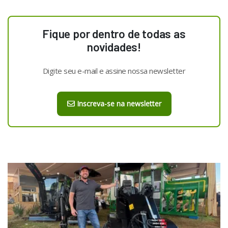
Fique por dentro de todas as
novidades!
Digite seu e-mail e assine nossa newsletter
Inscreva-se na newsletter