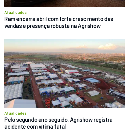
Atualidades
Ram encerra abril com forte crescimento das 
vendas e presença robusta na Agrishow
Atualidades
Pelo segundo ano seguido, Agrishow registra 
acidente com vítima fatal