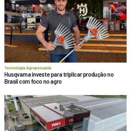
Tecnologia Agropecuária
Husqvarna investe para triplicar produção no 
Brasil com foco no agro