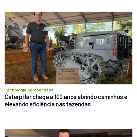
Tecnologia Agropecuária
Caterpillar chega a 100 anos abrindo caminhos e 
elevando eficiência nas fazendas