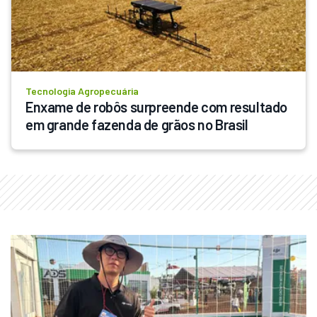
Tecnologia Agropecuária
Enxame de robôs surpreende com resultado 
em grande fazenda de grãos no Brasil