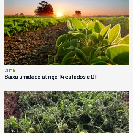
Clima
Baixa umidade atinge 14 estados e DF