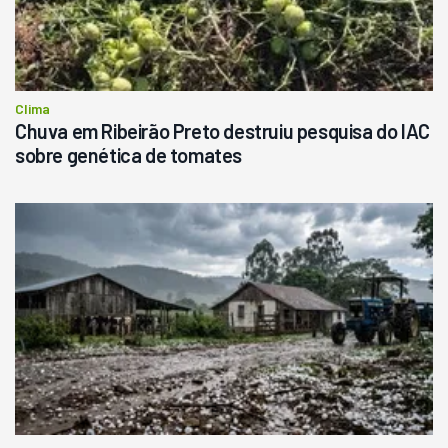
Clima
Chuva em Ribeirão Preto destruiu pesquisa do IAC
sobre genética de tomates