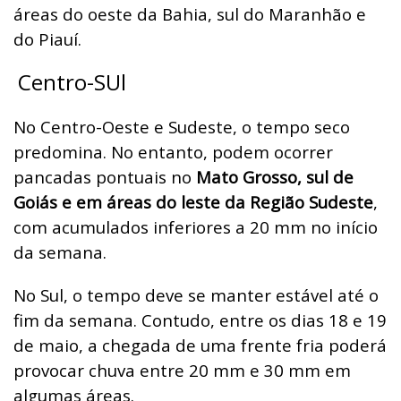
áreas do oeste da Bahia, sul do Maranhão e
do Piauí.
Centro-SUl
No Centro-Oeste e Sudeste, o tempo seco
predomina. No entanto, podem ocorrer
pancadas pontuais no
Mato Grosso, sul de
Goiás e em áreas do leste da Região Sudeste
,
com acumulados inferiores a 20 mm no início
da semana.
No Sul, o tempo deve se manter estável até o
fim da semana. Contudo, entre os dias 18 e 19
de maio, a chegada de uma frente fria poderá
provocar chuva entre 20 mm e 30 mm em
algumas áreas.