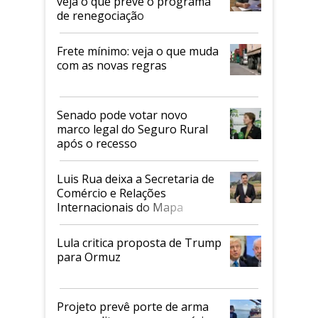
veja o que prevê o programa
de renegociação
Frete mínimo: veja o que muda
com as novas regras
Senado pode votar novo
marco legal do Seguro Rural
após o recesso
Luis Rua deixa a Secretaria de
Comércio e Relações
Internacionais do Mapa
Lula critica proposta de Trump
para Ormuz
Projeto prevê porte de arma