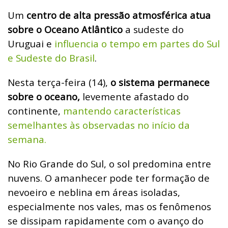
Um
centro de alta pressão atmosférica atua
sobre o Oceano Atlântico
a sudeste do
Uruguai e
influencia o tempo em partes do Sul
e Sudeste do Brasil
.
Nesta terça-feira (14),
o sistema permanece
sobre o oceano,
levemente afastado do
continente,
mantendo características
semelhantes às observadas no início da
semana.
No Rio Grande do Sul, o sol predomina entre
nuvens. O amanhecer pode ter formação de
nevoeiro e neblina em áreas isoladas,
especialmente nos vales, mas os fenômenos
se dissipam rapidamente com o avanço do