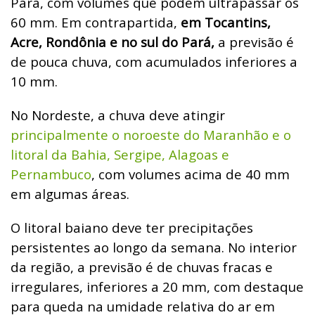
Pará, com volumes que podem ultrapassar os
60 mm. Em contrapartida,
em Tocantins,
Acre, Rondônia e no sul do Pará,
a previsão é
de pouca chuva, com acumulados inferiores a
10 mm.
No Nordeste, a chuva deve atingir
principalmente o noroeste do Maranhão e o
litoral da Bahia, Sergipe, Alagoas e
Pernambuco
, com volumes acima de 40 mm
em algumas áreas.
O litoral baiano deve ter precipitações
persistentes ao longo da semana. No interior
da região, a previsão é de chuvas fracas e
irregulares, inferiores a 20 mm, com destaque
para queda na umidade relativa do ar em