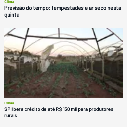
Clima
Previsão do tempo: tempestades e ar seco nesta
quinta
Clima
SP libera crédito de até R$ 150 mil para produtores
rurais