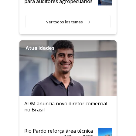
para auditores agropecuários
Ver todos los temas
Atualidades
ADM anuncia novo diretor comercial
no Brasil
Rio Pardo reforça área técnica