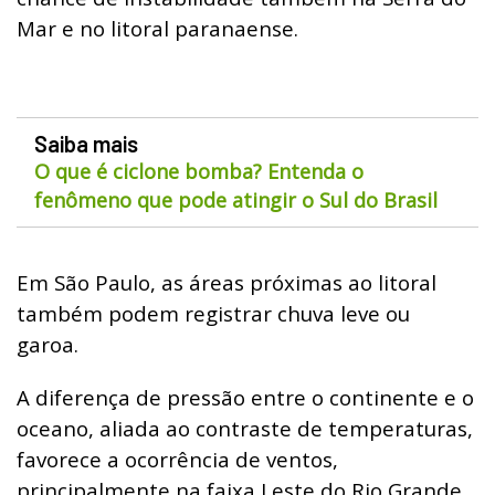
Mar e no litoral paranaense.
Saiba mais
O que é ciclone bomba? Entenda o
fenômeno que pode atingir o Sul do Brasil
Em São Paulo, as áreas próximas ao litoral
também podem registrar chuva leve ou
garoa.
A diferença de pressão entre o continente e o
oceano, aliada ao contraste de temperaturas,
favorece a ocorrência de ventos,
principalmente na faixa Leste do Rio Grande