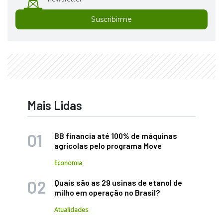
Suscribirme
Mais Lidas
BB financia até 100% de máquinas
agrícolas pelo programa Move
Economia
Quais são as 29 usinas de etanol de
milho em operação no Brasil?
Atualidades