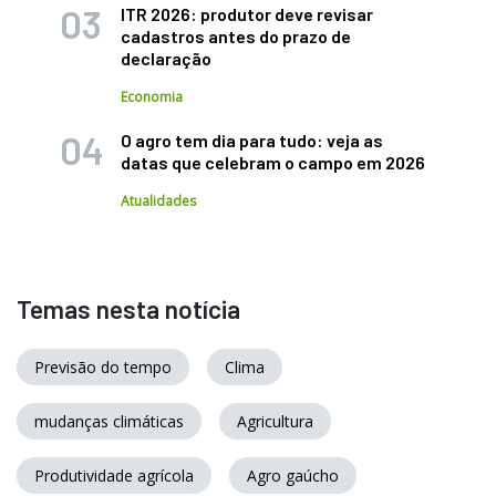
ITR 2026: produtor deve revisar
cadastros antes do prazo de
declaração
Economia
O agro tem dia para tudo: veja as
datas que celebram o campo em 2026
Atualidades
Temas nesta notícia
Previsão do tempo
Clima
mudanças climáticas
Agricultura
Produtividade agrícola
Agro gaúcho