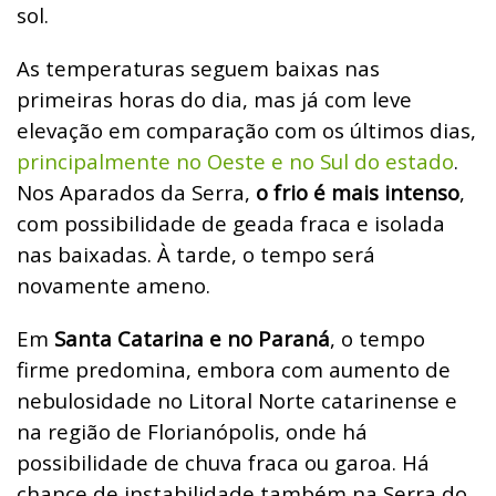
sol.
As temperaturas seguem baixas nas
primeiras horas do dia, mas já com leve
elevação em comparação com os últimos dias,
principalmente no Oeste e no Sul do estado
.
Nos Aparados da Serra,
o frio é mais intenso
,
com possibilidade de geada fraca e isolada
nas baixadas. À tarde, o tempo será
novamente ameno.
Em
Santa Catarina e no Paraná
, o tempo
firme predomina, embora com aumento de
nebulosidade no Litoral Norte catarinense e
na região de Florianópolis, onde há
possibilidade de chuva fraca ou garoa. Há
chance de instabilidade também na Serra do