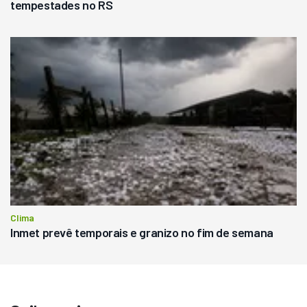
tempestades no RS
Clima
Inmet prevê temporais e granizo no fim de semana