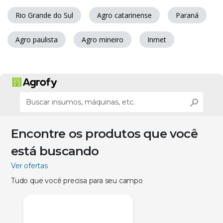
Rio Grande do Sul
Agro catarinense
Paraná
Agro paulista
Agro mineiro
Inmet
Encontre os produtos que você
está buscando
Ver ofertas
Tudo que você precisa para seu campo