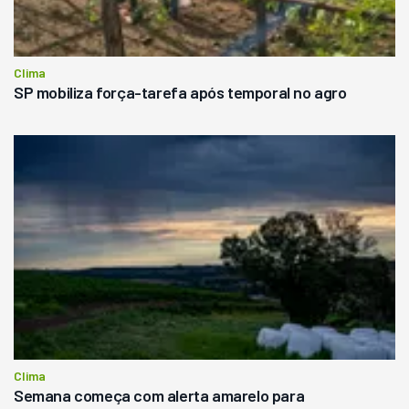
Clima
SP mobiliza força-tarefa após temporal no agro
Clima
Semana começa com alerta amarelo para