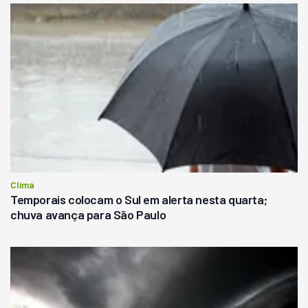
Clima
Temporais colocam o Sul em alerta nesta quarta;
chuva avança para São Paulo