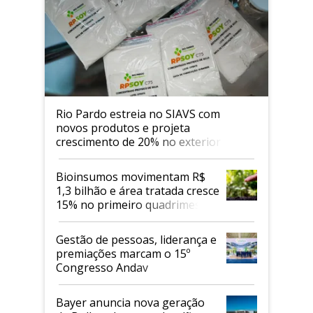
Rio Pardo estreia no SIAVS com
novos produtos e projeta
crescimento de 20% no exterior
Bioinsumos movimentam R$
1,3 bilhão e área tratada cresce
15% no primeiro quadrimestre
de 2026
Gestão de pessoas, liderança e
premiações marcam o 15º
Congresso Andav
Bayer anuncia nova geração