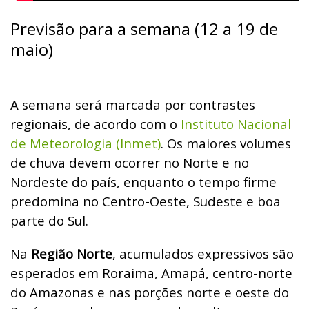
Previsão para a semana (12 a 19 de
maio)
A semana será marcada por contrastes
regionais, de acordo com o
Instituto Nacional
de Meteorologia (Inmet)
. Os maiores volumes
de chuva devem ocorrer no Norte e no
Nordeste do país, enquanto o tempo firme
predomina no Centro-Oeste, Sudeste e boa
parte do Sul.
Na
Região Norte
, acumulados expressivos são
esperados em Roraima, Amapá, centro-norte
do Amazonas e nas porções norte e oeste do