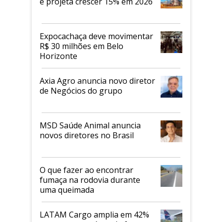
e projeta crescer 15% em 2026
Expocachaça deve movimentar
R$ 30 milhões em Belo
Horizonte
Axia Agro anuncia novo diretor
de Negócios do grupo
MSD Saúde Animal anuncia
novos diretores no Brasil
O que fazer ao encontrar
fumaça na rodovia durante
uma queimada
LATAM Cargo amplia em 42%