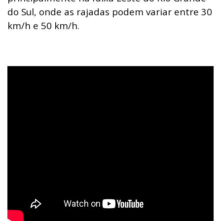
do Sul, onde as rajadas podem variar entre 30
km/h e 50 km/h.