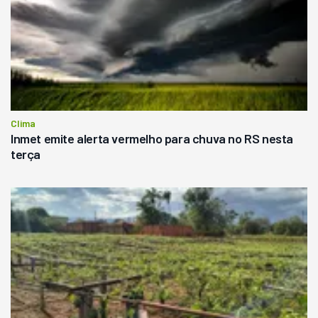
Clima
Inmet emite alerta vermelho para chuva no RS nesta
terça