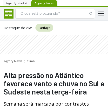
Agrofy
Market
Agrofy
News
Destaque do dia
:
Tarifaço
Agrofy News
Clima
Alta pressão no Atlântico
favorece vento e chuva no Sul e
Sudeste nesta terça-feira
Semana será marcada por contrastes