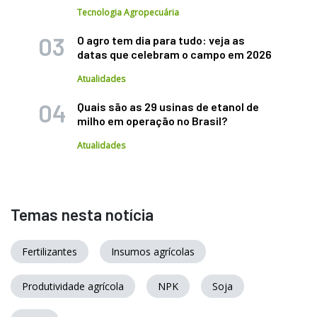
Tecnologia Agropecuária
O agro tem dia para tudo: veja as
datas que celebram o campo em 2026
Atualidades
Quais são as 29 usinas de etanol de
milho em operação no Brasil?
Atualidades
Temas nesta notícia
Fertilizantes
Insumos agrícolas
Produtividade agrícola
NPK
Soja