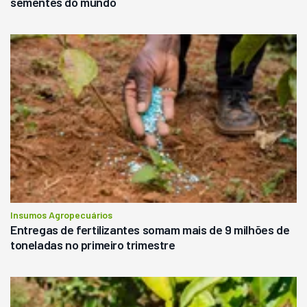
sementes do mundo
Insumos Agropecuários
Entregas de fertilizantes somam mais de 9 milhões de
toneladas no primeiro trimestre