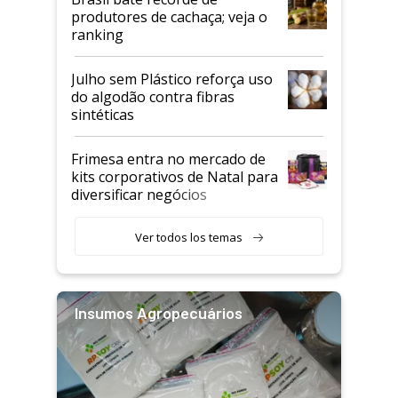
produtores de cachaça; veja o
ranking
Julho sem Plástico reforça uso
do algodão contra fibras
sintéticas
Frimesa entra no mercado de
kits corporativos de Natal para
diversificar negócios
Ver todos los temas
Insumos Agropecuários