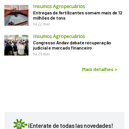
Insumos Agropecuários
Entregas de fertilizantes somam mais de 12
milhões de tons
há 22 dias
Insumos Agropecuários
Congresso Andav debate recuperação
judicial e mercado financeiro
há 29 dias
Mais detalhes
>
¡Enterate de todas las novedades!