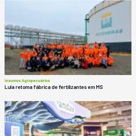
Insumos Agropecuários
Lula retoma fábrica de fertilizantes em MS