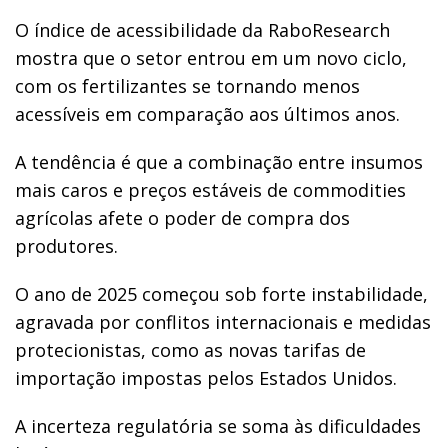
O índice de acessibilidade da RaboResearch
mostra que o setor entrou em um novo ciclo,
com os fertilizantes se tornando menos
acessíveis em comparação aos últimos anos.
A tendência é que a combinação entre insumos
mais caros e preços estáveis de commodities
agrícolas afete o poder de compra dos
produtores.
O ano de 2025 começou sob forte instabilidade,
agravada por conflitos internacionais e medidas
protecionistas, como as novas tarifas de
importação impostas pelos Estados Unidos.
A incerteza regulatória se soma às dificuldades