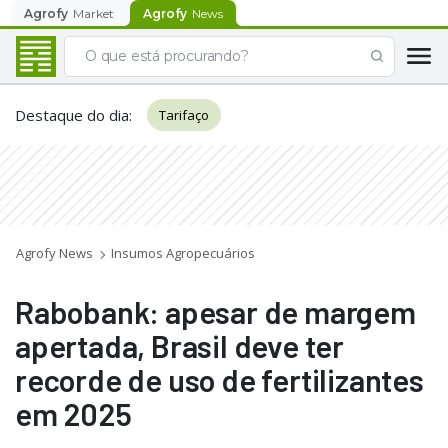
Agrofy
Market
Agrofy
News
Destaque do dia
:
Tarifaço
Agrofy News
Insumos Agropecuários
Rabobank: apesar de margem
apertada, Brasil deve ter
recorde de uso de fertilizantes
em 2025