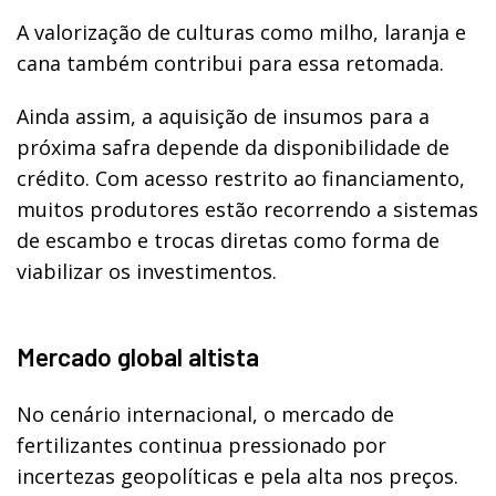
A valorização de culturas como milho, laranja e
cana também contribui para essa retomada.
Ainda assim, a aquisição de insumos para a
próxima safra depende da disponibilidade de
crédito. Com acesso restrito ao financiamento,
muitos produtores estão recorrendo a sistemas
de escambo e trocas diretas como forma de
viabilizar os investimentos.
Mercado global altista
No cenário internacional, o mercado de
fertilizantes continua pressionado por
incertezas geopolíticas e pela alta nos preços.