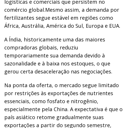
logísticas e comerciais que persistem no
comércio global.Mesmo assim, a demanda por
fertilizantes segue estável em regiões como
África, Austrália, América do Sul, Europa e EUA.
A Índia, historicamente uma das maiores
compradoras globais, reduziu
temporariamente sua demanda devido à
sazonalidade e à baixa nos estoques, o que
gerou certa desaceleração nas negociações.
Na ponta da oferta, o mercado segue limitado
por restrições às exportações de nutrientes
essenciais, como fosfato e nitrogênio,
especialmente pela China. A expectativa é que o
país asiático retome gradualmente suas
exportações a partir do segundo semestre,