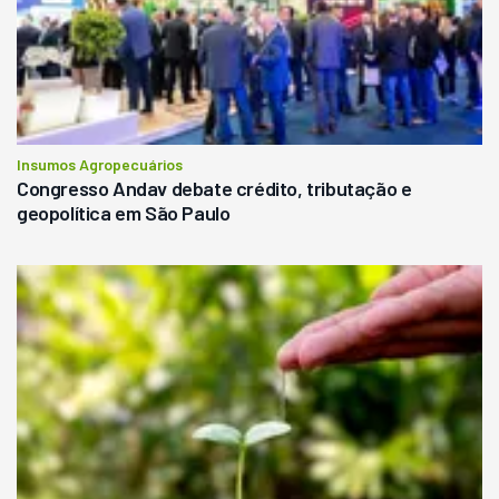
Insumos Agropecuários
Congresso Andav debate crédito, tributação e
geopolítica em São Paulo