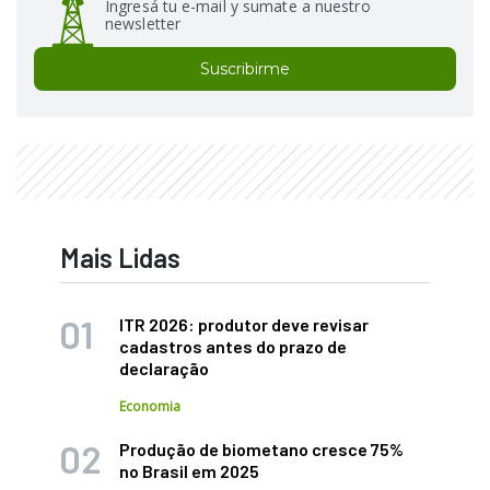
Ingresá tu e-mail y sumate a nuestro
newsletter
Suscribirme
Mais Lidas
ITR 2026: produtor deve revisar
cadastros antes do prazo de
declaração
Economia
Produção de biometano cresce 75%
no Brasil em 2025