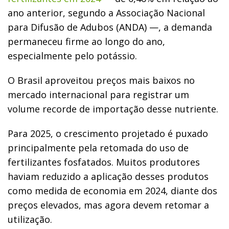
ano anterior, segundo a Associação Nacional
para Difusão de Adubos (ANDA) —, a demanda
permaneceu firme ao longo do ano,
especialmente pelo potássio.
O Brasil aproveitou preços mais baixos no
mercado internacional para registrar um
volume recorde de importação desse nutriente.
Para 2025, o crescimento projetado é puxado
principalmente pela retomada do uso de
fertilizantes fosfatados. Muitos produtores
haviam reduzido a aplicação desses produtos
como medida de economia em 2024, diante dos
preços elevados, mas agora devem retomar a
utilização.