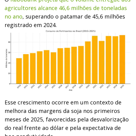
agricultores alcance 46,6 milhões de toneladas
no ano
, superando o patamar de 45,6 milhões
registrado em 2024.
Esse crescimento ocorre em um contexto de
melhora das margens da soja nos primeiros
meses de 2025, favorecidas pela desvalorização
do real frente ao dólar e pela expectativa de