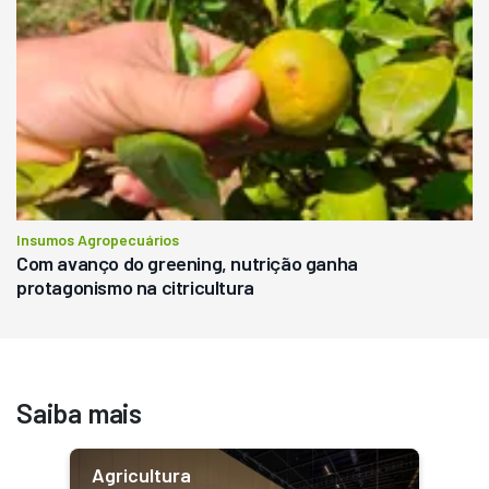
Insumos Agropecuários
Com avanço do greening, nutrição ganha
protagonismo na citricultura
Saiba mais
Agricultura