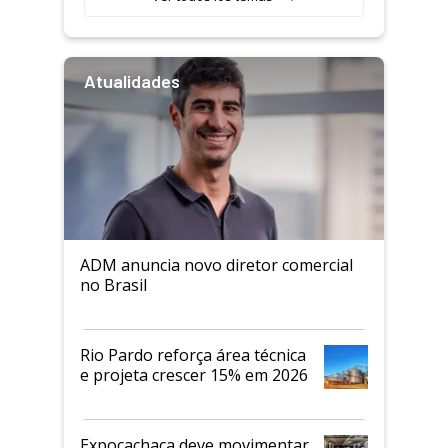
Atualidades
ADM anuncia novo diretor comercial
no Brasil
Rio Pardo reforça área técnica
e projeta crescer 15% em 2026
Expocachaça deve movimentar