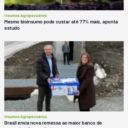
Insumos Agropecuários
Mesmo bioinsumo pode custar até 77% mais, aponta
estudo
Insumos Agropecuários
Brasil envia nova remessa ao maior banco de