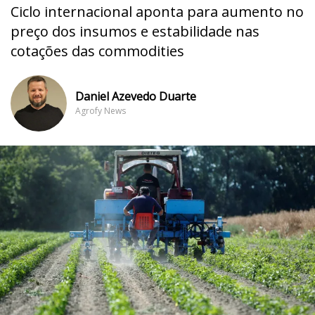
Ciclo internacional aponta para aumento no
preço dos insumos e estabilidade nas
cotações das commodities
Daniel Azevedo Duarte
Agrofy News