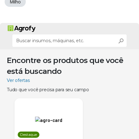
Milho
Encontre os produtos que você
está buscando
Ver ofertas
Tudo que você precisa para seu campo
Destaque