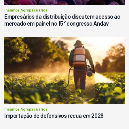
Insumos Agropecuários
Empresários da distribuição discutem acesso ao
mercado em painel no 15° congresso Andav
Insumos Agropecuários
Importação de defensivos recua em 2026