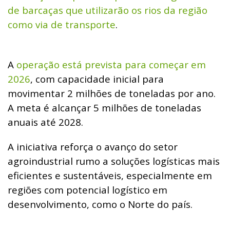
de barcaças que utilizarão os rios da região
como via de transporte
.
A
operação está prevista para começar em
2026
, com capacidade inicial para
movimentar 2 milhões de toneladas por ano.
A meta é alcançar 5 milhões de toneladas
anuais até 2028.
A iniciativa reforça o avanço do setor
agroindustrial rumo a soluções logísticas mais
eficientes e sustentáveis, especialmente em
regiões com potencial logístico em
desenvolvimento, como o Norte do país.