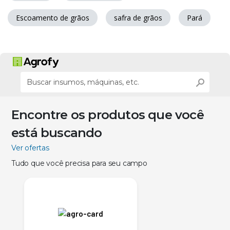
Escoamento de grãos
safra de grãos
Pará
Encontre os produtos que você
está buscando
Ver ofertas
Tudo que você precisa para seu campo