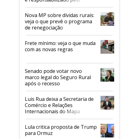
tarifaço dos EUA
Nova MP sobre dívidas rurais:
veja o que prevê o programa
de renegociação
Frete mínimo: veja o que muda
com as novas regras
Senado pode votar novo
marco legal do Seguro Rural
após o recesso
Luis Rua deixa a Secretaria de
Comércio e Relações
Internacionais do Mapa
Lula critica proposta de Trump
para Ormuz