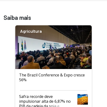
Saiba mais
Agricultura
The Brazil Conference & Expo cresce
56%
Safra recorde deve
impulsionar alta de 6,87% no
PIB da cadeia da soja e