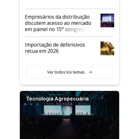
Empresários da distribuição
discutem acesso ao mercado
em painel no 15° congresso
Andav
Importação de defensivos
recua em 2026
Ver todos los temas
Tecnologia Agropecuária