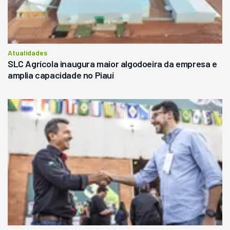
Atualidades
SLC Agrícola inaugura maior algodoeira da empresa e
amplia capacidade no Piauí