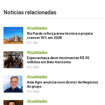
Notícias relacionadas
Atualidades
Rio Pardo reforça área técnica e projeta
crescer 15% em 2026
há 1 dia
Atualidades
Expocachaça deve movimentar R$ 30
milhões em Belo Horizonte
há 2 dias
Atualidades
Axia Agro anuncia novo diretor de Negócios
do grupo
há 2 dias
Atualidades