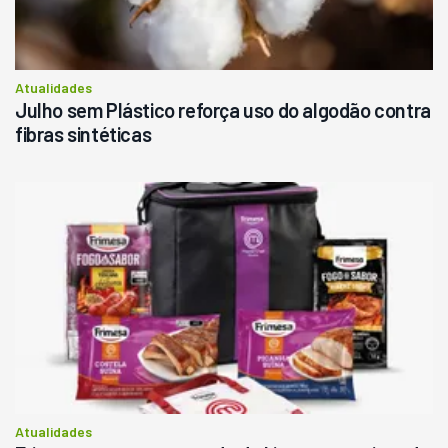
Atualidades
Julho sem Plástico reforça uso do algodão contra
fibras sintéticas
Atualidades