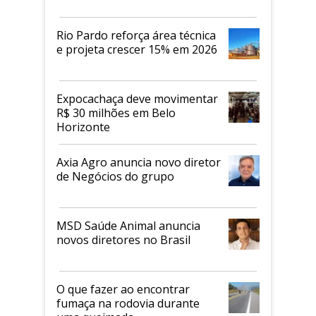
Rio Pardo reforça área técnica
e projeta crescer 15% em 2026
Expocachaça deve movimentar
R$ 30 milhões em Belo
Horizonte
Axia Agro anuncia novo diretor
de Negócios do grupo
MSD Saúde Animal anuncia
novos diretores no Brasil
O que fazer ao encontrar
fumaça na rodovia durante