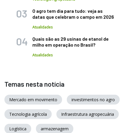
O agro tem dia para tudo: veja as
datas que celebram o campo em 2026
Atualidades
Quais são as 29 usinas de etanol de
milho em operação no Brasil?
Atualidades
Temas nesta notícia
Mercado em movimento
investimentos no agro
Tecnologia agrícola
Infraestrutura agropecuária
Logística
armazenagem