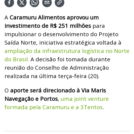
A
Caramuru Alimentos aprovou um
investimento de R$ 251 milhões
para
impulsionar o desenvolvimento do Projeto
Saída Norte, iniciativa estratégica voltada à
ampliação da infraestrutura logística no Norte
do Brasil.
A decisão foi tomada durante
reunião do Conselho de Administração
realizada na última terça-feira (20).
O
aporte será direcionado à Via Maris
Navegação e Portos
,
uma joint venture
formada pela Caramuru e a 3Tentos
.