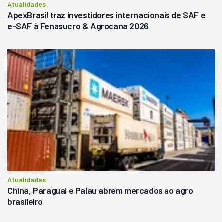
Atualidades
ApexBrasil traz investidores internacionais de SAF e
e-SAF à Fenasucro & Agrocana 2026
Atualidades
China, Paraguai e Palau abrem mercados ao agro
brasileiro