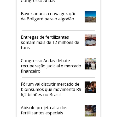
Congresso Andav
Bayer anuncia nova geração
da Bollgard para o algodão
Entregas de fertilizantes
somam mais de 12 milhões de
tons
Congresso Andav debate
recuperação judicial e mercado
financeiro
Fórum vai discutir mercado de
bioinsumos que movimenta R$
6,2 bilhões no Brasil
Abisolo projeta alta dos
fertilizantes especiais