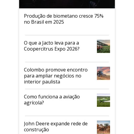
Produção de biometano cresce 75%
no Brasil em 2025
O que a Jacto leva para a
Coopercitrus Expo 2026?
Colombo promove encontro
para ampliar negócios no
interior paulista
Como funciona a aviação
agrícola?
John Deere expande rede de
construção