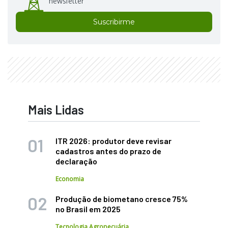
newsletter
Suscribirme
Mais Lidas
ITR 2026: produtor deve revisar
cadastros antes do prazo de
declaração
Economia
Produção de biometano cresce 75%
no Brasil em 2025
Tecnologia Agropecuária