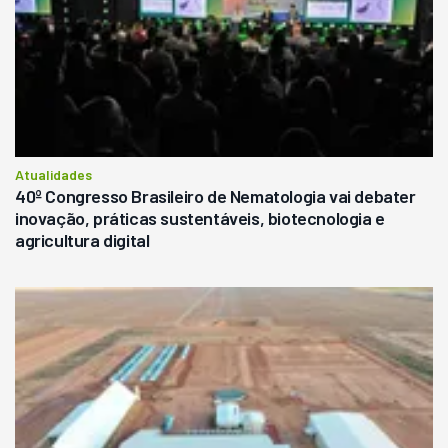
Atualidades
40º Congresso Brasileiro de Nematologia vai debater
inovação, práticas sustentáveis, biotecnologia e
agricultura digital