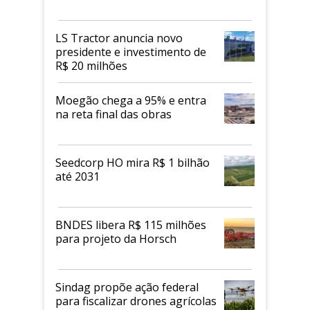
LS Tractor anuncia novo
presidente e investimento de
R$ 20 milhões
Moegão chega a 95% e entra
na reta final das obras
Seedcorp HO mira R$ 1 bilhão
até 2031
BNDES libera R$ 115 milhões
para projeto da Horsch
Sindag propõe ação federal
para fiscalizar drones agrícolas