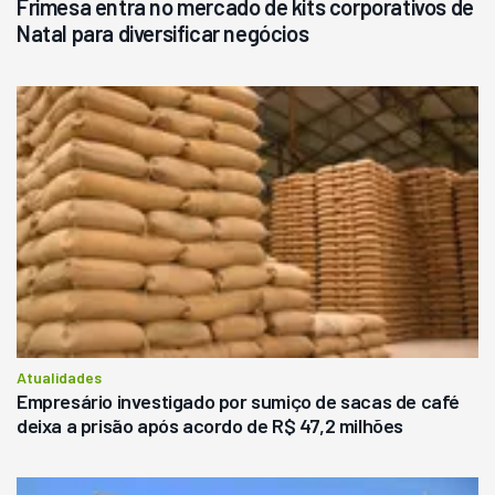
Frimesa entra no mercado de kits corporativos de
Natal para diversificar negócios
Atualidades
Empresário investigado por sumiço de sacas de café
deixa a prisão após acordo de R$ 47,2 milhões