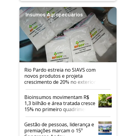
Insumos Agropecuários
Rio Pardo estreia no SIAVS com
novos produtos e projeta
crescimento de 20% no exterior
Bioinsumos movimentam R$
1,3 bilhão e área tratada cresce
15% no primeiro quadrimestre
de 2026
Gestão de pessoas, liderança e
premiações marcam o 15º