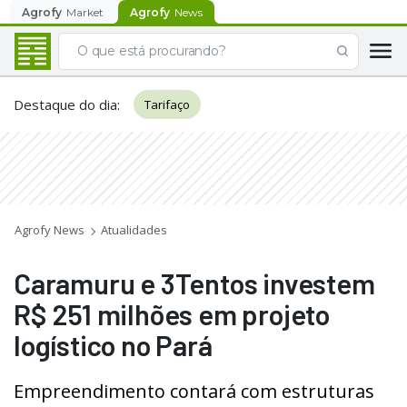
Agrofy
Market
Agrofy
News
Destaque do dia
:
Tarifaço
Agrofy News
Atualidades
Caramuru e 3Tentos investem
R$ 251 milhões em projeto
logístico no Pará
Empreendimento contará com estruturas