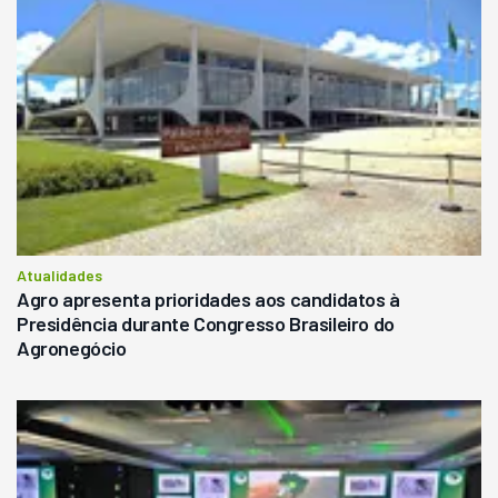
Atualidades
Agro apresenta prioridades aos candidatos à
Presidência durante Congresso Brasileiro do
Agronegócio