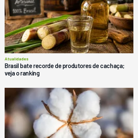
Atualidades
Brasil bate recorde de produtores de cachaça;
veja o ranking