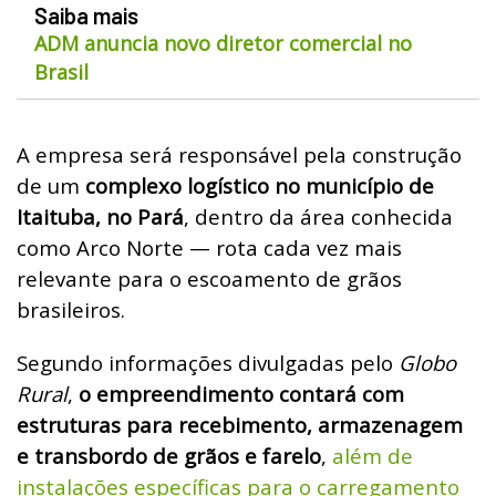
Saiba mais
ADM anuncia novo diretor comercial no
Brasil
A empresa será responsável pela construção
de um
complexo logístico no município de
Itaituba, no Pará
, dentro da área conhecida
como Arco Norte — rota cada vez mais
relevante para o escoamento de grãos
brasileiros.
Segundo informações divulgadas pelo
Globo
Rural
,
o empreendimento contará com
estruturas para recebimento, armazenagem
e transbordo de grãos e farelo
,
além de
instalações específicas para o carregamento