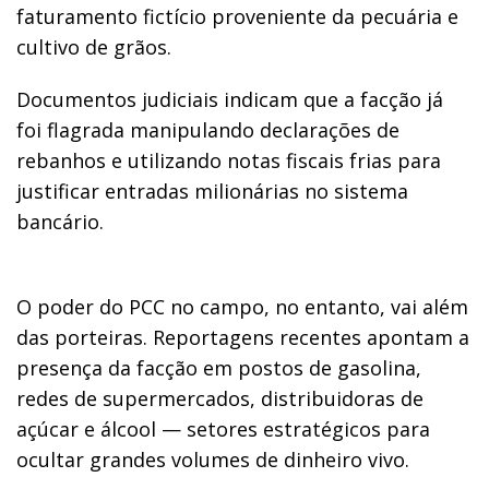
faturamento fictício proveniente da pecuária e
cultivo de grãos.
Documentos judiciais indicam que a facção já
foi flagrada manipulando declarações de
rebanhos e utilizando notas fiscais frias para
justificar entradas milionárias no sistema
bancário.
O poder do PCC no campo, no entanto, vai além
das porteiras. Reportagens recentes apontam a
presença da facção em postos de gasolina,
redes de supermercados, distribuidoras de
açúcar e álcool — setores estratégicos para
ocultar grandes volumes de dinheiro vivo.