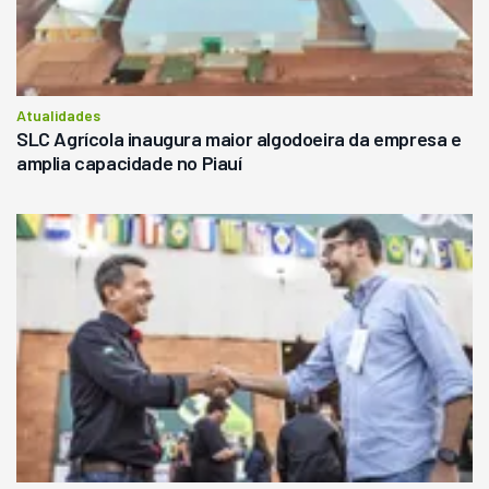
Atualidades
SLC Agrícola inaugura maior algodoeira da empresa e
amplia capacidade no Piauí