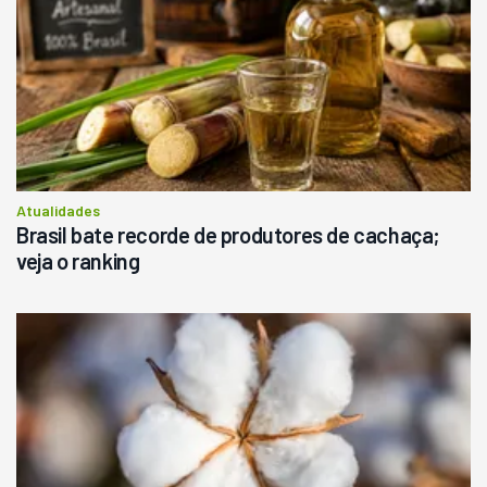
Atualidades
Brasil bate recorde de produtores de cachaça;
veja o ranking