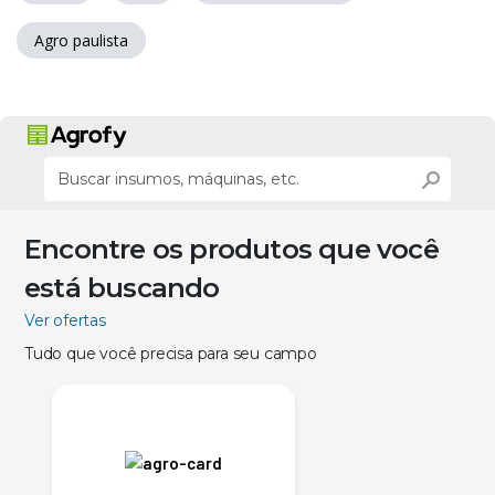
Agro paulista
Encontre os produtos que você
está buscando
Ver ofertas
Tudo que você precisa para seu campo