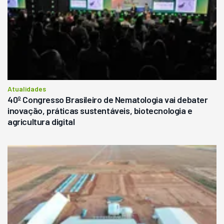
Atualidades
40º Congresso Brasileiro de Nematologia vai debater
inovação, práticas sustentáveis, biotecnologia e
agricultura digital