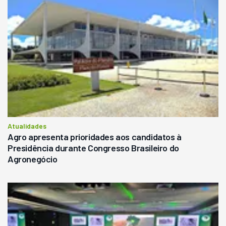
Atualidades
Agro apresenta prioridades aos candidatos à
Presidência durante Congresso Brasileiro do
Agronegócio