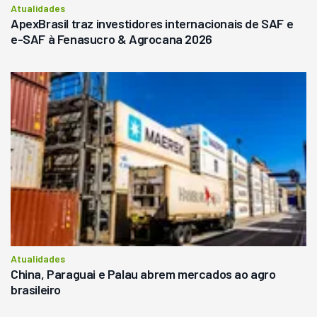
Atualidades
ApexBrasil traz investidores internacionais de SAF e
e-SAF à Fenasucro & Agrocana 2026
Atualidades
China, Paraguai e Palau abrem mercados ao agro
brasileiro