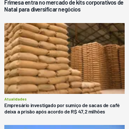
Frimesa entra no mercado de kits corporativos de
Natal para diversificar negócios
Atualidades
Empresário investigado por sumiço de sacas de café
deixa a prisão após acordo de R$ 47,2 milhões