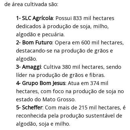
de área cultivada são:
1- SLC Agrícola
: Possui 833 mil hectares
dedicados à produção de soja, milho,
algodão e pecuária.
2- Bom Futuro
: Opera em 600 mil hectares,
destacando-se na produção de grãos e
algodão.
3- Amaggi
: Cultiva 380 mil hectares, sendo
líder na produção de grãos e fibras.
4- Grupo Bom Jesus
: Atua em 374 mil
hectares, com foco na produção de soja no
estado do Mato Grosso.
5- Scheffer
: Com mais de 215 mil hectares, é
reconhecida pela produção sustentável de
algodão, soja e milho.