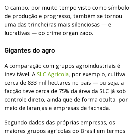
O campo, por muito tempo visto como símbolo
de produção e progresso, também se tornou
uma das trincheiras mais silenciosas — e
lucrativas — do crime organizado.
Gigantes do agro
A comparação com grupos agroindustriais é
inevitável. A
SLC Agrícola
, por exemplo, cultiva
cerca de 833 mil hectares no país — ou seja, a
facção teve cerca de 75% da área da SLC já sob
controle direto, ainda que de forma oculta, por
meio de laranjas e empresas de fachada.
Segundo dados das próprias empresas, os
maiores grupos agrícolas do Brasil em termos