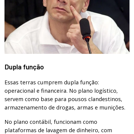
Dupla função
Essas terras cumprem dupla função:
operacional e financeira. No plano logístico,
servem como base para pousos clandestinos,
armazenamento de drogas, armas e munições.
No plano contábil, funcionam como
plataformas de lavagem de dinheiro, com