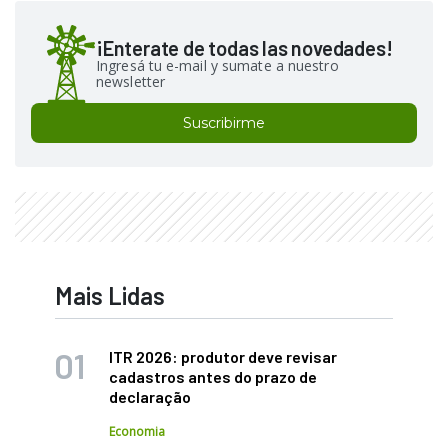
¡Enterate de todas las novedades!
Ingresá tu e-mail y sumate a nuestro
newsletter
Suscribirme
Mais Lidas
ITR 2026: produtor deve revisar
cadastros antes do prazo de
declaração
Economia