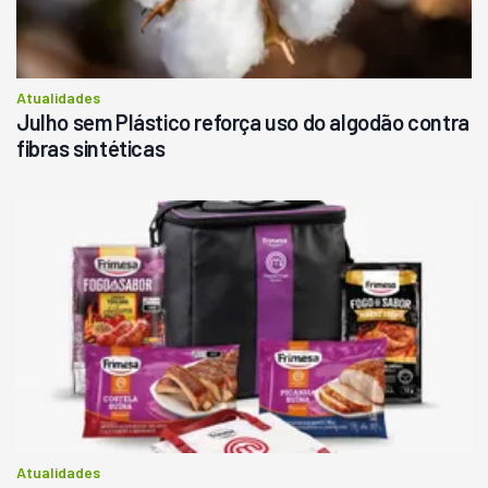
Atualidades
Julho sem Plástico reforça uso do algodão contra
fibras sintéticas
Atualidades