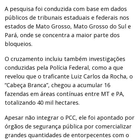
A pesquisa foi conduzida com base em dados
públicos de tribunais estaduais e federais nos
estados de Mato Grosso, Mato Grosso do Sul e
Pará, onde se concentra a maior parte dos
bloqueios.
O cruzamento incluiu também investigações
conduzidas pela Polícia Federal, como a que
revelou que o traficante Luiz Carlos da Rocha, o
“Cabeça Branca”, chegou a acumular 16
fazendas em áreas contínuas entre MT e PA,
totalizando 40 mil hectares.
Apesar não integrar o PCC, ele foi apontado por
órgãos de segurança pública por comercializar
grandes quantidades de entorpecentes com o