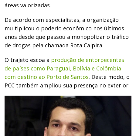
áreas valorizadas.
De acordo com especialistas, a organização
multiplicou o poderio econômico nos últimos
anos desde que passou a monopolizar o tráfico
de drogas pela chamada Rota Caipira.
O trajeto escoa a
produção de entorpecentes
de países como Paraguai, Bolívia e Colômbia
com destino ao Porto de Santos
. Deste modo, o
PCC também ampliou sua presença no exterior.