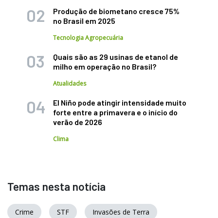
Produção de biometano cresce 75%
no Brasil em 2025
Tecnologia Agropecuária
Quais são as 29 usinas de etanol de
milho em operação no Brasil?
Atualidades
El Niño pode atingir intensidade muito
forte entre a primavera e o início do
verão de 2026
Clima
Temas nesta notícia
Crime
STF
Invasões de Terra