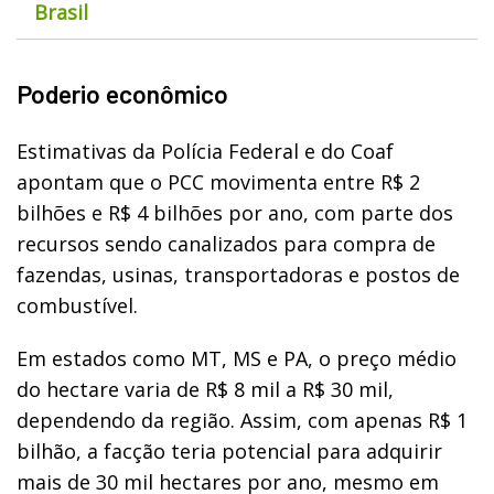
Brasil
Poderio econômico
Estimativas da Polícia Federal e do Coaf
apontam que o PCC movimenta entre R$ 2
bilhões e R$ 4 bilhões por ano, com parte dos
recursos sendo canalizados para compra de
fazendas, usinas, transportadoras e postos de
combustível.
Em estados como MT, MS e PA, o preço médio
do hectare varia de R$ 8 mil a R$ 30 mil,
dependendo da região. Assim, com apenas R$ 1
bilhão, a facção teria potencial para adquirir
mais de 30 mil hectares por ano, mesmo em