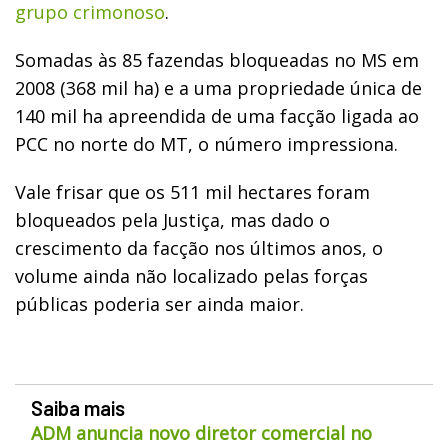
grupo crimonoso
.
Somadas às 85 fazendas bloqueadas no MS em
2008 (368 mil ha) e a uma propriedade única de
140 mil ha apreendida de uma facção ligada ao
PCC no norte do MT, o número impressiona.
Vale frisar que os 511 mil hectares foram
bloqueados pela Justiça, mas dado o
crescimento da facção nos últimos anos, o
volume ainda não localizado pelas forças
públicas poderia ser ainda maior.
Saiba mais
ADM anuncia novo diretor comercial no