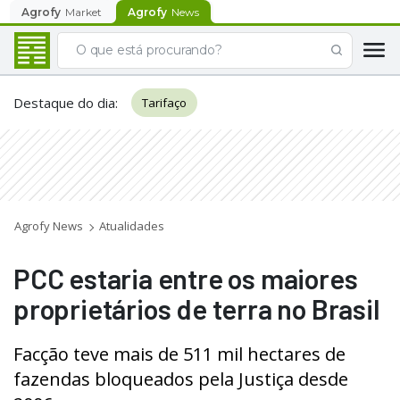
Agrofy
Market
Agrofy
News
Destaque do dia
:
Tarifaço
Agrofy News
Atualidades
PCC estaria entre os maiores
proprietários de terra no Brasil
Facção teve mais de 511 mil hectares de
fazendas bloqueados pela Justiça desde