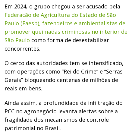
Em 2024, o grupo chegou a ser acusado pela
Federacão de Agricultura do Estado de São
Paulo (Faesp), fazendeiros e ambientalistas de
promover queimadas criminosas no interior de
São Paulo
como forma de desestabilizar
concorrentes.
O cerco das autoridades tem se intensificado,
com operações como “Rei do Crime” e “Serras
Gerais” bloqueando centenas de milhões de
reais em bens.
Ainda assim, a profundidade da infiltração do
PCC no agronegócio levanta alertas sobre a
fragilidade dos mecanismos de controle
patrimonial no Brasil.