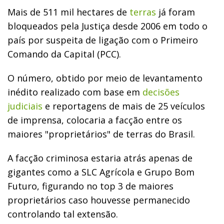
Mais de 511 mil hectares de
terras
já foram
bloqueados pela Justiça desde 2006 em todo o
país por suspeita de ligação com o Primeiro
Comando da Capital (PCC).
O número, obtido por meio de levantamento
inédito realizado com base em
decisões
judiciais
e reportagens de mais de 25 veículos
de imprensa, colocaria a facção entre os
maiores "proprietários" de terras do Brasil.
A facção criminosa estaria atrás apenas de
gigantes como a SLC Agrícola e Grupo Bom
Futuro, figurando no top 3 de maiores
proprietários caso houvesse permanecido
controlando tal extensão.