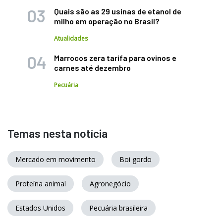
Quais são as 29 usinas de etanol de
milho em operação no Brasil?
Atualidades
Marrocos zera tarifa para ovinos e
carnes até dezembro
Pecuária
Temas nesta notícia
Mercado em movimento
Boi gordo
Proteína animal
Agronegócio
Estados Unidos
Pecuária brasileira