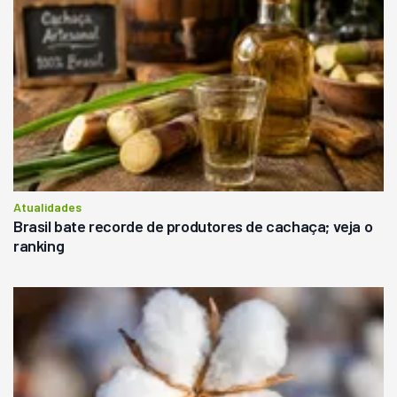
Atualidades
Brasil bate recorde de produtores de cachaça; veja o
ranking