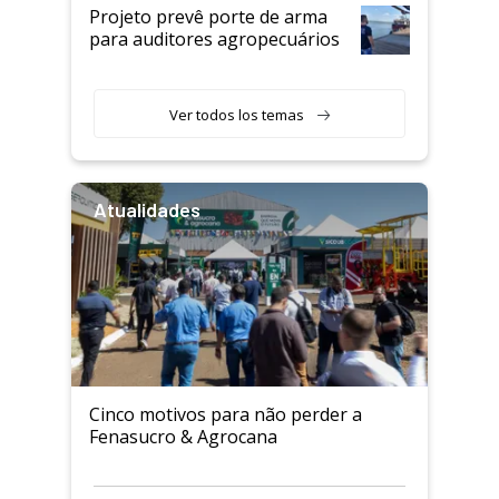
Projeto prevê porte de arma
para auditores agropecuários
Ver todos los temas
Atualidades
Cinco motivos para não perder a
Fenasucro & Agrocana