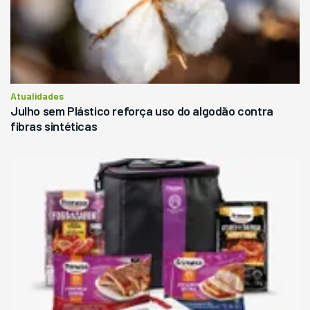
Atualidades
Julho sem Plástico reforça uso do algodão contra
fibras sintéticas