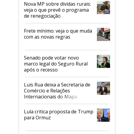
Nova MP sobre dívidas rurais:
veja o que prevê o programa
de renegociação
Frete mínimo: veja o que muda
com as novas regras
Senado pode votar novo
marco legal do Seguro Rural
após o recesso
Luis Rua deixa a Secretaria de
Comércio e Relações
Internacionais do Mapa
Lula critica proposta de Trump
para Ormuz