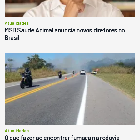
Atualidades
MSD Saúde Animal anuncia novos diretores no
Brasil
Atualidades
O que fazer ao encontrar fumaça na rodovia