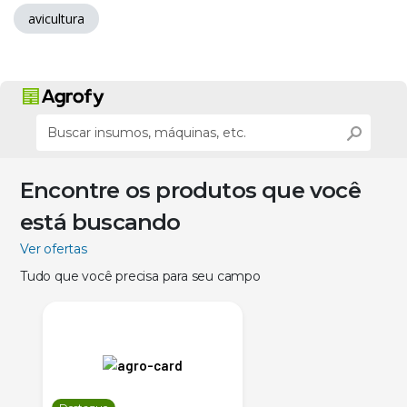
avicultura
Encontre os produtos que você
está buscando
Ver ofertas
Tudo que você precisa para seu campo