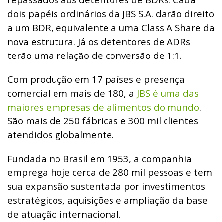
dois papéis ordinários da JBS S.A. darão direito
a um BDR, equivalente a uma Class A Share da
nova estrutura. Já os detentores de ADRs
terão uma relação de conversão de 1:1.
Com produção em 17 países e presença
comercial em mais de 180, a
JBS é uma das
maiores empresas de alimentos do mundo
.
São mais de 250 fábricas e 300 mil clientes
atendidos globalmente.
Fundada no Brasil em 1953, a companhia
emprega hoje cerca de 280 mil pessoas e tem
sua expansão sustentada por investimentos
estratégicos, aquisições e ampliação da base
de atuação internacional.