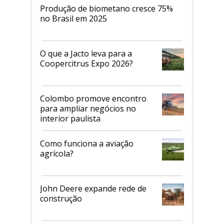
Produção de biometano cresce 75%
no Brasil em 2025
O que a Jacto leva para a
Coopercitrus Expo 2026?
Colombo promove encontro
para ampliar negócios no
interior paulista
Como funciona a aviação
agrícola?
John Deere expande rede de
construção