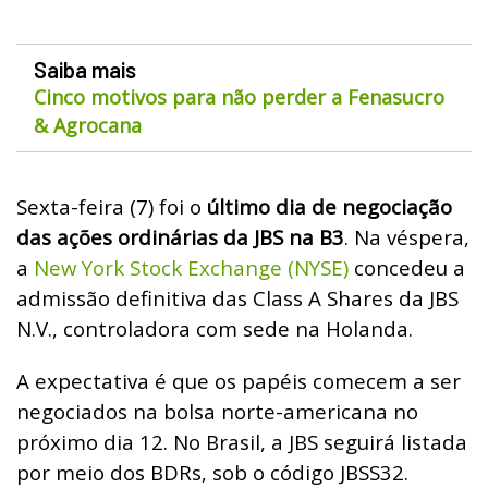
Saiba mais
Cinco motivos para não perder a Fenasucro
& Agrocana
Sexta-feira (7) foi o
último dia de negociação
das ações ordinárias da JBS na B3
. Na véspera,
a
New York Stock Exchange (NYSE)
concedeu a
admissão definitiva das Class A Shares da JBS
N.V., controladora com sede na Holanda.
A expectativa é que os papéis comecem a ser
negociados na bolsa norte-americana no
próximo dia 12. No Brasil, a JBS seguirá listada
por meio dos BDRs, sob o código JBSS32.