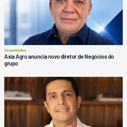
Atualidades
Axia Agro anuncia novo diretor de Negócios do
grupo