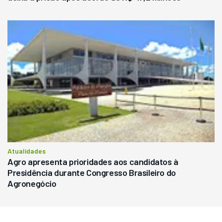
Atualidades
Agro apresenta prioridades aos candidatos à
Presidência durante Congresso Brasileiro do
Agronegócio