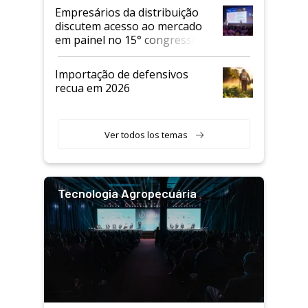
Empresários da distribuição
discutem acesso ao mercado
em painel no 15° congresso
Andav
Importação de defensivos
recua em 2026
Ver todos los temas
Tecnologia Agropecuária