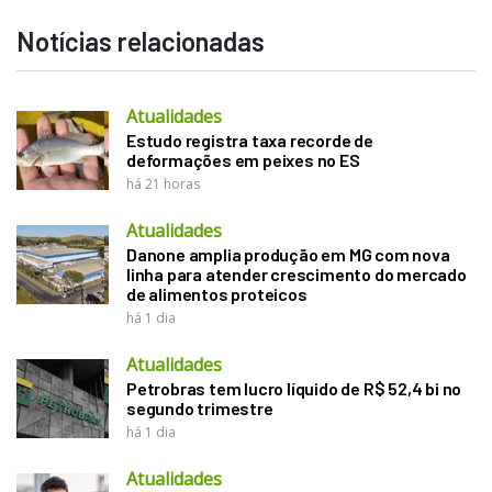
Notícias relacionadas
Atualidades
Estudo registra taxa recorde de
deformações em peixes no ES
há 21 horas
Atualidades
Danone amplia produção em MG com nova
linha para atender crescimento do mercado
de alimentos proteicos
há 1 dia
Atualidades
Petrobras tem lucro líquido de R$ 52,4 bi no
segundo trimestre
há 1 dia
Atualidades