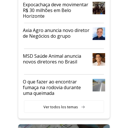
Expocachaça deve movimentar
R$ 30 milhões em Belo
Horizonte
Axia Agro anuncia novo diretor
de Negócios do grupo
MSD Saúde Animal anuncia
novos diretores no Brasil
O que fazer ao encontrar
fumaça na rodovia durante
uma queimada
Ver todos los temas