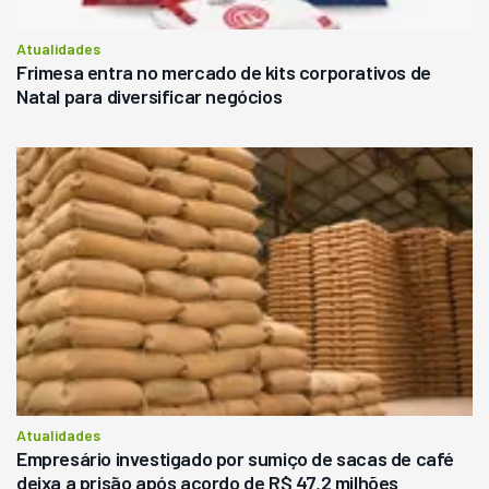
Atualidades
Frimesa entra no mercado de kits corporativos de
Natal para diversificar negócios
Atualidades
Empresário investigado por sumiço de sacas de café
deixa a prisão após acordo de R$ 47,2 milhões