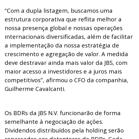
“Com a dupla listagem, buscamos uma
estrutura corporativa que reflita melhor a
nossa presença global e nossas operações
internacionais diversificadas, além de facilitar
a implementação da nossa estratégia de
crescimento e agregação de valor. A medida
deve destravar ainda mais valor da JBS, com
maior acesso a investidores e a juros mais
competitivos”, afirmou o CFO da companhia,
Guilherme Cavalcanti.
Os BDRs da JBS N.V. funcionarão de forma
semelhante à negociação de ações.
Dividendos distribuídos pela holding serão
repassados aos detentores de BDRs. Cada