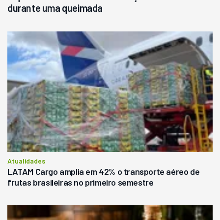
durante uma queimada
Atualidades
LATAM Cargo amplia em 42% o transporte aéreo de
frutas brasileiras no primeiro semestre