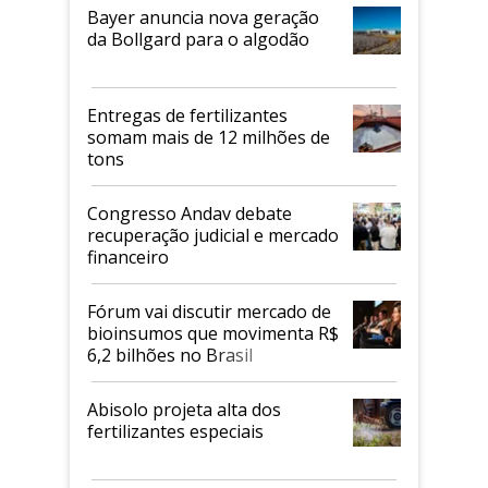
Bayer anuncia nova geração
da Bollgard para o algodão
Entregas de fertilizantes
somam mais de 12 milhões de
tons
Congresso Andav debate
recuperação judicial e mercado
financeiro
Fórum vai discutir mercado de
bioinsumos que movimenta R$
6,2 bilhões no Brasil
Abisolo projeta alta dos
fertilizantes especiais