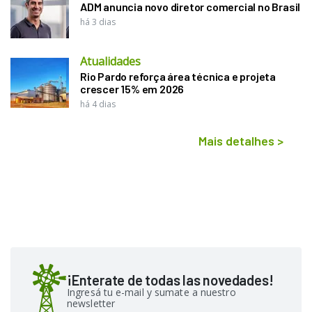
ADM anuncia novo diretor comercial no Brasil
há 3 dias
Atualidades
Rio Pardo reforça área técnica e projeta
crescer 15% em 2026
há 4 dias
Mais detalhes
>
¡Enterate de todas las novedades!
Ingresá tu e-mail y sumate a nuestro
newsletter