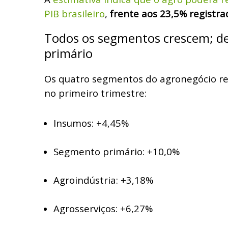
PIB brasileiro
,
frente aos 23,5% registr
Todos os segmentos crescem; de
primário
Os quatro segmentos do agronegócio r
no primeiro trimestre:
Insumos: +4,45%
Segmento primário: +10,0%
Agroindústria: +3,18%
Agrosserviços: +6,27%