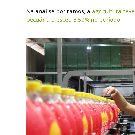
Na análise por ramos, a
agricultura teve
pecuária cresceu 8,50% no período.