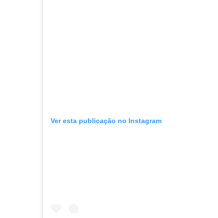
Ver esta publicação no Instagram