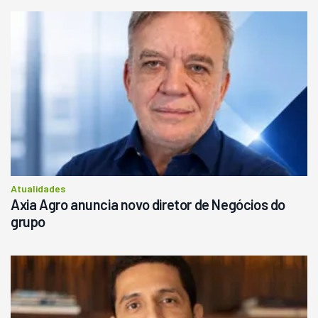
Atualidades
Axia Agro anuncia novo diretor de Negócios do
grupo