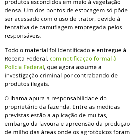
produtos escondidos em meio à vegetação
densa. Um dos pontos de estocagem só pôde
ser acessado com o uso de trator, devido à
tentativa de camuflagem empregada pelos
responsáveis.
Todo o material foi identificado e entregue à
Receita Federal,
com notificação formal à
Polícia Federal
, que agora assume a
investigação criminal por contrabando de
produtos ilegais.
O Ibama apura a responsabilidade do
proprietário da fazenda. Entre as medidas
previstas estão a aplicação de multas,
embargo da lavoura e apreensão da produção
de milho das áreas onde os agrotóxicos foram