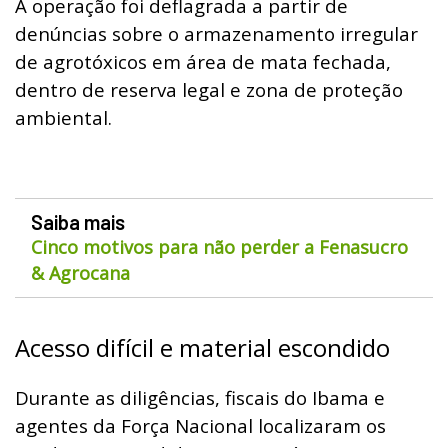
A operação foi deflagrada a partir de
denúncias sobre o armazenamento irregular
de agrotóxicos em área de mata fechada,
dentro de reserva legal e zona de proteção
ambiental.
Saiba mais
Cinco motivos para não perder a Fenasucro
& Agrocana
Acesso difícil e material escondido
Durante as diligências, fiscais do Ibama e
agentes da Força Nacional localizaram os