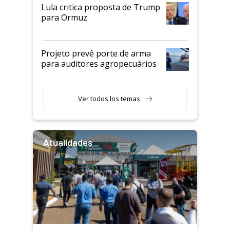
Lula critica proposta de Trump
para Ormuz
Projeto prevê porte de arma
para auditores agropecuários
Ver todos los temas
Atualidades