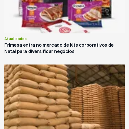
Atualidades
Frimesa entra no mercado de kits corporativos de
Natal para diversificar negócios