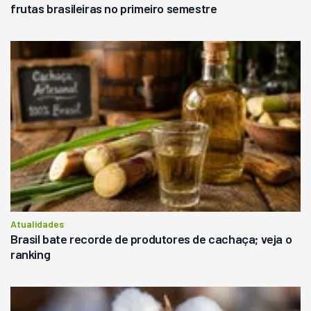
frutas brasileiras no primeiro semestre
Atualidades
Brasil bate recorde de produtores de cachaça; veja o
ranking