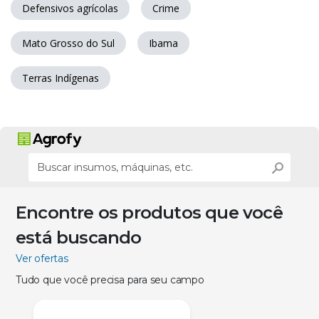
Defensivos agrícolas
Crime
Mato Grosso do Sul
Ibama
Terras Indígenas
Encontre os produtos que você
está buscando
Ver ofertas
Tudo que você precisa para seu campo