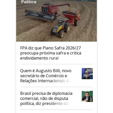
Política
FPA diz que Plano Safra 2026/27
preocupa próxima safra e critica
endividamento rural
Quem é Augusto Billi, novo
secretário de Comércio e
Relações Internacionais do
Mapa
Brasil precisa de diplomacia
comercial, não de disputa
política, diz presidente da
Faesp