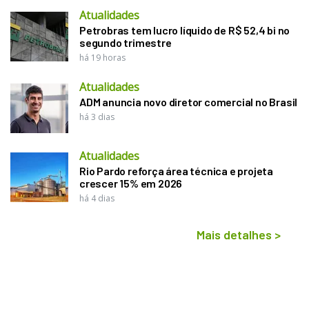
Atualidades
Petrobras tem lucro líquido de R$ 52,4 bi no
segundo trimestre
há 19 horas
Atualidades
ADM anuncia novo diretor comercial no Brasil
há 3 dias
Atualidades
Rio Pardo reforça área técnica e projeta
crescer 15% em 2026
há 4 dias
Mais detalhes
>