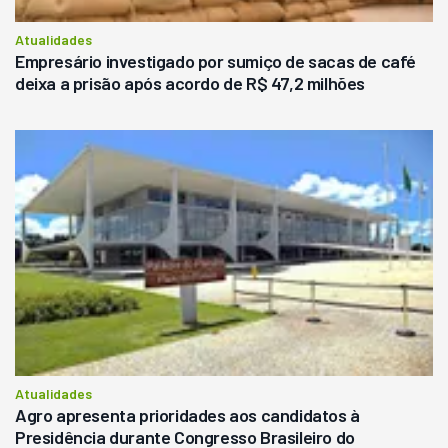
Atualidades
Empresário investigado por sumiço de sacas de café
deixa a prisão após acordo de R$ 47,2 milhões
Atualidades
Agro apresenta prioridades aos candidatos à
Presidência durante Congresso Brasileiro do