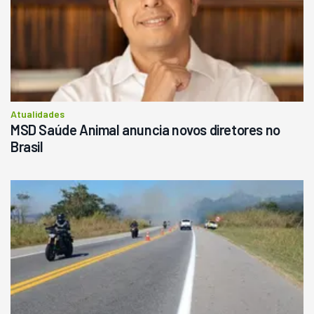
Atualidades
MSD Saúde Animal anuncia novos diretores no
Brasil