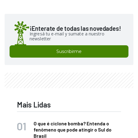
¡Enterate de todas las novedades!
Ingresá tu e-mail y sumate a nuestro
newsletter
Suscribirme
Mais Lidas
O que é ciclone bomba? Entenda o
fenômeno que pode atingir o Sul do
Brasil