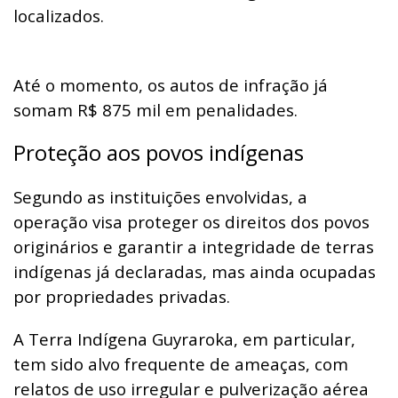
localizados.
Até o momento, os autos de infração já
somam R$ 875 mil em penalidades.
Proteção aos povos indígenas
Segundo as instituições envolvidas, a
operação visa proteger os direitos dos povos
originários e garantir a integridade de terras
indígenas já declaradas, mas ainda ocupadas
por propriedades privadas.
A Terra Indígena Guyraroka, em particular,
tem sido alvo frequente de ameaças, com
relatos de uso irregular e pulverização aérea