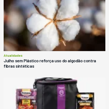
Atualidades
Julho sem Plástico reforça uso do algodão contra
fibras sintéticas