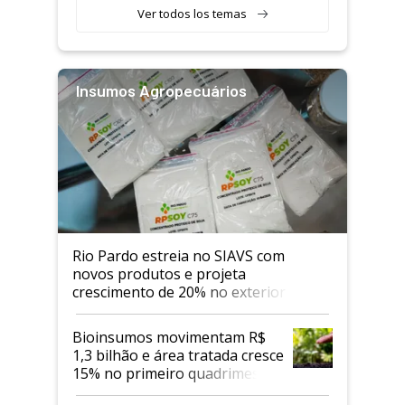
Ver todos los temas
Insumos Agropecuários
Rio Pardo estreia no SIAVS com
novos produtos e projeta
crescimento de 20% no exterior
Bioinsumos movimentam R$
1,3 bilhão e área tratada cresce
15% no primeiro quadrimestre
de 2026