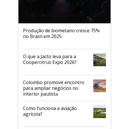
Produção de biometano cresce 75%
no Brasil em 2025
O que a Jacto leva para a
Coopercitrus Expo 2026?
Colombo promove encontro
para ampliar negócios no
interior paulista
Como funciona a aviação
agrícola?