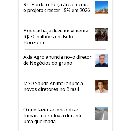
Rio Pardo reforça área técnica
e projeta crescer 15% em 2026
Expocachaça deve movimentar
R$ 30 milhões em Belo
Horizonte
Axia Agro anuncia novo diretor
de Negócios do grupo
MSD Saúde Animal anuncia
novos diretores no Brasil
O que fazer ao encontrar
fumaça na rodovia durante
uma queimada