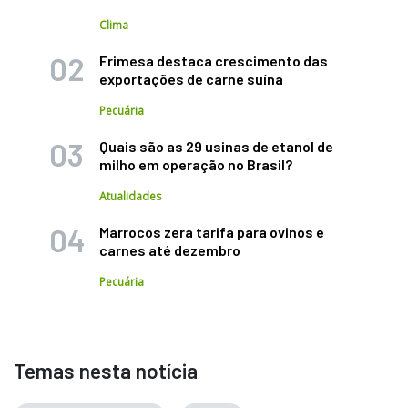
Clima
Frimesa destaca crescimento das
exportações de carne suína
Pecuária
Quais são as 29 usinas de etanol de
milho em operação no Brasil?
Atualidades
Marrocos zera tarifa para ovinos e
carnes até dezembro
Pecuária
Temas nesta notícia