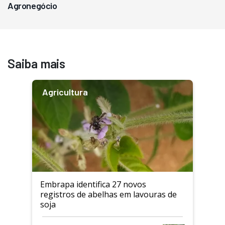
Agronegócio
Saiba mais
Agricultura
Embrapa identifica 27 novos
registros de abelhas em lavouras de
soja