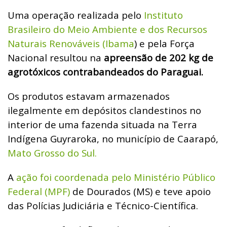
Uma operação realizada pelo
Instituto
Brasileiro do Meio Ambiente e dos Recursos
Naturais Renováveis (Ibama
) e pela Força
Nacional resultou na
apreensão de 202 kg de
agrotóxicos contrabandeados do Paraguai.
Os produtos estavam armazenados
ilegalmente em depósitos clandestinos no
interior de uma fazenda situada na Terra
Indígena Guyraroka, no município de Caarapó,
Mato Grosso do Sul.
A
ação foi coordenada pelo Ministério Público
Federal (MPF)
de Dourados (MS) e teve apoio
das Polícias Judiciária e Técnico-Científica.