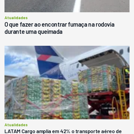
Atualidades
O que fazer ao encontrar fumaça na rodovia
durante uma queimada
Atualidades
LATAM Cargo amplia em 42% o transporte aéreo de