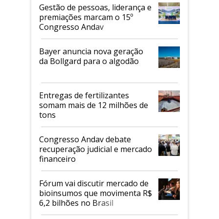
Gestão de pessoas, liderança e
premiações marcam o 15º
Congresso Andav
Bayer anuncia nova geração
da Bollgard para o algodão
Entregas de fertilizantes
somam mais de 12 milhões de
tons
Congresso Andav debate
recuperação judicial e mercado
financeiro
Fórum vai discutir mercado de
bioinsumos que movimenta R$
6,2 bilhões no Brasil