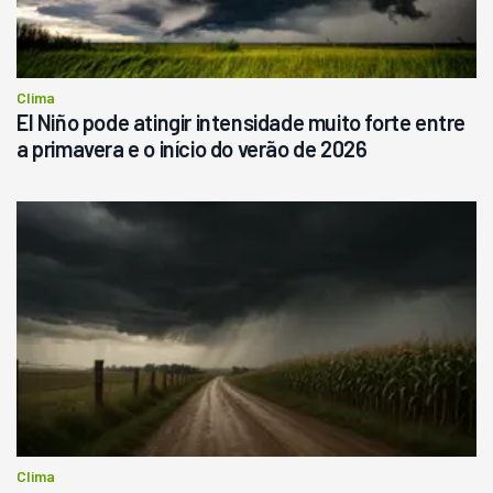
Consultar
Clima
El Niño pode atingir intensidade muito forte entre
a primavera e o início do verão de 2026
Clima