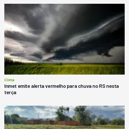
Clima
Inmet emite alerta vermelho para chuva no RS nesta
terça