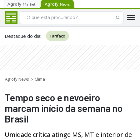
Agrofy
Market
Agrofy
News
Destaque do dia
:
Tarifaço
Agrofy News
Clima
Tempo seco e nevoeiro
marcam início da semana no
Brasil
Umidade crítica atinge MS, MT e interior de