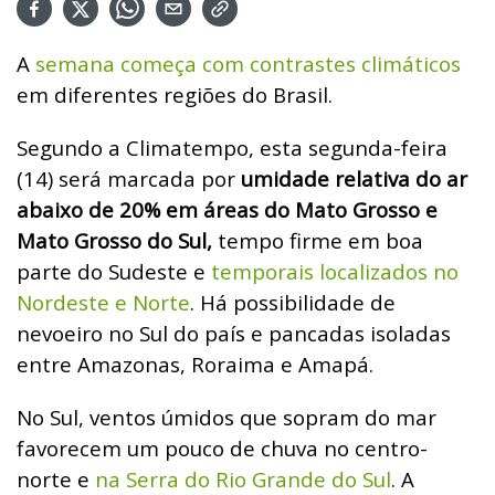
A
semana começa com contrastes climáticos
em diferentes regiões do Brasil.
Segundo a Climatempo, esta segunda-feira
(14) será marcada por
umidade relativa do ar
abaixo de 20% em áreas do Mato Grosso e
Mato Grosso do Sul,
tempo firme em boa
parte do Sudeste e
temporais localizados no
Nordeste e Norte
. Há possibilidade de
nevoeiro no Sul do país e pancadas isoladas
entre Amazonas, Roraima e Amapá.
No Sul, ventos úmidos que sopram do mar
favorecem um pouco de chuva no centro-
norte e
na Serra do Rio Grande do Sul
. A