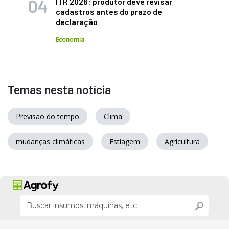
ITR 2026: produtor deve revisar
cadastros antes do prazo de
declaração
Economia
Temas nesta notícia
Previsão do tempo
Clima
mudanças climáticas
Estiagem
Agricultura