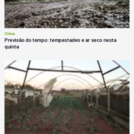
Clima
Previsão do tempo: tempestades e ar seco nesta
quinta