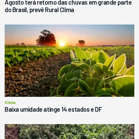
Agosto terá retorno das chuvas em grande parte
do Brasil, prevê Rural Clima
Clima
Baixa umidade atinge 14 estados e DF