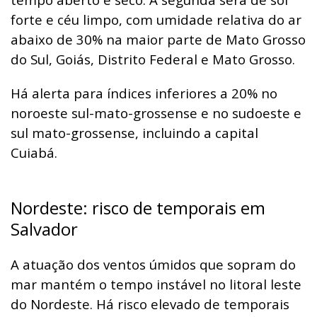
forte e céu limpo, com umidade relativa do ar
abaixo de 30% na maior parte de Mato Grosso
do Sul, Goiás, Distrito Federal e Mato Grosso.
Há alerta para índices inferiores a 20% no
noroeste sul-mato-grossense e no sudoeste e
sul mato-grossense, incluindo a capital
Cuiabá.
Nordeste: risco de temporais em
Salvador
A atuação dos ventos úmidos que sopram do
mar mantém o tempo instável no litoral leste
do Nordeste. Há risco elevado de temporais