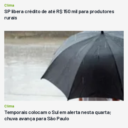
Clima
SP libera crédito de até R$ 150 mil para produtores
rurais
Clima
Temporais colocam o Sul em alerta nesta quarta;
chuva avança para São Paulo