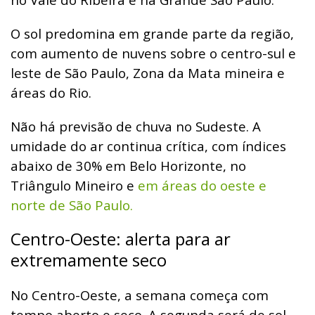
O sol predomina em grande parte da região,
com aumento de nuvens sobre o centro-sul e
leste de São Paulo, Zona da Mata mineira e
áreas do Rio.
Não há previsão de chuva no Sudeste. A
umidade do ar continua crítica, com índices
abaixo de 30% em Belo Horizonte, no
Triângulo Mineiro e
em áreas do oeste e
norte de São Paulo.
Centro-Oeste: alerta para ar
extremamente seco
No Centro-Oeste, a semana começa com
tempo aberto e seco. A segunda será de sol