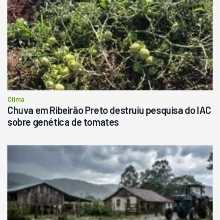
Clima
Chuva em Ribeirão Preto destruiu pesquisa do IAC
sobre genética de tomates