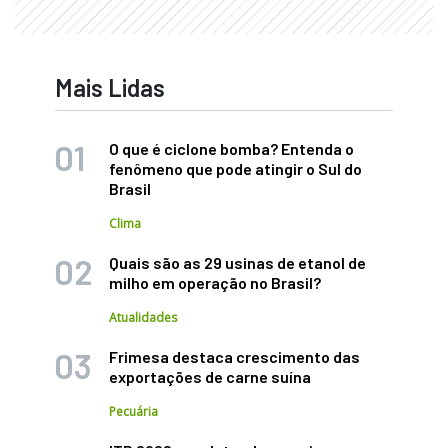
Mais Lidas
O que é ciclone bomba? Entenda o
fenômeno que pode atingir o Sul do
Brasil
Clima
Quais são as 29 usinas de etanol de
milho em operação no Brasil?
Atualidades
Frimesa destaca crescimento das
exportações de carne suína
Pecuária