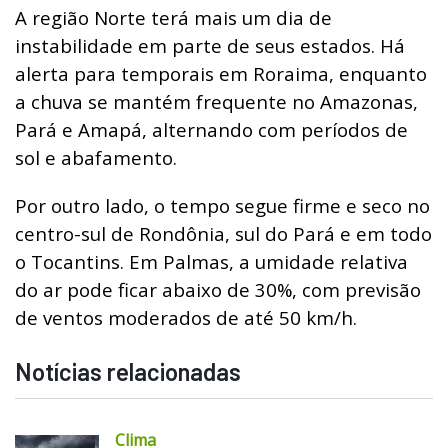
A região Norte terá mais um dia de
instabilidade em parte de seus estados. Há
alerta para temporais em Roraima, enquanto
a chuva se mantém frequente no Amazonas,
Pará e Amapá, alternando com períodos de
sol e abafamento.
Por outro lado, o tempo segue firme e seco no
centro-sul de Rondônia, sul do Pará e em todo
o Tocantins. Em Palmas, a umidade relativa
do ar pode ficar abaixo de 30%, com previsão
de ventos moderados de até 50 km/h.
Notícias relacionadas
Clima