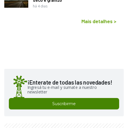
há 4 dias
Mais detalhes
>
¡Enterate de todas las novedades!
Ingresá tu e-mail y sumate a nuestro
newsletter
Suscribirme