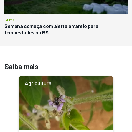
Clima
Semana começa com alerta amarelo para
tempestades no RS
Saiba mais
Agricultura